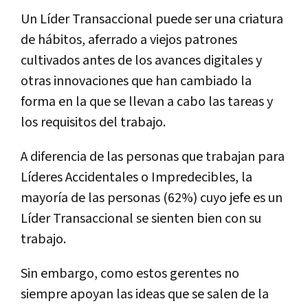
Un Líder Transaccional puede ser una criatura
de hábitos, aferrado a viejos patrones
cultivados antes de los avances digitales y
otras innovaciones que han cambiado la
forma en la que se llevan a cabo las tareas y
los requisitos del trabajo.
A diferencia de las personas que trabajan para
Líderes Accidentales o Impredecibles, la
mayoría de las personas (62%) cuyo jefe es un
Líder Transaccional se sienten bien con su
trabajo.
Sin embargo, como estos gerentes no
siempre apoyan las ideas que se salen de la