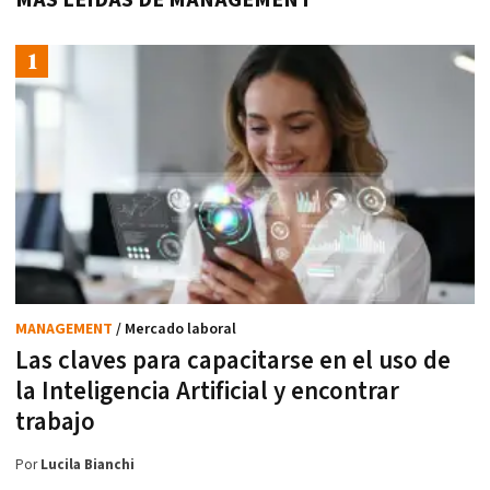
MANAGEMENT
/ Mercado laboral
Las claves para capacitarse en el uso de
la Inteligencia Artificial y encontrar
trabajo
Por
Lucila Bianchi