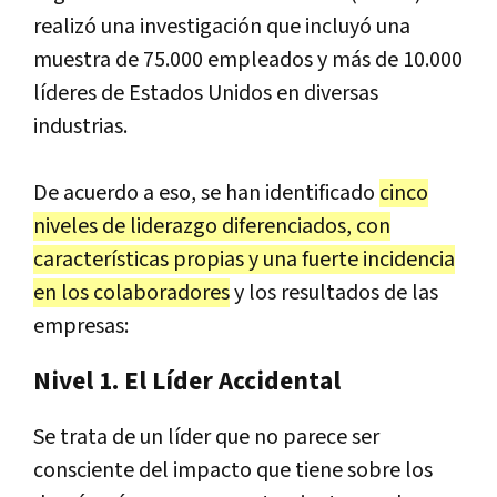
realizó una investigación que incluyó una
muestra de 75.000 empleados y más de 10.000
líderes de Estados Unidos en diversas
industrias.
De acuerdo a eso, se han identificado
cinco
niveles de liderazgo diferenciados, con
características propias y una fuerte incidencia
en los colaboradores
y los resultados de las
empresas:
Nivel 1. El Líder Accidental
Se trata de un líder que no parece ser
consciente del impacto que tiene sobre los