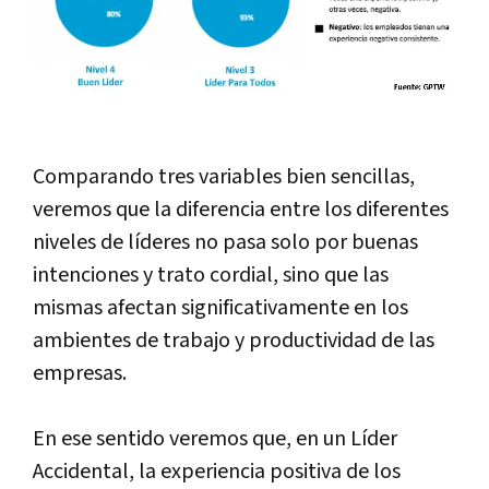
Comparando tres variables bien sencillas,
veremos que la diferencia entre los diferentes
niveles de líderes no pasa solo por buenas
intenciones y trato cordial, sino que las
mismas afectan significativamente en los
ambientes de trabajo y productividad de las
empresas.
En ese sentido veremos que, en un Líder
Accidental, la experiencia positiva de los