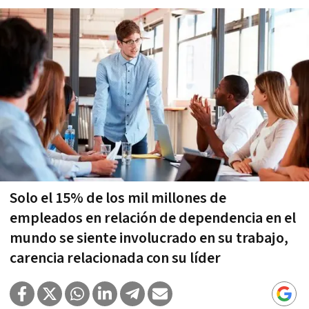
Solo el 15% de los mil millones de
empleados en relación de dependencia en el
mundo se siente involucrado en su trabajo,
carencia relacionada con su líder