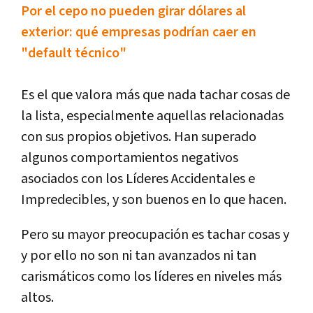
Por el cepo no pueden girar dólares al
exterior: qué empresas podrían caer en
"default técnico"
Es el que valora más que nada tachar cosas de
la lista, especialmente aquellas relacionadas
con sus propios objetivos. Han superado
algunos comportamientos negativos
asociados con los Líderes Accidentales e
Impredecibles, y son buenos en lo que hacen.
Pero su mayor preocupación es tachar cosas y
y por ello no son ni tan avanzados ni tan
carismáticos como los líderes en niveles más
altos.