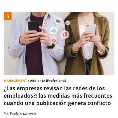
MANAGEMENT
/ Adelanto iProfesional
¿Las empresas revisan las redes de los
empleados?: las medidas más frecuentes
cuando una publicación genera conflicto
Por
Paula Krizanovic