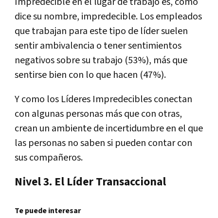
Impredecible en el lugar de trabajo es, como
dice su nombre, impredecible. Los empleados
que trabajan para este tipo de líder suelen
sentir ambivalencia o tener sentimientos
negativos sobre su trabajo (53%), más que
sentirse bien con lo que hacen (47%).
Y como los Líderes Impredecibles conectan
con algunas personas más que con otras,
crean un ambiente de incertidumbre en el que
las personas no saben si pueden contar con
sus compañeros.
Nivel 3. El Líder Transaccional
Te puede interesar