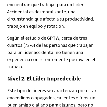
encuentran que trabajar para un Líder
Accidental es desmoralizante, una
circunstancia que afecta a su productividad,
trabajo en equipo y rotación.
Según el estudio de GPTW, cerca de tres
cuartos (72%) de las personas que trabajan
para un líder accidental no tienen una
experiencia consistentemente positiva en el
trabajo.
Nivel 2. El Líder Impredecible
Este tipo de líderes se caracterizan por estar
encendidos o apagados, calientes o fríos, un
buen amigo o aliado para algunos, pero no