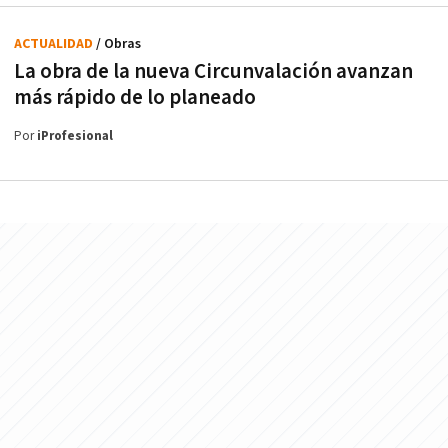
ACTUALIDAD
/ Obras
La obra de la nueva Circunvalación avanzan
más rápido de lo planeado
Por
iProfesional