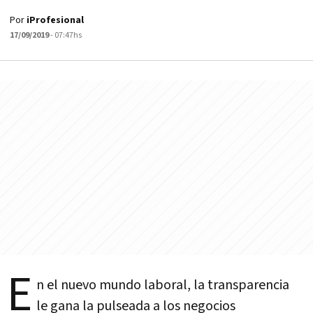
Por
iProfesional
17/09/2019
- 07:47hs
E
n el nuevo mundo laboral, la transparencia
le gana la pulseada a los negocios