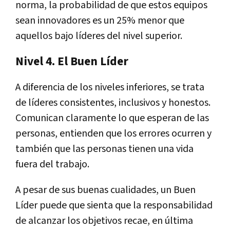
norma, la probabilidad de que estos equipos
sean innovadores es un 25% menor que
aquellos bajo líderes del nivel superior.
Nivel 4. El Buen Líder
A diferencia de los niveles inferiores, se trata
de líderes consistentes, inclusivos y honestos.
Comunican claramente lo que esperan de las
personas, entienden que los errores ocurren y
también que las personas tienen una vida
fuera del trabajo.
A pesar de sus buenas cualidades, un Buen
Líder puede que sienta que la responsabilidad
de alcanzar los objetivos recae, en última