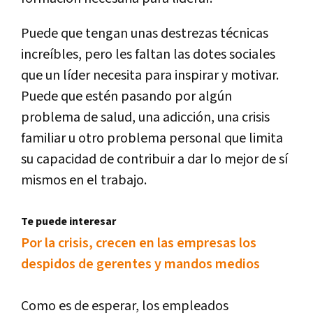
Puede que tengan unas destrezas técnicas
increíbles, pero les faltan las dotes sociales
que un líder necesita para inspirar y motivar.
Puede que estén pasando por algún
problema de salud, una adicción, una crisis
familiar u otro problema personal que limita
su capacidad de contribuir a dar lo mejor de sí
mismos en el trabajo.
Te puede interesar
Por la crisis, crecen en las empresas los
despidos de gerentes y mandos medios
Como es de esperar, los empleados