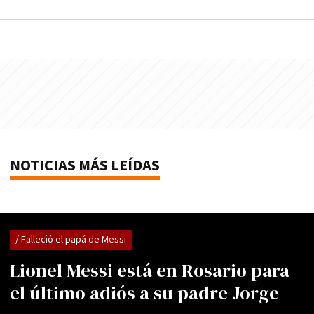
NOTICIAS MÁS LEÍDAS
/ Falleció el papá de Messi
Lionel Messi está en Rosario para
el último adiós a su padre Jorge