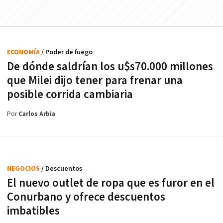
ECONOMÍA
/ Poder de fuego
De dónde saldrían los u$s70.000 millones
que Milei dijo tener para frenar una
posible corrida cambiaria
Por
Carlos Arbia
NEGOCIOS
/ Descuentos
El nuevo outlet de ropa que es furor en el
Conurbano y ofrece descuentos
imbatibles