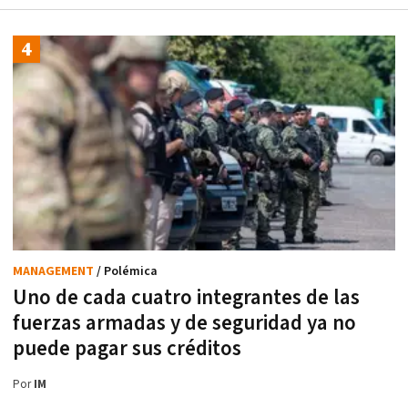
MANAGEMENT
/ Polémica
Uno de cada cuatro integrantes de las
fuerzas armadas y de seguridad ya no
puede pagar sus créditos
Por
IM