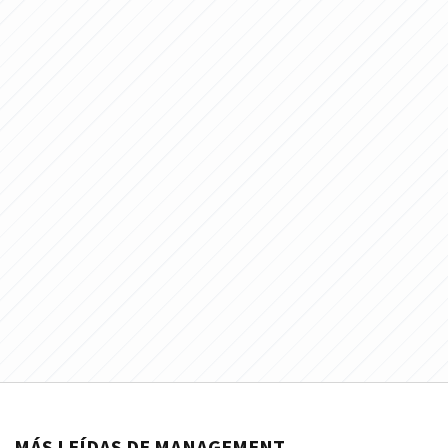
MÁS LEÍDAS DE MANAGEMENT