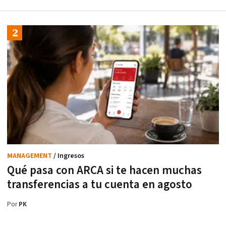
MANAGEMENT
/ Ingresos
Qué pasa con ARCA si te hacen muchas
transferencias a tu cuenta en agosto
Por
PK