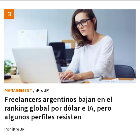
MANAGEMENT
/ iProUP
Freelancers argentinos bajan en el
ranking global por dólar e IA, pero
algunos perfiles resisten
Por
iProUP