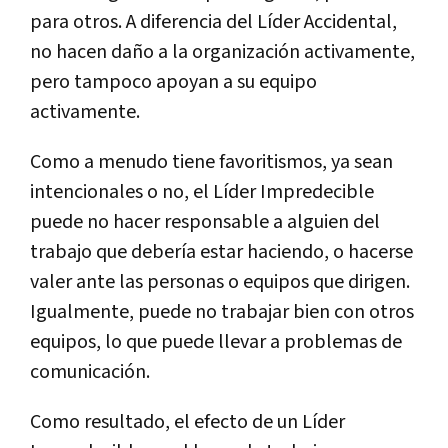
para otros. A diferencia del Líder Accidental,
no hacen daño a la organización activamente,
pero tampoco apoyan a su equipo
activamente.
Como a menudo tiene favoritismos, ya sean
intencionales o no, el Líder Impredecible
puede no hacer responsable a alguien del
trabajo que debería estar haciendo, o hacerse
valer ante las personas o equipos que dirigen.
Igualmente, puede no trabajar bien con otros
equipos, lo que puede llevar a problemas de
comunicación.
Como resultado, el efecto de un Líder