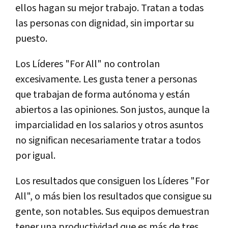
ellos hagan su mejor trabajo. Tratan a todas
las personas con dignidad, sin importar su
puesto.
Los Líderes "For All" no controlan
excesivamente. Les gusta tener a personas
que trabajan de forma autónoma y están
abiertos a las opiniones. Son justos, aunque la
imparcialidad en los salarios y otros asuntos
no significan necesariamente tratar a todos
por igual.
Los resultados que consiguen los Líderes "For
All", o más bien los resultados que consigue su
gente, son notables. Sus equipos demuestran
tener una productividad que es más de tres