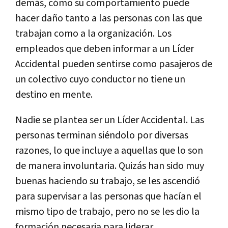
demás, cómo su comportamiento puede
hacer daño tanto a las personas con las que
trabajan como a la organización. Los
empleados que deben informar a un Líder
Accidental pueden sentirse como pasajeros de
un colectivo cuyo conductor no tiene un
destino en mente.
Nadie se plantea ser un Líder Accidental. Las
personas terminan siéndolo por diversas
razones, lo que incluye a aquellas que lo son
de manera involuntaria. Quizás han sido muy
buenas haciendo su trabajo, se les ascendió
para supervisar a las personas que hacían el
mismo tipo de trabajo, pero no se les dio la
formación necesaria para liderar.