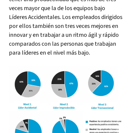
veces mayor que la de los equipos bajo
Líderes Accidentales. Los empleados dirigidos
por ellos también son tres veces mejores en
innovar y en trabajar a un ritmo ágil y rápido
comparados con las personas que trabajan
para líderes en el nivel más bajo.