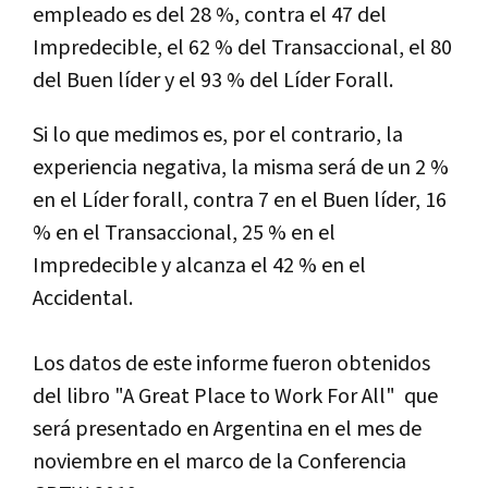
empleado es del 28 %, contra el 47 del
Impredecible, el 62 % del Transaccional, el 80
del Buen líder y el 93 % del Líder Forall.
Si lo que medimos es, por el contrario, la
experiencia negativa, la misma será de un 2 %
en el Líder forall, contra 7 en el Buen líder, 16
% en el Transaccional, 25 % en el
Impredecible y alcanza el 42 % en el
Accidental.
Los datos de este informe fueron obtenidos
del libro "A Great Place to Work For All" que
será presentado en Argentina en el mes de
noviembre en el marco de la Conferencia