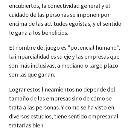
encubiertos, la conectividad general y el
cuidado de las personas se imponen por
encima de las actitudes egoístas, y el sentido
le gana a los beneficios.
El nombre del juego es "potencial humano",
la imparcialidad es su eje y las empresas que
son más inclusivas, a mediano o largo plazo
son las que ganan.
Lograr estos lineamientos no depende del
tamaño de las empresas sino de cómo se
trata a las personas. Y como se ha visto en
diversos estudios, tiene sentido empresarial
tratarlas bien.