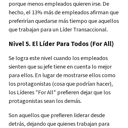
porque menos empleados quieren irse. De
hecho, el 13% más de empleados afirman que
preferirían quedarse más tiempo que aquellos
que trabajan para un Líder Transaccional.
Nivel 5. El Líder Para Todos (For All)
Se logra este nivel cuando los empleados
sienten que su jefe tiene en cuenta lo mejor
para ellos. En lugar de mostrarse ellos como
los protagonistas (cosa que podrían hacer),
los Líderes "For All" prefieren dejar que los
protagonistas sean los demás.
Son aquellos que prefieren liderar desde
detrás, dejando que quienes trabajan para