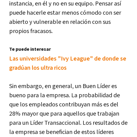
instancia, en él y no en su equipo. Pensar así
puede hacerle estar menos cómodo con ser
abierto y vulnerable en relación con sus
propios fracasos.
Te puede interesar
Las universidades "Ivy League" de donde se
gradúan los ultra ricos
Sin embargo, en general, un Buen Líder es
bueno para la empresa. La probabilidad de
que los empleados contribuyan más es del
28% mayor que para aquellos que trabajan
para un Líder Transaccional. Los resultados de
la empresa se benefician de estos líderes