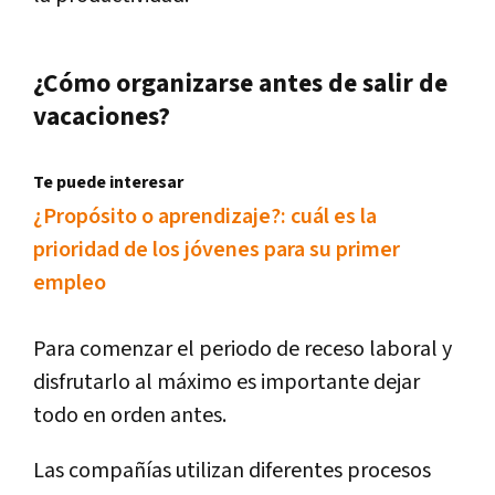
¿Cómo organizarse antes de salir de
vacaciones?
Te puede interesar
¿Propósito o aprendizaje?: cuál es la
prioridad de los jóvenes para su primer
empleo
Para comenzar el periodo de receso laboral y
disfrutarlo al máximo es importante dejar
todo en orden antes.
Las compañías utilizan diferentes procesos