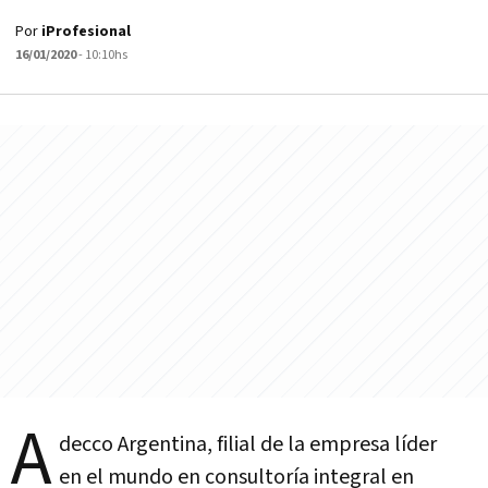
Por
iProfesional
16/01/2020
- 10:10hs
A
decco Argentina, filial de la empresa líder
en el mundo en consultoría integral en