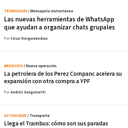
TECNOLOGÍA
/ Mensajería instantánea
Las nuevas herramientas de WhatsApp
que ayudan a organizar chats grupales
Por
César Dergarabedian
NEGOCIOS
/ Nueva operación
La petrolera de los Perez Companc acelera su
expansión con otra compra a YPF
Por
Andrés Sanguinetti
ACTUALIDAD
/ Transporte
Llega el Trambus: cómo son sus paradas