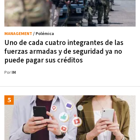
MANAGEMENT
/ Polémica
Uno de cada cuatro integrantes de las
fuerzas armadas y de seguridad ya no
puede pagar sus créditos
Por
IM