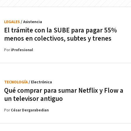
LEGALES
/ Asistencia
El trámite con la SUBE para pagar 55%
menos en colectivos, subtes y trenes
Por
iProfesional
TECNOLOGÍA
/ Electrónica
Qué comprar para sumar Netflix y Flow a
un televisor antiguo
Por
César Dergarabedian