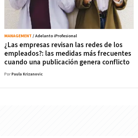
MANAGEMENT
/ Adelanto iProfesional
¿Las empresas revisan las redes de los
empleados?: las medidas más frecuentes
cuando una publicación genera conflicto
Por
Paula Krizanovic