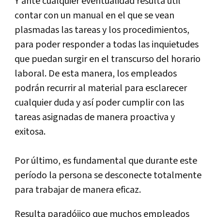
Y ante cualquier eventualidad resulta útil
contar con un manual en el que se vean
plasmadas las tareas y los procedimientos,
para poder responder a todas las inquietudes
que puedan surgir en el transcurso del horario
laboral. De esta manera, los empleados
podrán recurrir al material para esclarecer
cualquier duda y así poder cumplir con las
tareas asignadas de manera proactiva y
exitosa.
Por último, es fundamental que durante este
período la persona se desconecte totalmente
para trabajar de manera eficaz.
Resulta paradójico que muchos empleados