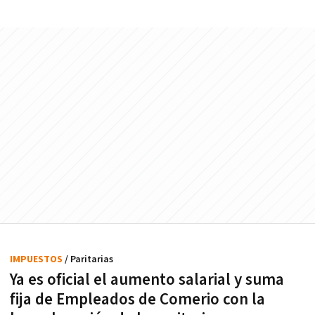
IMPUESTOS
/ Paritarias
Ya es oficial el aumento salarial y suma
fija de Empleados de Comerio con la