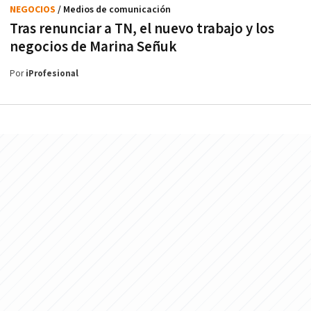
NEGOCIOS
/ Medios de comunicación
Tras renunciar a TN, el nuevo trabajo y los
negocios de Marina Señuk
Por
iProfesional