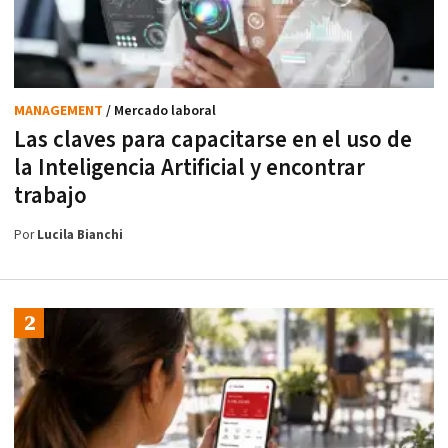
MANAGEMENT
/ Mercado laboral
Las claves para capacitarse en el uso de
la Inteligencia Artificial y encontrar
trabajo
Por
Lucila Bianchi