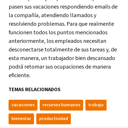
pasen sus vacaciones respondiendo emails de
la compañía, atendiendo llamados y
resolviendo problemas. Para que realmente
funcionen todos los puntos mencionados
anteriormente, los empleados necesitan
desconectarse totalmente de sus tareas y, de
esta manera, un trabajador bien descansado
podrá retomar sus ocupaciones de manera
eficiente.
TEMAS RELACIONADOS
vacaciones
recursos humanos
trabajo
bienestar
productividad