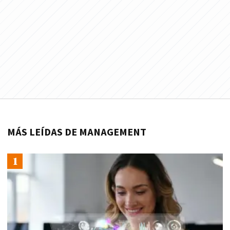
MÁS LEÍDAS DE MANAGEMENT