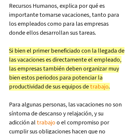
Recursos Humanos, explica por qué es
importante tomarse vacaciones, tanto para
los empleados como para las empresas
donde ellos desarrollan sus tareas.
Si bien el primer beneficiado con la llegada de
las vacaciones es directamente el empleado,
las empresas también deben organizar muy
bien estos periodos para potenciar la
productividad de sus equipos de
trabajo
.
Para algunas personas, las vacaciones no son
síntoma de descanso y relajación, y su
adicción al
trabajo
o el compromiso por
cumplir sus obligaciones hacen que no