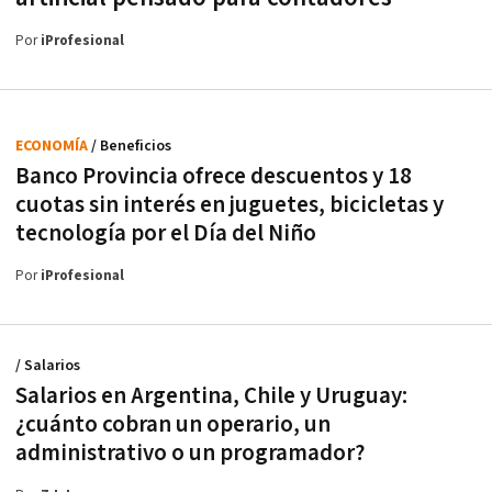
Por
iProfesional
ECONOMÍA
/ Beneficios
Banco Provincia ofrece descuentos y 18
cuotas sin interés en juguetes, bicicletas y
tecnología por el Día del Niño
Por
iProfesional
/ Salarios
Salarios en Argentina, Chile y Uruguay:
¿cuánto cobran un operario, un
administrativo o un programador?