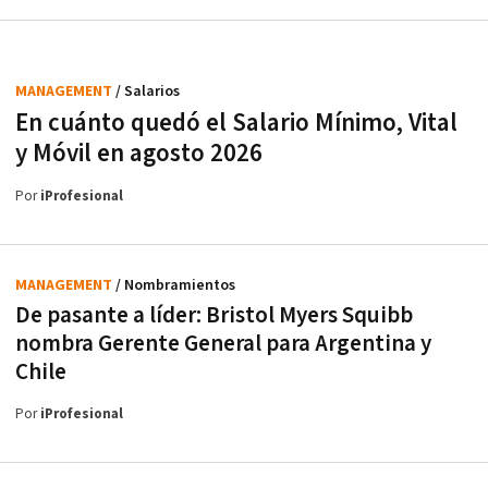
MANAGEMENT
/ Salarios
En cuánto quedó el Salario Mínimo, Vital
y Móvil en agosto 2026
Por
iProfesional
MANAGEMENT
/ Nombramientos
De pasante a líder: Bristol Myers Squibb
nombra Gerente General para Argentina y
Chile
Por
iProfesional