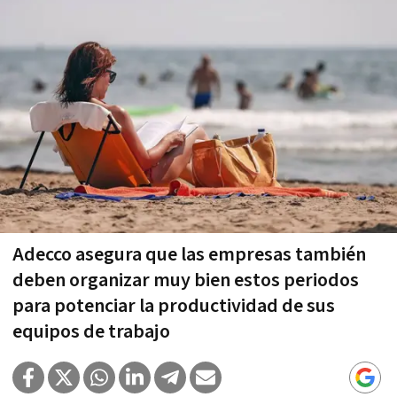
Adecco asegura que las empresas también
deben organizar muy bien estos periodos
para potenciar la productividad de sus
equipos de trabajo