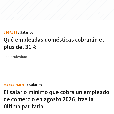
LEGALES
/ Salarios
Qué empleadas domésticas cobrarán el
plus del 31%
Por
iProfesional
MANAGEMENT
/ Salarios
El salario mínimo que cobra un empleado
de comercio en agosto 2026, tras la
última paritaria