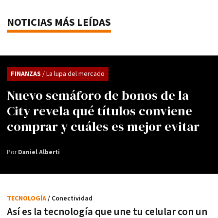
NOTICIAS MÁS LEÍDAS
FINANZAS
/ La lupa del mercado
Nuevo semáforo de bonos de la
City revela qué títulos conviene
comprar y cuáles es mejor evitar
Por
Daniel Alberti
TECNOLOGÍA
/ Conectividad
Así es la tecnología que une tu celular con un