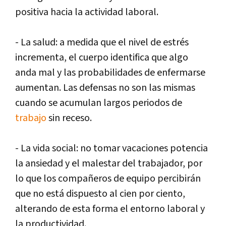
positiva hacia la actividad laboral.
- La salud: a medida que el nivel de estrés
incrementa, el cuerpo identifica que algo
anda mal y las probabilidades de enfermarse
aumentan. Las defensas no son las mismas
cuando se acumulan largos periodos de
trabajo
sin receso.
- La vida social: no tomar vacaciones potencia
la ansiedad y el malestar del trabajador, por
lo que los compañeros de equipo percibirán
que no está dispuesto al cien por ciento,
alterando de esta forma el entorno laboral y
la productividad.