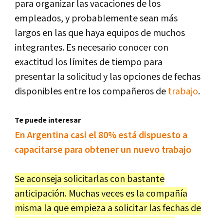
para organizar las vacaciones de los
empleados, y probablemente sean más
largos en las que haya equipos de muchos
integrantes. Es necesario conocer con
exactitud los límites de tiempo para
presentar la solicitud y las opciones de fechas
disponibles entre los compañeros de
trabajo
.
Te puede interesar
En Argentina casi el 80% está dispuesto a
capacitarse para obtener un nuevo trabajo
Se aconseja solicitarlas con bastante
anticipación. Muchas veces es la compañía
misma la que empieza a solicitar las fechas de