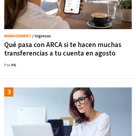
MANAGEMENT
/ Ingresos
Qué pasa con ARCA si te hacen muchas
transferencias a tu cuenta en agosto
Por
PK