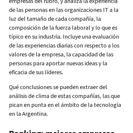
empresas del rubro, y analiza la experiencia
de las personas en las organizaciones IT a la
luz del tamaño de cada compañía, la
composición de la fuerza laboral y lo que es
típico en su industria. Incluye una evaluación
de las experiencias diarias con respecto a los
valores de la empresa, la capacidad de las
personas para aportar nuevas ideas y la
eficacia de sus líderes.
Qué conclusiones se pueden extraer del
análisis de clima de estas compañías, las que
pican en punta en el ámbito de la tecnología
en la Argentina.