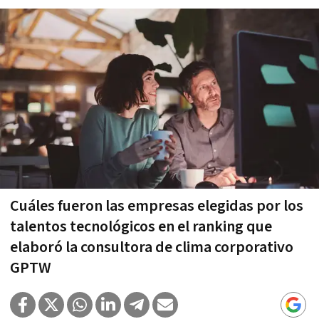
Cuáles fueron las empresas elegidas por los
talentos tecnológicos en el ranking que
elaboró la consultora de clima corporativo
GPTW