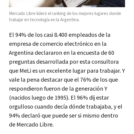
Mercado Libre lideró el ranking de los mejores lugares donde
trabajar en tecnología en la Argentina.
El 94% de los casi 8.400 empleados de la
empresa de comercio electrónico en la
Argentina declararon en la encuesta de 60
preguntas desarrollada por esta consultora
que MeLi es un excelente lugar para trabajar. Y
vale la pena destacar que el 76% de los que
respondieron fueron de la generación Y
(nacidos luego de 1995). El 96% dij estar
orgulloso cuando decía dónde trabajaba, y el
94% declaró que puede ser si mismo dentro
de Mercado Libre.