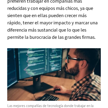
prefieren trabajar en compañías más
reducidas y con equipos más chicos, ya que
sienten que en ellas pueden crecer más
rápido, tener el mayor impacto y marcar una
diferencia más sustancial que lo que les
permite la burocracia de las grandes firmas.
Las mejores compañías de tecnología donde trabajar en la