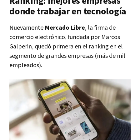
Ranking: mejores empresas
donde trabajar en tecnología
Nuevamente
Mercado Libre
, la firma de
comercio electrónico, fundada por Marcos
Galperin, quedó primera en el ranking en el
segmento de grandes empresas (más de mil
empleados).