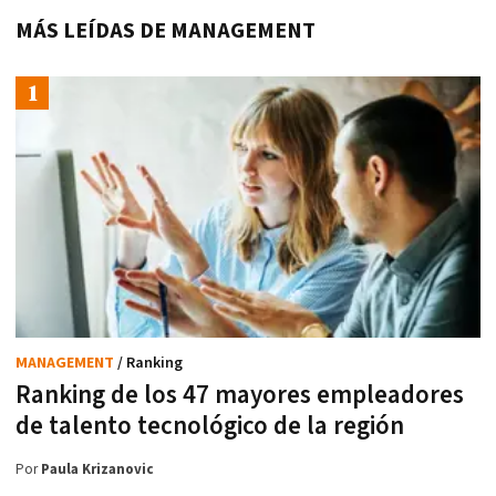
MÁS LEÍDAS DE MANAGEMENT
MANAGEMENT
/ Ranking
Ranking de los 47 mayores empleadores
de talento tecnológico de la región
Por
Paula Krizanovic