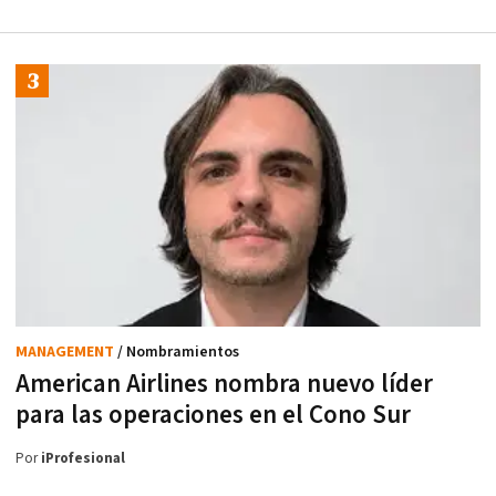
MANAGEMENT
/ Nombramientos
American Airlines nombra nuevo líder
para las operaciones en el Cono Sur
Por
iProfesional