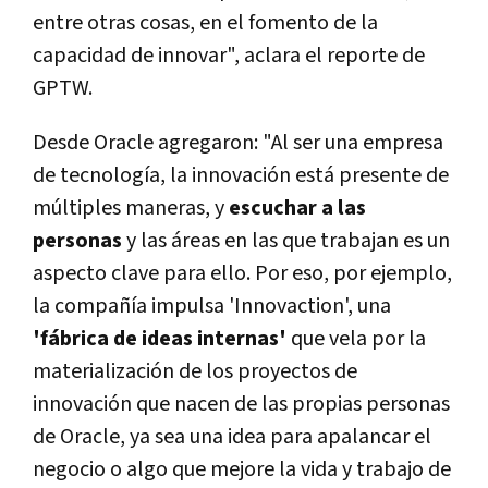
entre otras cosas, en el fomento de la
capacidad de innovar", aclara el reporte de
GPTW.
Desde Oracle agregaron: "Al ser una empresa
de tecnología, la innovación está presente de
múltiples maneras, y
escuchar a las
personas
y las áreas en las que trabajan es un
aspecto clave para ello. Por eso, por ejemplo,
la compañía impulsa 'Innovaction', una
'fábrica de ideas internas'
que vela por la
materialización de los proyectos de
innovación que nacen de las propias personas
de Oracle, ya sea una idea para apalancar el
negocio o algo que mejore la vida y trabajo de