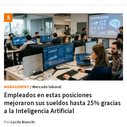
MANAGEMENT
/ Mercado laboral
Empleados en estas posiciones
mejoraron sus sueldos hasta 25% gracias
a la Inteligencia Artificial
Por
Lucila Bianchi