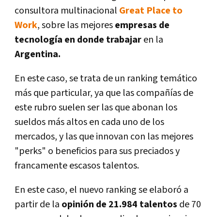
consultora multinacional
Great Place to
Work
, sobre las mejores
empresas de
tecnología en donde trabajar
en la
Argentina.
En este caso, se trata de un ranking temático
más que particular, ya que las compañías de
este rubro suelen ser las que abonan los
sueldos más altos en cada uno de los
mercados, y las que innovan con las mejores
"perks" o beneficios para sus preciados y
francamente escasos talentos.
En este caso, el nuevo ranking se elaboró a
partir de la
opinión de 21.984 talentos
de 70