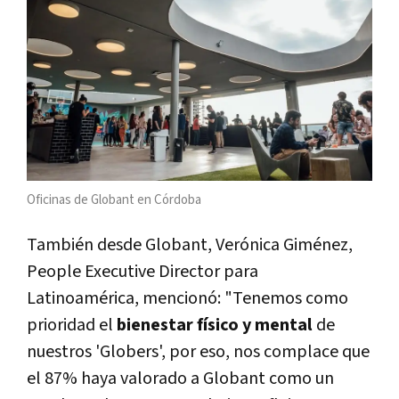
Oficinas de Globant en Córdoba
También desde Globant, Verónica Giménez,
People Executive Director para
Latinoamérica, mencionó: "Tenemos como
prioridad el
bienestar físico y mental
de
nuestros 'Globers', por eso, nos complace que
el 87% haya valorado a Globant como un