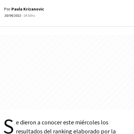
Por
Paula Krizanovic
20/04/2022
- 14:53hs
S
e dieron a conocer este miércoles los
resultados del ranking elaborado por la