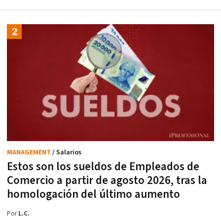
MANAGEMENT
/ Salarios
Estos son los sueldos de Empleados de
Comercio a partir de agosto 2026, tras la
homologación del último aumento
Por
L.C.