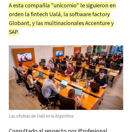
A esta compañía "unicornio" le siguieron en
orden la fintech Ualá, la software factory
Globant, y las multinacionales Accenture y
SAP
.
Las oficinas de Ualá en la Argentina
Consultado al respecto por iProfesional,