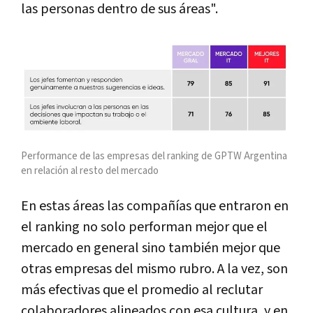
las personas dentro de sus áreas".
Performance de las empresas del ranking de GPTW Argentina
en relación al resto del mercado
En estas áreas las compañías que entraron en
el ranking no solo performan mejor que el
mercado en general sino también mejor que
otras empresas del mismo rubro. A la vez, son
más efectivas que el promedio al reclutar
colaboradores alineados con esa cultura, y en