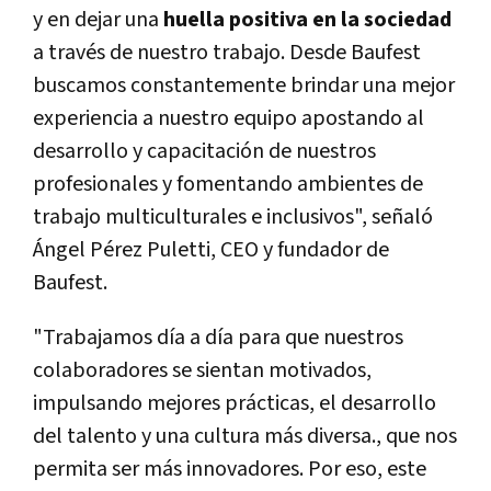
y en dejar una
huella positiva en la sociedad
a través de nuestro trabajo. Desde Baufest
buscamos constantemente brindar una mejor
experiencia a nuestro equipo apostando al
desarrollo y capacitación de nuestros
profesionales y fomentando ambientes de
trabajo multiculturales e inclusivos", señaló
Ángel Pérez Puletti, CEO y fundador de
Baufest.
"Trabajamos día a día para que nuestros
colaboradores se sientan motivados,
impulsando mejores prácticas, el desarrollo
del talento y una cultura más diversa., que nos
permita ser más innovadores. Por eso, este