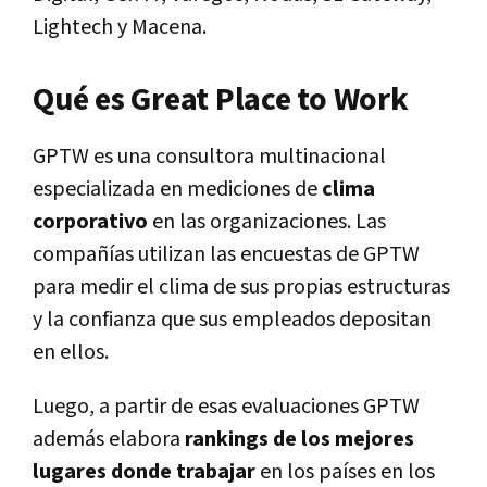
Lightech y Macena.
Qué es Great Place to Work
GPTW es una consultora multinacional
especializada en mediciones de
clima
corporativo
en las organizaciones. Las
compañías utilizan las encuestas de GPTW
para medir el clima de sus propias estructuras
y la confianza que sus empleados depositan
en ellos.
Luego, a partir de esas evaluaciones GPTW
además elabora
rankings de los mejores
lugares donde trabajar
en los países en los