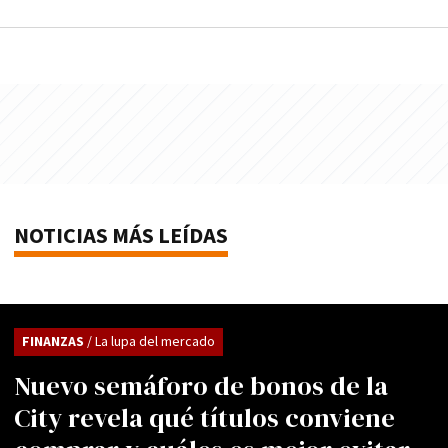
NOTICIAS MÁS LEÍDAS
FINANZAS
/ La lupa del mercado
Nuevo semáforo de bonos de la
City revela qué títulos conviene