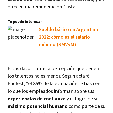
ofrecer una remuneración "justa".
Te puede interesar
Sueldo básico en Argentina
2022: cómo es el salario
mínimo (SMVyM)
Estos datos sobre la percepción que tienen
los talentos no es menor. Según aclaró
Baufest, "el 85% de la evaluación se basa en
lo que los empleados informan sobre sus
experiencias de confianza
y el logro de su
máximo potencial humano
como parte de su