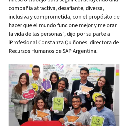
compañía atractiva, desafiante, diversa,
inclusiva y comprometida, con el propósito de
hacer que el mundo funcione mejor y mejorar
la vida de las personas", dijo por su parte a
iProfesional Constanza Quiñones, directora de
Recursos Humanos de SAP Argentina.