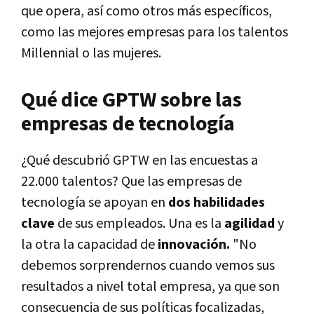
que opera, así como otros más específicos,
como las mejores empresas para los talentos
Millennial o las mujeres.
Qué dice GPTW sobre las
empresas de tecnología
¿Qué descubrió GPTW en las encuestas a
22.000 talentos? Que las empresas de
tecnología se apoyan en
dos habilidades
clave
de sus empleados. Una es la
agilidad
y
la otra la capacidad de
innovación.
"No
debemos sorprendernos cuando vemos sus
resultados a nivel total empresa, ya que son
consecuencia de sus políticas focalizadas,