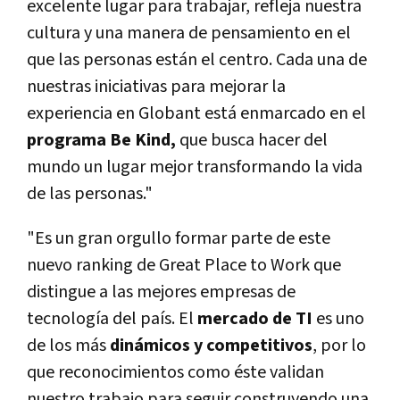
excelente lugar para trabajar, refleja nuestra
cultura y una manera de pensamiento en el
que las personas están el centro. Cada una de
nuestras iniciativas para mejorar la
experiencia en Globant está enmarcado en el
programa Be Kind,
que busca hacer del
mundo un lugar mejor transformando la vida
de las personas."
"Es un gran orgullo formar parte de este
nuevo ranking de Great Place to Work que
distingue a las mejores empresas de
tecnología del país. El
mercado de TI
es uno
de los más
dinámicos y competitivos
, por lo
que reconocimientos como éste validan
nuestro trabajo para seguir construyendo una