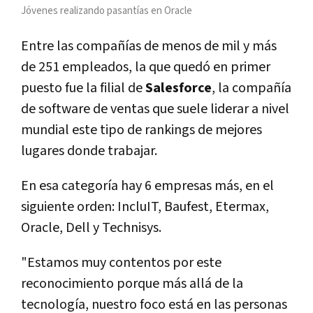
Jóvenes realizando pasantías en Oracle
Entre las compañías de menos de mil y más
de 251 empleados, la que quedó en primer
puesto fue la filial de
Salesforce
, la compañía
de software de ventas que suele liderar a nivel
mundial este tipo de rankings de mejores
lugares donde trabajar.
En esa categoría hay 6 empresas más, en el
siguiente orden: IncluIT, Baufest, Etermax,
Oracle, Dell y Technisys.
"Estamos muy contentos por este
reconocimiento porque más allá de la
tecnología, nuestro foco está en las personas