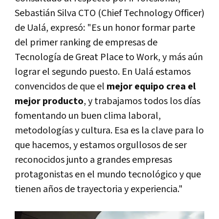
Sebastián Silva CTO (Chief Technology Officer)
de Ualá, expresó: "Es un honor formar parte
del primer ranking de empresas de
Tecnología de Great Place to Work, y más aún
lograr el segundo puesto. En Ualá estamos
convencidos de que el
mejor equipo crea el
mejor producto
, y trabajamos todos los días
fomentando un buen clima laboral,
metodologías y cultura. Esa es la clave para lo
que hacemos, y estamos orgullosos de ser
reconocidos junto a grandes empresas
protagonistas en el mundo tecnológico y que
tienen años de trayectoria y experiencia."