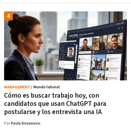
MANAGEMENT
/ Mundo laboral
Cómo es buscar trabajo hoy, con
candidatos que usan ChatGPT para
postularse y los entrevista una IA
Por
Paula Krizanovic