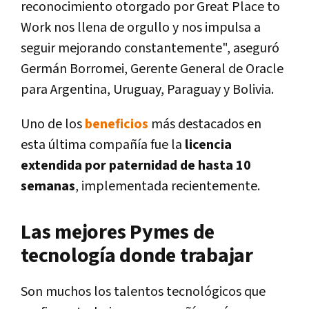
reconocimiento otorgado por Great Place to
Work nos llena de orgullo y nos impulsa a
seguir mejorando constantemente", aseguró
Germán Borromei, Gerente General de Oracle
para Argentina, Uruguay, Paraguay y Bolivia.
Uno de los
beneficios
más destacados en
esta última compañía fue la
licencia
extendida por paternidad de hasta 10
semanas
, implementada recientemente.
Las mejores Pymes de
tecnología donde trabajar
Son muchos los talentos tecnológicos que