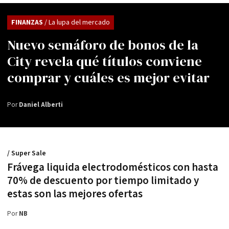
FINANZAS
/ La lupa del mercado
Nuevo semáforo de bonos de la
City revela qué títulos conviene
comprar y cuáles es mejor evitar
Por
Daniel Alberti
/ Super Sale
Frávega liquida electrodomésticos con hasta
70% de descuento por tiempo limitado y
estas son las mejores ofertas
Por
NB