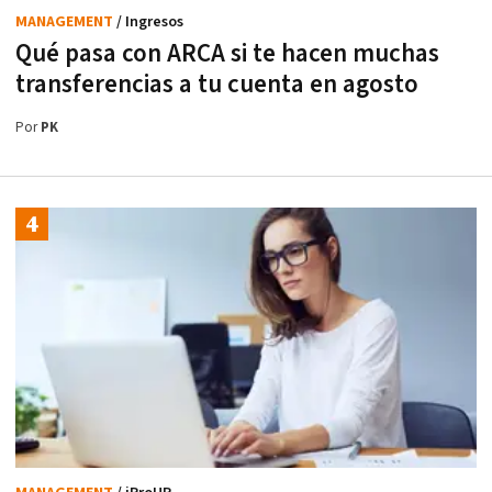
MANAGEMENT
/ Ingresos
Qué pasa con ARCA si te hacen muchas
transferencias a tu cuenta en agosto
Por
PK