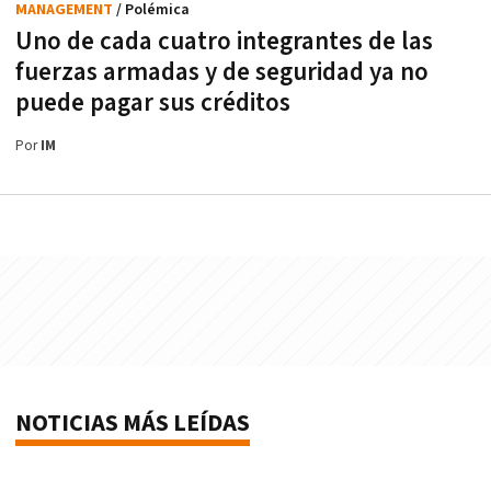
MANAGEMENT
/ Polémica
Uno de cada cuatro integrantes de las
fuerzas armadas y de seguridad ya no
puede pagar sus créditos
Por
IM
NOTICIAS MÁS LEÍDAS