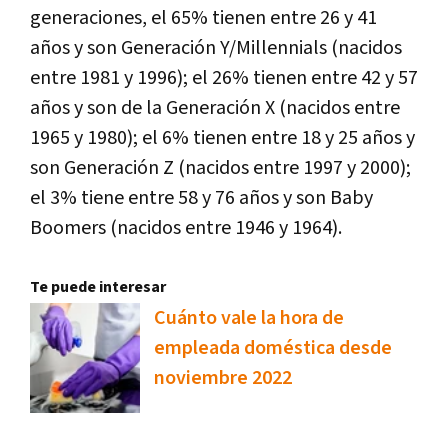
generaciones, el 65% tienen entre 26 y 41
años y son Generación Y/Millennials (nacidos
entre 1981 y 1996); el 26% tienen entre 42 y 57
años y son de la Generación X (nacidos entre
1965 y 1980); el 6% tienen entre 18 y 25 años y
son Generación Z (nacidos entre 1997 y 2000);
el 3% tiene entre 58 y 76 años y son Baby
Boomers (nacidos entre 1946 y 1964).
Te puede interesar
Cuánto vale la hora de
empleada doméstica desde
noviembre 2022