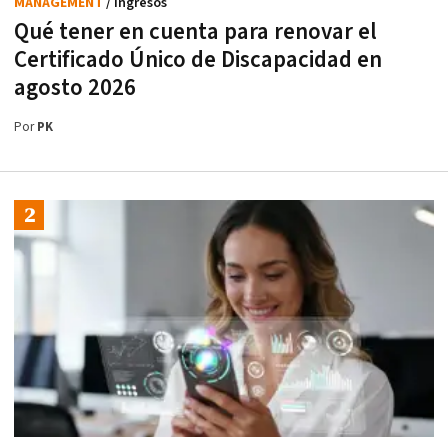
MANAGEMENT
/ Ingresos
Qué tener en cuenta para renovar el
Certificado Único de Discapacidad en
agosto 2026
Por
PK