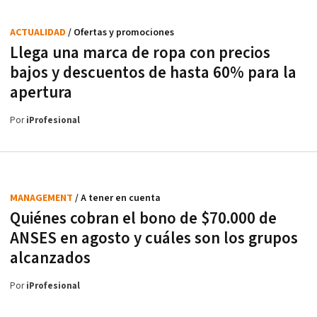
ACTUALIDAD
/ Ofertas y promociones
Llega una marca de ropa con precios
bajos y descuentos de hasta 60% para la
apertura
Por
iProfesional
MANAGEMENT
/ A tener en cuenta
Quiénes cobran el bono de $70.000 de
ANSES en agosto y cuáles son los grupos
alcanzados
Por
iProfesional