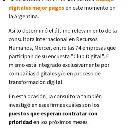
digitales mejor pagos
en este momento en
la Argentina.
Así lo determinó el último relevamiento de la
consultora internacional en Recursos
Humanos, Mercer, entre las 74 empresas que
participan de su encuesta "Club Digital". El
mismo está integrado exclusivamente por
compañías digitales y/o en proceso de
transformación digital.
En esta ocasión, la consultora también
investigó en esas firmas cuáles son los
puestos que esperan contratar con
prioridad
en los próximos meses.