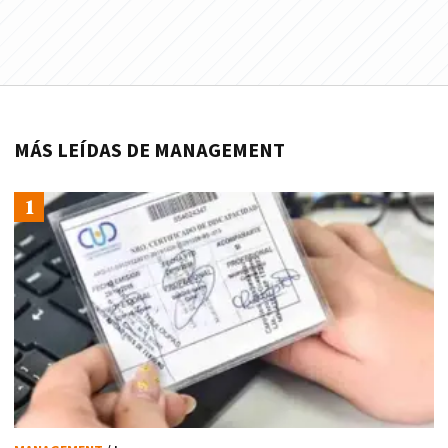
MÁS LEÍDAS DE MANAGEMENT