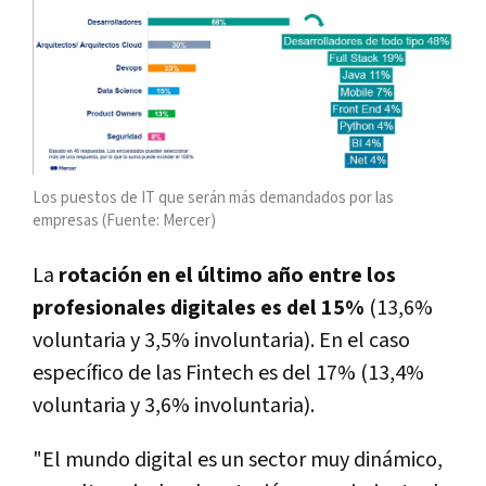
Los puestos de IT que serán más demandados por las
empresas (Fuente: Mercer)
La
rotación en el último año entre los
profesionales digitales es del 15%
(13,6%
voluntaria y 3,5% involuntaria). En el caso
específico de las Fintech es del 17% (13,4%
voluntaria y 3,6% involuntaria).
"El mundo digital es un sector muy dinámico,