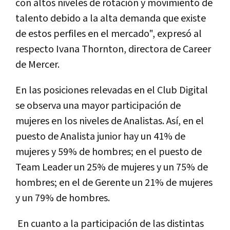
con altos niveles de rotación y movimiento de
talento debido a la alta demanda que existe
de estos perfiles en el mercado", expresó al
respecto Ivana Thornton, directora de Career
de Mercer.
En las posiciones relevadas en el Club Digital
se observa una mayor participación de
mujeres en los niveles de Analistas. Así, en el
puesto de Analista junior hay un 41% de
mujeres y 59% de hombres; en el puesto de
Team Leader un 25% de mujeres y un 75% de
hombres; en el de Gerente un 21% de mujeres
y un 79% de hombres.
En cuanto a la participación de las distintas