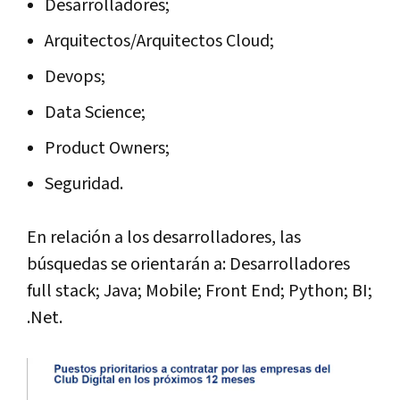
Desarrolladores;
Arquitectos/Arquitectos Cloud;
Devops;
Data Science;
Product Owners;
Seguridad.
En relación a los desarrolladores, las
búsquedas se orientarán a: Desarrolladores
full stack; Java; Mobile; Front End; Python; BI;
.Net.