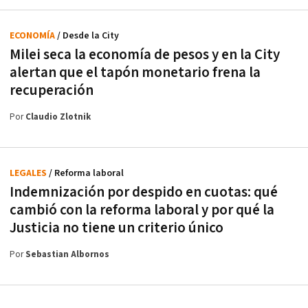
ECONOMÍA
/ Desde la City
Milei seca la economía de pesos y en la City
alertan que el tapón monetario frena la
recuperación
Por
Claudio Zlotnik
LEGALES
/ Reforma laboral
Indemnización por despido en cuotas: qué
cambió con la reforma laboral y por qué la
Justicia no tiene un criterio único
Por
Sebastian Albornos