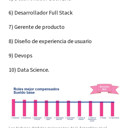
6) Desarrollador Full Stack
7) Gerente de producto
8) Diseño de experiencia de usuario
9) Devops
10) Data Science.