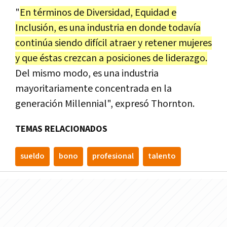
"
En términos de Diversidad, Equidad e
Inclusión, es una industria en donde todavía
continúa siendo difícil atraer y retener mujeres
y que éstas crezcan a posiciones de liderazgo.
Del mismo modo, es una industria
mayoritariamente concentrada en la
generación Millennial", expresó Thornton.
TEMAS RELACIONADOS
sueldo
bono
profesional
talento