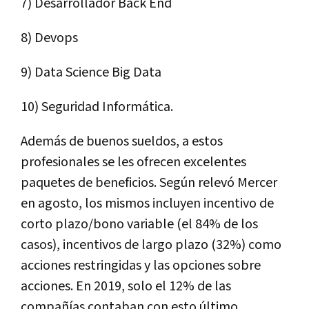
7) Desarrollador Back End
8) Devops
9) Data Science Big Data
10) Seguridad Informática.
Además de buenos sueldos, a estos
profesionales se les ofrecen excelentes
paquetes de beneficios. Según relevó Mercer
en agosto, los mismos incluyen incentivo de
corto plazo/bono variable (el 84% de los
casos), incentivos de largo plazo (32%) como
acciones restringidas y las opciones sobre
acciones. En 2019, solo el 12% de las
compañías contaban con esto último.