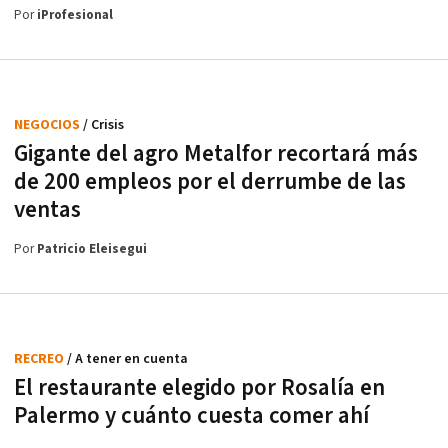
Por
iProfesional
NEGOCIOS
/ Crisis
Gigante del agro Metalfor recortará más
de 200 empleos por el derrumbe de las
ventas
Por
Patricio Eleisegui
RECREO
/ A tener en cuenta
El restaurante elegido por Rosalía en
Palermo y cuánto cuesta comer ahí