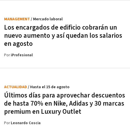
MANAGEMENT
/ Mercado laboral
Los encargados de edificio cobrarán un
nuevo aumento y así quedan los salarios
en agosto
Por
iProfesional
ACTUALIDAD
/ Hasta el 15 de agosto
Últimos días para aprovechar descuentos
de hasta 70% en Nike, Adidas y 30 marcas
premium en Luxury Outlet
Por
Leonardo Coscia