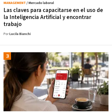
MANAGEMENT
/ Mercado laboral
Las claves para capacitarse en el uso de
la Inteligencia Artificial y encontrar
trabajo
Por
Lucila Bianchi