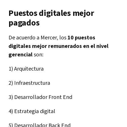
Puestos digitales mejor
pagados
De acuerdo a Mercer, los
10 puestos
digitales mejor remunerados en el nivel
gerencial
son:
1) Arquitectura
2) Infraestructura
3) Desarrollador Front End
4) Estrategia digital
5) Desarrollador Back End