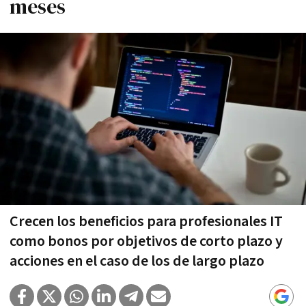
meses
Crecen los beneficios para profesionales IT
como bonos por objetivos de corto plazo y
acciones en el caso de los de largo plazo