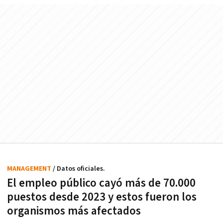
MANAGEMENT
/ Datos oficiales.
El empleo público cayó más de 70.000
puestos desde 2023 y estos fueron los
organismos más afectados