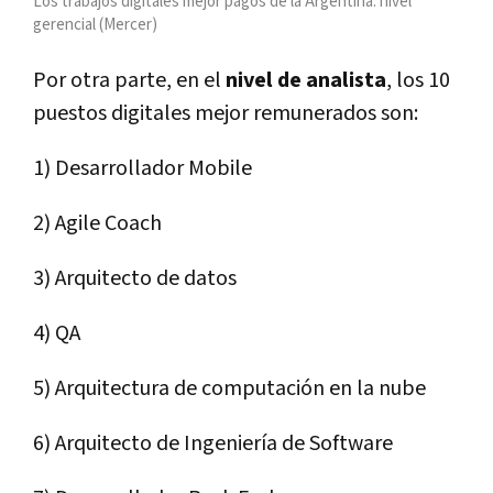
Los trabajos digitales mejor pagos de la Argentina: nivel
gerencial (Mercer)
Por otra parte, en el
nivel de analista
, los 10
puestos digitales mejor remunerados son:
1) Desarrollador Mobile
2) Agile Coach
3) Arquitecto de datos
4) QA
5) Arquitectura de computación en la nube
6) Arquitecto de Ingeniería de Software