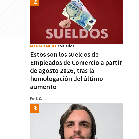
MANAGEMENT
/ Salarios
Estos son los sueldos de
Empleados de Comercio a partir
de agosto 2026, tras la
homologación del último
aumento
Por
L.C.