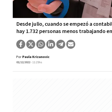
Desde julio, cuando se empezó a contabi
hay 1.732 personas menos trabajando en
Por
Paula Krizanovic
01/12/2022
- 11:25hs