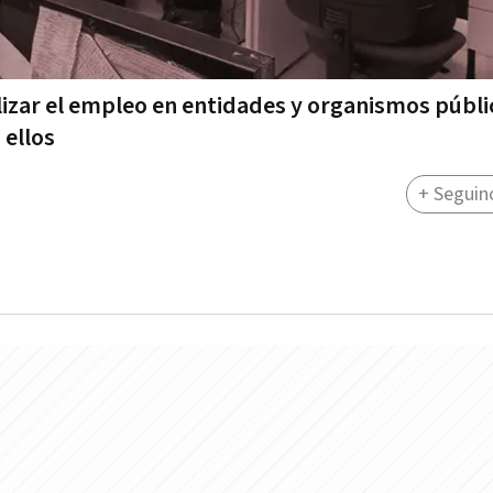
lizar el empleo en entidades y organismos públi
 ellos
+ Seguin