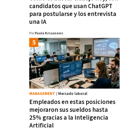
candidatos que usan ChatGPT
para postularse y los entrevista
una IA
Por
Paula Krizanovic
MANAGEMENT
/ Mercado laboral
Empleados en estas posiciones
mejoraron sus sueldos hasta
25% gracias a la Inteligencia
Artificial