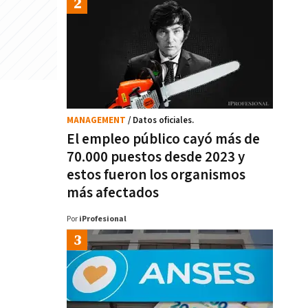
MANAGEMENT
/ Datos oficiales.
El empleo público cayó más de
70.000 puestos desde 2023 y
estos fueron los organismos
más afectados
Por
iProfesional