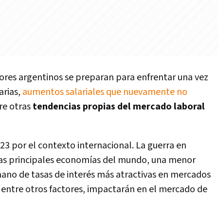
ores argentinos se preparan para enfrentar una vez
arias,
aumentos salariales que nuevamente no
tre otras
tendencias propias del mercado laboral
23 por el contexto internacional. La guerra en
 las principales economías del mundo, una menor
 mano de tasas de interés más atractivas en mercados
s, entre otros factores, impactarán en el mercado de