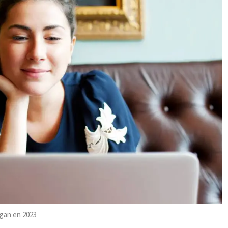
ngan en 2023