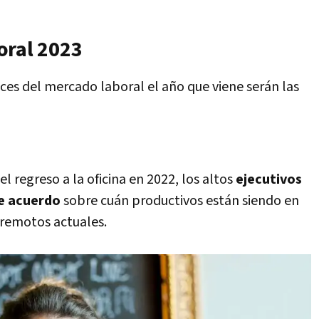
oral 2023
rices del mercado laboral el año que viene serán las
del regreso a la oficina en 2022, los altos
ejecutivos
de acuerdo
sobre cuán productivos están siendo en
 remotos actuales.