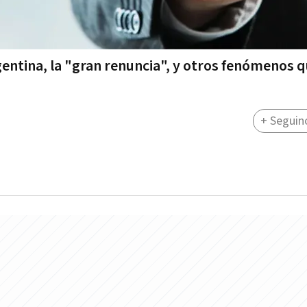
Argentina, la "gran renuncia", y otros fenómenos 
+ Seguin