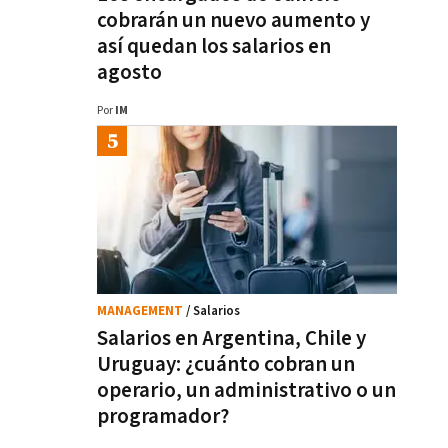
cobrarán un nuevo aumento y
así quedan los salarios en
agosto
Por
IM
MANAGEMENT
/ Salarios
Salarios en Argentina, Chile y
Uruguay: ¿cuánto cobran un
operario, un administrativo o un
programador?