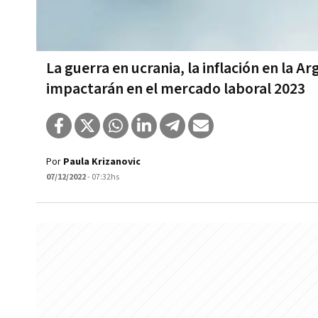
La guerra en ucrania, la inflación en la 
impactarán en el mercado laboral 2023
Por
Paula Krizanovic
07/12/2022
- 07:32hs