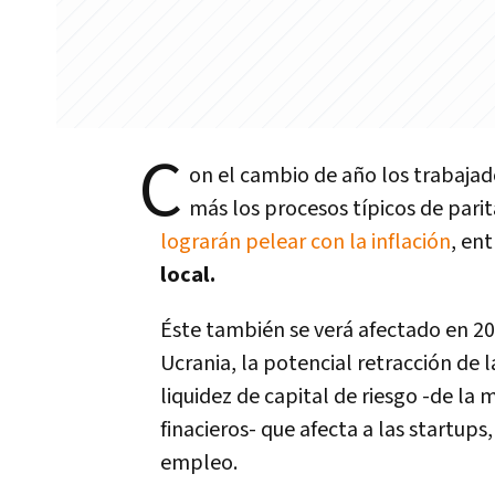
C
on el cambio de año los trabajad
más los procesos típicos de parit
lograrán pelear con la inflación
, en
local.
Éste también se verá afectado en 20
Ucrania, la potencial retracción de
liquidez de capital de riesgo -de la
finacieros- que afecta a las startup
empleo.