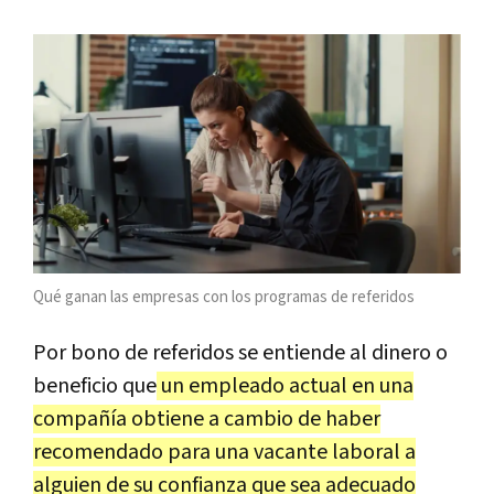
Qué ganan las empresas con los programas de referidos
Por bono de referidos se entiende al dinero o
beneficio que
un empleado actual en una
compañía obtiene a cambio de haber
recomendado para una vacante laboral a
alguien de su confianza que sea adecuado