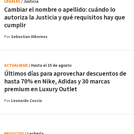
LEGALES
/ Justicia
Cambiar el nombre o apellido: cuándo lo
autoriza la Justicia y qué requisitos hay que
cumplir
Por
Sebastian Albornos
ACTUALIDAD
/ Hasta el 15 de agosto
Últimos días para aprovechar descuentos de
hasta 70% en Nike, Adidas y 30 marcas
premium en Luxury Outlet
Por
Leonardo Coscia
NEGOCIOS
/ Lechería