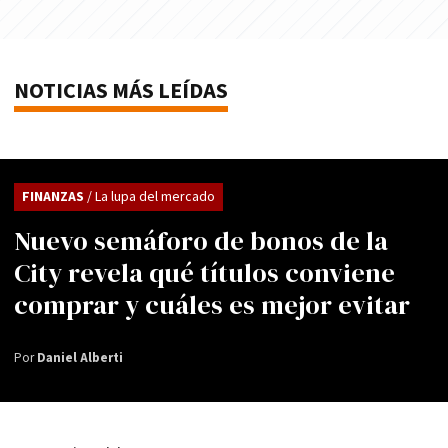
NOTICIAS MÁS LEÍDAS
FINANZAS
/ La lupa del mercado
Nuevo semáforo de bonos de la
City revela qué títulos conviene
comprar y cuáles es mejor evitar
Por
Daniel Alberti