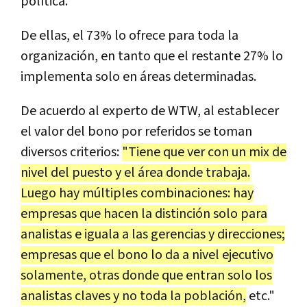
política.
De ellas, el 73% lo ofrece para toda la
organización, en tanto que el restante 27% lo
implementa solo en áreas determinadas.
De acuerdo al experto de WTW, al establecer
el valor del bono por referidos se toman
diversos criterios:
"Tiene que ver con un mix de
nivel del puesto y el área donde trabaja.
Luego hay múltiples combinaciones: hay
empresas que hacen la distinción solo para
analistas e iguala a las gerencias y direcciones;
empresas que el bono lo da a nivel ejecutivo
solamente, otras donde que entran solo los
analistas claves y no toda la población,
etc."