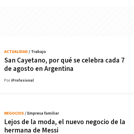
ACTUALIDAD
/ Trabajo
San Cayetano, por qué se celebra cada 7
de agosto en Argentina
Por
iProfesional
NEGOCIOS
/ Empresa familiar
Lejos de la moda, el nuevo negocio de la
hermana de Messi