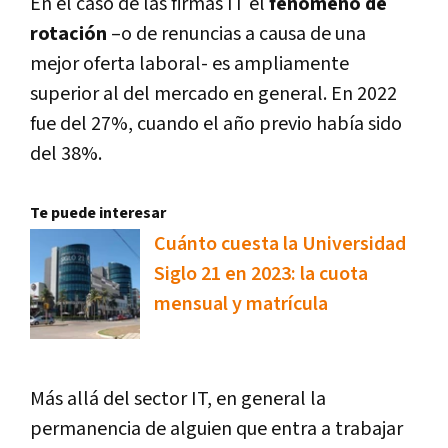
En el caso de las firmas IT el
fenómeno de
rotación
–o de renuncias a causa de una
mejor oferta laboral- es ampliamente
superior al del mercado en general. En 2022
fue del 27%, cuando el año previo había sido
del 38%.
Te puede interesar
Cuánto cuesta la Universidad
Siglo 21 en 2023: la cuota
mensual y matrícula
Más allá del sector IT, en general la
permanencia de alguien que entra a trabajar