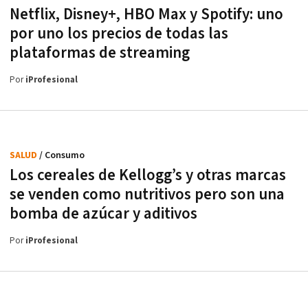
Netflix, Disney+, HBO Max y Spotify: uno
por uno los precios de todas las
plataformas de streaming
Por
iProfesional
SALUD
/ Consumo
Los cereales de Kellogg’s y otras marcas
se venden como nutritivos pero son una
bomba de azúcar y aditivos
Por
iProfesional