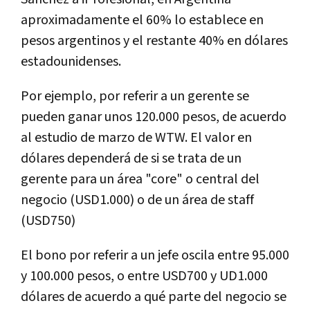
aproximadamente el 60% lo establece en
pesos argentinos y el restante 40% en dólares
estadounidenses.
Por ejemplo, por referir a un gerente se
pueden ganar unos 120.000 pesos, de acuerdo
al estudio de marzo de WTW. El valor en
dólares dependerá de si se trata de un
gerente para un área "core" o central del
negocio (USD1.000) o de un área de staff
(USD750)
El bono por referir a un jefe oscila entre 95.000
y 100.000 pesos, o entre USD700 y UD1.000
dólares de acuerdo a qué parte del negocio se