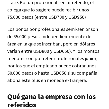
trate. Por un profesional senior referido, el
colega que lo sugiere puede recibir unos
75.000 pesos (entre USD700 y USD950)
Los bonos por profesionales semi-senior son
de 65.000 pesos, independientemente del
área en la que se inscriban, pero en dólares
varían entre USD800 y USD650). Y los montos
menores son por referir profesionales junior,
por los que el empleado puede cobrar unos
50.000 pesos o hasta USD650 si su compañía
abona este plus en moneda extranjera.
Qué gana la empresa con los
referidos