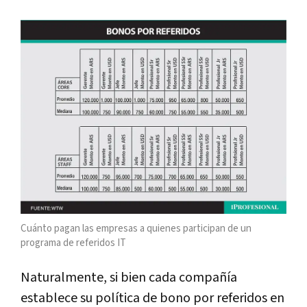
Cuánto pagan las empresas a quienes participan de un
programa de referidos IT
Naturalmente, si bien cada compañía
establece su política de bono por referidos en