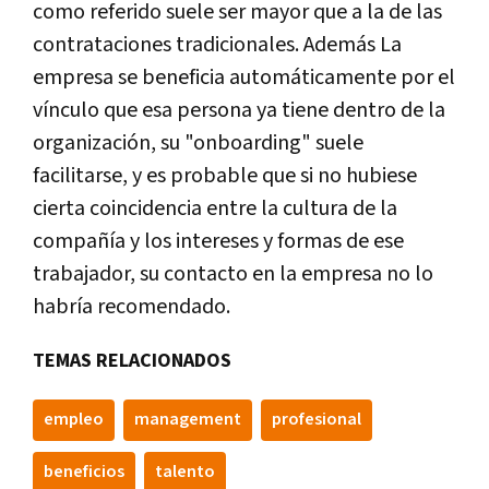
como referido suele ser mayor que a la de las
contrataciones tradicionales. Además La
empresa se beneficia automáticamente por el
vínculo que esa persona ya tiene dentro de la
organización, su "onboarding" suele
facilitarse, y es probable que si no hubiese
cierta coincidencia entre la cultura de la
compañía y los intereses y formas de ese
trabajador, su contacto en la empresa no lo
habría recomendado.
TEMAS RELACIONADOS
empleo
management
profesional
beneficios
talento