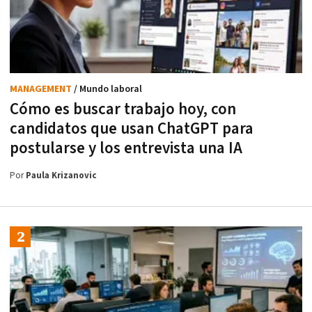
MANAGEMENT
/ Mundo laboral
Cómo es buscar trabajo hoy, con
candidatos que usan ChatGPT para
postularse y los entrevista una IA
Por
Paula Krizanovic