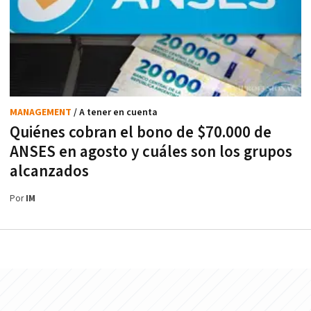
MANAGEMENT
/ A tener en cuenta
Quiénes cobran el bono de $70.000 de
ANSES en agosto y cuáles son los grupos
alcanzados
Por
IM