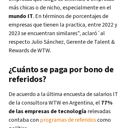
más chicas o de nicho, especialmente en el
mundo IT
. En términos de porcentajes de
empresas que tienen la practica, entre 2022 y
2023 se encuentran similares", aclaró´al
respecto Julio Sánchez, Gerente de Talent &
Rewards de WTW.
¿Cuánto se paga por bono de
referidos?
De acuerdo a la última encuesta de salarios IT
de la consultora WTW en Argentina, el
77%
de las empresas de tecnología
relevadas
contaba con
programas de referidos
como