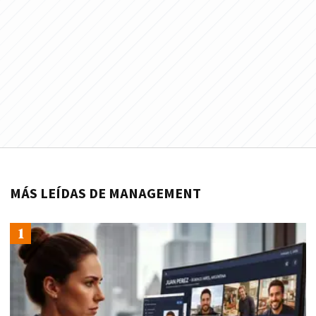
MÁS LEÍDAS DE MANAGEMENT