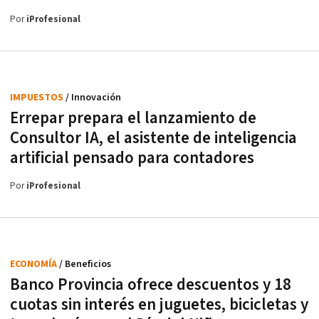
Por
iProfesional
IMPUESTOS
/ Innovación
Errepar prepara el lanzamiento de
Consultor IA, el asistente de inteligencia
artificial pensado para contadores
Por
iProfesional
ECONOMÍA
/ Beneficios
Banco Provincia ofrece descuentos y 18
cuotas sin interés en juguetes, bicicletas y