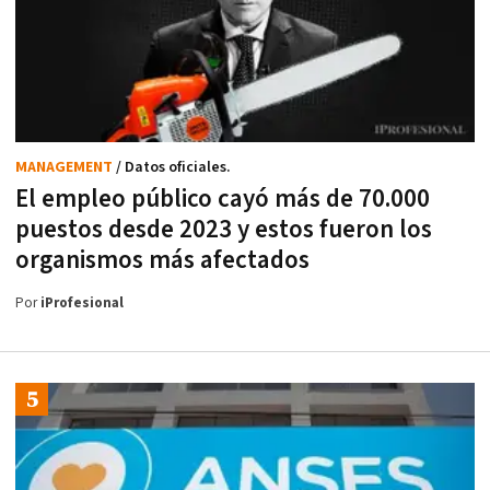
MANAGEMENT
/ Datos oficiales.
El empleo público cayó más de 70.000
puestos desde 2023 y estos fueron los
organismos más afectados
Por
iProfesional