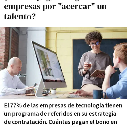
empresas por "acercar" un
talento?
El 77% de las empresas de tecnología tienen
un programa de referidos en su estrategia
de contratación. Cuántas pagan el bono en