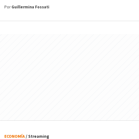
Por
Guillermina Fossati
ECONOMÍA
/ Streaming