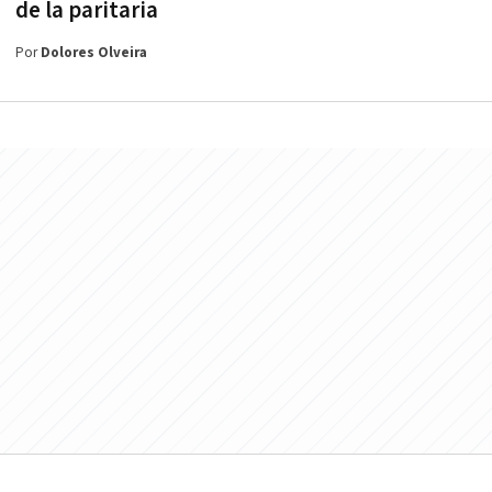
de la paritaria
Por
Dolores Olveira