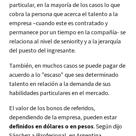
particular, en la mayoría de los casos lo que
cobra la persona que acerca el talento a la
empresa –cuando este es contratado y
permanece por un tiempo en la compañía- se
relaciona al nivel de seniority y a la jerarquía
del puesto del ingresante.
También, en muchos casos se puede pagar de
acuerdo a lo "escaso" que sea determinado
talento en relación a la demanda de sus
habilidades particulares en el mercado.
El valor de los bonos de referidos,
dependiendo de la empresa, pueden estar
definidos en dólares o en pesos
. Según dijo
Sánchez a iProfesional, en Argentina