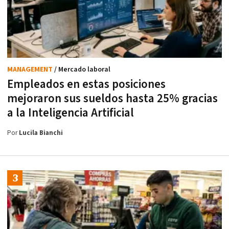
MANAGEMENT
/ Mercado laboral
Empleados en estas posiciones
mejoraron sus sueldos hasta 25% gracias
a la Inteligencia Artificial
Por
Lucila Bianchi