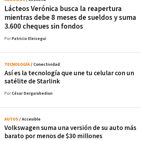
Lácteos Verónica busca la reapertura
mientras debe 8 meses de sueldos y suma
3.600 cheques sin fondos
Por
Patricio Eleisegui
TECNOLOGÍA
/ Conectividad
Así es la tecnología que une tu celular con un
satélite de Starlink
Por
César Dergarabedian
AUTOS
/ Accesible
Volkswagen suma una versión de su auto más
barato por menos de $30 millones