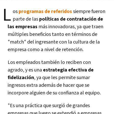
L
os
programas de referidos
siempre fueron
parte de las
políticas de contratación de
las empresas
más innovadoras, ya que traen
múltiples beneficios tanto en términos de
"match" del ingresante con la cultura de la
empresa como a nivel de retención.
Los empleados también lo reciben con
agrado, y es una
estrategia efectiva de
fidelización
, ya que les permite sumar
ingresos extra además de hacer que se
incorpore alguien de su confianza al equipo.
"Es una práctica que surgió de grandes
empresas que luego se extendió a empresas