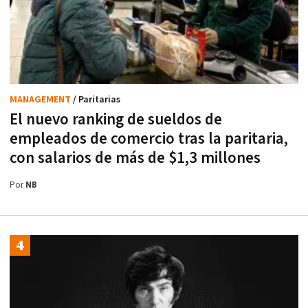
MANAGEMENT
/ Paritarias
El nuevo ranking de sueldos de
empleados de comercio tras la paritaria,
con salarios de más de $1,3 millones
Por
NB