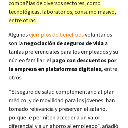
compañías de diversos sectores, como
tecnológicas, laboratorios, consumo masivo,
entre otras.
Algunos
ejemplos de beneficios
voluntarios
son la
negociación de seguros de vida
a
tarifas preferenciales para los empleados y su
núcleo familiar, el
pago con descuentos por
la empresa en plataformas digitales,
entre
otros.
"El seguro de salud complementario al plan
médico, y de movilidad para los jóvenes, han
tomado relevancia y preservan el salario,
porque le permiten acceder a un valor
diferencial y a un ahorro al empleado", añadió