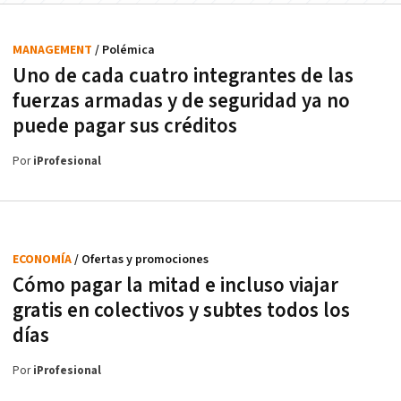
MANAGEMENT
/ Polémica
Uno de cada cuatro integrantes de las
fuerzas armadas y de seguridad ya no
puede pagar sus créditos
Por
iProfesional
ECONOMÍA
/ Ofertas y promociones
Cómo pagar la mitad e incluso viajar
gratis en colectivos y subtes todos los
días
Por
iProfesional