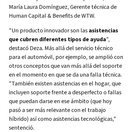
María Laura Domínguez, Gerente técnica de
Human Capital & Benefits de WTW.
"Un producto innovador son las
asistencias
que cubren diferentes tipos de ayuda
",
destacó Deza. Más allá del servicio técnico
para el automóvil, por ejemplo, se amplió con
otros conceptos que van más allá del soporte
en el momento en que se da una falla técnica.
"También existen asistencias en el hogar, que
incluyen soporte frente a desperfecto o fallas
que puedan darse en ese ámbito (que hoy
pasó a ser más relevante con el trabajo
híbrido) así como asistencias tecnológicas,"
sentenció.