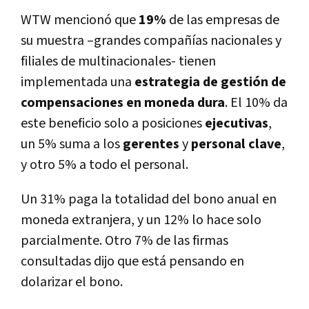
WTW mencionó que
19%
de las empresas de
su muestra –grandes compañías nacionales y
filiales de multinacionales- tienen
implementada una
estrategia de gestión de
compensaciones en moneda dura
. El 10% da
este beneficio solo a posiciones
ejecutivas
,
un 5% suma a los
gerentes
y
personal clave
,
y otro 5% a todo el personal.
Un 31% paga la totalidad del bono anual en
moneda extranjera, y un 12% lo hace solo
parcialmente. Otro 7% de las firmas
consultadas dijo que está pensando en
dolarizar el bono.