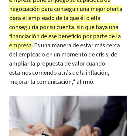
negociación para conseguir una mejor oferta
para el empleado de la que él o ella
conseguiría por su cuenta, sin que haya una
financiación de ese beneficio por parte de la
empresa.
Es una manera de estar más cerca
del empleado en un momento de crisis, de
ampliar la propuesta de valor cuando
estamos corriendo atrás de la inflación,
mejorar la comunicación," afirmó.