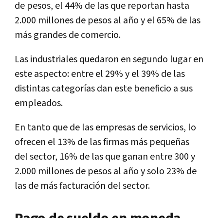
de pesos, el 44% de las que reportan hasta
2.000 millones de pesos al año y el 65% de las
más grandes de comercio.
Las industriales quedaron en segundo lugar en
este aspecto: entre el 29% y el 39% de las
distintas categorías dan este beneficio a sus
empleados.
En tanto que de las empresas de servicios, lo
ofrecen el 13% de las firmas más pequeñas
del sector, 16% de las que ganan entre 300 y
2.000 millones de pesos al año y solo 23% de
las de más facturación del sector.