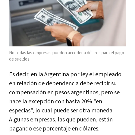
No todas las empresas pueden acceder a dólares para el pago
de sueldos
Es decir, en la Argentina por ley el empleado
en relación de dependencia debe recibir su
compensación en pesos argentinos, pero se
hace la excepción con hasta 20% "en
especias", lo cual puede ser otra moneda.
Algunas empresas, las que pueden, están
pagando ese porcentaje en dólares.