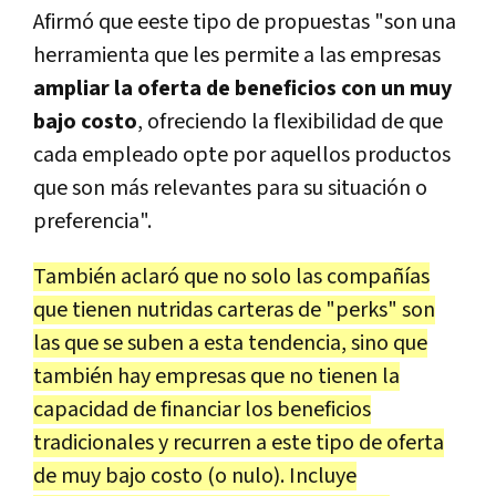
Afirmó que eeste tipo de propuestas "son una
herramienta que les permite a las empresas
ampliar la oferta de beneficios con un muy
bajo costo
, ofreciendo la flexibilidad de que
cada empleado opte por aquellos productos
que son más relevantes para su situación o
preferencia".
También aclaró que no solo las compañías
que tienen nutridas carteras de "perks" son
las que se suben a esta tendencia, sino que
también hay empresas que no tienen la
capacidad de financiar los beneficios
tradicionales y recurren a este tipo de oferta
de muy bajo costo (o nulo). Incluye