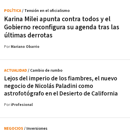
POLÍTICA
/ Tensión en el oficialismo
Karina Milei apunta contra todos y el
Gobierno reconfigura su agenda tras las
últimas derrotas
Por
Mariano Obarrio
ACTUALIDAD
/ Cambio de rumbo
Lejos del imperio de los fiambres, el nuevo
negocio de Nicolás Paladini como
astrofotógrafo en el Desierto de California
Por
iProfesional
NEGOCIOS
/ Inversiones