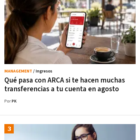
MANAGEMENT
/ Ingresos
Qué pasa con ARCA si te hacen muchas
transferencias a tu cuenta en agosto
Por
PK