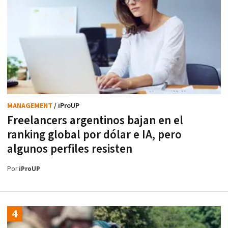
MANAGEMENT
/ iProUP
Freelancers argentinos bajan en el
ranking global por dólar e IA, pero
algunos perfiles resisten
Por
iProUP