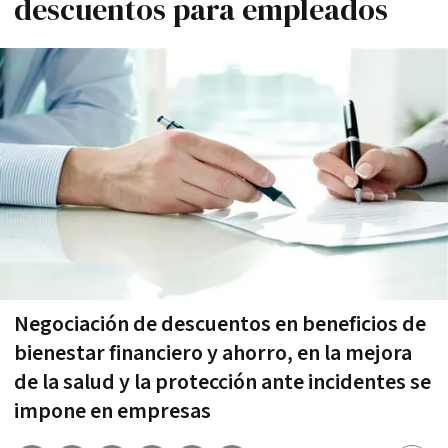
descuentos para empleados
Negociación de descuentos en beneficios de
bienestar financiero y ahorro, en la mejora
de la salud y la protección ante incidentes se
impone en empresas