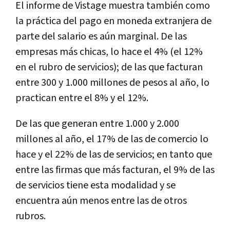
El informe de Vistage muestra también como
la práctica del pago en moneda extranjera de
parte del salario es aún marginal. De las
empresas más chicas, lo hace el 4% (el 12%
en el rubro de servicios); de las que facturan
entre 300 y 1.000 millones de pesos al año, lo
practican entre el 8% y el 12%.
De las que generan entre 1.000 y 2.000
millones al año, el 17% de las de comercio lo
hace y el 22% de las de servicios; en tanto que
entre las firmas que más facturan, el 9% de las
de servicios tiene esta modalidad y se
encuentra aún menos entre las de otros
rubros.