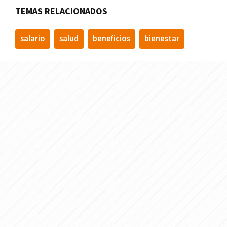
TEMAS RELACIONADOS
salario
salud
beneficios
bienestar