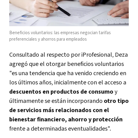
Beneficios voluntarios: las empresas negocian tarifas
preferenciales y ahorros para empleados
Consultado al respecto por iProfesional, Deza
agregó que el otorgar beneficios voluntarios
"es una tendencia que ha venido creciendo en
los últimos años, inicialmente con el acceso a
descuentos en productos de consumo
y
últimamente se están incorporando
otro tipo
de servicios más relacionados con el
bienestar financiero, ahorro y protección
frente a determinadas eventualidades".