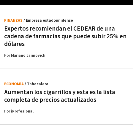
FINANZAS
/ Empresa estadounidense
Expertos recomiendan el CEDEAR de una
cadena de farmacias que puede subir 25% en
dólares
Por
Mariano Jaimovich
ECONOMÍA
/ Tabacalera
Aumentan los cigarrillos y esta es la lista
completa de precios actualizados
Por
iProfesional