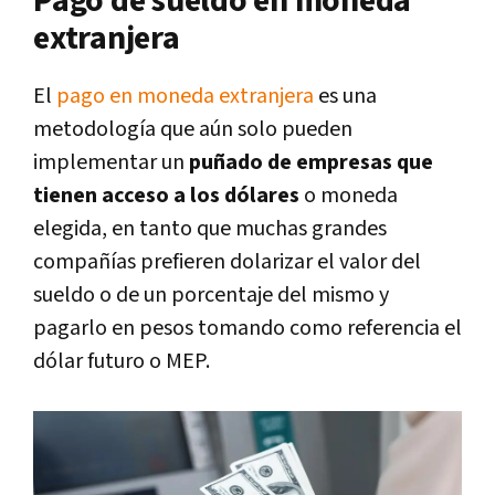
Pago de sueldo en moneda
extranjera
El
pago en moneda extranjera
es una
metodología que aún solo pueden
implementar un
puñado de empresas que
tienen acceso a los dólares
o moneda
elegida, en tanto que muchas grandes
compañías prefieren dolarizar el valor del
sueldo o de un porcentaje del mismo y
pagarlo en pesos tomando como referencia el
dólar futuro o MEP.