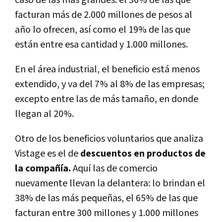
caso de las más grandes: el 36% de las que
facturan más de 2.000 millones de pesos al
año lo ofrecen, así como el 19% de las que
están entre esa cantidad y 1.000 millones.
En el área industrial, el beneficio está menos
extendido, y va del 7% al 8% de las empresas;
excepto entre las de más tamaño, en donde
llegan al 20%.
Otro de los beneficios voluntarios que analiza
Vistage es el de
descuentos en productos de
la compañía.
Aquí las de comercio
nuevamente llevan la delantera: lo brindan el
38% de las más pequeñas, el 65% de las que
facturan entre 300 millones y 1.000 millones