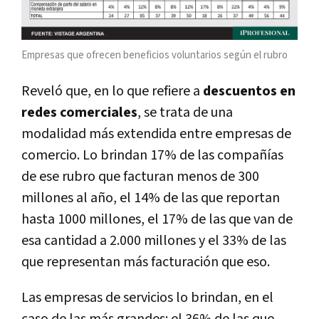
Empresas que ofrecen beneficios voluntarios según el rubro
Reveló que, en lo que refiere a
descuentos en
redes comerciales
, se trata de una
modalidad más extendida entre empresas de
comercio. Lo brindan 17% de las compañías
de ese rubro que facturan menos de 300
millones al año, el 14% de las que reportan
hasta 1000 millones, el 17% de las que van de
esa cantidad a 2.000 millones y el 33% de las
que representan más facturación que eso.
Las empresas de servicios lo brindan, en el