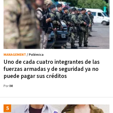
MANAGEMENT
/ Polémica
Uno de cada cuatro integrantes de las
fuerzas armadas y de seguridad ya no
puede pagar sus créditos
Por
IM