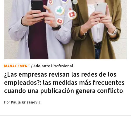
MANAGEMENT
/ Adelanto iProfesional
¿Las empresas revisan las redes de los
empleados?: las medidas más frecuentes
cuando una publicación genera conflicto
Por
Paula Krizanovic