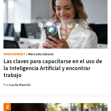
MANAGEMENT
/ Mercado laboral
Las claves para capacitarse en el uso de
la Inteligencia Artificial y encontrar
trabajo
Por
Lucila Bianchi