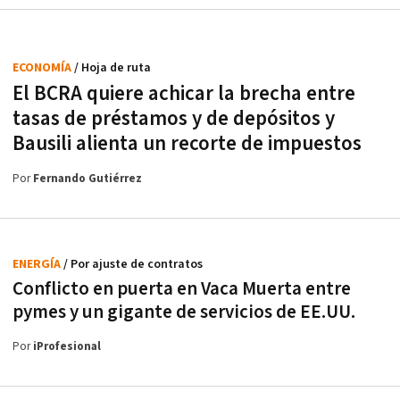
ECONOMÍA
/ Hoja de ruta
El BCRA quiere achicar la brecha entre
tasas de préstamos y de depósitos y
Bausili alienta un recorte de impuestos
Por
Fernando Gutiérrez
ENERGÍA
/ Por ajuste de contratos
Conflicto en puerta en Vaca Muerta entre
pymes y un gigante de servicios de EE.UU.
Por
iProfesional