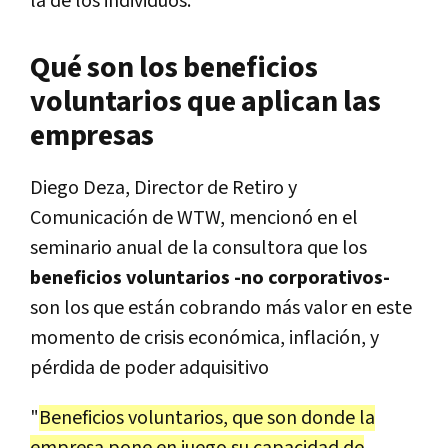
la de los individuos.
Qué son los beneficios
voluntarios que aplican las
empresas
Diego Deza, Director de Retiro y
Comunicación de WTW, mencionó en el
seminario anual de la consultora que los
beneficios voluntarios -no corporativos-
son los que están cobrando más valor en este
momento de crisis económica, inflación, y
pérdida de poder adquisitivo
"
Beneficios voluntarios, que son donde la
empresa pone en juego su capacidad de