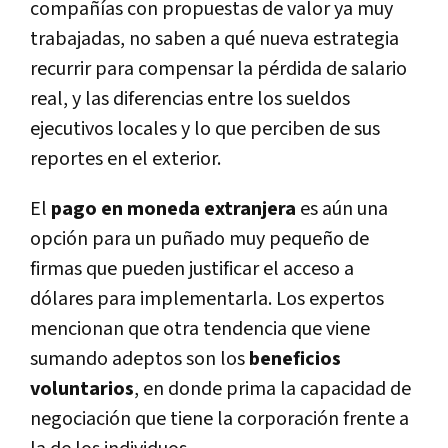
compañías con propuestas de valor ya muy
trabajadas, no saben a qué nueva estrategia
recurrir para compensar la pérdida de salario
real, y las diferencias entre los sueldos
ejecutivos locales y lo que perciben de sus
reportes en el exterior.
El
pago en moneda extranjera
es aún una
opción para un puñado muy pequeño de
firmas que pueden justificar el acceso a
dólares para implementarla. Los expertos
mencionan que otra tendencia que viene
sumando adeptos son los
beneficios
voluntarios
, en donde prima la capacidad de
negociación que tiene la corporación frente a