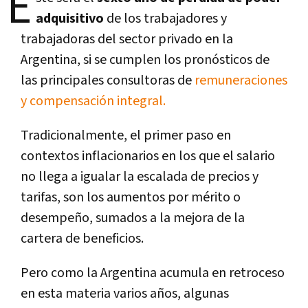
E
adquisitivo
de los trabajadores y
trabajadoras del sector privado en la
Argentina, si se cumplen los pronósticos de
las principales consultoras de
remuneraciones
y compensación integral.
Tradicionalmente, el primer paso en
contextos inflacionarios en los que el salario
no llega a igualar la escalada de precios y
tarifas, son los aumentos por mérito o
desempeño, sumados a la mejora de la
cartera de beneficios.
Pero como la Argentina acumula en retroceso
en esta materia varios años, algunas