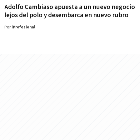
Adolfo Cambiaso apuesta a un nuevo negocio
lejos del polo y desembarca en nuevo rubro
Por
iProfesional