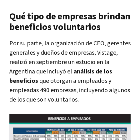
Qué tipo de empresas brindan
beneficios voluntarios
Por su parte, la organización de CEO, gerentes
generales y dueños de empresas, Vistage,
realizó en septiembre un estudio en la
Argentina que incluyó el
análisis de los
beneficios
que otorgan a empleados y
empleadas 490 empresas, incluyendo algunos
de los que son voluntarios.