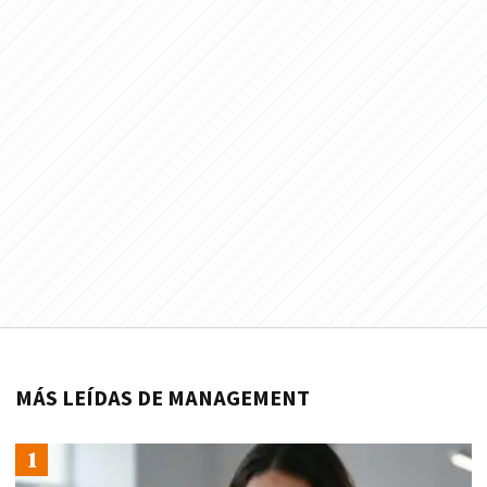
MÁS LEÍDAS DE MANAGEMENT