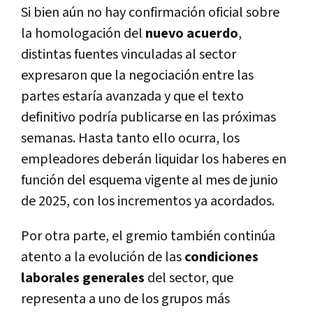
Si bien aún no hay confirmación oficial sobre
la homologación del
nuevo acuerdo
,
distintas fuentes vinculadas al sector
expresaron que la negociación entre las
partes estaría avanzada y que el texto
definitivo podría publicarse en las próximas
semanas. Hasta tanto ello ocurra, los
empleadores deberán liquidar los haberes en
función del esquema vigente al mes de junio
de 2025, con los incrementos ya acordados.
Por otra parte, el gremio también continúa
atento a la evolución de las
condiciones
laborales generales
del sector, que
representa a uno de los grupos más