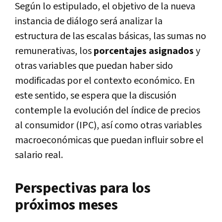
Según lo estipulado, el objetivo de la nueva
instancia de diálogo será analizar la
estructura de las escalas básicas, las sumas no
remunerativas, los
porcentajes asignados
y
otras variables que puedan haber sido
modificadas por el contexto económico. En
este sentido, se espera que la discusión
contemple la evolución del índice de precios
al consumidor (IPC), así como otras variables
macroeconómicas que puedan influir sobre el
salario real.
Perspectivas para los
próximos meses