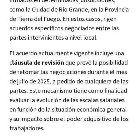
firmados en determinadas jurisdicciones,
como la Ciudad de Río Grande, en la Provincia
de Tierra del Fuego. En estos casos, rigen
acuerdos específicos negociados entre las
partes intervinientes a nivel local.
El acuerdo actualmente vigente incluye una
c
láusula de revisión
que prevé la posibilidad
de retomar las negociaciones durante el mes
de julio de 2025, a pedido de cualquiera de las
partes. Este mecanismo tiene como finalidad
evaluar la evolución de las escalas salariales
en función de la situación económica general
y su impacto sobre el poder adquisitivo de los
trabajadores.