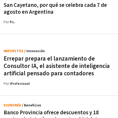
San Cayetano, por qué se celebra cada 7 de
agosto en Argentina
Por
P.L.
IMPUESTOS
/ Innovación
Errepar prepara el lanzamiento de
Consultor IA, el asistente de inteligencia
artificial pensado para contadores
Por
iProfesional
ECONOMÍA
/ Beneficios
Banco Provincia ofrece descuentos y 18