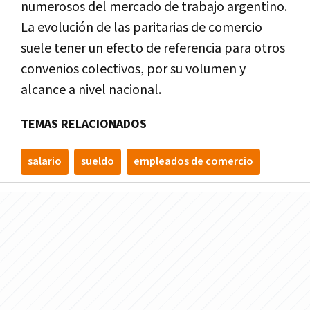
numerosos del mercado de trabajo argentino.
La evolución de las paritarias de comercio
suele tener un efecto de referencia para otros
convenios colectivos, por su volumen y
alcance a nivel nacional.
TEMAS RELACIONADOS
salario
sueldo
empleados de comercio