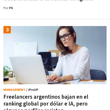
Por
PK
MANAGEMENT
/ iProUP
Freelancers argentinos bajan en el
ranking global por dólar e IA, pero