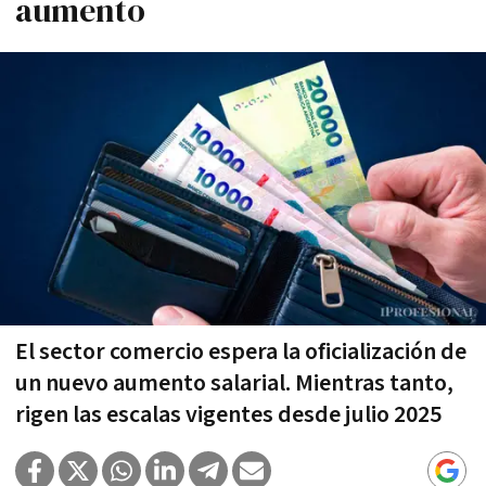
aumento
El sector comercio espera la oficialización de
un nuevo aumento salarial. Mientras tanto,
rigen las escalas vigentes desde julio 2025