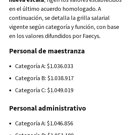
en el último acuerdo homologado. A
continuación, se detalla la grilla salarial
vigente según categoría y función, con base
en los valores difundidos por Faecys.
Personal de maestranza
Categoría A: $1.036.033
Categoría B: $1.038.917
Categoría C: $1.049.019
Personal administrativo
Categoría A: $1.046.856