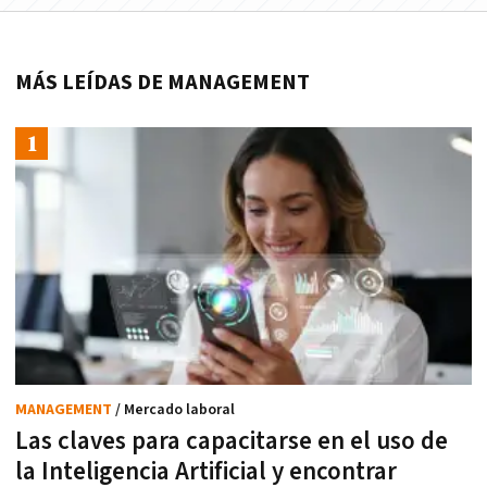
MÁS LEÍDAS DE MANAGEMENT
MANAGEMENT
/ Mercado laboral
Las claves para capacitarse en el uso de
la Inteligencia Artificial y encontrar