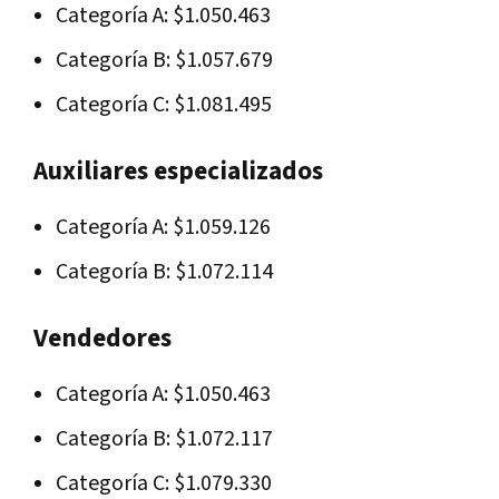
Categoría A: $1.050.463
Categoría B: $1.057.679
Categoría C: $1.081.495
Auxiliares especializados
Categoría A: $1.059.126
Categoría B: $1.072.114
Vendedores
Categoría A: $1.050.463
Categoría B: $1.072.117
Categoría C: $1.079.330