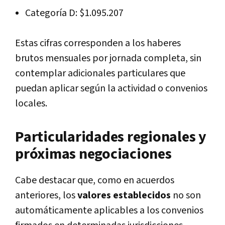
Categoría D: $1.095.207
Estas cifras corresponden a los haberes
brutos mensuales por jornada completa, sin
contemplar adicionales particulares que
puedan aplicar según la actividad o convenios
locales.
Particularidades regionales y
próximas negociaciones
Cabe destacar que, como en acuerdos
anteriores, los
valores establecidos
no son
automáticamente aplicables a los convenios