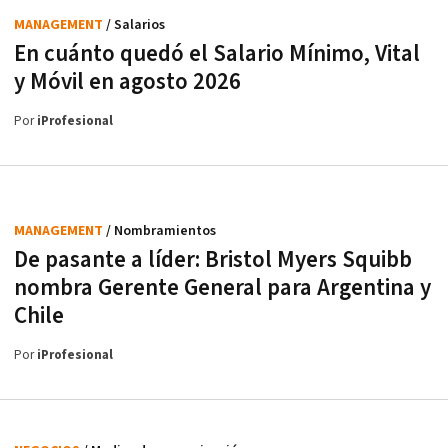
MANAGEMENT
/ Salarios
En cuánto quedó el Salario Mínimo, Vital
y Móvil en agosto 2026
Por
iProfesional
MANAGEMENT
/ Nombramientos
De pasante a líder: Bristol Myers Squibb
nombra Gerente General para Argentina y
Chile
Por
iProfesional