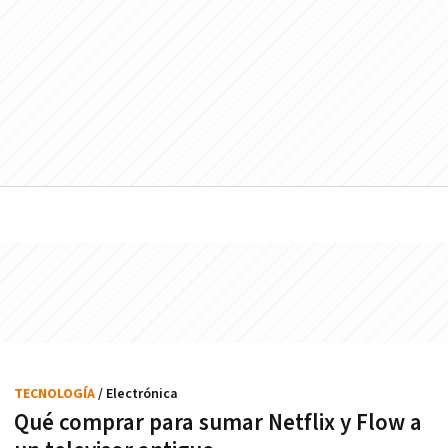
TECNOLOGÍA
/ Electrónica
Qué comprar para sumar Netflix y Flow a