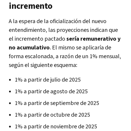
incremento
A la espera de la oficialización del nuevo
entendimiento, las proyecciones indican que
el incremento pactado
sería remunerativo y
no acumulativo
. El mismo se aplicaría de
forma escalonada, a razón de un 1% mensual,
según el siguiente esquema:
1% a partir de julio de 2025
1% a partir de agosto de 2025
1% a partir de septiembre de 2025
1% a partir de octubre de 2025
1% a partir de noviembre de 2025