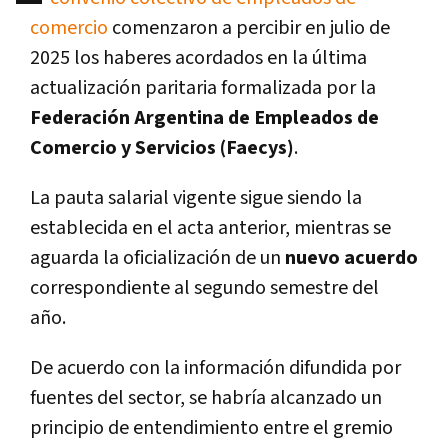
comercio
comenzaron a percibir en julio de
2025 los haberes acordados en la última
actualización paritaria formalizada por la
Federación Argentina de Empleados de
Comercio y Servicios (Faecys)
.
La pauta salarial vigente sigue siendo la
establecida en el acta anterior, mientras se
aguarda la oficialización de un
nuevo acuerdo
correspondiente al segundo semestre del
año.
De acuerdo con la información difundida por
fuentes del sector, se habría alcanzado un
principio de entendimiento entre el gremio