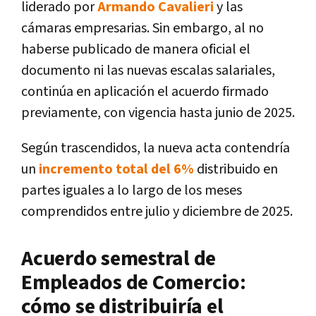
liderado por
Armando Cavalieri
y las
cámaras empresarias. Sin embargo, al no
haberse publicado de manera oficial el
documento ni las nuevas escalas salariales,
continúa en aplicación el acuerdo firmado
previamente, con vigencia hasta junio de 2025.
Según trascendidos, la nueva acta contendría
un
incremento total del 6%
distribuido en
partes iguales a lo largo de los meses
comprendidos entre julio y diciembre de 2025.
Acuerdo semestral de
Empleados de Comercio:
cómo se distribuiría el