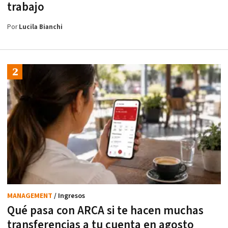
trabajo
Por
Lucila Bianchi
MANAGEMENT
/ Ingresos
Qué pasa con ARCA si te hacen muchas
transferencias a tu cuenta en agosto