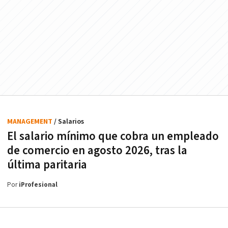
MANAGEMENT
/ Salarios
El salario mínimo que cobra un empleado
de comercio en agosto 2026, tras la
última paritaria
Por
iProfesional