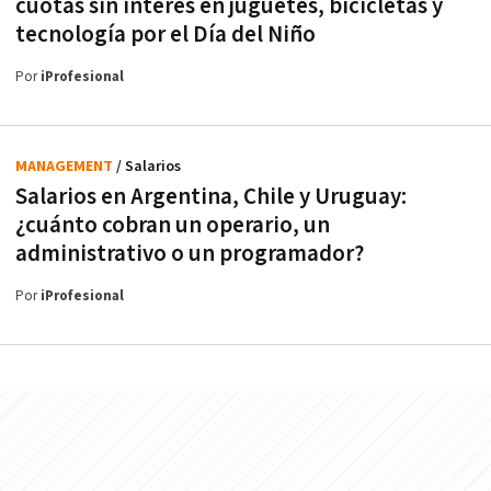
cuotas sin interés en juguetes, bicicletas y
tecnología por el Día del Niño
Por
iProfesional
MANAGEMENT
/ Salarios
Salarios en Argentina, Chile y Uruguay:
¿cuánto cobran un operario, un
administrativo o un programador?
Por
iProfesional