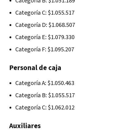
Categoría B: $1.051.189
Categoría C: $1.055.517
Categoría D: $1.068.507
Categoría E: $1.079.330
Categoría F: $1.095.207
Personal de caja
Categoría A: $1.050.463
Categoría B: $1.055.517
Categoría C: $1.062.012
Auxiliares