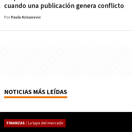
cuando una publicación genera conflicto
Por
Paula Krizanovic
NOTICIAS MÁS LEÍDAS
FINANZAS
/ La lupa del mercado