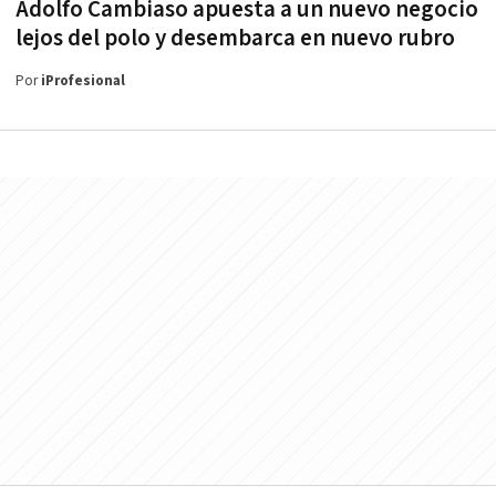
Adolfo Cambiaso apuesta a un nuevo negocio
lejos del polo y desembarca en nuevo rubro
Por
iProfesional