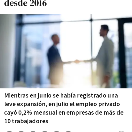
desde 2016
Mientras en junio se había registrado una
leve expansión, en julio el empleo privado
cayó 0,2% mensual en empresas de más de
10 trabajadores