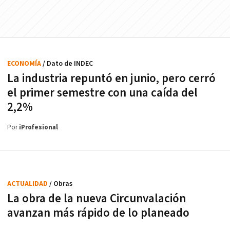
ECONOMÍA
/ Dato de INDEC
La industria repuntó en junio, pero cerró
el primer semestre con una caída del
2,2%
Por
iProfesional
ACTUALIDAD
/ Obras
La obra de la nueva Circunvalación
avanzan más rápido de lo planeado