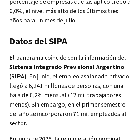
porcentaje de empresas que las aplicó trepó a
6,0%, el nivel más alto de los últimos tres
años para un mes de julio.
Datos del SIPA
El panorama coincide con la información del
Sistema Integrado Previsional Argentino
(SIPA)
. En junio, el empleo asalariado privado
llegó a 6,241 millones de personas, con una
baja de 0,2% mensual (12 mil trabajadores
menos). Sin embargo, en el primer semestre
del año se incorporaron 71 mil empleados al
sector.
En junio de 2025, la remuneración nominal