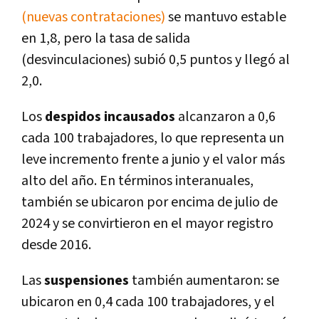
(nuevas contrataciones)
se mantuvo estable
en 1,8, pero la tasa de salida
(desvinculaciones) subió 0,5 puntos y llegó al
2,0.
Los
despidos incausados
alcanzaron a 0,6
cada 100 trabajadores, lo que representa un
leve incremento frente a junio y el valor más
alto del año. En términos interanuales,
también se ubicaron por encima de julio de
2024 y se convirtieron en el mayor registro
desde 2016.
Las
suspensiones
también aumentaron: se
ubicaron en 0,4 cada 100 trabajadores, y el