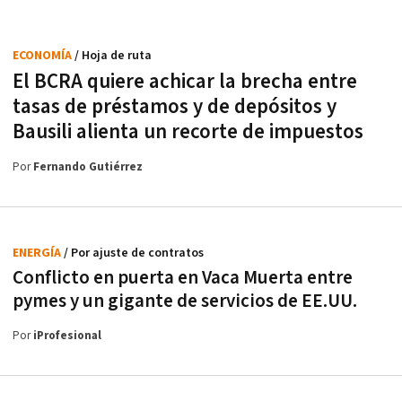
ECONOMÍA
/ Hoja de ruta
El BCRA quiere achicar la brecha entre
tasas de préstamos y de depósitos y
Bausili alienta un recorte de impuestos
Por
Fernando Gutiérrez
ENERGÍA
/ Por ajuste de contratos
Conflicto en puerta en Vaca Muerta entre
pymes y un gigante de servicios de EE.UU.
Por
iProfesional