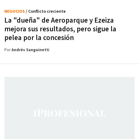
NEGOCIOS
/ Conflicto creciente
La "dueña" de Aeroparque y Ezeiza
mejora sus resultados, pero sigue la
pelea por la concesión
Por
Andrés Sanguinetti