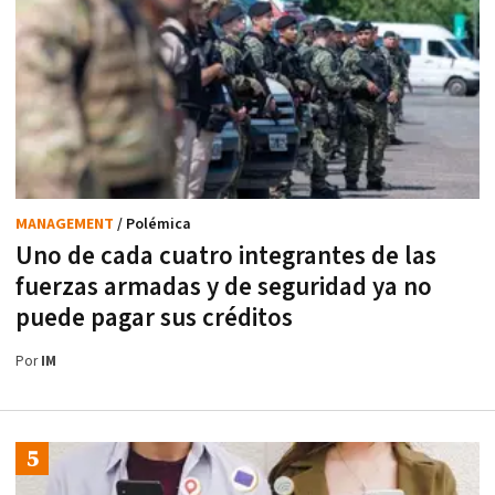
MANAGEMENT
/ Polémica
Uno de cada cuatro integrantes de las
fuerzas armadas y de seguridad ya no
puede pagar sus créditos
Por
IM