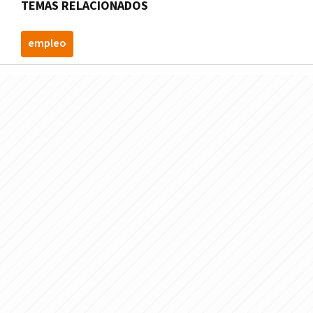
TEMAS RELACIONADOS
empleo