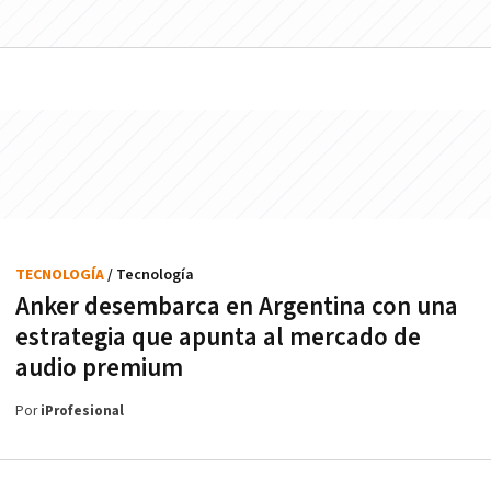
TECNOLOGÍA
/ Tecnología
Anker desembarca en Argentina con una
estrategia que apunta al mercado de
audio premium
Por
iProfesional