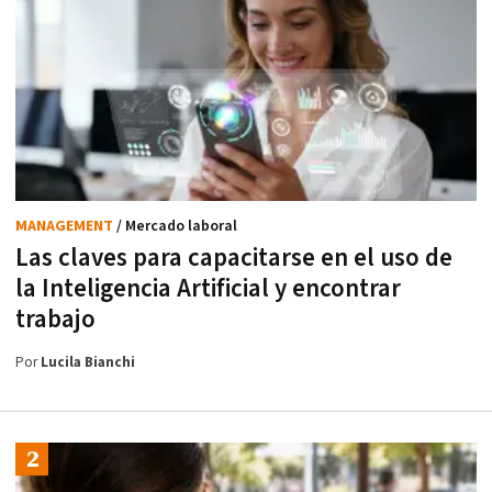
MANAGEMENT
/ Mercado laboral
Las claves para capacitarse en el uso de
la Inteligencia Artificial y encontrar
trabajo
Por
Lucila Bianchi