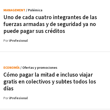
MANAGEMENT
/ Polémica
Uno de cada cuatro integrantes de las
fuerzas armadas y de seguridad ya no
puede pagar sus créditos
Por
iProfesional
ECONOMÍA
/ Ofertas y promociones
Cómo pagar la mitad e incluso viajar
gratis en colectivos y subtes todos los
días
Por
iProfesional