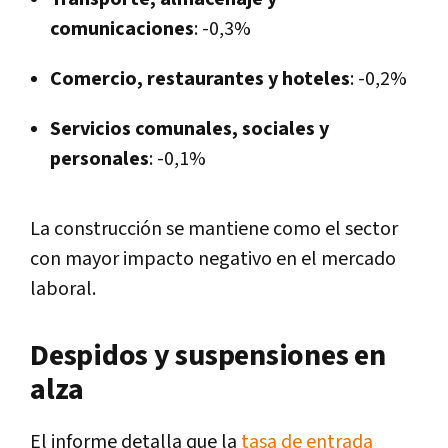
comunicaciones
: -0,3%
Comercio, restaurantes y hoteles
: -0,2%
Servicios comunales, sociales y
personales
: -0,1%
La construcción se mantiene como el sector
con mayor impacto negativo en el mercado
laboral.
Despidos y suspensiones en
alza
El informe detalla que la
tasa de entrada