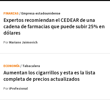
FINANZAS
/ Empresa estadounidense
Expertos recomiendan el CEDEAR de una
cadena de farmacias que puede subir 25% en
dólares
Por
Mariano Jaimovich
ECONOMÍA
/ Tabacalera
Aumentan los cigarrillos y esta es la lista
completa de precios actualizados
Por
iProfesional