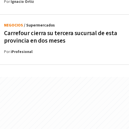
Por
Ignacio Ortiz
NEGOCIOS
/ Supermercados
Carrefour cierra su tercera sucursal de esta
provincia en dos meses
Por
iProfesional