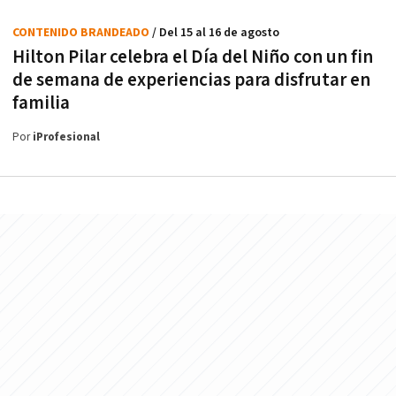
CONTENIDO BRANDEADO
/ Del 15 al 16 de agosto
Hilton Pilar celebra el Día del Niño con un fin
de semana de experiencias para disfrutar en
familia
Por
iProfesional