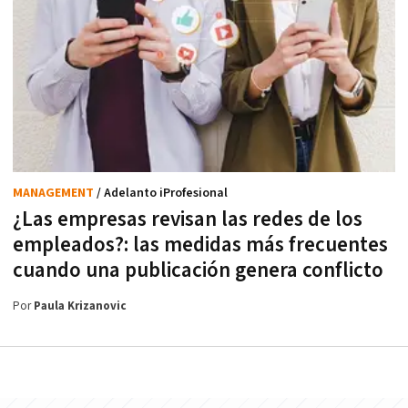
MANAGEMENT
/ Adelanto iProfesional
¿Las empresas revisan las redes de los
empleados?: las medidas más frecuentes
cuando una publicación genera conflicto
Por
Paula Krizanovic