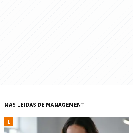
MÁS LEÍDAS DE MANAGEMENT