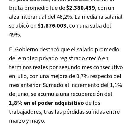
bruta promedio fue de
$2.380.439
, con un
alza interanual del 46,2%. La mediana salarial
se ubicó en
$1.876.003
, con una suba del
49%.
El Gobierno destacó que el salario promedio
del empleo privado registrado creció en
términos reales por segundo mes consecutivo
en julio, con una mejora de 0,7% respecto del
mes anterior. Sumado al incremento del 1,1%
de junio, se acumula una recuperación del
1,8% en el poder adquisitivo
de los
trabajadores, tras las pérdidas sufridas entre
marzo y mayo.