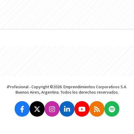
iProfesional - Copyright ©2026. Emprendimientos Corporativos S.A.
Buenos Aires, Argentina. Todos los derechos reservados.