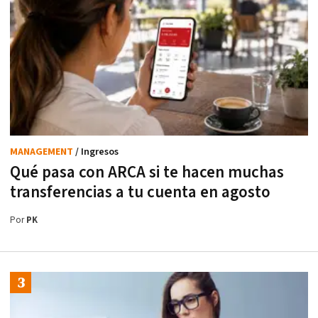
MANAGEMENT
/ Ingresos
Qué pasa con ARCA si te hacen muchas
transferencias a tu cuenta en agosto
Por
PK