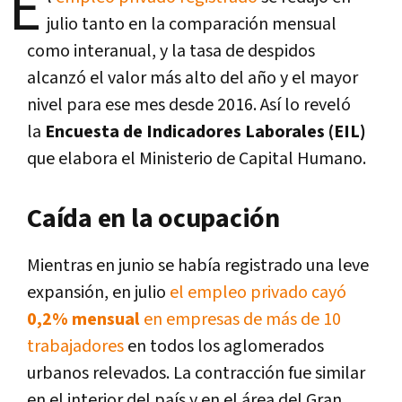
E
julio tanto en la comparación mensual
como interanual, y la tasa de despidos
alcanzó el valor más alto del año y el mayor
nivel para ese mes desde 2016. Así lo reveló
la
Encuesta de Indicadores Laborales (EIL)
que elabora el Ministerio de Capital Humano.
Caída en la ocupación
Mientras en junio se había registrado una leve
expansión, en julio
el empleo privado cayó
0,2% mensual
en empresas de más de 10
trabajadores
en todos los aglomerados
urbanos relevados. La contracción fue similar
en el interior del país y en el área del Gran