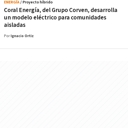
ENERGÍA
/ Proyecto híbrido
Coral Energía, del Grupo Corven, desarrolla
un modelo eléctrico para comunidades
aisladas
Por
Ignacio Ortiz