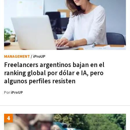
MANAGEMENT
/ iProUP
Freelancers argentinos bajan en el
ranking global por dólar e IA, pero
algunos perfiles resisten
Por
iProUP