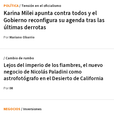
POLÍTICA
/ Tensión en el oficialismo
Karina Milei apunta contra todos y el
Gobierno reconfigura su agenda tras las
últimas derrotas
Por
Mariano Obarrio
/ Cambio de rumbo
Lejos del imperio de los fiambres, el nuevo
negocio de Nicolás Paladini como
astrofotógrafo en el Desierto de California
Por
IM
NEGOCIOS
/ Inversiones