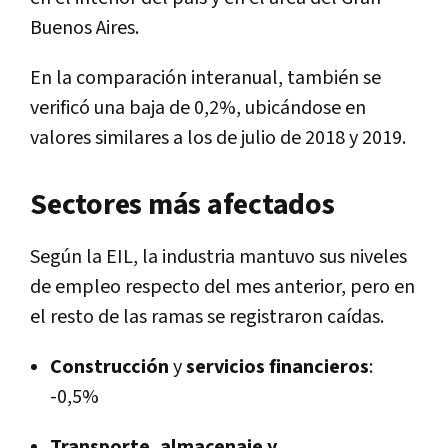
Buenos Aires.
En la comparación interanual, también se
verificó una baja de 0,2%, ubicándose en
valores similares a los de julio de 2018 y 2019.
Sectores más afectados
Según la EIL, la industria mantuvo sus niveles
de empleo respecto del mes anterior, pero en
el resto de las ramas se registraron caídas.
Construcción
y
servicios financieros
:
-0,5%
Transporte, almacenaje y