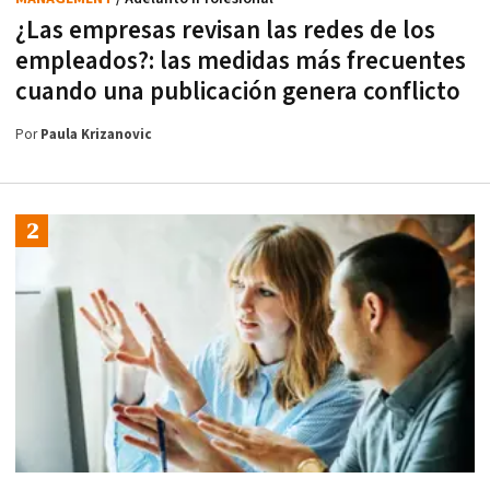
¿Las empresas revisan las redes de los
empleados?: las medidas más frecuentes
cuando una publicación genera conflicto
Por
Paula Krizanovic