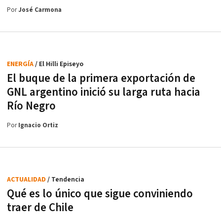
Por
José Carmona
ENERGÍA
/ El Hilli Episeyo
El buque de la primera exportación de
GNL argentino inició su larga ruta hacia
Río Negro
Por
Ignacio Ortiz
ACTUALIDAD
/ Tendencia
Qué es lo único que sigue conviniendo
traer de Chile