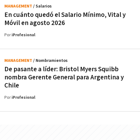
MANAGEMENT
/ Salarios
En cuánto quedó el Salario Mínimo, Vital y
Móvil en agosto 2026
Por
iProfesional
MANAGEMENT
/ Nombramientos
De pasante a líder: Bristol Myers Squibb
nombra Gerente General para Argentina y
Chile
Por
iProfesional