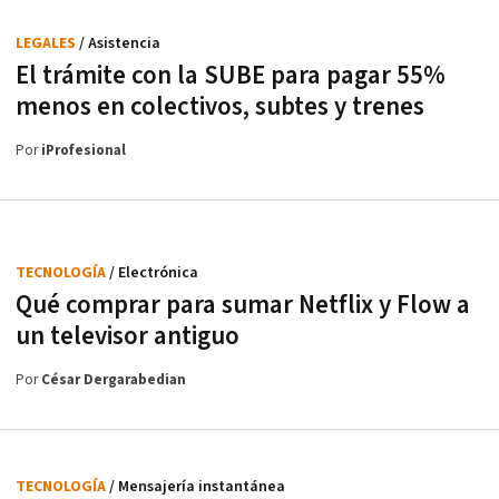
LEGALES
/ Asistencia
El trámite con la SUBE para pagar 55%
menos en colectivos, subtes y trenes
Por
iProfesional
TECNOLOGÍA
/ Electrónica
Qué comprar para sumar Netflix y Flow a
un televisor antiguo
Por
César Dergarabedian
TECNOLOGÍA
/ Mensajería instantánea