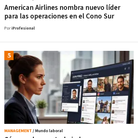
American Airlines nombra nuevo líder
para las operaciones en el Cono Sur
Por
iProfesional
MANAGEMENT
/ Mundo laboral