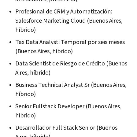
Profesional de CRM y Automatización:
Salesforce Marketing Cloud (Buenos Aires,
híbrido)
Tax Data Analyst: Temporal por seis meses
(Buenos Aires, híbrido)
Data Scientist de Riesgo de Crédito (Buenos
Aires, híbrido)
Business Technical Analyst Sr (Buenos Aires,
híbrido)
Senior Fullstack Developer (Buenos Aires,
híbrido)
Desarrollador Full Stack Senior (Buenos
Aires, híbrido)