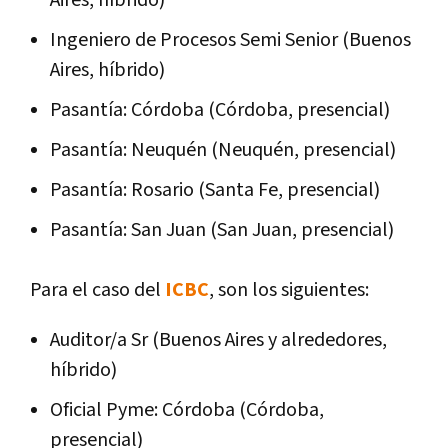
Ingeniero de Procesos Semi Senior (Buenos
Aires, híbrido)
Pasantía: Córdoba (Córdoba, presencial)
Pasantía: Neuquén (Neuquén, presencial)
Pasantía: Rosario (Santa Fe, presencial)
Pasantía: San Juan (San Juan, presencial)
Para el caso del
ICBC
, son los siguientes:
Auditor/a Sr (Buenos Aires y alrededores,
híbrido)
Oficial Pyme: Córdoba (Córdoba,
presencial)