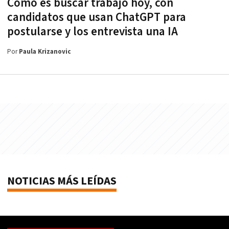
Cómo es buscar trabajo hoy, con
candidatos que usan ChatGPT para
postularse y los entrevista una IA
Por
Paula Krizanovic
NOTICIAS MÁS LEÍDAS