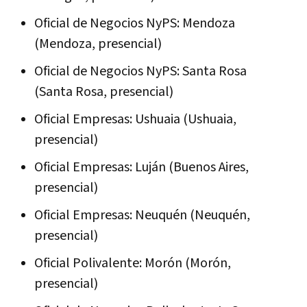
Oficial de Negocios NyPS: Mendoza
(Mendoza, presencial)
Oficial de Negocios NyPS: Santa Rosa
(Santa Rosa, presencial)
Oficial Empresas: Ushuaia (Ushuaia,
presencial)
Oficial Empresas: Luján (Buenos Aires,
presencial)
Oficial Empresas: Neuquén (Neuquén,
presencial)
Oficial Polivalente: Morón (Morón,
presencial)