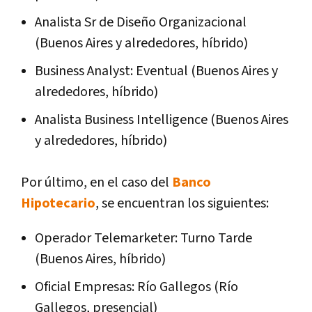
Analista Sr de Diseño Organizacional
(Buenos Aires y alrededores, híbrido)
Business Analyst: Eventual (Buenos Aires y
alrededores, híbrido)
Analista Business Intelligence (Buenos Aires
y alrededores, híbrido)
Por último, en el caso del
Banco
Hipotecario
, se encuentran los siguientes:
Operador Telemarketer: Turno Tarde
(Buenos Aires, híbrido)
Oficial Empresas: Río Gallegos (Río
Gallegos, presencial)