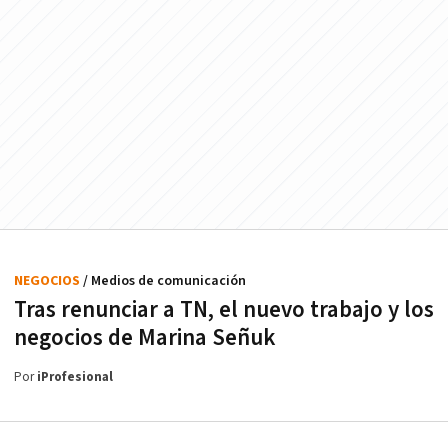
NEGOCIOS
/ Medios de comunicación
Tras renunciar a TN, el nuevo trabajo y los
negocios de Marina Señuk
Por
iProfesional