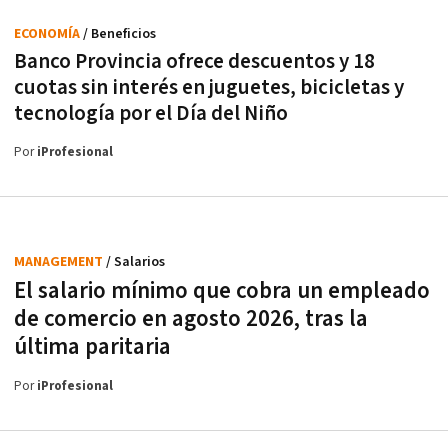
ECONOMÍA
/ Beneficios
Banco Provincia ofrece descuentos y 18
cuotas sin interés en juguetes, bicicletas y
tecnología por el Día del Niño
Por
iProfesional
MANAGEMENT
/ Salarios
El salario mínimo que cobra un empleado
de comercio en agosto 2026, tras la
última paritaria
Por
iProfesional