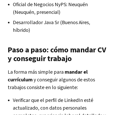
Oficial de Negocios NyPS: Neuquén
(Neuquén, presencial)
Desarrollador Java Sr (Buenos Aires,
híbrido)
Paso a paso: cómo mandar CV
y conseguir trabajo
La forma más simple para
mandar el
currículum
y conseguir algunos de estos
trabajos consiste en lo siguiente:
Verificar que el perfil de LinkedIn esté
actualizado, con datos personales