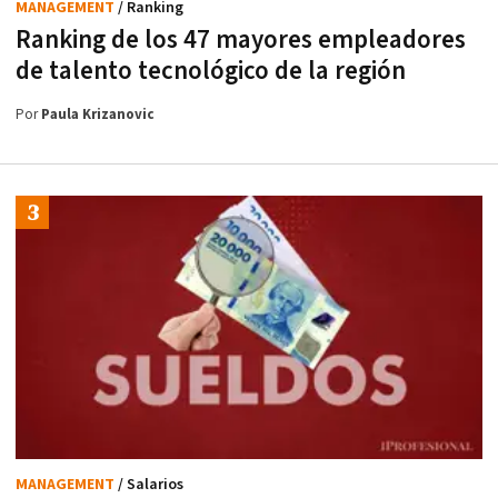
MANAGEMENT
/ Ranking
Ranking de los 47 mayores empleadores
de talento tecnológico de la región
Por
Paula Krizanovic
MANAGEMENT
/ Salarios