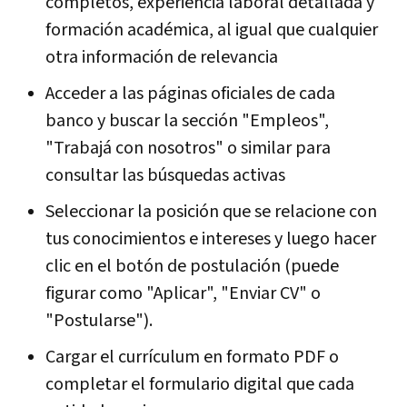
completos, experiencia laboral detallada y
formación académica, al igual que cualquier
otra información de relevancia
Acceder a las páginas oficiales de cada
banco y buscar la sección "Empleos",
"Trabajá con nosotros" o similar para
consultar las búsquedas activas
Seleccionar la posición que se relacione con
tus conocimientos e intereses y luego hacer
clic en el botón de postulación (puede
figurar como "Aplicar", "Enviar CV" o
"Postularse").
Cargar el currículum en formato PDF o
completar el formulario digital que cada