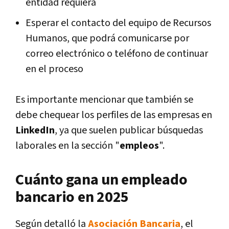
entidad requiera
Esperar el contacto del equipo de Recursos
Humanos, que podrá comunicarse por
correo electrónico o teléfono de continuar
en el proceso
Es importante mencionar que también se
debe chequear los perfiles de las empresas en
LinkedIn
, ya que suelen publicar búsquedas
laborales en la sección "
empleos
".
Cuánto gana un empleado
bancario en 2025
Según detalló la
Asociación Bancaria
, el