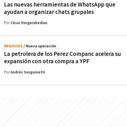
Las nuevas herramientas de WhatsApp que
ayudan a organizar chats grupales
Por
César Dergarabedian
NEGOCIOS
/ Nueva operación
La petrolera de los Perez Companc acelera su
expansión con otra compra a YPF
Por
Andrés Sanguinetti