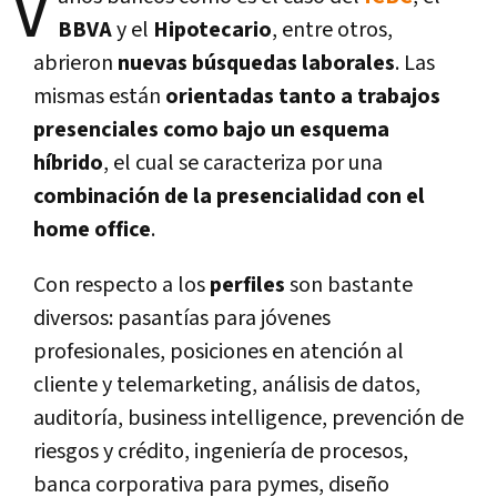
V
BBVA
y el
Hipotecario
, entre otros,
abrieron
nuevas búsquedas laborales
. Las
mismas están
orientadas tanto a trabajos
presenciales como bajo un esquema
híbrido
, el cual se caracteriza por una
combinación de la presencialidad con el
home office
.
Con respecto a los
perfiles
son bastante
diversos: pasantías para jóvenes
profesionales, posiciones en atención al
cliente y telemarketing, análisis de datos,
auditoría, business intelligence, prevención de
riesgos y crédito, ingeniería de procesos,
banca corporativa para pymes, diseño