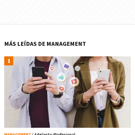
MÁS LEÍDAS DE MANAGEMENT
MANAGEMENT
/ Adelanto iProfesional