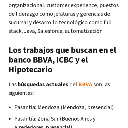
organizacional, customer experience, puestos
de liderazgo como jefaturas y gerencias de
sucursal y desarrollo tecnológico como full
stack, Java, Salesforce, automatización
Los trabajos que buscan en el
banco BBVA, ICBC y el
Hipotecario
Las
búsquedas actuales
del
BBVA
son las
siguientes:
Pasantía: Mendoza (Mendoza, presencial)
Pasantía: Zona Sur (Buenos Aires y
alrededores, presencial)