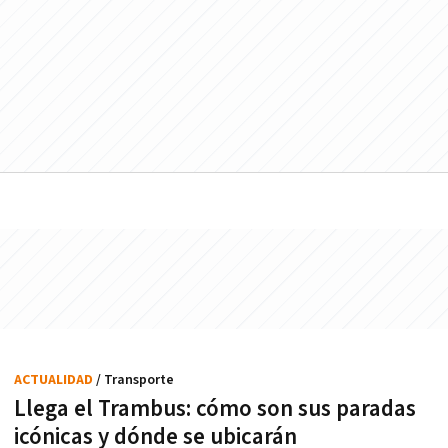
ACTUALIDAD
/ Transporte
Llega el Trambus: cómo son sus paradas
icónicas y dónde se ubicarán