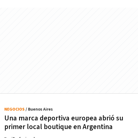
NEGOCIOS
/ Buenos Aires
Una marca deportiva europea abrió su
primer local boutique en Argentina