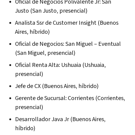
Oficial de Negocios Polivalente Jr: San
Justo (San Justo, presencial)
Analista Ssr de Customer Insight (Buenos
Aires, híbrido)
Oficial de Negocios: San Miguel – Eventual
(San Miguel, presencial)
Oficial Renta Alta: Ushuaia (Ushuaia,
presencial)
Jefe de CX (Buenos Aires, híbrido)
Gerente de Sucursal: Corrientes (Corrientes,
presencial)
Desarrollador Java Jr (Buenos Aires,
híbrido)