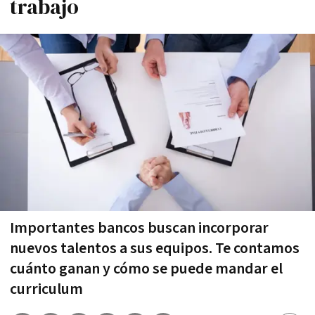
trabajo
Importantes bancos buscan incorporar
nuevos talentos a sus equipos. Te contamos
cuánto ganan y cómo se puede mandar el
curriculum