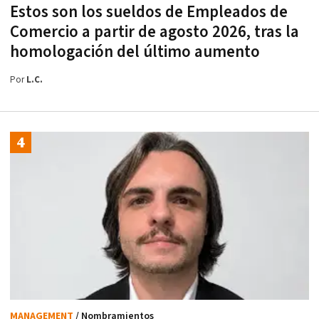
Estos son los sueldos de Empleados de
Comercio a partir de agosto 2026, tras la
homologación del último aumento
Por
L.C.
MANAGEMENT
/ Nombramientos