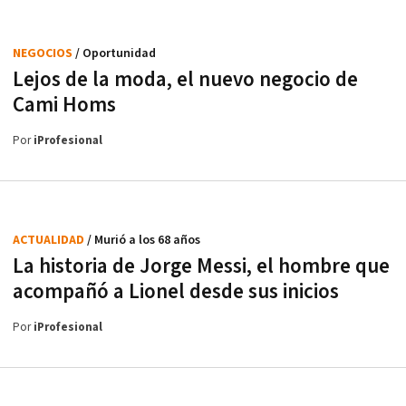
NEGOCIOS
/ Oportunidad
Lejos de la moda, el nuevo negocio de
Cami Homs
Por
iProfesional
ACTUALIDAD
/ Murió a los 68 años
La historia de Jorge Messi, el hombre que
acompañó a Lionel desde sus inicios
Por
iProfesional