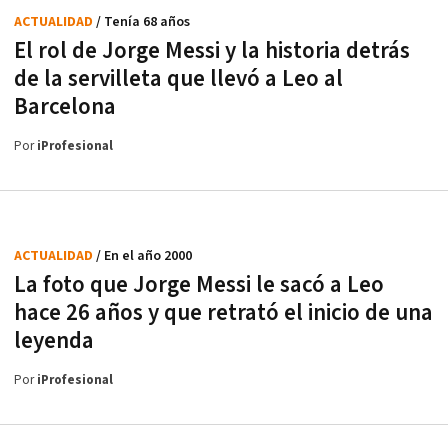
ACTUALIDAD
/ Tenía 68 años
El rol de Jorge Messi y la historia detrás
de la servilleta que llevó a Leo al
Barcelona
Por
iProfesional
ACTUALIDAD
/ En el año 2000
La foto que Jorge Messi le sacó a Leo
hace 26 años y que retrató el inicio de una
leyenda
Por
iProfesional