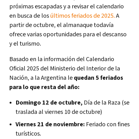
próximas escapadas y a revisar el calendario
en busca de los
últimos feriados de 2025.
A
partir de octubre, el almanaque todavía
ofrece varias oportunidades para el descanso
y el turismo.
Basado en la información del Calendario
Oficial 2025 del Ministerio del Interior de la
Nación, a la Argentina le
quedan 5 feriados
para lo que resta del año:
Domingo 12 de octubre,
Día de la Raza (se
traslada al viernes 10 de octubre)
Viernes 21 de noviembre:
Feriado con fines
turísticos.