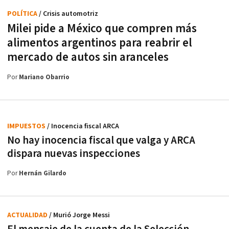
POLÍTICA
/ Crisis automotriz
Milei pide a México que compren más
alimentos argentinos para reabrir el
mercado de autos sin aranceles
Por
Mariano Obarrio
IMPUESTOS
/ Inocencia fiscal ARCA
No hay inocencia fiscal que valga y ARCA
dispara nuevas inspecciones
Por
Hernán Gilardo
ACTUALIDAD
/ Murió Jorge Messi