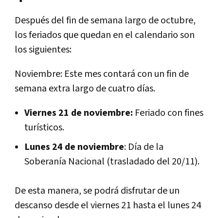
Después del fin de semana largo de octubre,
los feriados que quedan en el calendario son
los siguientes:
Noviembre: Este mes contará con un fin de
semana extra largo de cuatro días.
Viernes 21 de noviembre:
Feriado con fines
turísticos.
Lunes 24 de noviembre
: Día de la
Soberanía Nacional (trasladado del 20/11).
De esta manera, se podrá disfrutar de un
descanso desde el viernes 21 hasta el lunes 24