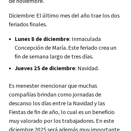
de noviembre.
Diciembre: El último mes del año trae los dos
feriados finales.
Lunes 8 de diciembre
: Inmaculada
Concepción de María. Este feriado crea un
fin de semana largo de tres días.
Jueves 25 de diciembre
: Navidad.
Es menester mencionar que muchas
compañías brindan como jornadas de
descanso los días entre la Navidad y las
Fiestas de fin de año, lo cual es un beneficio
muy valorado por los trabajadores. En este
diciembre 2025 será además muy importante,