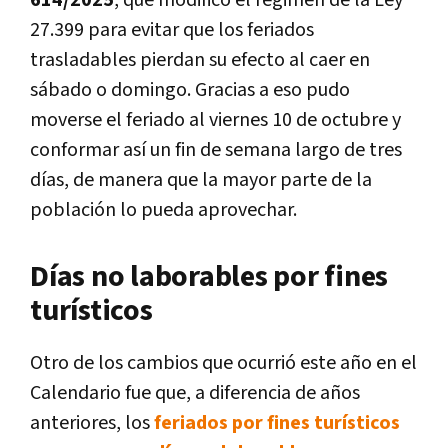
27.399 para evitar que los feriados
trasladables pierdan su efecto al caer en
sábado o domingo. Gracias a eso pudo
moverse el feriado al viernes 10 de octubre y
conformar así un fin de semana largo de tres
días, de manera que la mayor parte de la
población lo pueda aprovechar.
Días no laborables por fines
turísticos
Otro de los cambios que ocurrió este año en el
Calendario fue que, a diferencia de años
anteriores, los
feriados por fines turísticos