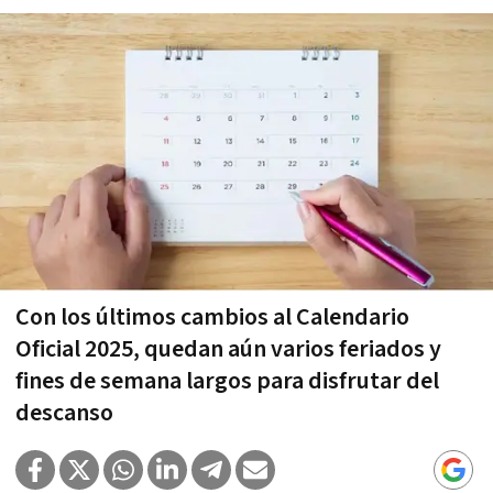
Con los últimos cambios al Calendario
Oficial 2025, quedan aún varios feriados y
fines de semana largos para disfrutar del
descanso