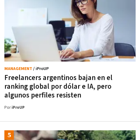
MANAGEMENT
/ iProUP
Freelancers argentinos bajan en el
ranking global por dólar e IA, pero
algunos perfiles resisten
Por
iProUP