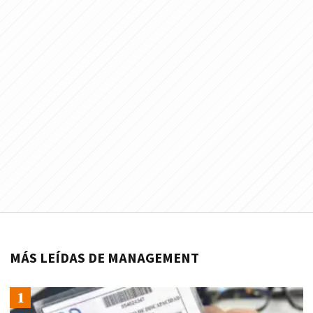
MÁS LEÍDAS DE MANAGEMENT