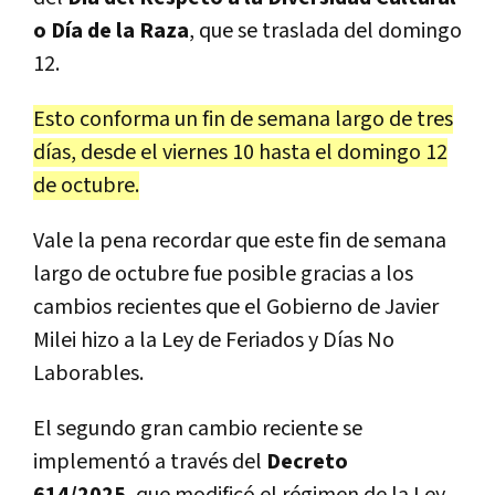
o Día de la Raza
, que se traslada del domingo
12.
Esto conforma un fin de semana largo de tres
días, desde el viernes 10 hasta el domingo 12
de octubre.
Vale la pena recordar que este fin de semana
largo de octubre fue posible gracias a los
cambios recientes que el Gobierno de Javier
Milei hizo a la Ley de Feriados y Días No
Laborables.
El segundo gran cambio reciente se
implementó a través del
Decreto
614/2025
, que modificó el régimen de la Ley