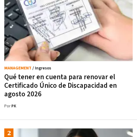
MANAGEMENT
/ Ingresos
Qué tener en cuenta para renovar el
Certificado Único de Discapacidad en
agosto 2026
Por
PK