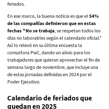
feriados.
En ese marco, la buena noticia es que el
54%
de las compañías definieron que en estas
fechas "No se trabaja
, se respetan todos los
días no laborables según el calendario oficial."
Así lo relevó en su última encuesta la
consultora PwC, dando un alivio para los
trabajadores que quieran aprovechar el fin de
semana largo de noviembre, que incluye una
de estas jornadas definidas en 2024 por el
Poder Ejecutivo.
Calendario de feriados que
quedan en 2025