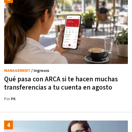
MANAGEMENT
/ Ingresos
Qué pasa con ARCA si te hacen muchas
transferencias a tu cuenta en agosto
Por
PK