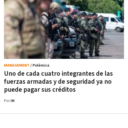
MANAGEMENT
/ Polémica
Uno de cada cuatro integrantes de las
fuerzas armadas y de seguridad ya no
puede pagar sus créditos
Por
IM