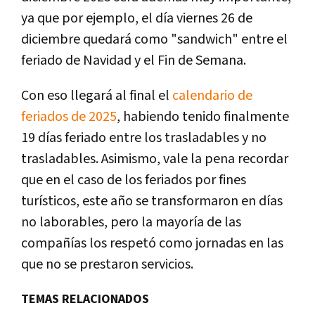
ya que por ejemplo, el día viernes 26 de
diciembre quedará como "sandwich" entre el
feriado de Navidad y el Fin de Semana.
Con eso llegará al final el
calendario de
feriados de 2025
, habiendo tenido finalmente
19 días feriado entre los trasladables y no
trasladables. Asimismo, vale la pena recordar
que en el caso de los feriados por fines
turísticos, este año se transformaron en días
no laborables, pero la mayoría de las
compañías los respetó como jornadas en las
que no se prestaron servicios.
TEMAS RELACIONADOS