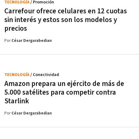
TECNOLOGÍA
/ Promoción
Carrefour ofrece celulares en 12 cuotas
sin interés y estos son los modelos y
precios
Por
César Dergarabedian
TECNOLOGÍA
/ Conectividad
Amazon prepara un ejército de más de
5.000 satélites para competir contra
Starlink
Por
César Dergarabedian