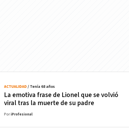
ACTUALIDAD
/ Tenía 68 años
La emotiva frase de Lionel que se volvió
viral tras la muerte de su padre
Por
iProfesional