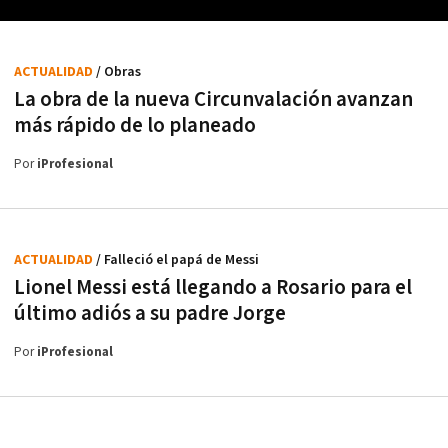
ACTUALIDAD
/ Obras
La obra de la nueva Circunvalación avanzan
más rápido de lo planeado
Por
iProfesional
ACTUALIDAD
/ Falleció el papá de Messi
Lionel Messi está llegando a Rosario para el
último adiós a su padre Jorge
Por
iProfesional