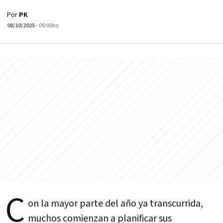
Por
PK
08/10/2025
- 09:00hs
C
on la mayor parte del año ya transcurrida,
muchos comienzan a planificar sus