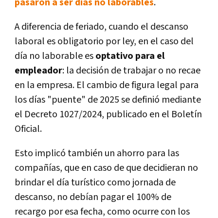
pasaron a ser días no laborables
.
A diferencia de feriado, cuando el descanso
laboral es obligatorio por ley, en el caso del
día no laborable es
optativo para el
empleador
: la decisión de trabajar o no recae
en la empresa. El cambio de figura legal para
los días "puente" de 2025 se definió mediante
el Decreto 1027/2024, publicado en el Boletín
Oficial.
Esto implicó también un ahorro para las
compañías, que en caso de que decidieran no
brindar el día turístico como jornada de
descanso, no debían pagar el 100% de
recargo por esa fecha, como ocurre con los