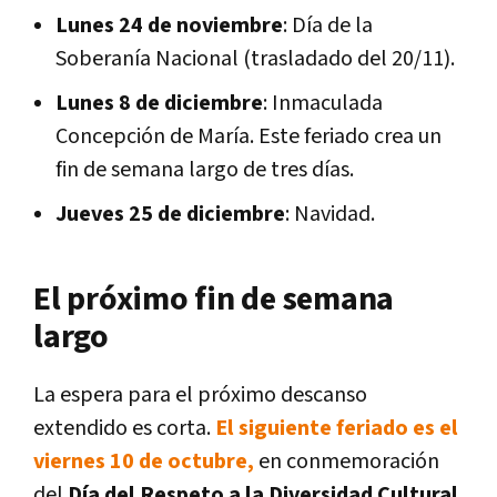
Lunes 24 de noviembre
: Día de la
Soberanía Nacional (trasladado del 20/11).
Lunes 8 de diciembre
: Inmaculada
Concepción de María. Este feriado crea un
fin de semana largo de tres días.
Jueves 25 de diciembre
: Navidad.
El próximo fin de semana
largo
La espera para el próximo descanso
extendido es corta.
El siguiente feriado es el
viernes 10 de octubre,
en conmemoración
del
Día del Respeto a la Diversidad Cultural