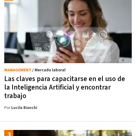
MANAGEMENT
/ Mercado laboral
Las claves para capacitarse en el uso de
la Inteligencia Artificial y encontrar
trabajo
Por
Lucila Bianchi