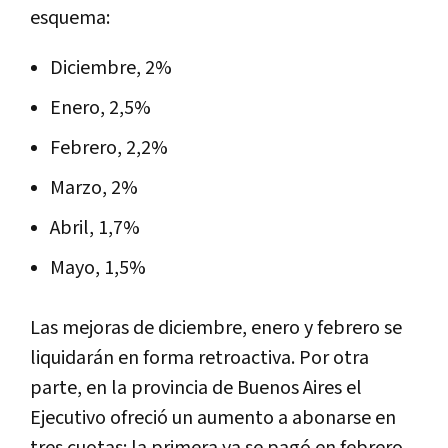
esquema:
Diciembre, 2%
Enero, 2,5%
Febrero, 2,2%
Marzo, 2%
Abril, 1,7%
Mayo, 1,5%
Las mejoras de diciembre, enero y febrero se
liquidarán en forma retroactiva. Por otra
parte, en la provincia de Buenos Aires el
Ejecutivo ofreció un aumento a abonarse en
tres cuotas: la primera ya se pagó en febrero