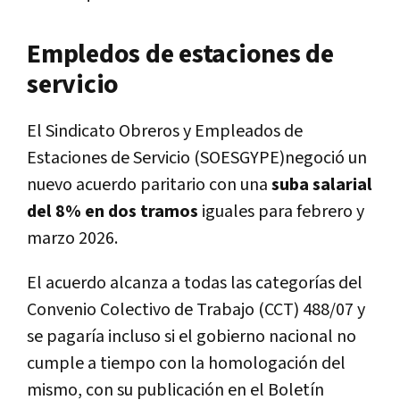
Empledos de estaciones de
servicio
El Sindicato Obreros y Empleados de
Estaciones de Servicio (SOESGYPE)negoció un
nuevo acuerdo paritario con una
suba salarial
del 8% en dos tramos
iguales para febrero y
marzo 2026.
El acuerdo alcanza a todas las categorías del
Convenio Colectivo de Trabajo (CCT) 488/07 y
se pagaría incluso si el gobierno nacional no
cumple a tiempo con la homologación del
mismo, con su publicación en el Boletín