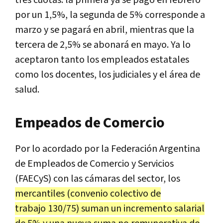
por un 1,5%, la segunda de 5% corresponde a
marzo y se pagará en abril, mientras que la
tercera de 2,5% se abonará en mayo. Ya lo
aceptaron tanto los empleados estatales
como los docentes, los judiciales y el área de
salud.
Empeados de Comercio
Por lo acordado por la Federación Argentina
de Empleados de Comercio y Servicios
(FAECyS) con las cámaras del sector, los
mercantiles (convenio colectivo de
trabajo 130/75) suman un incremento salarial