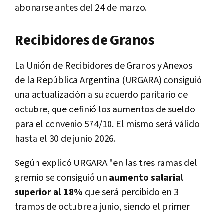
abonarse antes del 24 de marzo.
Recibidores de Granos
La Unión de Recibidores de Granos y Anexos
de la República Argentina (URGARA) consiguió
una actualización a su acuerdo paritario de
octubre, que definió los aumentos de sueldo
para el convenio 574/10. El mismo será válido
hasta el 30 de junio 2026.
Según explicó URGARA "en las tres ramas del
gremio se consiguió un
aumento salarial
superior al 18%
que será percibido en 3
tramos de octubre a junio, siendo el primer