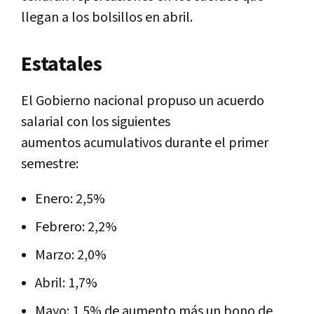
llegan a los bolsillos en abril.
Estatales
El Gobierno nacional propuso un acuerdo
salarial con los siguientes
aumentos acumulativos durante el primer
semestre:
Enero: 2,5%
Febrero: 2,2%
Marzo: 2,0%
Abril: 1,7%
Mayo: 1,5% de aumento más un bono de