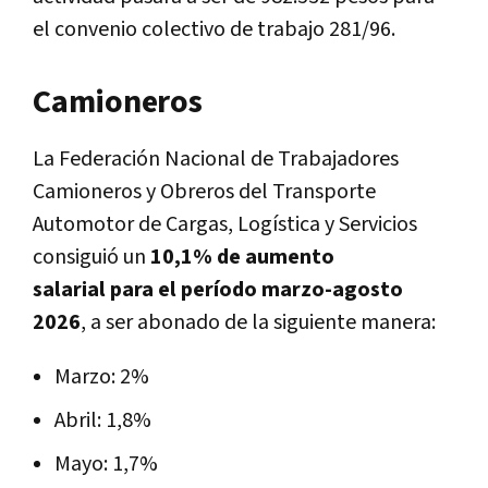
el convenio colectivo de trabajo 281/96.
Camioneros
La Federación Nacional de Trabajadores
Camioneros y Obreros del Transporte
Automotor de Cargas, Logística y Servicios
consiguió un
10,1% de aumento
salarial para el período marzo-agosto
2026
, a ser abonado de la siguiente manera:
Marzo: 2%
Abril: 1,8%
Mayo: 1,7%