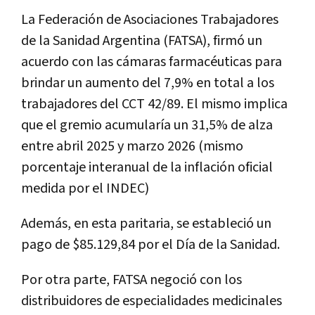
La Federación de Asociaciones Trabajadores
de la Sanidad Argentina (FATSA), firmó un
acuerdo con las cámaras farmacéuticas para
brindar un aumento del 7,9% en total a los
trabajadores del CCT 42/89. El mismo implica
que el gremio acumularía un 31,5% de alza
entre abril 2025 y marzo 2026 (mismo
porcentaje interanual de la inflación oficial
medida por el INDEC)
Además, en esta paritaria, se estableció un
pago de $85.129,84 por el Día de la Sanidad.
Por otra parte, FATSA negoció con los
distribuidores de especialidades medicinales