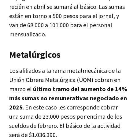
recién en abril se sumará al básico. Las sumas
están en torno a 500 pesos para el jornal, y
van de 68.000 a 101.000 para el personal
mensualizado.
Metalúrgicos
Los afiliados a la rama metalmecánica de la
Unión Obrera Metalúrgica (UOM) cobran en
marzo el
último tramo del aumento de 14%
más sumas no remunerativas negociado en
2025
. En este caso les corresponde cobrar
una suma de 23.000 pesos por encima de los
sueldos de febrero. El básico de la actividad
será de $1.036.390.