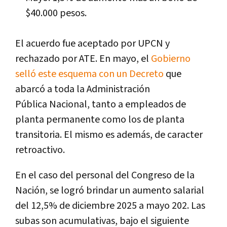
$40.000 pesos.
El acuerdo fue aceptado por UPCN y
rechazado por ATE. En mayo, el
Gobierno
selló este esquema con un Decreto
que
abarcó a toda la Administración
Pública Nacional, tanto a empleados de
planta permanente como los de planta
transitoria. El mismo es además, de caracter
retroactivo.
En el caso del personal del Congreso de la
Nación, se logró brindar un aumento salarial
del 12,5% de diciembre 2025 a mayo 202. Las
subas son acumulativas, bajo el siguiente