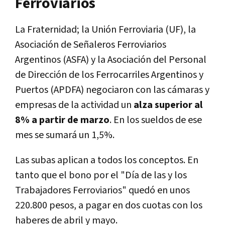
Ferroviarios
La Fraternidad; la Unión Ferroviaria (UF), la
Asociación de Señaleros Ferroviarios
Argentinos (ASFA) y la Asociación del Personal
de Dirección de los Ferrocarriles Argentinos y
Puertos (APDFA) negociaron con las cámaras y
empresas de la actividad un
alza superior al
8% a partir de marzo
. En los sueldos de ese
mes se sumará un 1,5%.
Las subas aplican a todos los conceptos. En
tanto que el bono por el "Día de las y los
Trabajadores Ferroviarios" quedó en unos
220.800 pesos, a pagar en dos cuotas con los
haberes de abril y mayo.