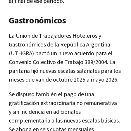
al final de ese período.
Gastronómicos
La Union de Trabajadores Hoteleros y
Gastronómicos de la República Argentina
(UTHGRA) pactó un nuevo acuerdo para el
Convenio Colectivo de Trabajo 389/2004. La
paritaria fijó nuevas escalas salariales para los
meses que van de octubre 2025 a mayo 2026.
Se dispuso también el pago de una
gratificación extraordinaria no remunerativa
y sin incidencia en adicionales
complementaria a las nuevas escalas básicas.
Se abona en seis cuotas mensuales,