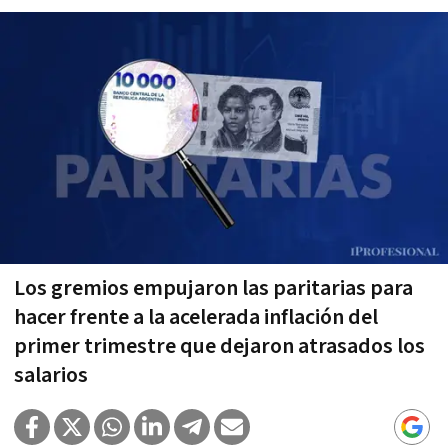
Los gremios empujaron las paritarias para
hacer frente a la acelerada inflación del
primer trimestre que dejaron atrasados los
salarios