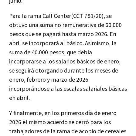
junio.
Para la rama Call Center(CCT 781/20), se
obtuvo una suma no remunerativa de 60.000
pesos que se pagará hasta marzo 2026. En
abril se incorporará al básico. Asimismo, la
suma de 40.000 pesos, que debía
incorporarse a los salarios básicos de enero,
se seguirá otorgando durante los meses de
enero, febrero y marzo de 2026
incorporándose a las escalas salariales básicas
en abril.
Y finalmente, en los primeros día de enero
2026 el mismo acuerdo se cerró para los
trabajadores de la rama de acopio de cereales