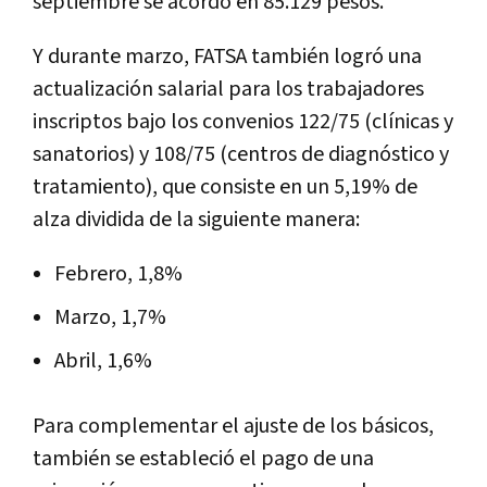
septiembre se acordó en 85.129 pesos.
Y durante marzo, FATSA también logró una
actualización salarial para los trabajadores
inscriptos bajo los convenios 122/75 (clínicas y
sanatorios) y 108/75 (centros de diagnóstico y
tratamiento), que consiste en un 5,19% de
alza dividida de la siguiente manera:
Febrero, 1,8%
Marzo, 1,7%
Abril, 1,6%
Para complementar el ajuste de los básicos,
también se estableció el pago de una