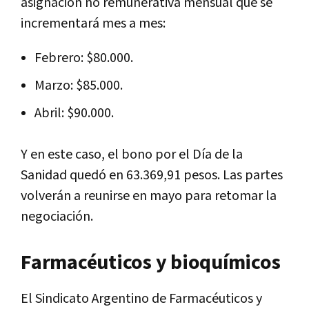
asignación no remunerativa mensual que se
incrementará mes a mes:
Febrero: $80.000.
Marzo: $85.000.
Abril: $90.000.
Y en este caso, el bono por el Día de la
Sanidad quedó en 63.369,91 pesos. Las partes
volverán a reunirse en mayo para retomar la
negociación.
Farmacéuticos y bioquímicos
El Sindicato Argentino de Farmacéuticos y