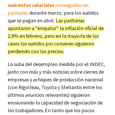
aumentos salariales
conseguidos en
paritarias
durante marzo, para los sueldos
que se pagan en abril.
Las paritarias
apuntaron a "empatar" la inflación oficial de
2,9% en febrero, pero en la mayoría de los
casos los sueldos por convenio siguieron
perdiendo con los precios.
La suba del desempleo medida por el INDEC,
junto con más y más noticias sobre cierres de
empresas y achiques de producción nacional
(con Rigolleau, Toyota y Stellantis entre los
últimos anuncios relevantes) siguieron
erosionando la capacidad de negociación de
los trabajadores. En tanto que los pocos