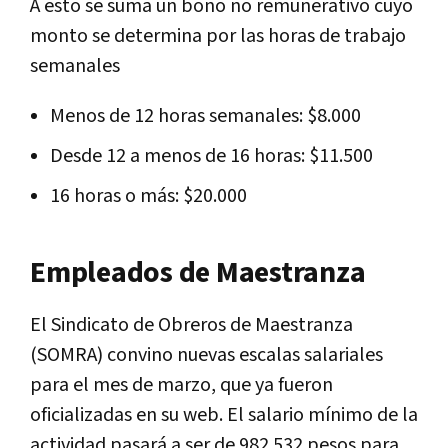
A esto se suma un bono no remunerativo cuyo
monto se determina por las horas de trabajo
semanales
Menos de 12 horas semanales: $8.000
Desde 12 a menos de 16 horas: $11.500
16 horas o más: $20.000
Empleados de Maestranza
El Sindicato de Obreros de Maestranza
(SOMRA) convino nuevas escalas salariales
para el mes de marzo, que ya fueron
oficializadas en su web. El salario mínimo de la
actividad pasará a ser de 982.532 pesos para