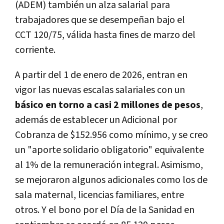
(ADEM) también un alza salarial para
trabajadores que se desempeñan bajo el
CCT 120/75, válida hasta fines de marzo del
corriente.
A partir del 1 de enero de 2026, entran en
vigor las nuevas escalas salariales con un
básico en torno a casi 2 millones de pesos
,
además de establecer un Adicional por
Cobranza de $152.956 como mínimo, y se creo
un "aporte solidario obligatorio" equivalente
al 1% de la remuneración integral. Asimismo,
se mejoraron algunos adicionales como los de
sala maternal, licencias familiares, entre
otros. Y el bono por el Día de la Sanidad en