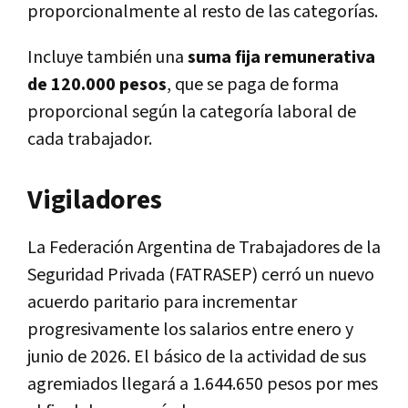
proporcionalmente al resto de las categorías.
Incluye también una
suma fija remunerativa
de 120.000 pesos
, que se paga de forma
proporcional según la categoría laboral de
cada trabajador.
Vigiladores
La Federación Argentina de Trabajadores de la
Seguridad Privada (FATRASEP) cerró un nuevo
acuerdo paritario para incrementar
progresivamente los salarios entre enero y
junio de 2026. El básico de la actividad de sus
agremiados llegará a 1.644.650 pesos por mes