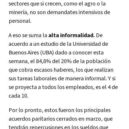
sectores que si crecen, como el agro o la
minería, no son demandates intensivos de
personal.
A eso se suma la
alta informalidad.
De
acuerdo a un estudio de la Universidad de
Buenos Aires (UBA) dado a conocer esta
semana, el 84,8% del 20% de la población
que cobra escasos haberes, los que realizan
sus tareas laborales de manera informal. Y si
se proyecta a todos los empleados, es el 4 de
cada 10.
Por lo pronto, estos fueron los principales
acuerdos paritarios cerrados en marzo, que
tendrán repercusiones en los sueldos que