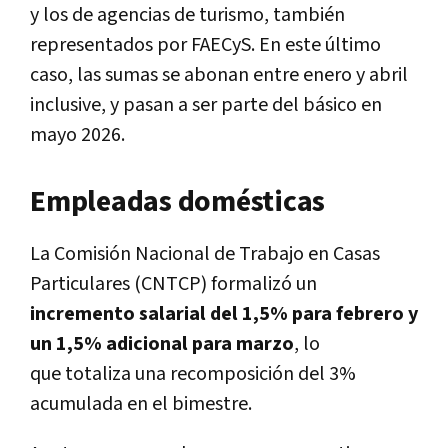
y los de agencias de turismo, también
representados por FAECyS. En este último
caso, las sumas se abonan entre enero y abril
inclusive, y pasan a ser parte del básico en
mayo 2026.
Empleadas domésticas
La Comisión Nacional de Trabajo en Casas
Particulares (CNTCP) formalizó un
incremento salarial del 1,5% para febrero y
un 1,5% adicional para marzo
, lo
que totaliza una recomposición del 3%
acumulada en el bimestre.