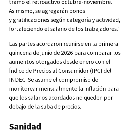
tramo el retroactivo octubre-noviembre.
Asimismo, se agregarán bonos
y gratificaciones según categoría y actividad,
fortaleciendo el salario de los trabajadores."
Las partes acordaron reunirse en la primera
quincena de junio de 2026 para comparar los
aumentos otorgados desde enero con el
Índice de Precios al Consumidor (IPC) del
INDEC. Se asume el compromiso de
monitorear mensualmente la inflación para
que los salarios acordados no queden por
debajo de la suba de precios.
Sanidad