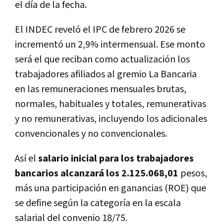
el día de la fecha.
El INDEC reveló el IPC de febrero 2026 se
incrementó un 2,9% intermensual. Ese monto
será el que reciban como actualización los
trabajadores afiliados al gremio La Bancaria
en las remuneraciones mensuales brutas,
normales, habituales y totales, remunerativas
y no remunerativas, incluyendo los adicionales
convencionales y no convencionales.
Así el
salario inicial para los trabajadores
bancarios alcanzará los 2.125.068,01
pesos,
más una participación en ganancias (ROE) que
se define según la categoría en la escala
salarial del convenio 18/75.