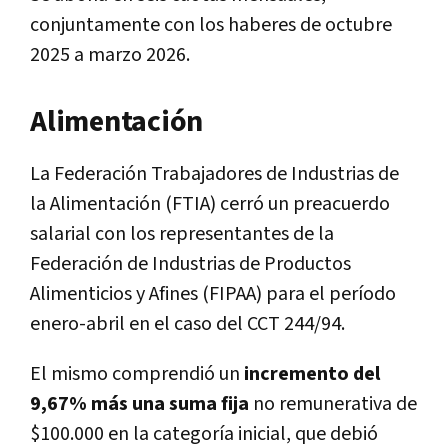
conjuntamente con los haberes de octubre
2025 a marzo 2026.
Alimentación
La Federación Trabajadores de Industrias de
la Alimentación (FTIA) cerró un preacuerdo
salarial con los representantes de la
Federación de Industrias de Productos
Alimenticios y Afines (FIPAA) para el período
enero-abril en el caso del CCT 244/94.
El mismo comprendió un
incremento del
9,67% más una suma fija
no remunerativa de
$100.000 en la categoría inicial, que debió