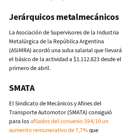
Jerárquicos metalmecánicos
La Asociación de Supervisores de la Industria
Metalúrgica de la República Argentina
(ASIMRA) acordó una suba salarial que llevará
el básico de la actividad a $1.112.823 desde el
primero de abril.
SMATA
El Sindicato de Mecánicos y Afines del
Transporte Automotor (SMATA) consiguió
para los
afliados del convenio 594/10 un
aumento remunerativo de 7,7%
que