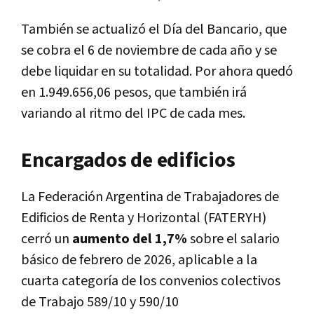
También se actualizó el Día del Bancario, que
se cobra el 6 de noviembre de cada año y se
debe liquidar en su totalidad. Por ahora quedó
en 1.949.656,06 pesos, que también irá
variando al ritmo del IPC de cada mes.
Encargados de edificios
La Federación Argentina de Trabajadores de
Edificios de Renta y Horizontal (FATERYH)
cerró un
aumento del 1,7%
sobre el salario
básico de febrero de 2026, aplicable a la
cuarta categoría de los convenios colectivos
de Trabajo 589/10 y 590/10