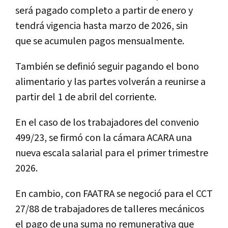
será pagado completo a partir de enero y
tendrá vigencia hasta marzo de 2026, sin
que se acumulen pagos mensualmente.
También se definió seguir pagando el bono
alimentario y las partes volverán a reunirse a
partir del 1 de abril del corriente.
En el caso de los trabajadores del convenio
499/23, se firmó con la cámara ACARA una
nueva escala salarial para el primer trimestre
2026.
En cambio, con FAATRA se negoció para el CCT
27/88 de trabajadores de talleres mecánicos
el pago de una suma no remunerativa que