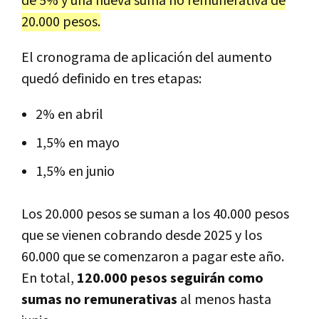
de 5% y una nueva suma no remunerativa de
20.000 pesos.
El cronograma de aplicación del aumento
quedó definido en tres etapas:
2% en abril
1,5% en mayo
1,5% en junio
Los 20.000 pesos se suman a los 40.000 pesos
que se vienen cobrando desde 2025 y los
60.000 que se comenzaron a pagar este año.
En total,
120.000 pesos seguirán como
sumas no remunerativas
al menos hasta