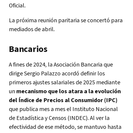
Oficial.
La próxima reunión paritaria se concertó para
mediados de abril.
Bancarios
A fines de 2024, la Asociación Bancaria que
dirige Sergio Palazzo acordó definir los
primeros ajustes salariales de 2025 mediante
un
mecanismo que los atara a la evolución
del Índice de Precios al Consumidor (IPC)
que publica mes a mes el Instituto Nacional
de Estadística y Censos (INDEC). Al ver la
efectividad de ese método, se mantuvo hasta