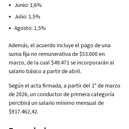
Junio: 1,6%
Julio: 1,5%
Agosto: 1,5%
Además, el acuerdo incluye el pago de una
suma fija no remunerativa de $53.000 en
marzo, de la cual $49.471 se incorporarán al
salario básico a partir de abril.
Según el acta firmada, a partir del 1° de marzo
de 2026, un conductor de primera categoría
percibirá un salario mínimo mensual de
$917.462,42.