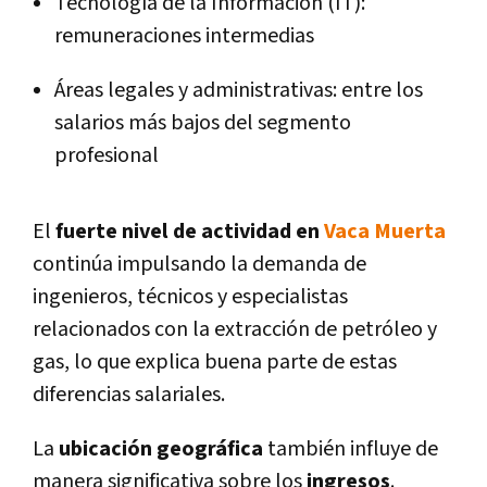
Tecnología de la Información (IT):
remuneraciones intermedias
Áreas legales y administrativas:
entre los
salarios más bajos del segmento
profesional
El
fuerte nivel de actividad en
Vaca Muerta
continúa impulsando la demanda de
ingenieros, técnicos y especialistas
relacionados con la extracción de petróleo y
gas, lo que explica buena parte de estas
diferencias salariales.
La
ubicación geográfica
también influye de
manera significativa sobre los
ingresos
.