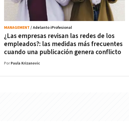
MANAGEMENT
/ Adelanto iProfesional
¿Las empresas revisan las redes de los
empleados?: las medidas más frecuentes
cuando una publicación genera conflicto
Por
Paula Krizanovic