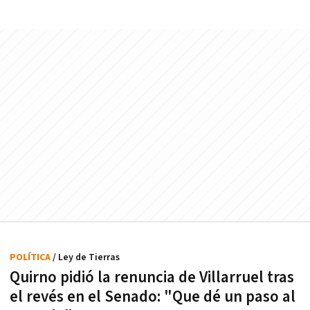
POLÍTICA
/ Ley de Tierras
Quirno pidió la renuncia de Villarruel tras
el revés en el Senado: "Que dé un paso al