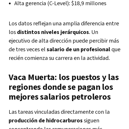
Alta gerencia (C-Level):
$18,9 millones
Los datos reflejan una amplia diferencia entre
los
distintos niveles jerárquicos
. Un
ejecutivo de alta dirección puede percibir más
de
tres veces
el
salario de un profesional
que
recién comienza su carrera en la actividad.
Vaca Muerta: los puestos y las
regiones donde se pagan los
mejores salarios petroleros
Las tareas vinculadas directamente con la
producción de hidrocarburos
siguen