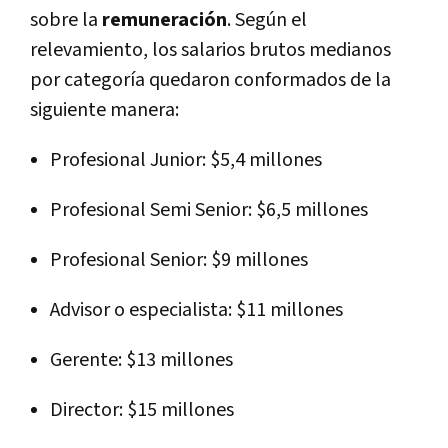
sobre la
remuneración
. Según el
relevamiento, los salarios brutos medianos
por categoría quedaron conformados de la
siguiente manera:
Profesional Junior:
$5,4 millones
Profesional Semi Senior:
$6,5 millones
Profesional Senior:
$9 millones
Advisor o especialista:
$11 millones
Gerente:
$13 millones
Director:
$15 millones