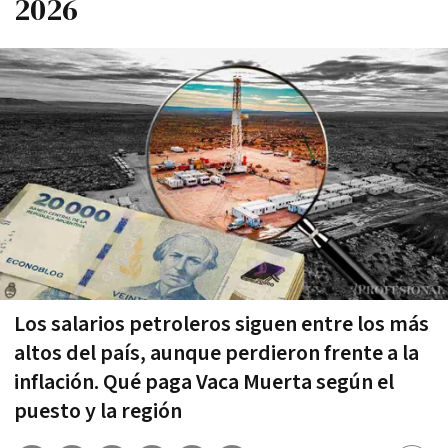
2026
Los salarios petroleros siguen entre los más
altos del país, aunque perdieron frente a la
inflación. Qué paga Vaca Muerta según el
puesto y la región