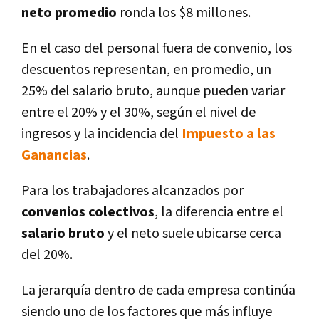
neto promedio
ronda los
$8 millones
.
En el caso del personal
fuera de convenio
, los
descuentos representan, en promedio, un
25% del salario bruto
, aunque pueden variar
entre el
20% y el 30%
, según el nivel de
ingresos y la incidencia del
Impuesto a las
Ganancias
.
Para los trabajadores alcanzados por
convenios colectivos
, la diferencia entre el
salario bruto
y el neto suele ubicarse cerca
del
20%
.
La jerarquía dentro de cada empresa continúa
siendo uno de los factores que más influye