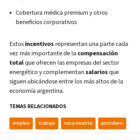
Cobertura médica premium y otros
beneficios corporativos
Estos
incentivos
representan una parte cada
vez más importante de la
compensación
total
que ofrecen las empresas del sector
energético y complementan
salarios
que
siguen ubicándose entre los más altos de la
economía argentina.
TEMAS RELACIONADOS
empleo
trabajo
vaca muerta
petrolero