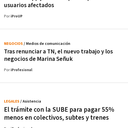
usuarios afectados
Por
iProUP
NEGOCIOS
/ Medios de comunicación
Tras renunciar a TN, el nuevo trabajo y los
negocios de Marina Señuk
Por
iProfesional
LEGALES
/ Asistencia
El trámite con la SUBE para pagar 55%
menos en colectivos, subtes y trenes