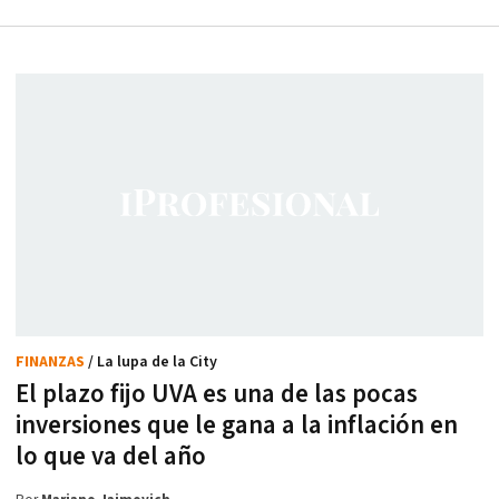
FINANZAS
/ La lupa de la City
El plazo fijo UVA es una de las pocas
inversiones que le gana a la inflación en
lo que va del año