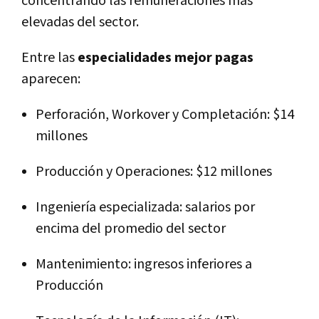
concentrando las remuneraciones más
elevadas del sector.
Entre las
especialidades mejor pagas
aparecen:
Perforación, Workover y Completación:
$14
millones
Producción y Operaciones:
$12 millones
Ingeniería especializada:
salarios por
encima del promedio del sector
Mantenimiento:
ingresos inferiores a
Producción