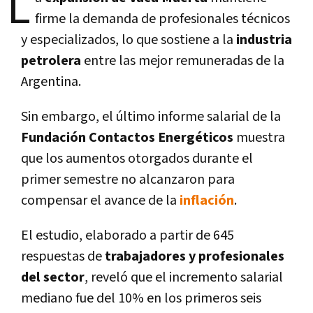
L
firme la demanda de profesionales técnicos
y especializados, lo que sostiene a la
industria
petrolera
entre las mejor remuneradas de la
Argentina.
Sin embargo, el último informe salarial de la
Fundación Contactos Energéticos
muestra
que los aumentos otorgados durante el
primer semestre no alcanzaron para
compensar el avance de la
inflación
.
El estudio, elaborado a partir de
645
respuestas
de
trabajadores y profesionales
del sector
, reveló que el incremento salarial
mediano fue del
10%
en los primeros seis