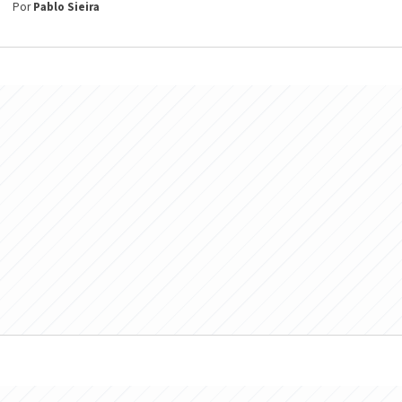
Por
Pablo Sieira