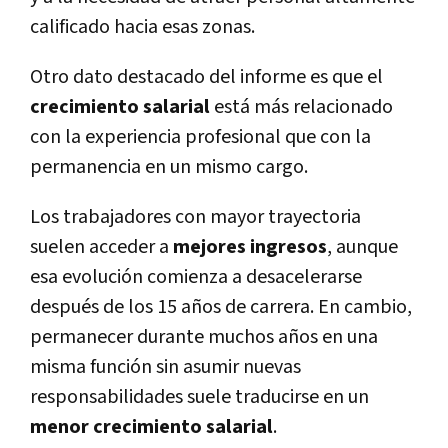
calificado hacia esas zonas.
Otro dato destacado del informe es que el
crecimiento salarial
está más relacionado
con la
experiencia profesional
que con la
permanencia en un mismo cargo.
Los trabajadores con mayor trayectoria
suelen acceder a
mejores ingresos
, aunque
esa evolución comienza a desacelerarse
después de los
15 años de carrera
. En cambio,
permanecer durante muchos años en una
misma función sin asumir nuevas
responsabilidades suele traducirse en un
menor crecimiento salarial
.