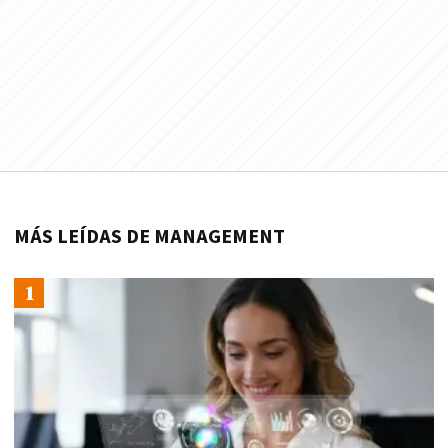
MÁS LEÍDAS DE MANAGEMENT