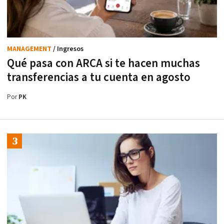
MANAGEMENT
/ Ingresos
Qué pasa con ARCA si te hacen muchas
transferencias a tu cuenta en agosto
Por
PK