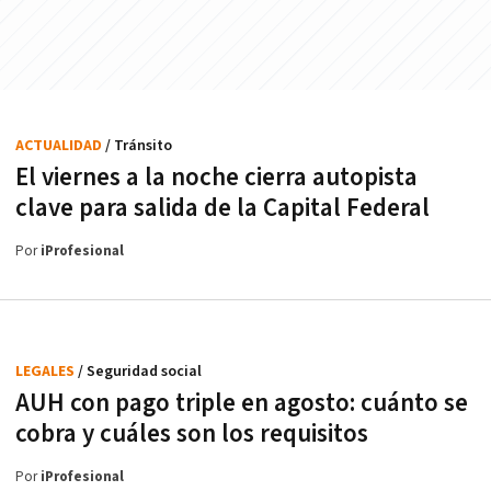
ACTUALIDAD
/ Tránsito
El viernes a la noche cierra autopista
clave para salida de la Capital Federal
Por
iProfesional
LEGALES
/ Seguridad social
AUH con pago triple en agosto: cuánto se
cobra y cuáles son los requisitos
Por
iProfesional