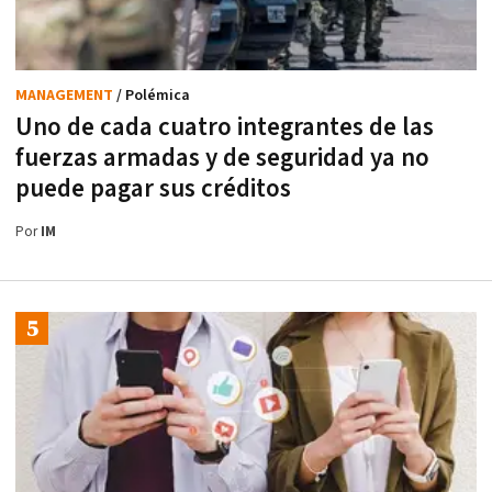
MANAGEMENT
/ Polémica
Uno de cada cuatro integrantes de las
fuerzas armadas y de seguridad ya no
puede pagar sus créditos
Por
IM