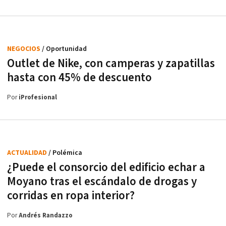
NEGOCIOS
/ Oportunidad
Outlet de Nike, con camperas y zapatillas
hasta con 45% de descuento
Por
iProfesional
ACTUALIDAD
/ Polémica
¿Puede el consorcio del edificio echar a
Moyano tras el escándalo de drogas y
corridas en ropa interior?
Por
Andrés Randazzo