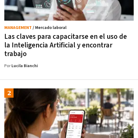
MANAGEMENT
/ Mercado laboral
Las claves para capacitarse en el uso de
la Inteligencia Artificial y encontrar
trabajo
Por
Lucila Bianchi