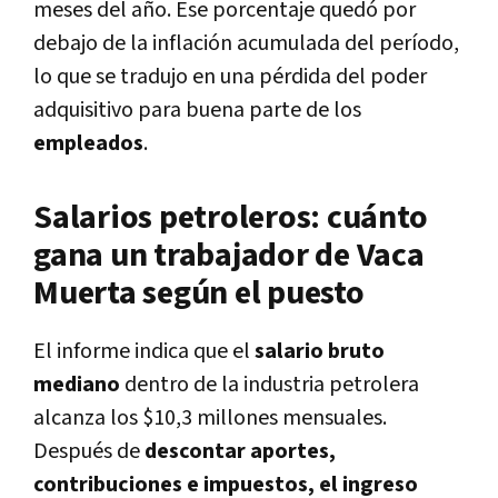
meses del año. Ese porcentaje quedó por
debajo de la inflación acumulada del período,
lo que se tradujo en una pérdida del poder
adquisitivo para buena parte de los
empleados
.
Salarios petroleros: cuánto
gana un trabajador de Vaca
Muerta según el puesto
El informe indica que el
salario bruto
mediano
dentro de la industria petrolera
alcanza los
$10,3 millones mensuales
.
Después de
descontar aportes,
contribuciones e impuestos, el ingreso