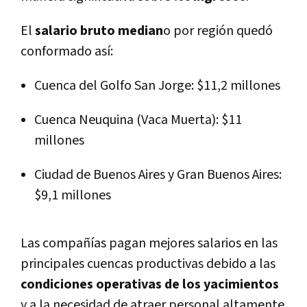
El
salario bruto median
o por región quedó
conformado así:
Cuenca del Golfo San Jorge:
$11,2 millones
Cuenca Neuquina (Vaca Muerta):
$11
millones
Ciudad de Buenos Aires y Gran Buenos Aires:
$9,1 millones
Las compañías pagan mejores salarios en las
principales cuencas productivas debido a las
condiciones operativas de los yacimientos
y a la necesidad de atraer personal altamente