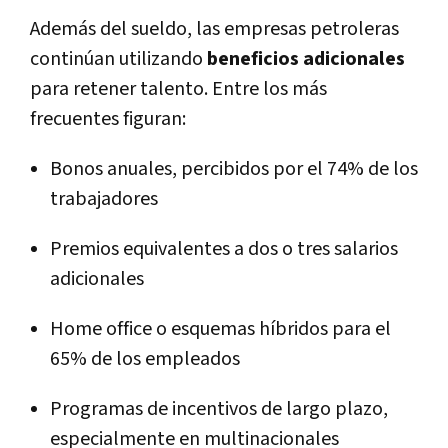
Además del sueldo, las empresas petroleras
continúan utilizando
beneficios adicionales
para retener talento. Entre los más
frecuentes figuran:
Bonos anuales
, percibidos por el
74%
de los
trabajadores
Premios equivalentes a
dos o tres salarios
adicionales
Home office
o esquemas híbridos para el
65%
de los empleados
Programas de incentivos de largo plazo,
especialmente en multinacionales