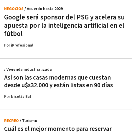
NEGOCIOS
/ Acuerdo hasta 2029
Google será sponsor del PSG y acelera su
apuesta por la inteligencia artificial en el
fútbol
Por
iProfesional
/ Vivienda industrializada
Así son las casas modernas que cuestan
desde u$s32.000 y están listas en 90 días
Por
Nicolás Bal
RECREO
/ Turismo
Cuál es el mejor momento para reservar