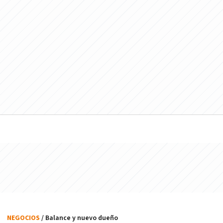
NEGOCIOS
/ Balance y nuevo dueño