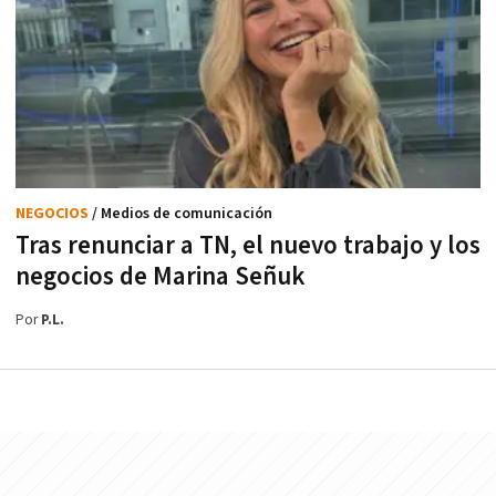
NEGOCIOS
/ Medios de comunicación
Tras renunciar a TN, el nuevo trabajo y los
negocios de Marina Señuk
Por
P.L.