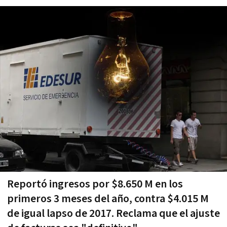
Reportó ingresos por $8.650 M en los
primeros 3 meses del año, contra $4.015 M
de igual lapso de 2017. Reclama que el ajuste