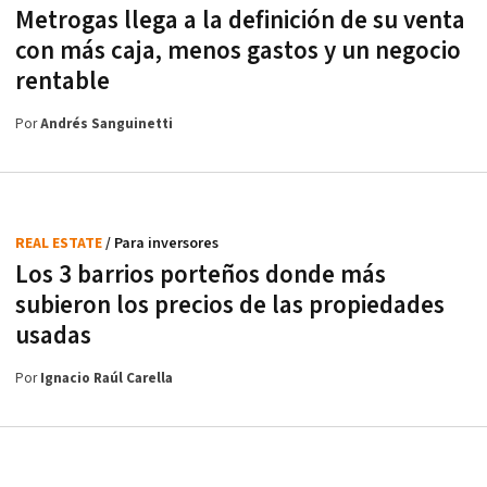
Metrogas llega a la definición de su venta
con más caja, menos gastos y un negocio
rentable
Por
Andrés Sanguinetti
REAL ESTATE
/ Para inversores
Los 3 barrios porteños donde más
subieron los precios de las propiedades
usadas
Por
Ignacio Raúl Carella