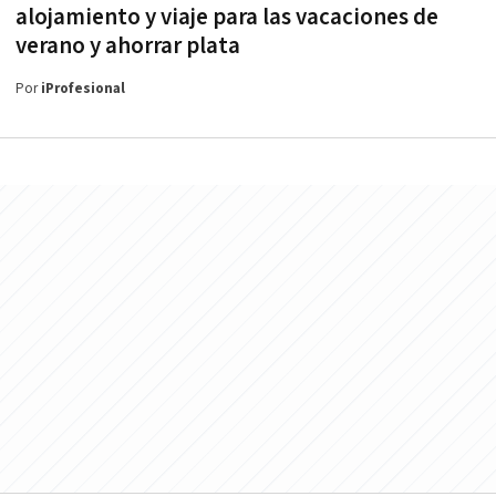
alojamiento y viaje para las vacaciones de
verano y ahorrar plata
Por
iProfesional