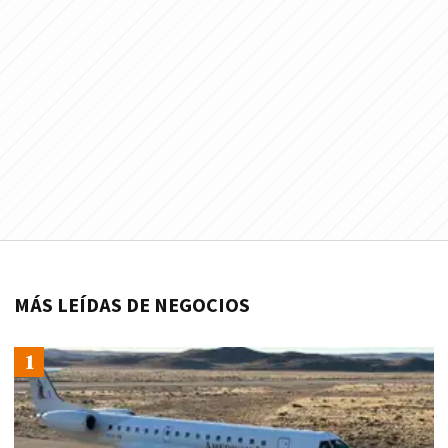
MÁS LEÍDAS DE NEGOCIOS