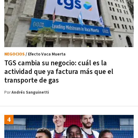
NEGOCIOS
/ Efecto Vaca Muerta
TGS cambia su negocio: cuál es la
actividad que ya factura más que el
transporte de gas
Por
Andrés Sanguinetti