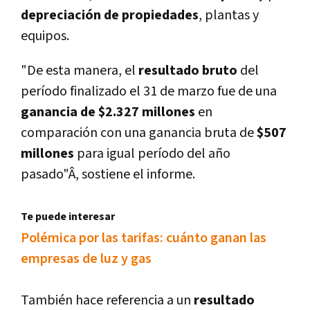
depreciación de propiedades
, plantas y
equipos.
"De esta manera, el
resultado bruto
del
perí­odo finalizado el 31 de marzo fue de una
ganancia de $2.327 millones
en
comparación con una ganancia bruta de
$507
millones
para igual perí­odo del año
pasado"Â, sostiene el informe.
Te puede interesar
Polémica por las tarifas: cuánto ganan las
empresas de luz y gas
También hace referencia a un
resultado