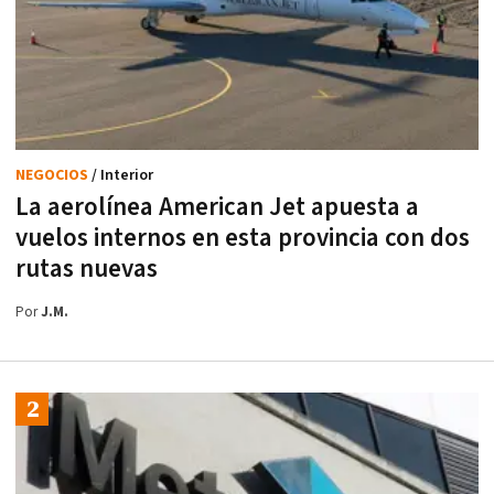
NEGOCIOS
/ Interior
La aerolínea American Jet apuesta a
vuelos internos en esta provincia con dos
rutas nuevas
Por
J.M.