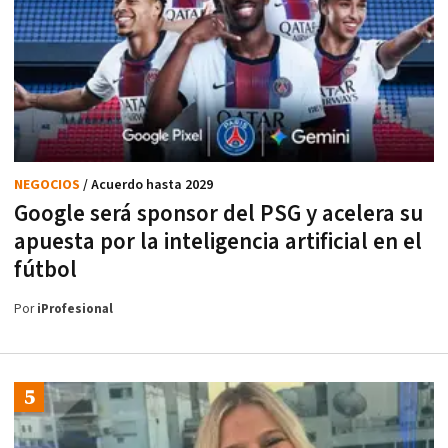
NEGOCIOS
/ Acuerdo hasta 2029
Google será sponsor del PSG y acelera su
apuesta por la inteligencia artificial en el
fútbol
Por
iProfesional