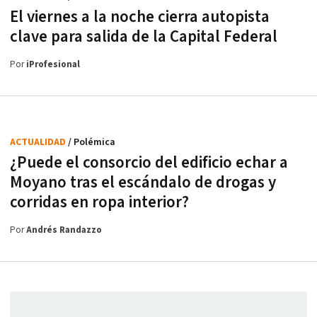
El viernes a la noche cierra autopista
clave para salida de la Capital Federal
Por
iProfesional
ACTUALIDAD
/ Polémica
¿Puede el consorcio del edificio echar a
Moyano tras el escándalo de drogas y
corridas en ropa interior?
Por
Andrés Randazzo