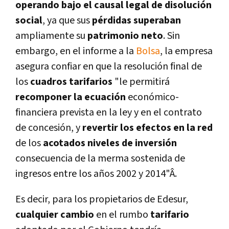
operando bajo el causal legal de disolución
social
, ya que sus
pérdidas superaban
ampliamente su
patrimonio neto
. Sin
embargo, en el informe a la
Bolsa
, la empresa
asegura confiar en que la resolución final de
los
cuadros tarifarios
"le permitirá
recomponer la ecuación
económico-
financiera prevista en la ley y en el contrato
de concesión, y
revertir los efectos en la red
de los
acotados niveles de inversión
consecuencia de la merma sostenida de
ingresos entre los años 2002 y 2014"Â.
Es decir, para los propietarios de Edesur,
cualquier
cambio
en el rumbo
tarifario