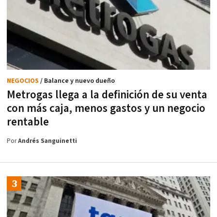
NEGOCIOS
/ Balance y nuevo dueño
Metrogas llega a la definición de su venta
con más caja, menos gastos y un negocio
rentable
Por
Andrés Sanguinetti