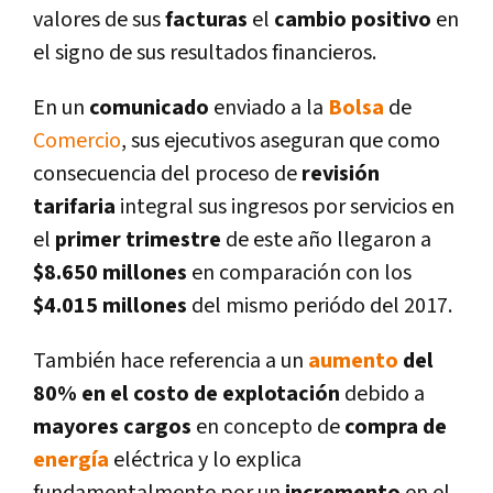
valores de sus
facturas
el
cambio positivo
en
el signo de sus resultados financieros.
En un
comunicado
enviado a la
Bolsa
de
Comercio
, sus ejecutivos aseguran que como
consecuencia del proceso de
revisión
tarifaria
integral sus ingresos por servicios en
el
primer trimestre
de este año llegaron a
$8.650 millones
en comparación con los
$4.015 millones
del mismo periódo del 2017.
También hace referencia a un
aumento
del
80% en el costo de explotación
debido a
mayores cargos
en concepto de
compra de
energí­a
eléctrica y lo explica