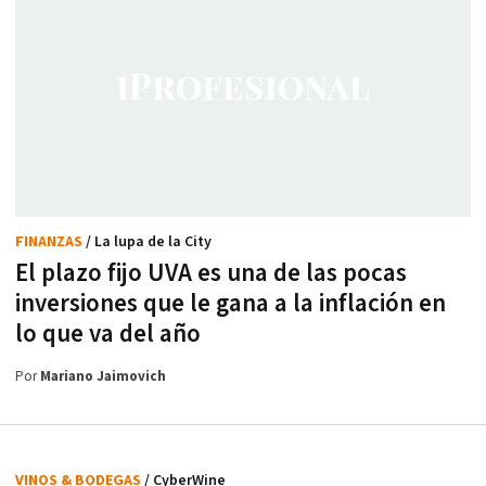
FINANZAS
/ La lupa de la City
El plazo fijo UVA es una de las pocas
inversiones que le gana a la inflación en
lo que va del año
Por
Mariano Jaimovich
VINOS & BODEGAS
/ CyberWine