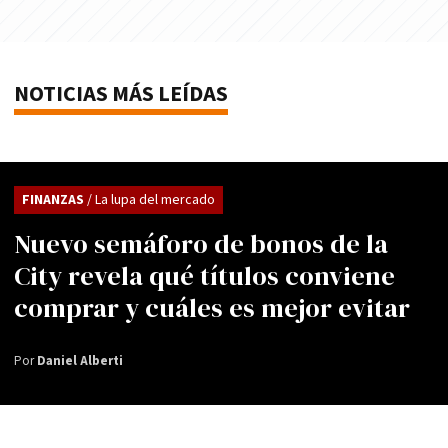
NOTICIAS MÁS LEÍDAS
FINANZAS
/ La lupa del mercado
Nuevo semáforo de bonos de la
City revela qué títulos conviene
comprar y cuáles es mejor evitar
Por
Daniel Alberti