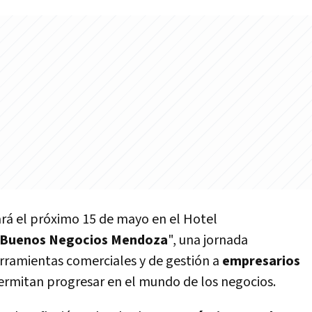
ará el próximo 15 de mayo en el Hotel
 Buenos Negocios Mendoza
", una jornada
erramientas comerciales y de gestión a
empresarios
ermitan progresar en el mundo de los negocios.