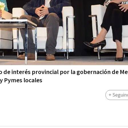
 de interés provincial por la gobernación de M
y Pymes locales
+ Seguin