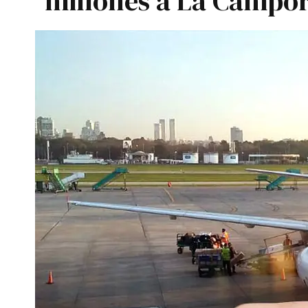
millones a La Cámpo