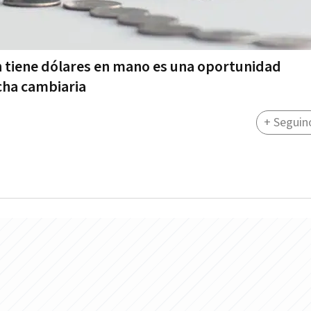
n tiene dólares en mano es una oportunidad
cha cambiaria
+ Seguin