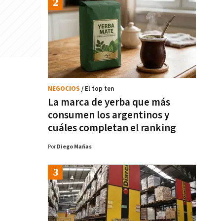
NEGOCIOS
/ El top ten
La marca de yerba que más
consumen los argentinos y
cuáles completan el ranking
Por
Diego Mañas