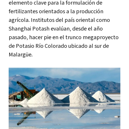
elemento clave para la formulación de
fertilizantes orientados a la producción
agrícola. Institutos del país oriental como
Shanghai Potash evalúan, desde el año
pasado, hacer pie en el trunco megaproyecto
de Potasio Río Colorado ubicado al sur de
Malargüe.