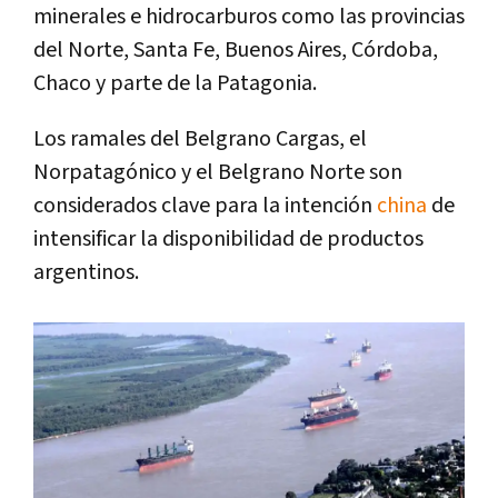
minerales e hidrocarburos como las provincias
del Norte, Santa Fe, Buenos Aires, Córdoba,
Chaco y parte de la Patagonia.
Los ramales del Belgrano Cargas, el
Norpatagónico y el Belgrano Norte son
considerados clave para la intención
china
de
intensificar la disponibilidad de productos
argentinos.