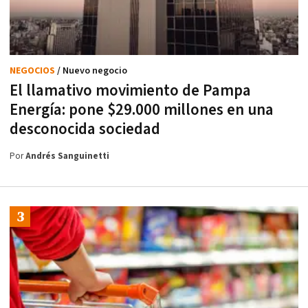
NEGOCIOS
/ Nuevo negocio
El llamativo movimiento de Pampa
Energía: pone $29.000 millones en una
desconocida sociedad
Por
Andrés Sanguinetti