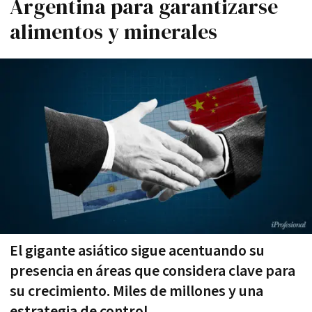
Argentina para garantizarse
alimentos y minerales
El gigante asiático sigue acentuando su
presencia en áreas que considera clave para
su crecimiento. Miles de millones y una
estrategia de control