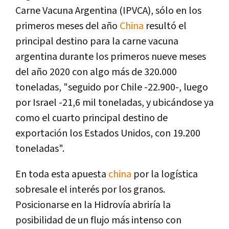
Carne Vacuna Argentina (IPVCA), sólo en los
primeros meses del año
China
resultó el
principal destino para la carne vacuna
argentina durante los primeros nueve meses
del año 2020 con algo más de 320.000
toneladas, "seguido por Chile -22.900-, luego
por Israel -21,6 mil toneladas, y ubicándose ya
como el cuarto principal destino de
exportación los Estados Unidos, con 19.200
toneladas".
En toda esta apuesta
china
por la logística
sobresale el interés por los granos.
Posicionarse en la Hidrovía abriría la
posibilidad de un flujo más intenso con