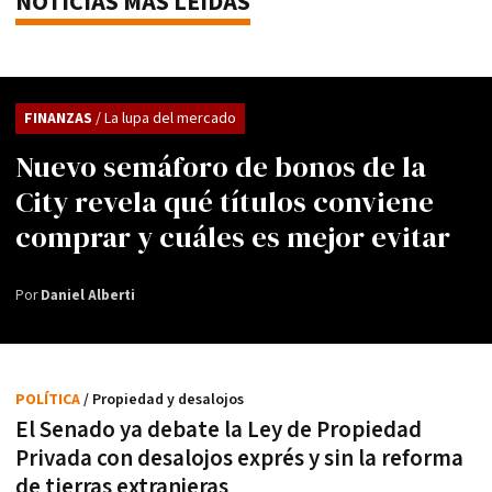
NOTICIAS MÁS LEÍDAS
FINANZAS
/ La lupa del mercado
Nuevo semáforo de bonos de la
City revela qué títulos conviene
comprar y cuáles es mejor evitar
Por
Daniel Alberti
POLÍTICA
/ Propiedad y desalojos
El Senado ya debate la Ley de Propiedad
Privada con desalojos exprés y sin la reforma
de tierras extranjeras