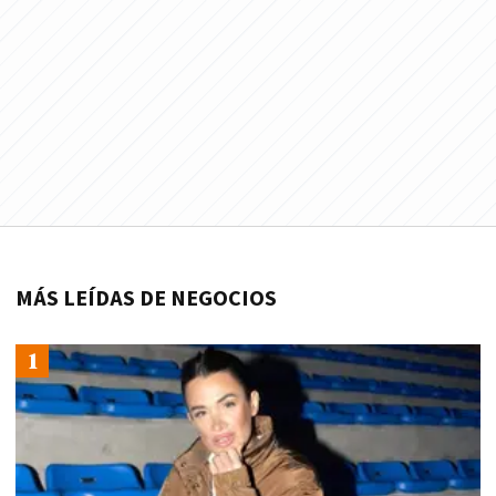
MÁS LEÍDAS DE NEGOCIOS