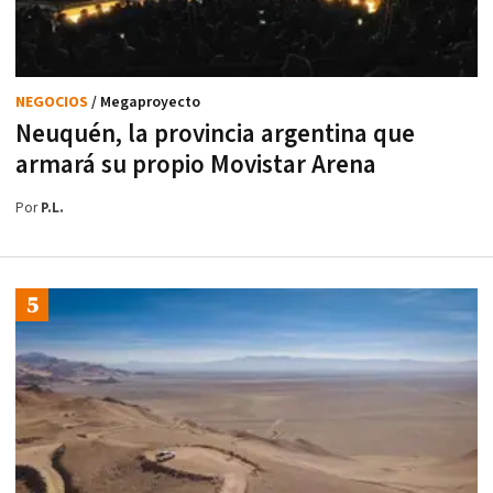
NEGOCIOS
/ Megaproyecto
Neuquén, la provincia argentina que
armará su propio Movistar Arena
Por
P.L.