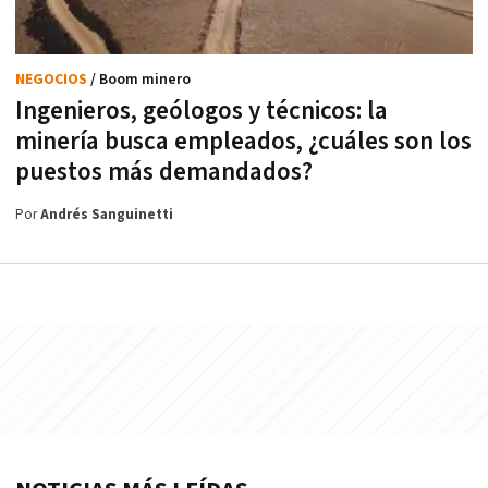
NEGOCIOS
/ Boom minero
Ingenieros, geólogos y técnicos: la
minería busca empleados, ¿cuáles son los
puestos más demandados?
Por
Andrés Sanguinetti