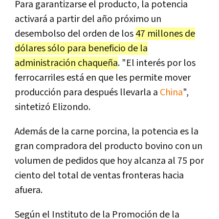
Para garantizarse el producto, la potencia
activará a partir del año próximo un
desembolso del orden de los
47 millones de
dólares sólo para beneficio de la
administración chaqueña
. "El interés por los
ferrocarriles está en que les permite mover
producción para después llevarla a
China
",
sintetizó Elizondo.
Además de la carne porcina, la potencia es la
gran compradora del producto bovino con un
volumen de pedidos que hoy alcanza al 75 por
ciento del total de ventas fronteras hacia
afuera.
Según el Instituto de la Promoción de la