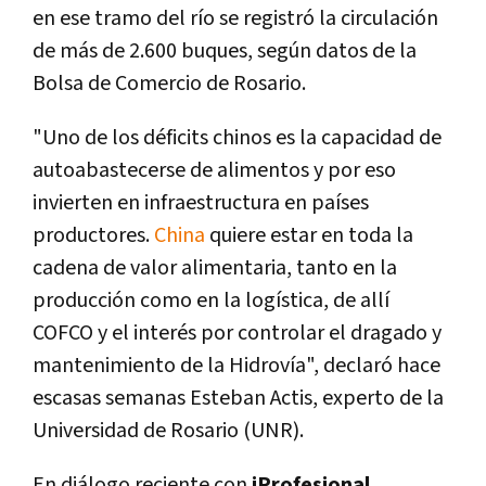
en ese tramo del río se registró la circulación
de más de 2.600 buques, según datos de la
Bolsa de Comercio de Rosario.
"Uno de los déficits chinos es la capacidad de
autoabastecerse de alimentos y por eso
invierten en infraestructura en países
productores.
China
quiere estar en toda la
cadena de valor alimentaria, tanto en la
producción como en la logística, de allí
COFCO y el interés por controlar el dragado y
mantenimiento de la Hidrovía", declaró hace
escasas semanas Esteban Actis, experto de la
Universidad de Rosario (UNR).
En diálogo reciente con
iProfesional
,