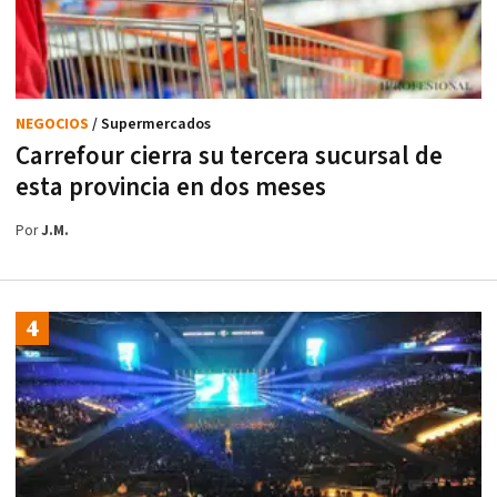
NEGOCIOS
/ Supermercados
Carrefour cierra su tercera sucursal de
esta provincia en dos meses
Por
J.M.