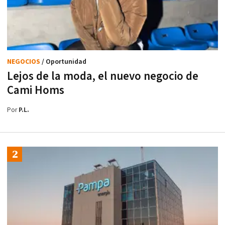
NEGOCIOS
/ Oportunidad
Lejos de la moda, el nuevo negocio de
Cami Homs
Por
P.L.