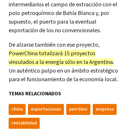
intermediarios el campo de extracción con el
polo petroquímico de Bahía Blanca y, por
supuesto, el puerto para la eventual
exportación de los no convencionales.
De alzarse también con ese proyecto,
PowerChina totalizará 15 proyectos
vinculados a la energía sólo en la Argentina
.
Un auténtico pulpo en un ámbito estratégico
para el funcionamiento de la economía local.
TEMAS RELACIONADOS
china
exportaciones
petróleo
empresa
rentabilidad