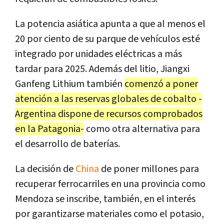
La potencia asiática apunta a que al menos el
20 por ciento de su parque de vehículos esté
integrado por unidades eléctricas a más
tardar para 2025. Además del litio, Jiangxi
Ganfeng Lithium también
comenzó a poner
atención a las reservas globales de cobalto -
Argentina dispone de recursos comprobados
en la Patagonia-
como otra alternativa para
el desarrollo de baterías.
La decisión de
China
de poner millones para
recuperar ferrocarriles en una provincia como
Mendoza se inscribe, también, en el interés
por garantizarse materiales como el potasio,