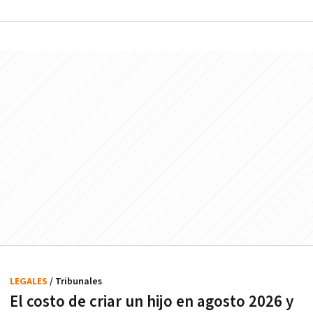
LEGALES
/ Tribunales
El costo de criar un hijo en agosto 2026 y