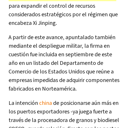
para expandir el control de recursos
considerados estratégicos por el régimen que
encabeza Xi Jinping.
A partir de este avance, apuntalado también
mediante el despliegue militar, la firma en
cuestión fue incluida en septiembre de este
año en un listado del Departamento de
Comercio de los Estados Unidos que reúne a
empresas impedidas de adquirir componentes
fabricados en Norteamérica.
La intención
china
de posicionarse aún más en
los puertos exportadores -ya juega fuerte a
través de la procesadora de granos y biodiesel