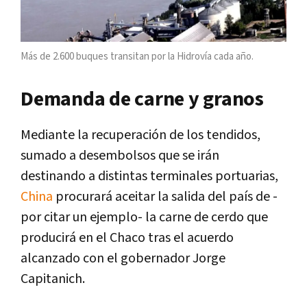
Más de 2.600 buques transitan por la Hidrovía cada año.
Demanda de carne y granos
Mediante la recuperación de los tendidos,
sumado a desembolsos que se irán
destinando a distintas terminales portuarias,
China
procurará aceitar la salida del país de -
por citar un ejemplo- la carne de cerdo que
producirá en el Chaco tras el acuerdo
alcanzado con el gobernador Jorge
Capitanich.