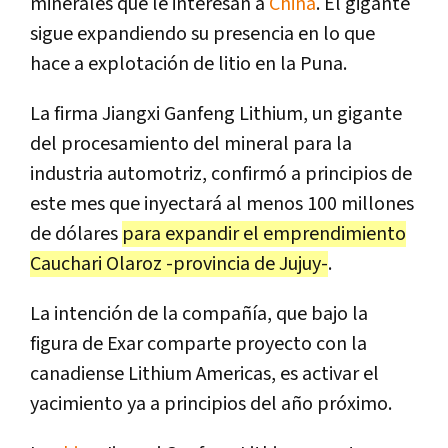
minerales que le interesan a
China
. El gigante
sigue expandiendo su presencia en lo que
hace a explotación de litio en la Puna.
La firma Jiangxi Ganfeng Lithium, un gigante
del procesamiento del mineral para la
industria automotriz, confirmó a principios de
este mes que inyectará al menos 100 millones
de dólares
para expandir el emprendimiento
Cauchari Olaroz -provincia de Jujuy-
.
La intención de la compañía, que bajo la
figura de Exar comparte proyecto con la
canadiense Lithium Americas, es activar el
yacimiento ya a principios del año próximo.