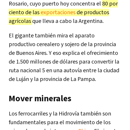
Rosario, cuyo puerto hoy concentra el
80 por
ciento de las
exportaciones
de productos
agrícolas
que lleva a cabo la Argentina.
El gigante también mira el aparato
productivo cerealero y sojero de la provincia
de Buenos Aires. Y eso explica el ofrecimiento
de 1.500 millones de dólares para convertir la
ruta nacional 5 en una autovía entre la ciudad
de Luján y la provincia de La Pampa.
Mover minerales
Los ferrocarriles y la Hidrovía también son
fundamentales para el movimiento de los