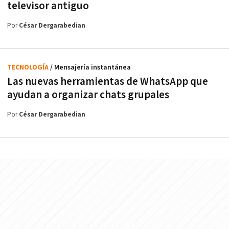
televisor antiguo
Por
César Dergarabedian
TECNOLOGÍA
/ Mensajería instantánea
Las nuevas herramientas de WhatsApp que
ayudan a organizar chats grupales
Por
César Dergarabedian