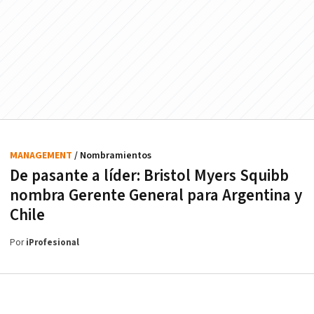
MANAGEMENT
/ Nombramientos
De pasante a líder: Bristol Myers Squibb
nombra Gerente General para Argentina y
Chile
Por
iProfesional