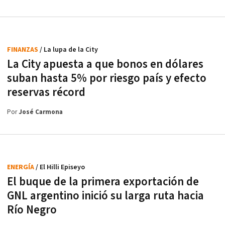
FINANZAS
/ La lupa de la City
La City apuesta a que bonos en dólares
suban hasta 5% por riesgo país y efecto
reservas récord
Por
José Carmona
ENERGÍA
/ El Hilli Episeyo
El buque de la primera exportación de
GNL argentino inició su larga ruta hacia
Río Negro