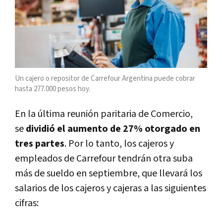
Un cajero o repositor de Carrefour Argentina puede cobrar
hasta 277.000 pesos hoy.
En la última reunión paritaria de Comercio,
se
dividió el aumento de 27% otorgado en
tres partes
. Por lo tanto, los cajeros y
empleados de Carrefour tendrán otra suba
más de sueldo en septiembre, que llevará los
salarios de los cajeros y cajeras a las siguientes
cifras: