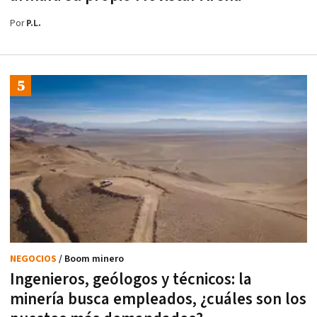
Por
P.L.
NEGOCIOS
/ Boom minero
Ingenieros, geólogos y técnicos: la
minería busca empleados, ¿cuáles son los