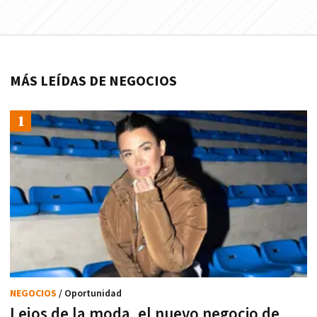
MÁS LEÍDAS DE NEGOCIOS
NEGOCIOS
/ Oportunidad
Lejos de la moda, el nuevo negocio de