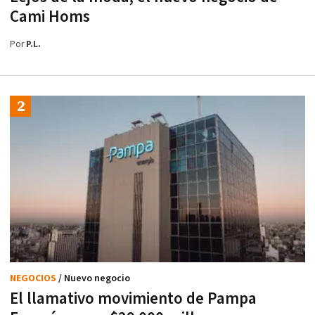
Cami Homs
Por
P.L.
NEGOCIOS
/ Nuevo negocio
El llamativo movimiento de Pampa