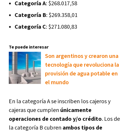
Categoría A
: $268.017,58
Categoría B
: $269.358,01
Categoría C
: $271.080,83
Te puede interesar
Son argentinos y crearon una
tecnología que revoluciona la
provisión de agua potable en
el mundo
En la categoría A se inscriben los cajeros y
cajeras que cumplen
únicamente
operaciones de contado y/o crédito
. Los de
la categoría B cubren
ambos tipos de