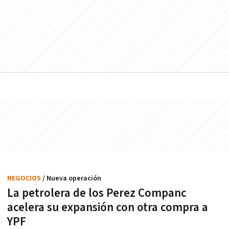
NEGOCIOS
/ Nueva operación
La petrolera de los Perez Companc
acelera su expansión con otra compra a
YPF