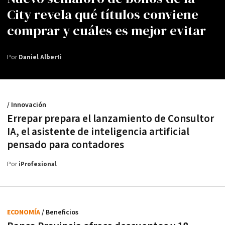
City revela qué títulos conviene
comprar y cuáles es mejor evitar
Por
Daniel Alberti
/ Innovación
Errepar prepara el lanzamiento de Consultor
IA, el asistente de inteligencia artificial
pensado para contadores
Por
iProfesional
ECONOMÍA
/ Beneficios