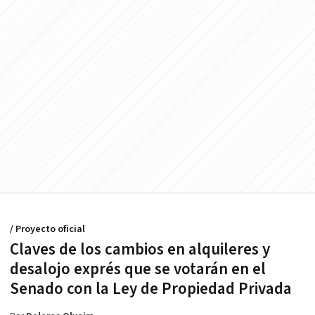
/ Proyecto oficial
Claves de los cambios en alquileres y
desalojo exprés que se votarán en el
Senado con la Ley de Propiedad Privada