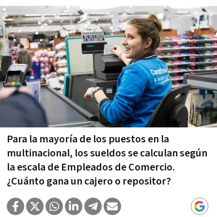
Para la mayoría de los puestos en la
multinacional, los sueldos se calculan según
la escala de Empleados de Comercio.
¿Cuánto gana un cajero o repositor?