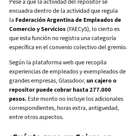
Pese a que la actividad del repositor se
encuadra dentro de la actividad que regula
la
Federación Argentina de Empleados de
Comercio y Servicios
(FAECyS), lo cierto es
que esta función no registra una categoría
específica en el convenio colectivo del gremio.
Según la plataforma web que recopila
experiencias de empleados y exempleados de
grandes empresas, Glassdoor,
un cajero o
repositor puede cobrar hasta 277.000
pesos.
Este monto no incluye los adicionales
correspondientes, horas extra, antiguedad,
entre otros aspectos.