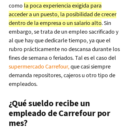
como
la poca experiencia exigida para
acceder a un puesto, la posibilidad de crecer
dentro de la empresa o un salario alto
. Sin
embargo, se trata de un empleo sacrificado y
al que hay que dedicarle tiempo, ya que el
rubro prácticamente no descansa durante los
fines de semana o feriados. Tal es el caso del
supermercado Carrefour,
que casi siempre
demanda repositores, cajeros u otro tipo de
empleados.
¿Qué sueldo recibe un
empleado de Carrefour por
mes?