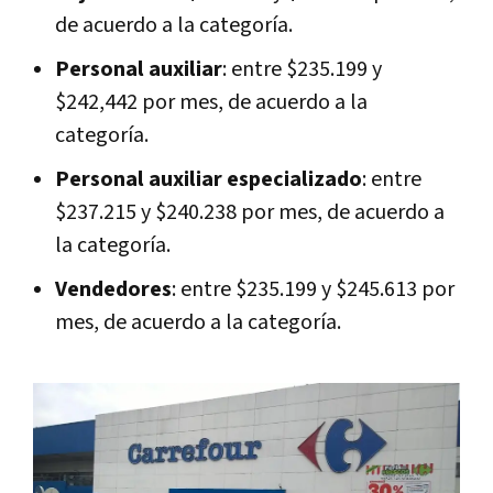
de acuerdo a la categoría.
Personal auxiliar
: entre $235.199 y
$242,442 por mes, de acuerdo a la
categoría.
Personal auxiliar especializado
: entre
$237.215 y $240.238 por mes, de acuerdo a
la categoría.
Vendedores
: entre $235.199 y $245.613 por
mes, de acuerdo a la categoría.