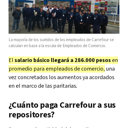
La mayoría de los sueldos de los empleados de Carrefour se
calculan en base a la escala de Empleados de Comercio.
El
salario básico llegará a 286.000 pesos
en
promedio para empleados de comercio,
una
vez concretados los aumentos ya acordados
en el marco de las paritarias.
¿Cuánto paga Carrefour a sus
repositores?