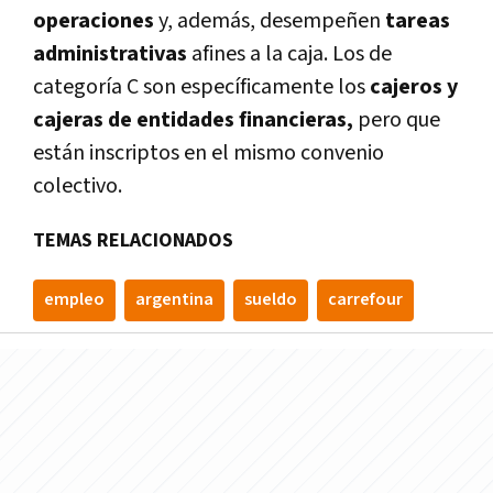
operaciones
y, además, desempeñen
tareas
administrativas
afines a la caja. Los de
categoría C son específicamente los
cajeros y
cajeras de entidades financieras,
pero que
están inscriptos en el mismo convenio
colectivo.
TEMAS RELACIONADOS
empleo
argentina
sueldo
carrefour