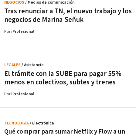
NEGOCIOS
/ Medios de comunicación
Tras renunciar a TN, el nuevo trabajo y los
negocios de Marina Señuk
Por
iProfesional
LEGALES
/ Asistencia
El trámite con la SUBE para pagar 55%
menos en colectivos, subtes y trenes
Por
iProfesional
TECNOLOGÍA
/ Electrónica
Qué comprar para sumar Netflix y Flow a un