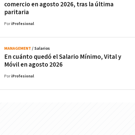
comercio en agosto 2026, tras la última
paritaria
Por
iProfesional
MANAGEMENT
/ Salarios
En cuánto quedó el Salario Mínimo, Vital y
Móvil en agosto 2026
Por
iProfesional