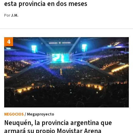
esta provincia en dos meses
Por
J.M.
NEGOCIOS
/ Megaproyecto
Neuquén, la provincia argentina que
armará su propio Movistar Arena