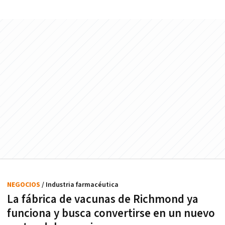
NEGOCIOS
/ Industria farmacéutica
La fábrica de vacunas de Richmond ya
funciona y busca convertirse en un nuevo