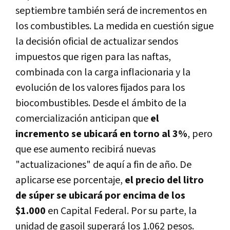
septiembre también será de incrementos en
los combustibles. La medida en cuestión sigue
la decisión oficial de actualizar sendos
impuestos que rigen para las naftas,
combinada con la carga inflacionaria y la
evolución de los valores fijados para los
biocombustibles. Desde el ámbito de la
comercialización anticipan que
el
incremento se ubicará en torno al 3%
, pero
que ese aumento recibirá nuevas
"actualizaciones" de aquí a fin de año. De
aplicarse ese porcentaje,
el precio del litro
de súper se ubicará por encima de los
$1.000
en Capital Federal. Por su parte, la
unidad de gasoil superará los 1.062 pesos.