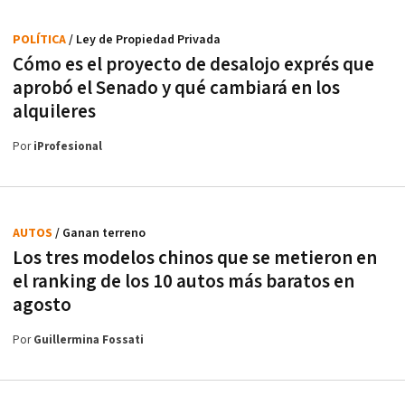
POLÍTICA
/ Ley de Propiedad Privada
Cómo es el proyecto de desalojo exprés que
aprobó el Senado y qué cambiará en los
alquileres
Por
iProfesional
AUTOS
/ Ganan terreno
Los tres modelos chinos que se metieron en
el ranking de los 10 autos más baratos en
agosto
Por
Guillermina Fossati