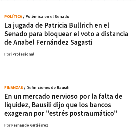
POLÍTICA
/ Polémica en el Senado
La jugada de Patricia Bullrich en el
Senado para bloquear el voto a distancia
de Anabel Fernández Sagasti
Por
iProfesional
FINANZAS
/ Definiciones de Bausili
En un mercado nervioso por la falta de
liquidez, Bausili dijo que los bancos
exageran por "estrés postraumático"
Por
Fernando Gutiérrez