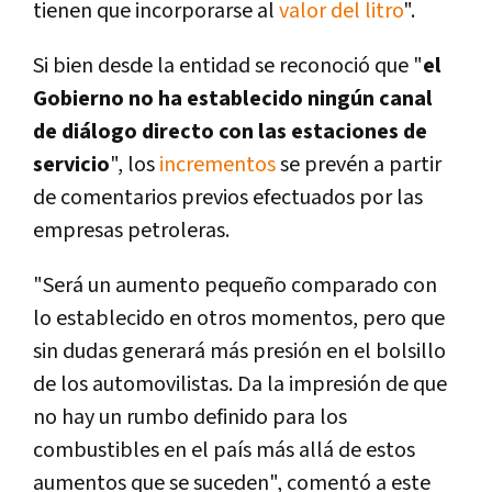
tienen que incorporarse al
valor del litro
".
Si bien desde la entidad se reconoció que "
el
Gobierno no ha establecido ningún canal
de diálogo directo con las estaciones de
servicio
", los
incrementos
se prevén a partir
de comentarios previos efectuados por las
empresas petroleras.
"Será un aumento pequeño comparado con
lo establecido en otros momentos, pero que
sin dudas generará más presión en el bolsillo
de los automovilistas. Da la impresión de que
no hay un rumbo definido para los
combustibles en el país más allá de estos
aumentos que se suceden", comentó a este