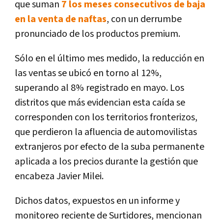
que suman
7 los meses consecutivos de baja
en la venta de naftas
, con un derrumbe
pronunciado de los productos premium.
Sólo en el último mes medido, la reducción en
las ventas se ubicó en torno al 12%,
superando al 8% registrado en mayo. Los
distritos que más evidencian esta caída se
corresponden con los territorios fronterizos,
que perdieron la afluencia de automovilistas
extranjeros por efecto de la suba permanente
aplicada a los precios durante la gestión que
encabeza Javier Milei.
Dichos datos, expuestos en un informe y
monitoreo reciente de Surtidores, mencionan