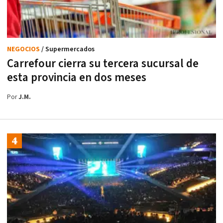
NEGOCIOS
/ Supermercados
Carrefour cierra su tercera sucursal de
esta provincia en dos meses
Por
J.M.