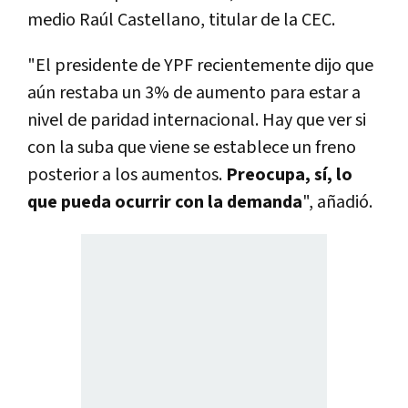
medio Raúl Castellano, titular de la CEC.
"El presidente de YPF recientemente dijo que
aún restaba un 3% de aumento para estar a
nivel de paridad internacional. Hay que ver si
con la suba que viene se establece un freno
posterior a los aumentos.
Preocupa, sí, lo
que pueda ocurrir con la demanda
", añadió.