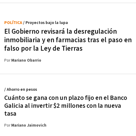
POLÍTICA
/ Proyectos bajo la lupa
El Gobierno revisará la desregulación
inmobiliaria y en farmacias tras el paso en
falso por la Ley de Tierras
Por
Mariano Obarrio
/ Ahorro en pesos
Cuánto se gana con un plazo fijo en el Banco
Galicia al invertir $2 millones con la nueva
tasa
Por
Mariano Jaimovich