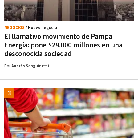
NEGOCIOS
/ Nuevo negocio
El llamativo movimiento de Pampa
Energía: pone $29.000 millones en una
desconocida sociedad
Por
Andrés Sanguinetti