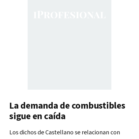
La demanda de combustibles
sigue en caída
Los dichos de Castellano se relacionan con