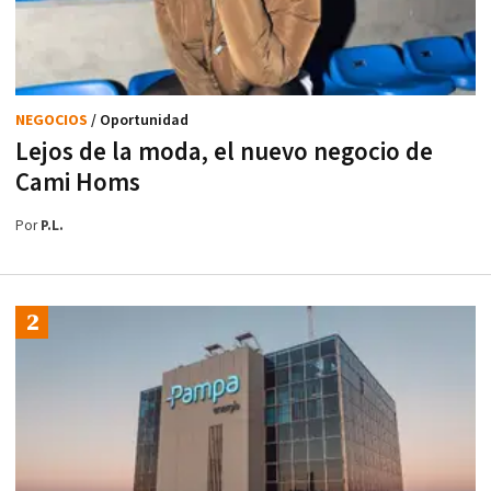
NEGOCIOS
/ Oportunidad
Lejos de la moda, el nuevo negocio de
Cami Homs
Por
P.L.