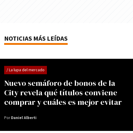
NOTICIAS MÁS LEÍDAS
/ La lupa del mercado
Nuevo semáforo de bonos de la
City revela qué títulos conviene
comprar y cuáles es mejor evitar
Por
Daniel Alberti