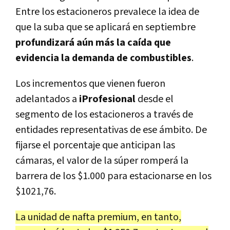
Entre los estacioneros prevalece la idea de
que la suba que se aplicará en septiembre
profundizará aún más la caída que
evidencia la demanda de combustibles
.
Los incrementos que vienen fueron
adelantados a
iProfesional
desde el
segmento de los estacioneros a través de
entidades representativas de ese ámbito. De
fijarse el porcentaje que anticipan las
cámaras, el valor de la súper romperá la
barrera de los $1.000 para estacionarse en los
$1021,76.
La unidad de nafta premium, en tanto,