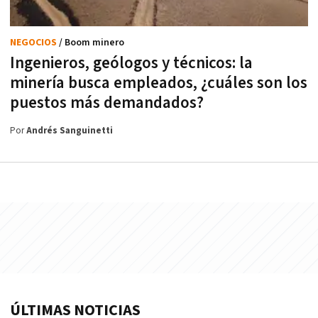
NEGOCIOS
/ Boom minero
Ingenieros, geólogos y técnicos: la
minería busca empleados, ¿cuáles son los
puestos más demandados?
Por
Andrés Sanguinetti
ÚLTIMAS NOTICIAS