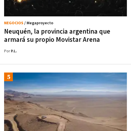
NEGOCIOS
/ Megaproyecto
Neuquén, la provincia argentina que
armará su propio Movistar Arena
Por
P.L.