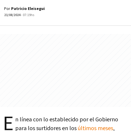
Por
Patricio Eleisegui
21/08/2024
- 07:19hs
E
n línea con lo establecido por el Gobierno
para los surtidores en los
últimos meses
,