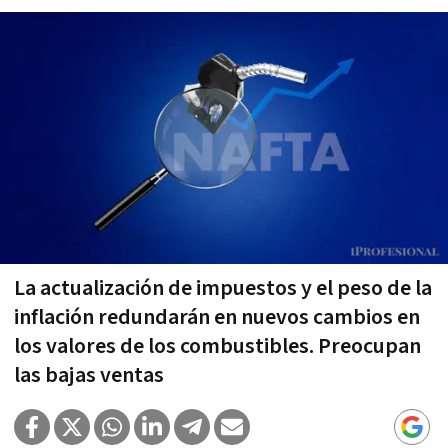
La actualización de impuestos y el peso de la
inflación redundarán en nuevos cambios en
los valores de los combustibles. Preocupan
las bajas ventas