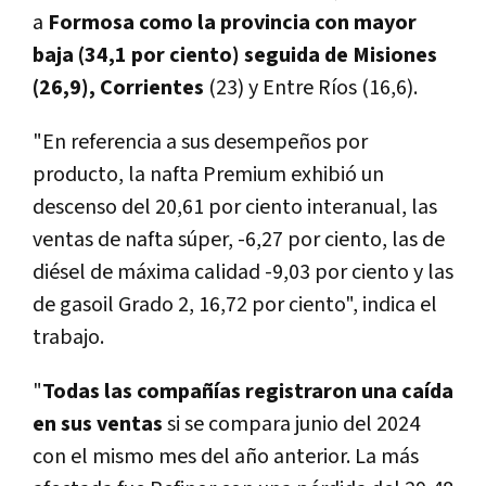
a
Formosa como la provincia con mayor
baja (34,1 por ciento) seguida de Misiones
(26,9), Corrientes
(23) y Entre Ríos (16,6).
"En referencia a sus desempeños por
producto, la nafta Premium exhibió un
descenso del 20,61 por ciento interanual, las
ventas de nafta súper, -6,27 por ciento, las de
diésel de máxima calidad -9,03 por ciento y las
de gasoil Grado 2, 16,72 por ciento", indica el
trabajo.
"
Todas las compañías registraron una caída
en sus ventas
si se compara junio del 2024
con el mismo mes del año anterior. La más