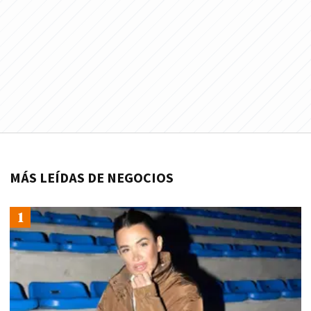
MÁS LEÍDAS DE NEGOCIOS