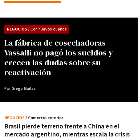
NEGOCIOS
/ Con nuevos dueños
La fábrica de cosechadoras
Vassalli no pagó los sueldos y
crecen las dudas sobre su
reactivación
Por
Diego Mañas
NEGOCIOS
/ Comercio exterior
Brasil pierde terreno frente a China en el
mercado argentino, mientras escala la crisis