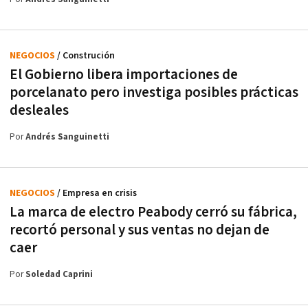
NEGOCIOS
/ Construción
El Gobierno libera importaciones de
porcelanato pero investiga posibles prácticas
desleales
Por
Andrés Sanguinetti
NEGOCIOS
/ Empresa en crisis
La marca de electro Peabody cerró su fábrica,
recortó personal y sus ventas no dejan de
caer
Por
Soledad Caprini