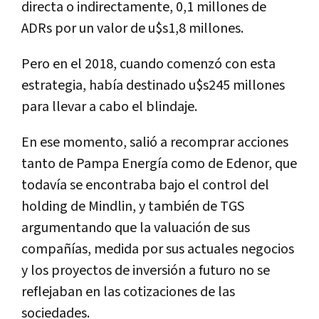
directa o indirectamente, 0,1 millones de
ADRs por un valor de u$s1,8 millones.
Pero en el 2018, cuando comenzó con esta
estrategia, había destinado u$s245 millones
para llevar a cabo el blindaje.
En ese momento, salió a recomprar acciones
tanto de Pampa Energía como de Edenor, que
todavía se encontraba bajo el control del
holding de Mindlin, y también de TGS
argumentando que la valuación de sus
compañías, medida por sus actuales negocios
y los proyectos de inversión a futuro no se
reflejaban en las cotizaciones de las
sociedades.