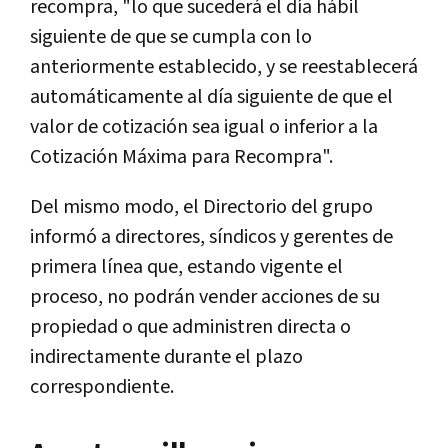
recompra, "lo que sucederá el día hábil
siguiente de que se cumpla con lo
anteriormente establecido, y se reestablecerá
automáticamente al día siguiente de que el
valor de cotización sea igual o inferior a la
Cotización Máxima para Recompra".
Del mismo modo, el Directorio del grupo
informó a directores, síndicos y gerentes de
primera línea que, estando vigente el
proceso, no podrán vender acciones de su
propiedad o que administren directa o
indirectamente durante el plazo
correspondiente.