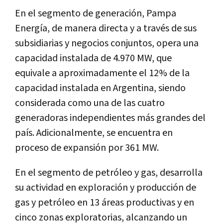
En el segmento de generación, Pampa
Energía, de manera directa y a través de sus
subsidiarias y negocios conjuntos, opera una
capacidad instalada de 4.970 MW, que
equivale a aproximadamente el 12% de la
capacidad instalada en Argentina, siendo
considerada como una de las cuatro
generadoras independientes más grandes del
país. Adicionalmente, se encuentra en
proceso de expansión por 361 MW.
En el segmento de petróleo y gas, desarrolla
su actividad en exploración y producción de
gas y petróleo en 13 áreas productivas y en
cinco zonas exploratorias, alcanzando un