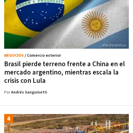
NEGOCIOS
/ Comercio exterior
Brasil pierde terreno frente a China en el
mercado argentino, mientras escala la
crisis con Lula
Por
Andrés Sanguinetti