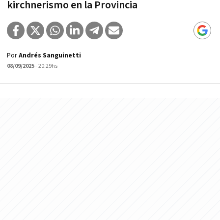
kirchnerismo en la Provincia
Por
Andrés Sanguinetti
08/09/2025
- 20:29hs