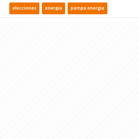
elecciones
energia
pampa energia