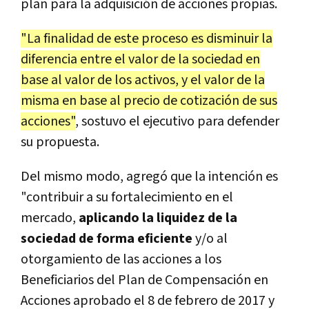
plan para la adquisición de acciones propias.
"La finalidad de este proceso es disminuir la
diferencia entre el valor de la sociedad en
base al valor de los activos, y el valor de la
misma en base al precio de cotización de sus
acciones"
, sostuvo el ejecutivo para defender
su propuesta.
Del mismo modo, agregó que la intención es
"contribuir a su fortalecimiento en el
mercado,
aplicando la liquidez de la
sociedad de forma eficiente
y/o al
otorgamiento de las acciones a los
Beneficiarios del Plan de Compensación en
Acciones aprobado el 8 de febrero de 2017 y