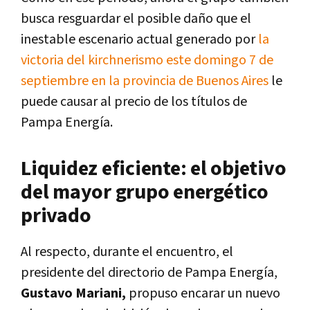
busca resguardar el posible daño que el
inestable escenario actual generado por
la
victoria del kirchnerismo este domingo 7 de
septiembre en la provincia de Buenos Aires
le
puede causar al precio de los títulos de
Pampa Energía.
Liquidez eficiente: el objetivo
del mayor grupo energético
privado
Al respecto, durante el encuentro, el
presidente del directorio de Pampa Energía,
Gustavo Mariani,
propuso encarar un nuevo