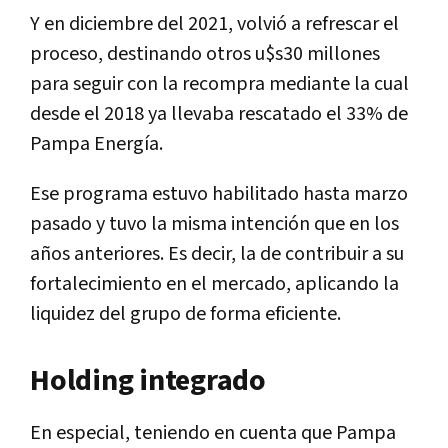
Y en diciembre del 2021, volvió a refrescar el
proceso, destinando otros u$s30 millones
para seguir con la recompra mediante la cual
desde el 2018 ya llevaba rescatado el 33% de
Pampa Energía.
Ese programa estuvo habilitado hasta marzo
pasado y tuvo la misma intención que en los
años anteriores. Es decir, la de contribuir a su
fortalecimiento en el mercado, aplicando la
liquidez del grupo de forma eficiente.
Holding integrado
En especial, teniendo en cuenta que Pampa