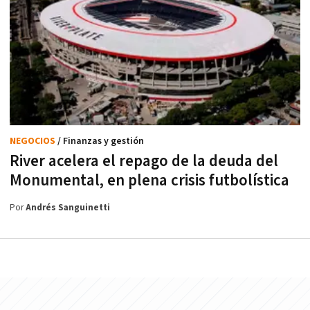
NEGOCIOS
/ Finanzas y gestión
River acelera el repago de la deuda del
Monumental, en plena crisis futbolística
Por
Andrés Sanguinetti