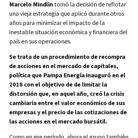
Marcelo Mindlin
tomó la decisión de reflotar
una vieja estrategia que aplicó durante otros
años para minimizar el impacto de la
inestable situación económica y financiera del
país en sus operaciones.
Se trata de un procedimiento de recompra
de acciones en el mercado de capitales,
política que Pampa Energía inauguró en el
2018 con el objetivo de de limitar la
distorsión que, en aquel año, creó la crisis
cambiaria entre el valor económico de sus
empresas y el precio de las cotizaciones de
las acciones en el mercado bursátil.
Como en ese período, ahora el grupo también