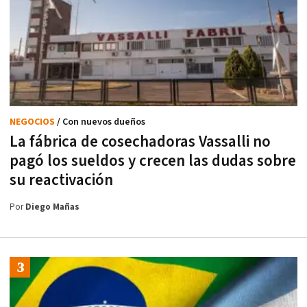
NEGOCIOS
/ Con nuevos dueños
La fábrica de cosechadoras Vassalli no
pagó los sueldos y crecen las dudas sobre
su reactivación
Por
Diego Mañas