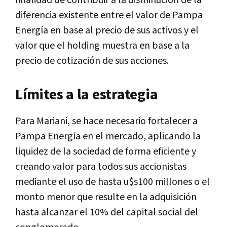
finalidad de contribuir a la disminución de la
diferencia existente entre el valor de Pampa
Energía en base al precio de sus activos y el
valor que el holding muestra en base a la
precio de cotización de sus acciones.
Límites a la estrategia
Para Mariani, se hace necesario fortalecer a
Pampa Energía en el mercado, aplicando la
liquidez de la sociedad de forma eficiente y
creando valor para todos sus accionistas
mediante el uso de hasta u$s100 millones o el
monto menor que resulte en la adquisición
hasta alcanzar el 10% del capital social del