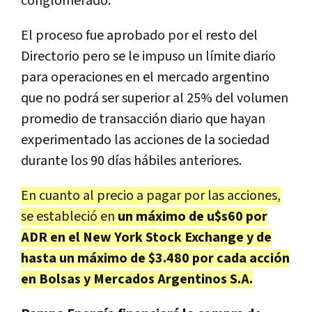
conglomerado.
El proceso fue aprobado por el resto del
Directorio pero se le impuso un límite diario
para operaciones en el mercado argentino
que no podrá ser superior al 25% del volumen
promedio de transacción diario que hayan
experimentado las acciones de la sociedad
durante los 90 días hábiles anteriores.
En cuanto al precio a pagar por las acciones,
se estableció en
un máximo de u$s60 por
ADR en el New York Stock Exchange y de
hasta un máximo de $3.480 por cada acción
en Bolsas y Mercados Argentinos S.A.