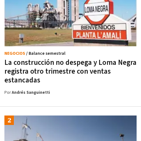
NEGOCIOS
/ Balance semestral
La construcción no despega y Loma Negra
registra otro trimestre con ventas
estancadas
Por
Andrés Sanguinetti