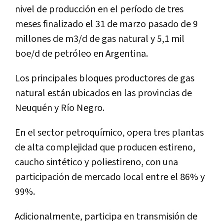
nivel de producción en el período de tres
meses finalizado el 31 de marzo pasado de 9
millones de m3/d de gas natural y 5,1 mil
boe/d de petróleo en Argentina.
Los principales bloques productores de gas
natural están ubicados en las provincias de
Neuquén y Río Negro.
En el sector petroquímico, opera tres plantas
de alta complejidad que producen estireno,
caucho sintético y poliestireno, con una
participación de mercado local entre el 86% y
99%.
Adicionalmente, participa en transmisión de