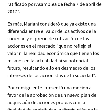
ratificado por Asamblea de fecha 7 de abril de
2017".
Es más, Mariani consideró que ya existe una
diferencia entre el valor de los activos de la
sociedad y el precio de cotización de las
acciones en el mercado "que no refleja el
valor ni la realidad económica que tienen los
mismos en la actualidad ni su potencial
futuro, resultando ello en desmedro de los
intereses de los accionistas de la sociedad".
Por consiguiente, presentó una moción a
favor de la aprobación de un nuevo plan de
adquisición de acciones propias con la