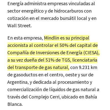
Energía administra empresas vinculadas al
sector energético y de hidrocarburos con
cotización en el mercado bursátil local y en
Wall Street.
En esta empresa,
Mindlin es su principal
accionista al controlar el 50% del capital de
Compañía de Inversiones de Energía (CIESA),
a su vez dueña del 51% de TGS, licenciataria
del transporte de gas natural,
con 9.231 km
de gasoductos en el centro, oeste y sur de
Argentina, y dedicada al procesamiento y
comercialización de líquidos de gas natural a
través del Complejo Cerri, ubicado en Bahía
Blanca.