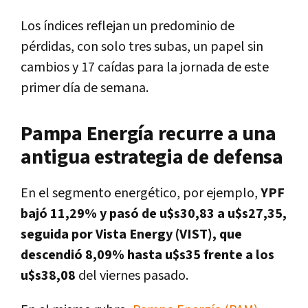
Los índices reflejan un predominio de
pérdidas, con solo tres subas, un papel sin
cambios y 17 caídas para la jornada de este
primer día de semana.
Pampa Energía recurre a una
antigua estrategia de defensa
En el segmento energético, por ejemplo,
YPF
bajó 11,29% y pasó de u$s30,83 a u$s27,35,
seguida por Vista Energy (VIST), que
descendió 8,09% hasta u$s35 frente a los
u$s38,08
del viernes pasado.