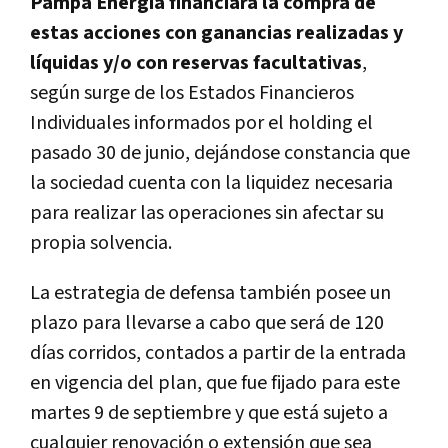
Pampa Energía financiará la compra de
estas acciones con ganancias realizadas y
líquidas y/o con reservas facultativas
,
según surge de los Estados Financieros
Individuales informados por el holding el
pasado 30 de junio, dejándose constancia que
la sociedad cuenta con la liquidez necesaria
para realizar las operaciones sin afectar su
propia solvencia.
La estrategia de defensa también posee un
plazo para llevarse a cabo que será de 120
días corridos, contados a partir de la entrada
en vigencia del plan, que fue fijado para este
martes 9 de septiembre y que está sujeto a
cualquier renovación o extensión que sea