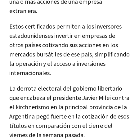
una o más acciones de una empresa
extranjera.
Estos certificados permiten a los inversores
estadounidenses invertir en empresas de
otros países cotizando sus acciones en los
mercados bursátiles de ese país, simplificando
la operación y el acceso a inversiones
internacionales.
La derrota electoral del gobierno libertario
que encabeza el presidente Javier Milei contra
el kirchnerismo en la principal provincia de la
Argentina pegó fuerte en la cotización de esos
títulos en comparación con el cierre del
viernes de la semana pasada.