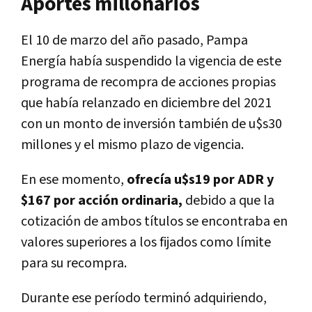
Aportes millonarios
El 10 de marzo del año pasado, Pampa
Energía había suspendido la vigencia de este
programa de recompra de acciones propias
que había relanzado en diciembre del 2021
con un monto de inversión también de u$s30
millones y el mismo plazo de vigencia.
En ese momento,
ofrecía u$s19 por ADR y
$167 por acción ordinaria,
debido a que la
cotización de ambos títulos se encontraba en
valores superiores a los fijados como límite
para su recompra.
Durante ese período terminó adquiriendo,