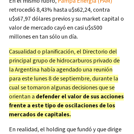
En el mismo rubro,
Pampa Energía (PAM)
retrocedió 8,43% hasta u$s62,24, contra
u$s67,97 dólares previos y su market capital o
valor de mercado cayó en casi u$s500
millones en tan sólo un día.
Casualidad o planificación, el Directorio del
principal grupo de hidrocarburos privado de
la Argentina había agendado una reunión
para este lunes 8 de septiembre, durante la
cual se tomaron algunas decisiones que se
orientan a
defender el valor de sus acciones
frente a este tipo de oscilaciones de los
mercados de capitales.
En realidad, el holding que fundó y que dirige