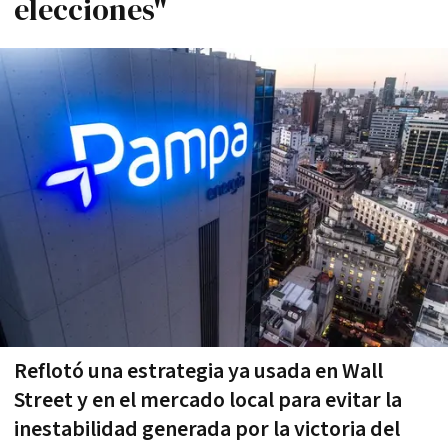
elecciones"
Reflotó una estrategia ya usada en Wall
Street y en el mercado local para evitar la
inestabilidad generada por la victoria del