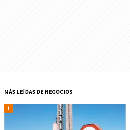
MÁS LEÍDAS DE NEGOCIOS