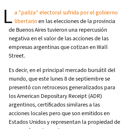
L
a "paliza" electoral sufrida por el gobierno
libertario
en las elecciones de la provincia
de Buenos Aires tuvieron una repercusión
negativa en el valor de las acciones de las
empresas argentinas que cotizan en Wall
Street.
Es decir, en el principal mercado bursátil del
mundo, que este lunes 8 de septiembre se
presentó con retrocesos generalizados para
los American Depositary Receipt (ADR)
argentinos, certificados similares a las
acciones locales pero que son emitidos en
Estados Unidos y representan la propiedad de