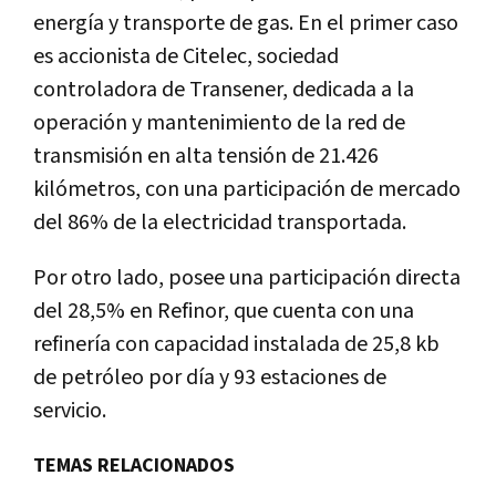
energía y transporte de gas. En el primer caso
es accionista de Citelec, sociedad
controladora de Transener, dedicada a la
operación y mantenimiento de la red de
transmisión en alta tensión de 21.426
kilómetros, con una participación de mercado
del 86% de la electricidad transportada.
Por otro lado, posee una participación directa
del 28,5% en Refinor, que cuenta con una
refinería con capacidad instalada de 25,8 kb
de petróleo por día y 93 estaciones de
servicio.
TEMAS RELACIONADOS