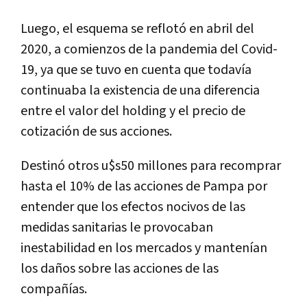
Luego, el esquema se reflotó en abril del
2020, a comienzos de la pandemia del Covid-
19, ya que se tuvo en cuenta que todavía
continuaba la existencia de una diferencia
entre el valor del holding y el precio de
cotización de sus acciones.
Destinó otros u$s50 millones para recomprar
hasta el 10% de las acciones de Pampa por
entender que los efectos nocivos de las
medidas sanitarias le provocaban
inestabilidad en los mercados y mantenían
los daños sobre las acciones de las
compañías.