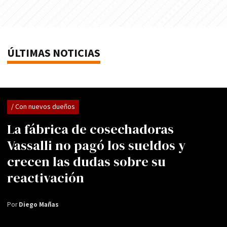
ÚLTIMAS NOTICIAS
/ Con nuevos dueños
La fábrica de cosechadoras
Vassalli no pagó los sueldos y
crecen las dudas sobre su
reactivación
Por
Diego Mañas