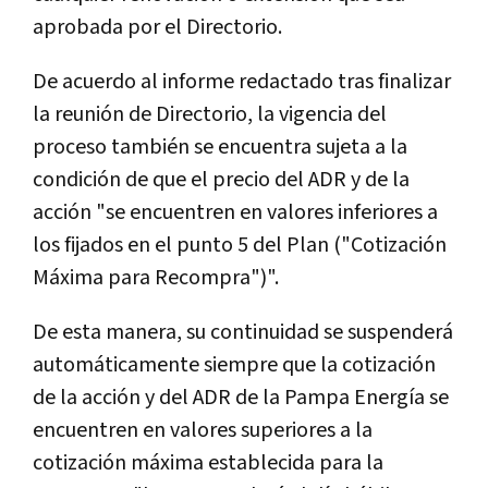
aprobada por el Directorio.
De acuerdo al informe redactado tras finalizar
la reunión de Directorio, la vigencia del
proceso también se encuentra sujeta a la
condición de que el precio del ADR y de la
acción "se encuentren en valores inferiores a
los fijados en el punto 5 del Plan ("Cotización
Máxima para Recompra")".
De esta manera, su continuidad se suspenderá
automáticamente siempre que la cotización
de la acción y del ADR de la Pampa Energía se
encuentren en valores superiores a la
cotización máxima establecida para la