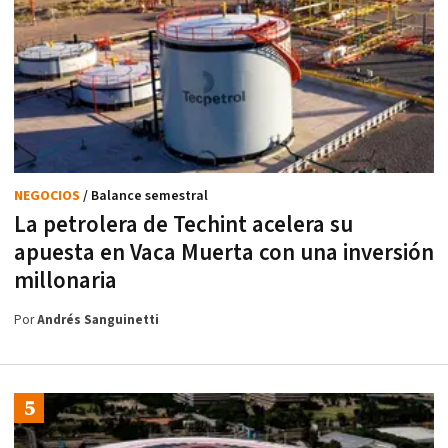
NEGOCIOS
/ Balance semestral
La petrolera de Techint acelera su
apuesta en Vaca Muerta con una inversión
millonaria
Por
Andrés Sanguinetti