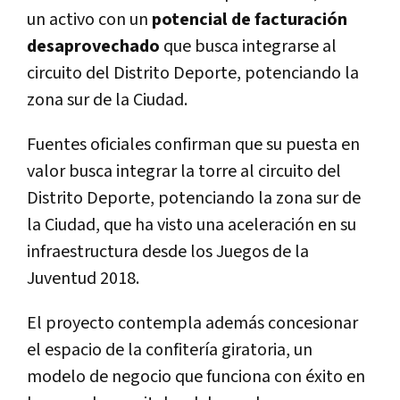
un activo con un
potencial de facturación
desaprovechado
que busca integrarse al
circuito del Distrito Deporte, potenciando la
zona sur de la Ciudad.
Fuentes oficiales confirman que su puesta en
valor busca integrar la torre al circuito del
Distrito Deporte, potenciando la zona sur de
la Ciudad, que ha visto una aceleración en su
infraestructura desde los Juegos de la
Juventud 2018.
El proyecto contempla además concesionar
el espacio de la confitería giratoria, un
modelo de negocio que funciona con éxito en