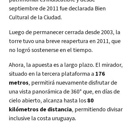
septiembre de 2011 fue declarada Bien
Cultural de la Ciudad.
Luego de permanecer cerrada desde 2003, la
torre tuvo una breve reapertura en 2011, que
no logró sostenerse en el tiempo.
Ahora, la apuesta es a largo plazo. El mirador,
situado en la tercera plataforma a
176
metros
, permitirá nuevamente disfrutar de
una vista panorámica de 360° que, en días de
cielo abierto, alcanza hasta los
80
kilómetros de distancia
, permitiendo divisar
inclusive la costa uruguaya.