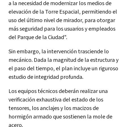
a la necesidad de modernizar los medios de
elevación de la Torre Espacial, permitiendo el
uso del último nivel de mirador, para otorgar
más seguridad para los usuarios y empleados
del Parque de la Ciudad".
Sin embargo, la intervención trasciende lo
mecánico. Dada la magnitud de la estructura y
el paso del tiempo, el plan incluye un riguroso
estudio de integridad profunda.
Los equipos técnicos deberán realizar una
verificación exhaustiva del estado de los
tensores, los anclajes y los macizos de
hormigón armado que sostienen la mole de
acero.