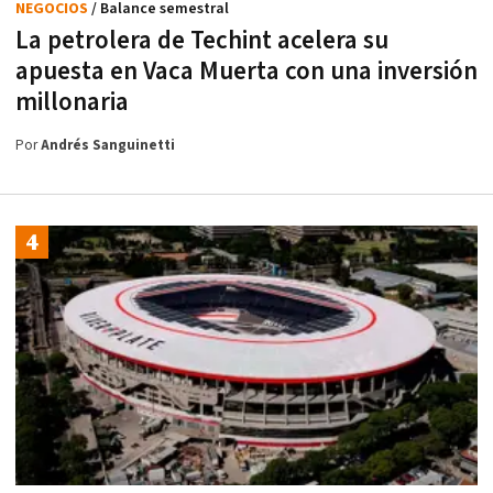
NEGOCIOS
/ Balance semestral
La petrolera de Techint acelera su
apuesta en Vaca Muerta con una inversión
millonaria
Por
Andrés Sanguinetti