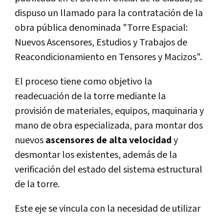
dispuso un llamado para la contratación de la
obra pública denominada "Torre Espacial:
Nuevos Ascensores, Estudios y Trabajos de
Reacondicionamiento en Tensores y Macizos".
El proceso tiene como objetivo la
readecuación de la torre mediante la
provisión de materiales, equipos, maquinaria y
mano de obra especializada, para montar dos
nuevos
ascensores de alta velocidad
y
desmontar los existentes, además de la
verificación del estado del sistema estructural
de la torre.
Este eje se vincula con la necesidad de utilizar