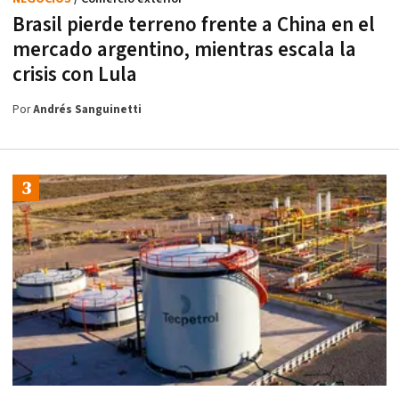
Brasil pierde terreno frente a China en el
mercado argentino, mientras escala la
crisis con Lula
Por
Andrés Sanguinetti