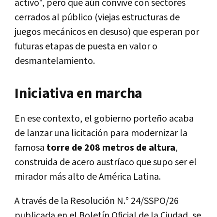
activo", pero que aún convive con sectores
cerrados al público (viejas estructuras de
juegos mecánicos en desuso) que esperan por
futuras etapas de puesta en valor o
desmantelamiento.
Iniciativa en marcha
En ese contexto, el gobierno porteño acaba
de lanzar una licitación para modernizar la
famosa
torre de 208 metros de altura
,
construida de acero austríaco que supo ser el
mirador más alto de América Latina.
A través de la Resolución N.° 24/SSPO/26
publicada en el Boletín Oficial de la Ciudad, se