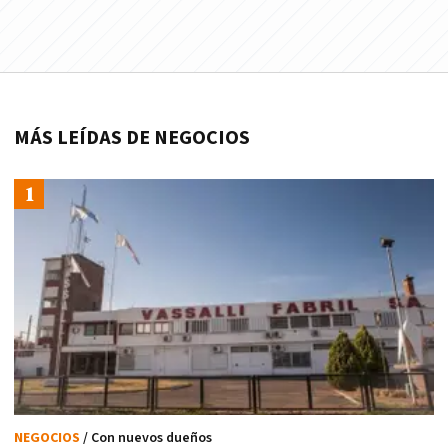
MÁS LEÍDAS DE NEGOCIOS
NEGOCIOS
/ Con nuevos dueños