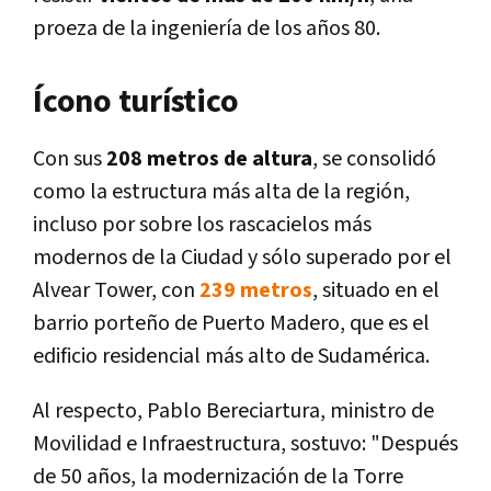
proeza de la ingeniería de los años 80.
Ícono turístico
Con sus
208 metros de altura
, se consolidó
como la estructura más alta de la región,
incluso por sobre los rascacielos más
modernos de la Ciudad y sólo superado por el
Alvear Tower, con
239 metros
, situado en el
barrio porteño de Puerto Madero, que es el
edificio residencial más alto de Sudamérica.
Al respecto, Pablo Bereciartura, ministro de
Movilidad e Infraestructura, sostuvo: "Después
de 50 años, la modernización de la Torre