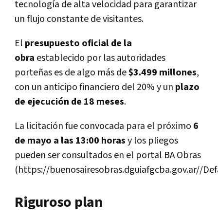
tecnología de alta velocidad para garantizar
un flujo constante de visitantes.
El
presupuesto oficial de la
obra
establecido por las autoridades
porteñas es de algo más de
$3.499 millones
,
con un anticipo financiero del 20% y un
plazo
de ejecución de 18 meses
.
La licitación fue convocada para el próximo
6
de mayo a las 13:00 horas
y los pliegos
pueden ser consultados en el portal BA Obras
(https://buenosairesobras.dguiafgcba.gov.ar//Defa
Riguroso plan