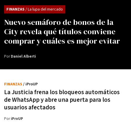
FINANZAS
/ La lupa del mercado
Nuevo semáforo de bonos de la
City revela qué títulos conviene
comprar y cuáles es mejor evitar
Por
Daniel Alberti
FINANZAS
/ iProUP
La Justicia frena los bloqueos automáticos
de WhatsApp y abre una puerta para los
usuarios afectados
Por
iProUP