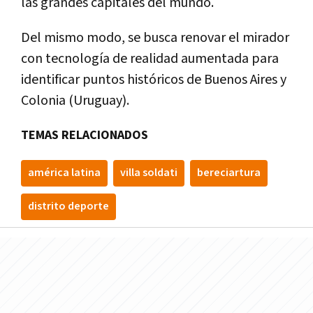
las grandes capitales del mundo.
Del mismo modo, se busca renovar el mirador
con tecnología de realidad aumentada para
identificar puntos históricos de Buenos Aires y
Colonia (Uruguay).
TEMAS RELACIONADOS
américa latina
villa soldati
bereciartura
distrito deporte