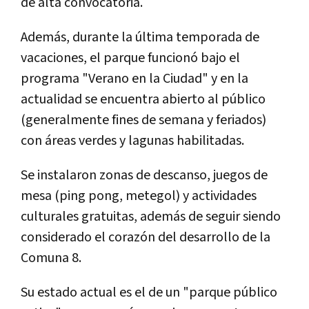
de alta convocatoria.
Además, durante la última temporada de
vacaciones, el parque funcionó bajo el
programa "Verano en la Ciudad" y en la
actualidad se encuentra abierto al público
(generalmente fines de semana y feriados)
con áreas verdes y lagunas habilitadas.
Se instalaron zonas de descanso, juegos de
mesa (ping pong, metegol) y actividades
culturales gratuitas, además de seguir siendo
considerado el corazón del desarrollo de la
Comuna 8.
Su estado actual es el de un "parque público