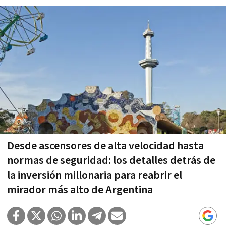
Desde ascensores de alta velocidad hasta
normas de seguridad: los detalles detrás de
la inversión millonaria para reabrir el
mirador más alto de Argentina