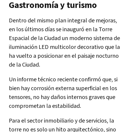
Gastronomía y turismo
Dentro del mismo plan integral de mejoras,
en los últimos días se inauguró en la Torre
Espacial de la Ciudad un moderno sistema de
iluminación LED multicolor decorativo que la
ha vuelto a posicionar en el paisaje nocturno
de la Ciudad.
Un informe técnico reciente confirmó que, si
bien hay corrosión externa superficial en los
tensores, no hay daños internos graves que
comprometan la estabilidad.
Para el sector inmobiliario y de servicios, la
torre no es solo un hito arquitectónico, sino