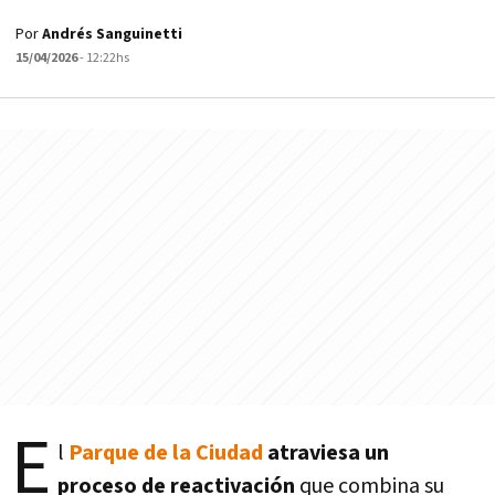
Por
Andrés Sanguinetti
15/04/2026
- 12:22hs
E
l
Parque de la Ciudad
atraviesa un
proceso de reactivación
que combina su