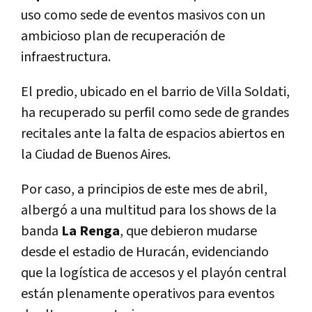
uso como sede de eventos masivos con un
ambicioso plan de recuperación de
infraestructura.
El predio, ubicado en el barrio de Villa Soldati,
ha recuperado su perfil como sede de grandes
recitales ante la falta de espacios abiertos en
la Ciudad de Buenos Aires.
Por caso, a principios de este mes de abril,
albergó a una multitud para los shows de la
banda
La Renga
, que debieron mudarse
desde el estadio de Huracán, evidenciando
que la logística de accesos y el playón central
están plenamente operativos para eventos