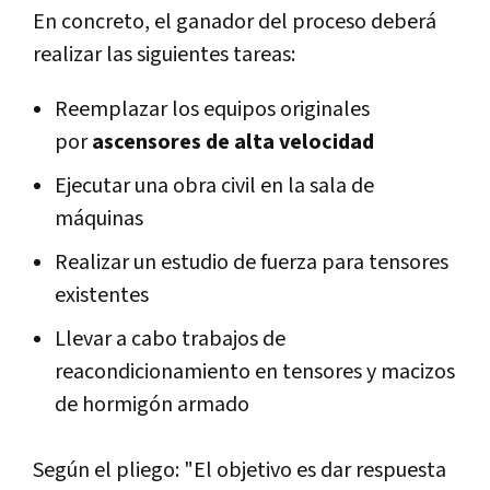
En concreto, el ganador del proceso deberá
realizar las siguientes tareas:
Reemplazar los equipos originales
por
ascensores de alta velocidad
Ejecutar una obra civil en la sala de
máquinas
Realizar un estudio de fuerza para tensores
existentes
Llevar a cabo trabajos de
reacondicionamiento en tensores y macizos
de hormigón armado
Según el pliego: "El objetivo es dar respuesta