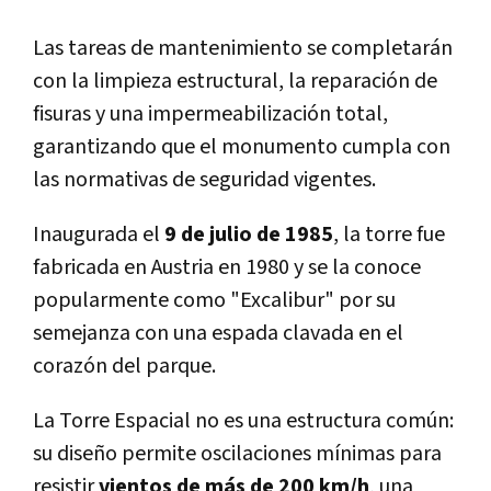
Las tareas de mantenimiento se completarán
con la limpieza estructural, la reparación de
fisuras y una impermeabilización total,
garantizando que el monumento cumpla con
las normativas de seguridad vigentes.
Inaugurada el
9 de julio de 1985
, la torre fue
fabricada en Austria en 1980 y se la conoce
popularmente como "Excalibur" por su
semejanza con una espada clavada en el
corazón del parque.
La Torre Espacial no es una estructura común:
su diseño permite oscilaciones mínimas para
resistir
vientos de más de 200 km/h
, una