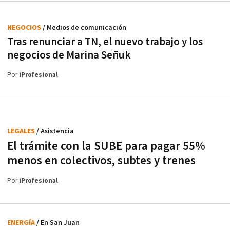
NEGOCIOS
/ Medios de comunicación
Tras renunciar a TN, el nuevo trabajo y los
negocios de Marina Señuk
Por
iProfesional
LEGALES
/ Asistencia
El trámite con la SUBE para pagar 55%
menos en colectivos, subtes y trenes
Por
iProfesional
ENERGÍA
/ En San Juan