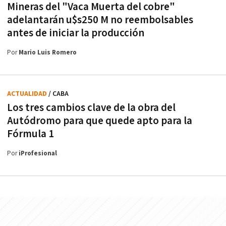
Mineras del "Vaca Muerta del cobre"
adelantarán u$s250 M no reembolsables
antes de iniciar la producción
Por
Mario Luis Romero
ACTUALIDAD
/ CABA
Los tres cambios clave de la obra del
Autódromo para que quede apto para la
Fórmula 1
Por
iProfesional