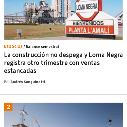
NEGOCIOS
/ Balance semestral
La construcción no despega y Loma Negra
registra otro trimestre con ventas
estancadas
Por
Andrés Sanguinetti