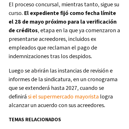
El proceso concursal, mientras tanto, sigue su
curso.
El expediente fijó como fecha límite
el 28 de mayo próximo para la verificación
de créditos
, etapa en la que ya comenzaron a
presentarse acreedores, incluidos ex
empleados que reclaman el pago de
indemnizaciones tras los despidos.
Luego se abrirán las instancias de revisión e
informes de la sindicatura, en un cronograma
que se extenderá hasta 2027, cuando se
definirá
si el supermercado mayorista
logra
alcanzar un acuerdo con sus acreedores.
TEMAS RELACIONADOS