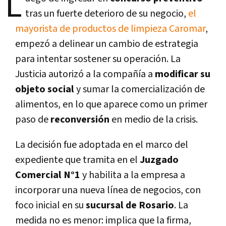
L
tras un fuerte deterioro de su negocio,
el
mayorista de productos de limpieza Caromar
,
empezó a delinear un cambio de estrategia
para intentar sostener su operación. La
Justicia autorizó a la compañía a
modificar su
objeto social
y sumar la comercialización de
alimentos, en lo que aparece como un primer
paso de
reconversión
en medio de la crisis.
La decisión fue adoptada en el marco del
expediente que tramita en el
Juzgado
Comercial N°1
y habilita a la empresa a
incorporar una nueva línea de negocios, con
foco inicial en su
sucursal de Rosario
. La
medida no es menor: implica que la firma,