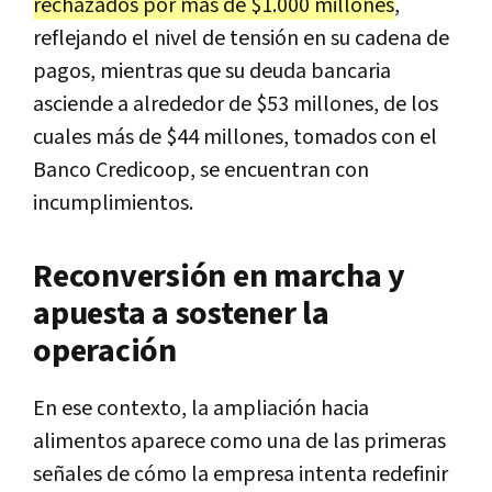
rechazados por más de $1.000 millones
,
reflejando el nivel de tensión en su cadena de
pagos, mientras que su deuda bancaria
asciende a alrededor de $53 millones, de los
cuales más de $44 millones, tomados con el
Banco Credicoop, se encuentran con
incumplimientos.
Reconversión en marcha y
apuesta a sostener la
operación
En ese contexto, la ampliación hacia
alimentos aparece como una de las primeras
señales de cómo la empresa intenta redefinir