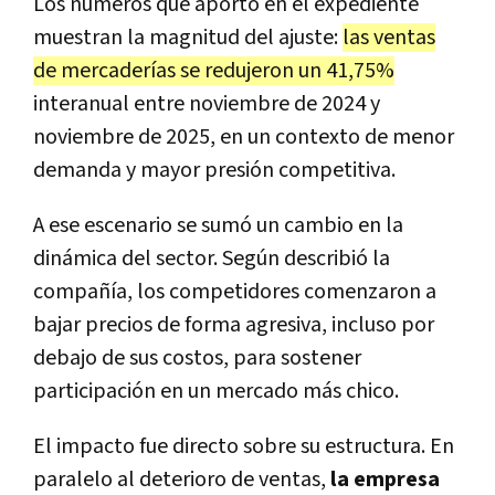
Los números que aportó en el expediente
muestran la magnitud del ajuste:
las ventas
de mercaderías se redujeron un 41,75%
interanual entre noviembre de 2024 y
noviembre de 2025, en un contexto de menor
demanda y mayor presión competitiva.
A ese escenario se sumó un cambio en la
dinámica del sector. Según describió la
compañía, los competidores comenzaron a
bajar precios de forma agresiva, incluso por
debajo de sus costos, para sostener
participación en un mercado más chico.
El impacto fue directo sobre su estructura. En
paralelo al deterioro de ventas,
la empresa