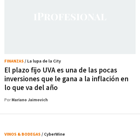
FINANZAS
/ La lupa de la City
El plazo fijo UVA es una de las pocas
inversiones que le gana a la inflación en
lo que va del año
Por
Mariano Jaimovich
VINOS & BODEGAS
/ CyberWine