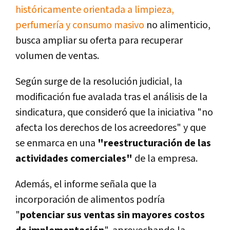
históricamente orientada a limpieza,
perfumería y consumo masivo
no alimenticio,
busca ampliar su oferta para recuperar
volumen de ventas.
Según surge de la resolución judicial, la
modificación fue avalada tras el análisis de la
sindicatura, que consideró que la iniciativa "no
afecta los derechos de los acreedores" y que
se enmarca en una
"reestructuración de las
actividades comerciales"
de la empresa.
Además, el informe señala que la
incorporación de alimentos podría
"
potenciar sus ventas sin mayores costos