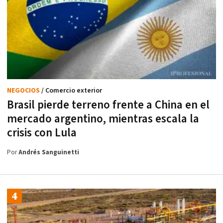
NEGOCIOS
/ Comercio exterior
Brasil pierde terreno frente a China en el
mercado argentino, mientras escala la
crisis con Lula
Por
Andrés Sanguinetti