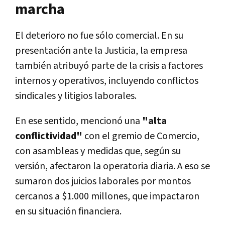
marcha
El deterioro no fue sólo comercial. En su
presentación ante la Justicia, la empresa
también atribuyó parte de la crisis a factores
internos y operativos, incluyendo conflictos
sindicales y litigios laborales.
En ese sentido, mencionó una
"alta
conflictividad"
con el gremio de Comercio,
con asambleas y medidas que, según su
versión, afectaron la operatoria diaria. A eso se
sumaron dos juicios laborales por montos
cercanos a $1.000 millones, que impactaron
en su situación financiera.