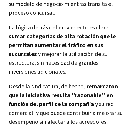
su modelo de negocio mientras transita el
proceso concursal.
La lógica detrás del movimiento es clara:
sumar categorías de alta rotación que le
permitan aumentar el tráfico en sus
sucursales
y mejorar la utilización de su
estructura, sin necesidad de grandes
inversiones adicionales.
Desde la sindicatura, de hecho,
remarcaron
que la iniciativa resulta "razonable" en
función del perfil de la compañía
y su red
comercial, y que puede contribuir a mejorar su
desempeño sin afectar a los acreedores.