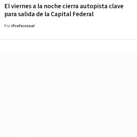
El viernes a la noche cierra autopista clave
para salida de la Capital Federal
Por
iProfesional