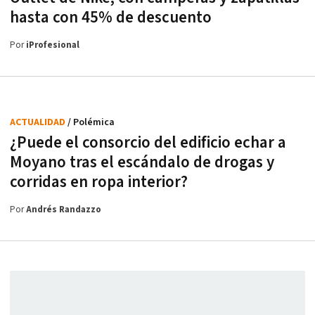
hasta con 45% de descuento
Por
iProfesional
ACTUALIDAD
/ Polémica
¿Puede el consorcio del edificio echar a
Moyano tras el escándalo de drogas y
corridas en ropa interior?
Por
Andrés Randazzo