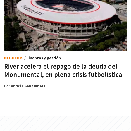
NEGOCIOS
/ Finanzas y gestión
River acelera el repago de la deuda del
Monumental, en plena crisis futbolística
Por
Andrés Sanguinetti