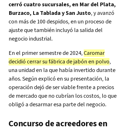
cerró cuatro sucursales, en Mar del Plata,
Burzaco, La Tablada y San Justo
, y avanzó
con más de 100 despidos, en un proceso de
ajuste que también incluyó la salida del
negocio industrial.
En el primer semestre de 2024,
Caromar
decidió cerrar su fábrica de jabón en polvo
,
una unidad en la que había invertido durante
años. Según explicó en su presentación, la
operación dejó de ser viable frente a precios
de mercado que no cubrían los costos, lo que
obligó a desarmar esa parte del negocio.
Concurso de acreedores en