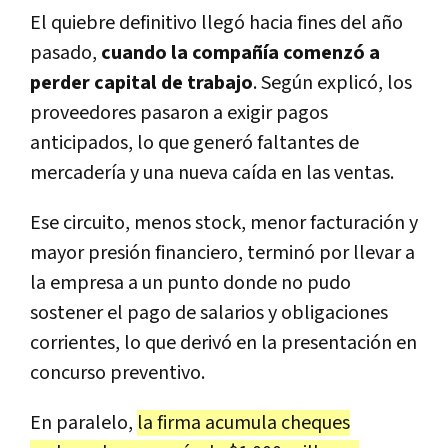
El quiebre definitivo llegó hacia fines del año
pasado,
cuando la compañía comenzó a
perder capital de trabajo
. Según explicó, los
proveedores pasaron a exigir pagos
anticipados, lo que generó faltantes de
mercadería y una nueva caída en las ventas.
Ese circuito, menos stock, menor facturación y
mayor presión financiero, terminó por llevar a
la empresa a un punto donde no pudo
sostener el pago de salarios y obligaciones
corrientes, lo que derivó en la presentación en
concurso preventivo.
En paralelo,
la firma acumula cheques