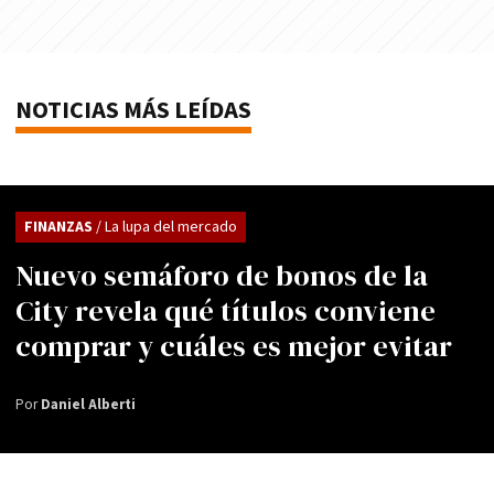
NOTICIAS MÁS LEÍDAS
FINANZAS
/ La lupa del mercado
Nuevo semáforo de bonos de la
City revela qué títulos conviene
comprar y cuáles es mejor evitar
Por
Daniel Alberti