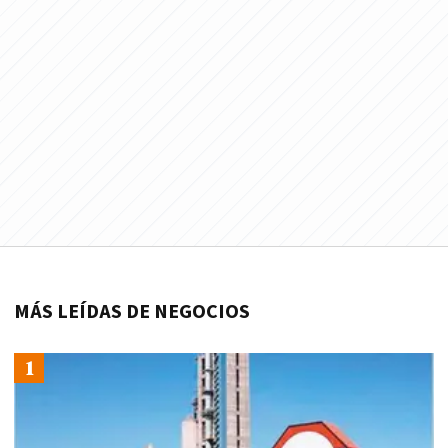
MÁS LEÍDAS DE NEGOCIOS