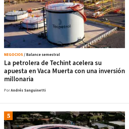
NEGOCIOS
/ Balance semestral
La petrolera de Techint acelera su
apuesta en Vaca Muerta con una inversión
millonaria
Por
Andrés Sanguinetti