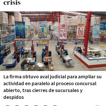
crisis
La firma obtuvo aval judicial para ampliar su
actividad en paralelo al proceso concursal
abierto, tras cierres de sucursales y
despidos