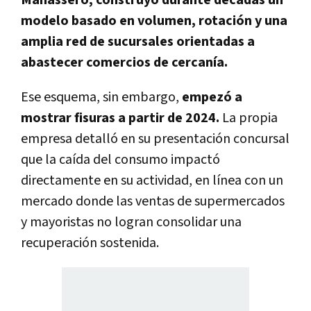
modelo basado en volumen, rotación y una
amplia red de sucursales orientadas a
abastecer comercios de cercanía.
Ese esquema, sin embargo,
empezó a
mostrar fisuras a partir de 2024.
La propia
empresa detalló en su presentación concursal
que la caída del consumo impactó
directamente en su actividad, en línea con un
mercado donde las ventas de supermercados
y mayoristas no logran consolidar una
recuperación sostenida.