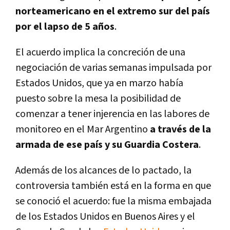
norteamericano en el extremo sur del país
por el lapso de 5 años
.
El acuerdo implica la concreción de una
negociación de varias semanas impulsada por
Estados Unidos, que ya en marzo había
puesto sobre la mesa la posibilidad de
comenzar a tener injerencia en las labores de
monitoreo en el Mar Argentino
a través de la
armada de ese país y su Guardia Costera
.
Además de los alcances de lo pactado, la
controversia también está en la forma en que
se conoció el acuerdo: fue la misma embajada
de los Estados Unidos en Buenos Aires y el