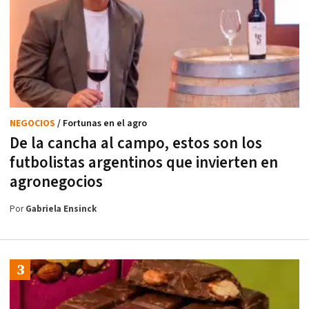
NEGOCIOS
/ Fortunas en el agro
De la cancha al campo, estos son los
futbolistas argentinos que invierten en
agronegocios
Por
Gabriela Ensinck