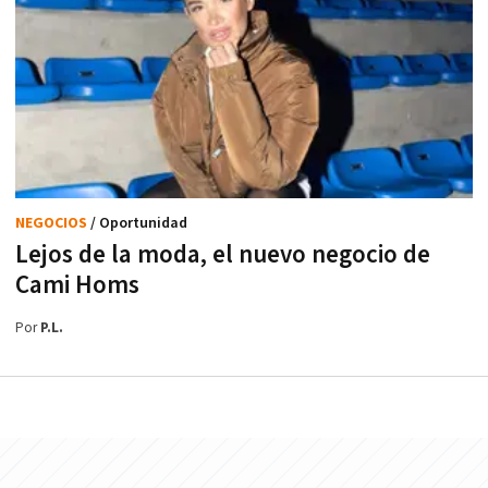
NEGOCIOS
/ Oportunidad
Lejos de la moda, el nuevo negocio de
Cami Homs
Por
P.L.