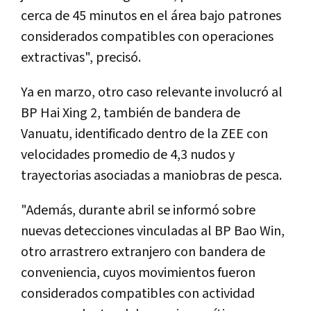
cerca de 45 minutos en el área bajo patrones
considerados compatibles con operaciones
extractivas", precisó.
Ya en marzo, otro caso relevante involucró al
BP Hai Xing 2, también de bandera de
Vanuatu, identificado dentro de la ZEE con
velocidades promedio de 4,3 nudos y
trayectorias asociadas a maniobras de pesca.
"Además, durante abril se informó sobre
nuevas detecciones vinculadas al BP Bao Win,
otro arrastrero extranjero con bandera de
conveniencia, cuyos movimientos fueron
considerados compatibles con actividad