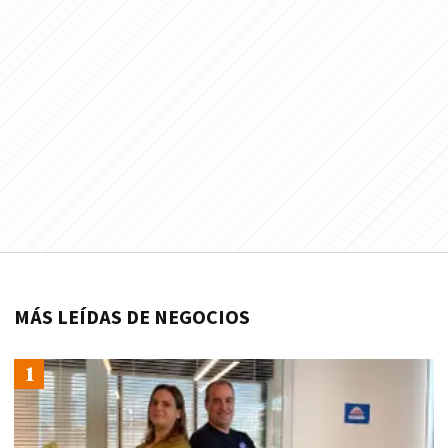
MÁS LEÍDAS DE NEGOCIOS