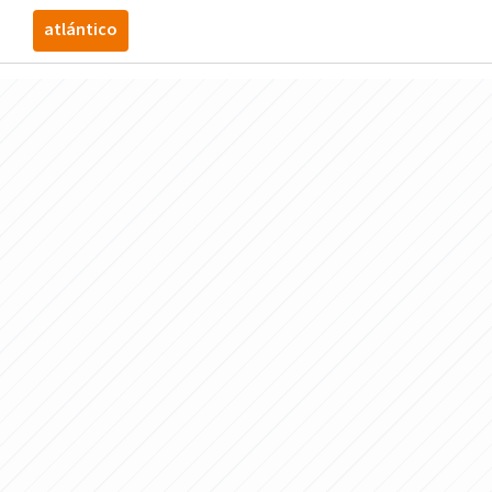
atlántico