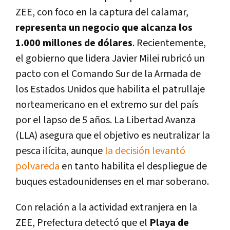
ZEE, con foco en la captura del calamar,
representa un negocio que alcanza los
1.000 millones de dólares
. Recientemente,
el gobierno que lidera Javier Milei rubricó un
pacto con el Comando Sur de la Armada de
los Estados Unidos que habilita el patrullaje
norteamericano en el extremo sur del país
por el lapso de 5 años. La Libertad Avanza
(LLA) asegura que el objetivo es neutralizar la
pesca ilícita, aunque
la decisión levantó
polvareda
en tanto habilita el despliegue de
buques estadounidenses en el mar soberano.
Con relación a la actividad extranjera en la
ZEE, Prefectura detectó que el
Playa de