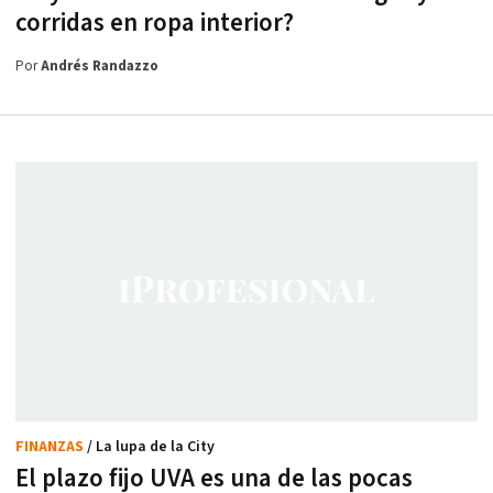
corridas en ropa interior?
Por
Andrés Randazzo
FINANZAS
/ La lupa de la City
El plazo fijo UVA es una de las pocas