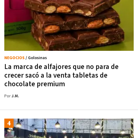
NEGOCIOS
/ Golosinas
La marca de alfajores que no para de
crecer sacó a la venta tabletas de
chocolate premium
Por
J.M.