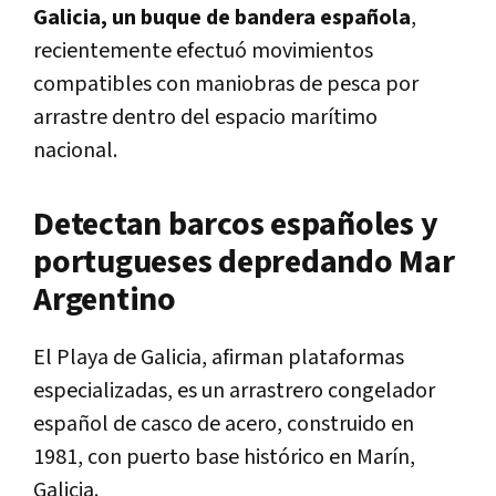
Galicia, un buque de bandera española
,
recientemente efectuó movimientos
compatibles con maniobras de pesca por
arrastre dentro del espacio marítimo
nacional.
Detectan barcos españoles y
portugueses depredando Mar
Argentino
El Playa de Galicia, afirman plataformas
especializadas, es un arrastrero congelador
español de casco de acero, construido en
1981, con puerto base histórico en Marín,
Galicia.