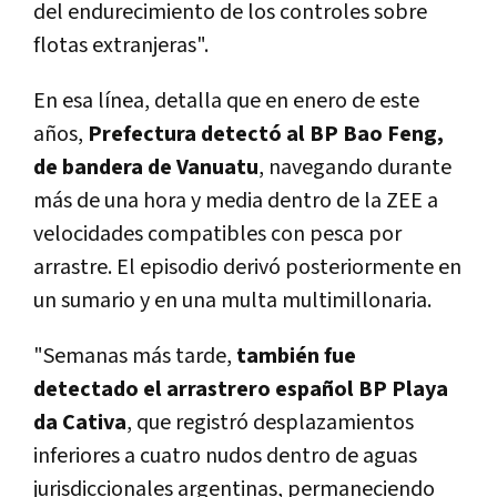
del endurecimiento de los controles sobre
flotas extranjeras".
En esa línea, detalla que en enero de este
años,
Prefectura detectó al BP Bao Feng,
de bandera de Vanuatu
, navegando durante
más de una hora y media dentro de la ZEE a
velocidades compatibles con pesca por
arrastre. El episodio derivó posteriormente en
un sumario y en una multa multimillonaria.
"Semanas más tarde,
también fue
detectado el arrastrero español BP Playa
da Cativa
, que registró desplazamientos
inferiores a cuatro nudos dentro de aguas
jurisdiccionales argentinas, permaneciendo