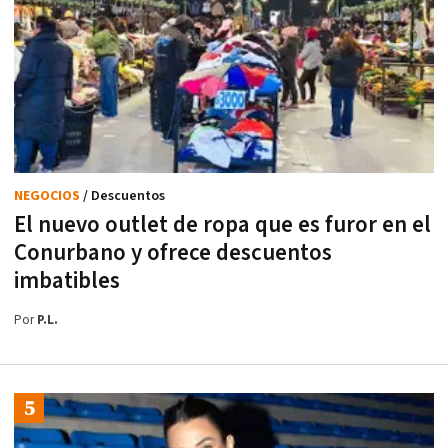
NEGOCIOS
/ Descuentos
El nuevo outlet de ropa que es furor en el
Conurbano y ofrece descuentos
imbatibles
Por
P.L.