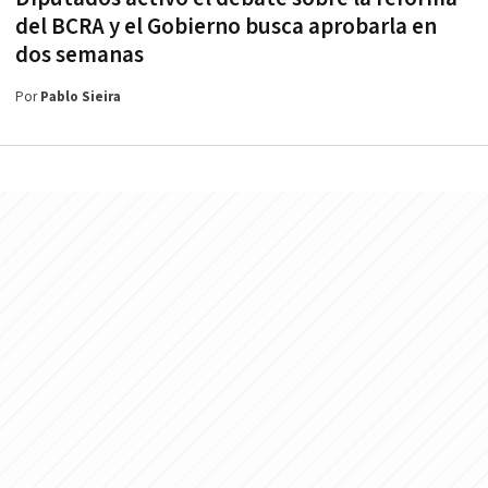
del BCRA y el Gobierno busca aprobarla en
dos semanas
Por
Pablo Sieira