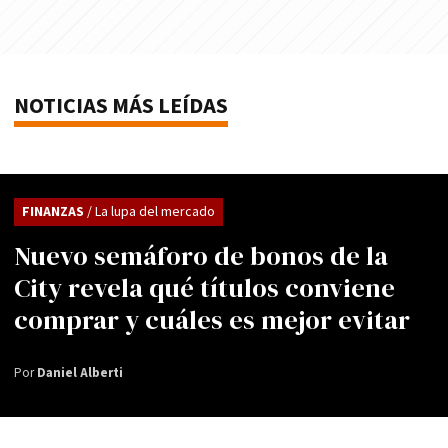
NOTICIAS MÁS LEÍDAS
FINANZAS
/ La lupa del mercado
Nuevo semáforo de bonos de la
City revela qué títulos conviene
comprar y cuáles es mejor evitar
Por
Daniel Alberti