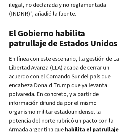
ilegal, no declarada y no reglamentada
(INDNR)", añadió la fuente.
El Gobierno habilita
patrullaje de Estados Unidos
En línea con este escenario, lla gestión de La
Libertad Avanza (LLA) acaba de cerrar un
acuerdo con el Comando Sur del país que
encabeza Donald Trump que ya levanta
polvareda. En concreto, y a partir de
información difundida por el mismo
organismo militar estadounidense, la
potencia del norte rubricó un pacto con la
Armada argentina que
habilita el patrullaje