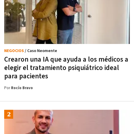
NEGOCIOS
/ Caso Neomente
Crearon una IA que ayuda a los médicos a
elegir el tratamiento psiquiátrico ideal
para pacientes
Por
Rocío Bravo