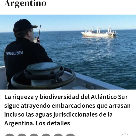
Argentino
La riqueza y biodiversidad del Atlántico Sur
sigue atrayendo embarcaciones que arrasan
incluso las aguas jurisdiccionales de la
Argentina. Los detalles