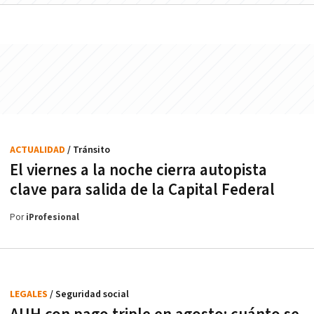
ACTUALIDAD
/ Tránsito
El viernes a la noche cierra autopista
clave para salida de la Capital Federal
Por
iProfesional
LEGALES
/ Seguridad social