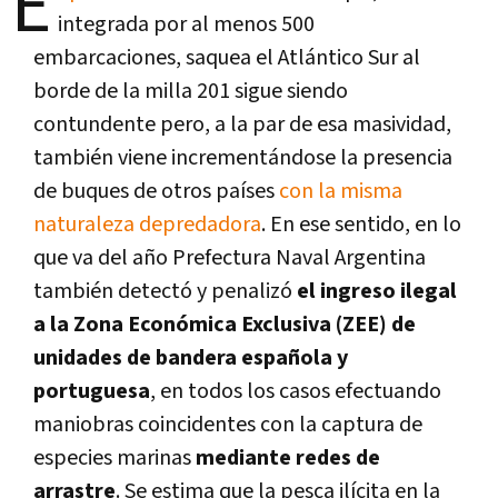
E
integrada por al menos 500
embarcaciones, saquea el Atlántico Sur al
borde de la milla 201 sigue siendo
contundente pero, a la par de esa masividad,
también viene incrementándose la presencia
de buques de otros países
con la misma
naturaleza depredadora
. En ese sentido, en lo
que va del año Prefectura Naval Argentina
también detectó y penalizó
el ingreso ilegal
a la Zona Económica Exclusiva (ZEE) de
unidades de bandera española y
portuguesa
, en todos los casos efectuando
maniobras coincidentes con la captura de
especies marinas
mediante redes de
arrastre
. Se estima que la pesca ilícita en la