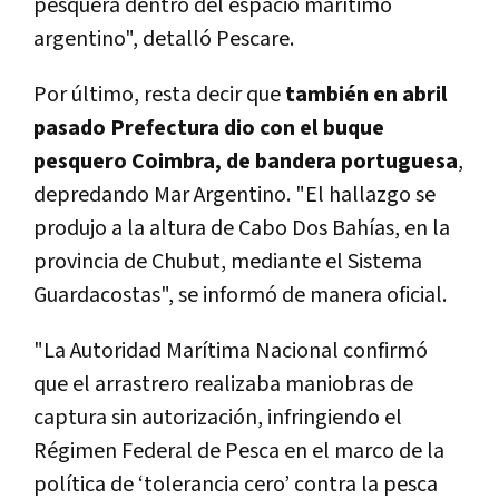
pesquera dentro del espacio marítimo
argentino", detalló Pescare.
Por último, resta decir que
también en abril
pasado Prefectura dio con el buque
pesquero Coimbra, de bandera portuguesa
,
depredando Mar Argentino. "El hallazgo se
produjo a la altura de Cabo Dos Bahías, en la
provincia de Chubut, mediante el Sistema
Guardacostas", se informó de manera oficial.
"La Autoridad Marítima Nacional confirmó
que el arrastrero realizaba maniobras de
captura sin autorización, infringiendo el
Régimen Federal de Pesca en el marco de la
política de ‘tolerancia cero’ contra la pesca