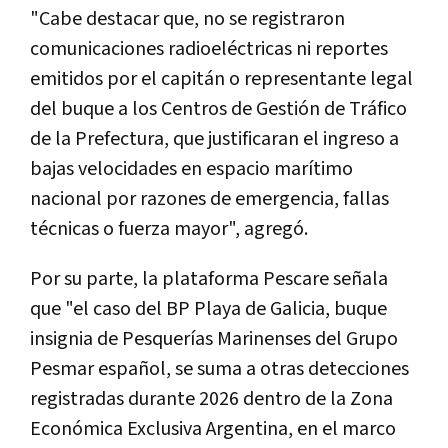
"Cabe destacar que, no se registraron
comunicaciones radioeléctricas ni reportes
emitidos por el capitán o representante legal
del buque a los Centros de Gestión de Tráfico
de la Prefectura, que justificaran el ingreso a
bajas velocidades en espacio marítimo
nacional por razones de emergencia, fallas
técnicas o fuerza mayor", agregó.
Por su parte, la plataforma Pescare señala
que "el caso del BP Playa de Galicia, buque
insignia de Pesquerías Marinenses del Grupo
Pesmar español, se suma a otras detecciones
registradas durante 2026 dentro de la Zona
Económica Exclusiva Argentina, en el marco