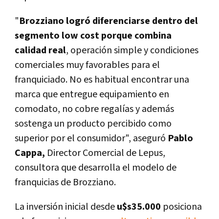
"
Brozziano logró diferenciarse dentro del
segmento low cost porque combina
calidad real
, operación simple y condiciones
comerciales muy favorables para el
franquiciado. No es habitual encontrar una
marca que entregue equipamiento en
comodato, no cobre regalías y además
sostenga un producto percibido como
superior por el consumidor", aseguró
Pablo
Cappa,
Director Comercial de Lepus,
consultora que desarrolla el modelo de
franquicias de Brozziano.
La inversión inicial desde
u$s35.000
posiciona