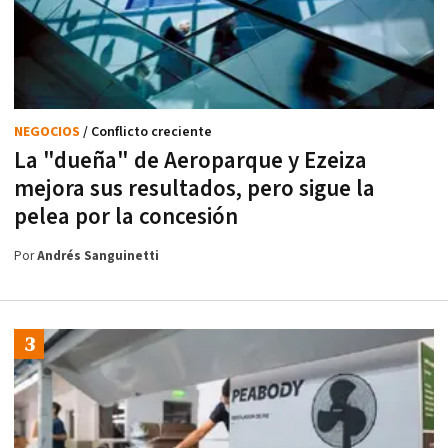
NEGOCIOS
/ Conflicto creciente
La "dueña" de Aeroparque y Ezeiza
mejora sus resultados, pero sigue la
pelea por la concesión
Por
Andrés Sanguinetti