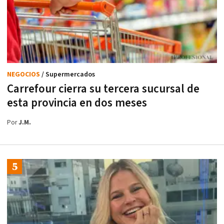
NEGOCIOS
/ Supermercados
Carrefour cierra su tercera sucursal de
esta provincia en dos meses
Por
J.M.