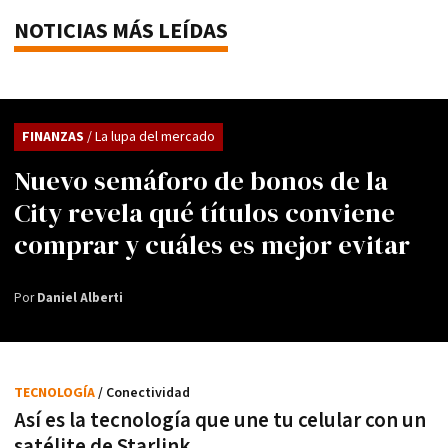
NOTICIAS MÁS LEÍDAS
FINANZAS
/ La lupa del mercado
Nuevo semáforo de bonos de la
City revela qué títulos conviene
comprar y cuáles es mejor evitar
Por
Daniel Alberti
TECNOLOGÍA
/ Conectividad
Así es la tecnología que une tu celular con un
satélite de Starlink