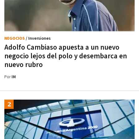
NEGOCIOS
/ Inversiones
Adolfo Cambiaso apuesta a un nuevo
negocio lejos del polo y desembarca en
nuevo rubro
Por
IM