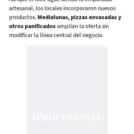
artesanal, los locales incorporaron nuevos
productos.
Medialunas, pizzas envasadas y
otros panificados
amplían la oferta sin
modificar la línea central del negocio.