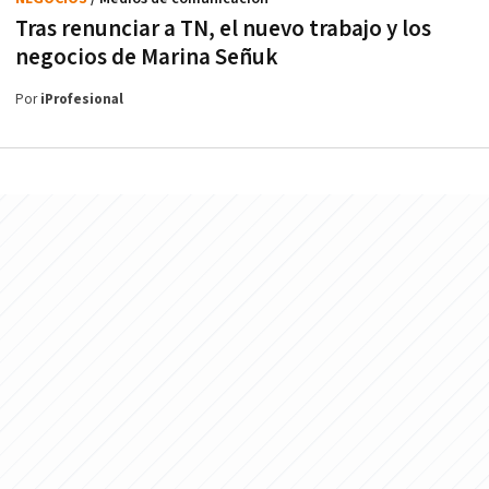
Tras renunciar a TN, el nuevo trabajo y los
negocios de Marina Señuk
Por
iProfesional