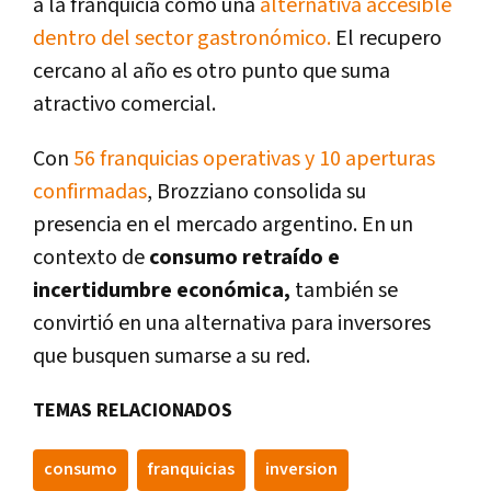
a la franquicia como una
alternativa accesible
dentro del sector gastronómico.
El recupero
cercano al año es otro punto que suma
atractivo comercial.
Con
56 franquicias operativas y 10 aperturas
confirmadas
, Brozziano consolida su
presencia en el mercado argentino. En un
contexto de
consumo retraído e
incertidumbre económica,
también se
convirtió en una alternativa para inversores
que busquen sumarse a su red.
TEMAS RELACIONADOS
consumo
franquicias
inversion