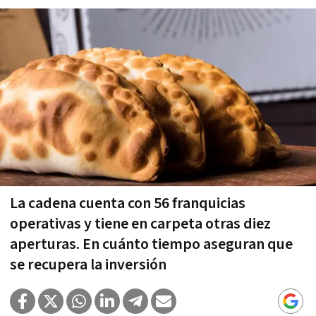
La cadena cuenta con 56 franquicias
operativas y tiene en carpeta otras diez
aperturas. En cuánto tiempo aseguran que
se recupera la inversión