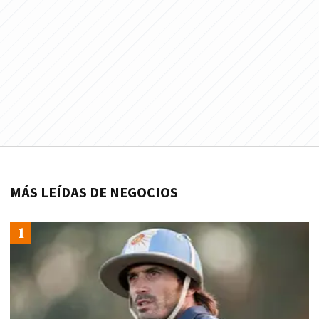
MÁS LEÍDAS DE NEGOCIOS