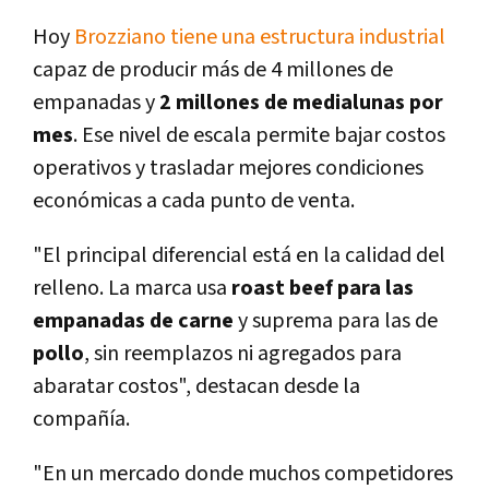
Hoy
Brozziano tiene una estructura industrial
capaz de producir más de 4 millones de
empanadas y
2 millones de medialunas por
mes
. Ese nivel de escala permite bajar costos
operativos y trasladar mejores condiciones
económicas a cada punto de venta.
"El principal diferencial está en la calidad del
relleno. La marca usa
roast beef para las
empanadas de carne
y suprema para las de
pollo
, sin reemplazos ni agregados para
abaratar costos", destacan desde la
compañía.
"En un mercado donde muchos competidores