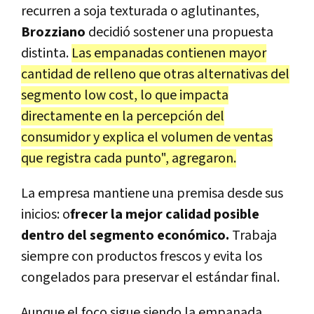
recurren a soja texturada o aglutinantes,
Brozziano
decidió sostener una propuesta
distinta.
Las empanadas contienen mayor
cantidad de relleno que otras alternativas del
segmento low cost, lo que impacta
directamente en la percepción del
consumidor y explica el volumen de ventas
que registra cada punto", agregaron.
La empresa mantiene una premisa desde sus
inicios: o
frecer la mejor calidad posible
dentro del segmento económico.
Trabaja
siempre con productos frescos y evita los
congelados para preservar el estándar final.
Aunque el foco sigue siendo la empanada