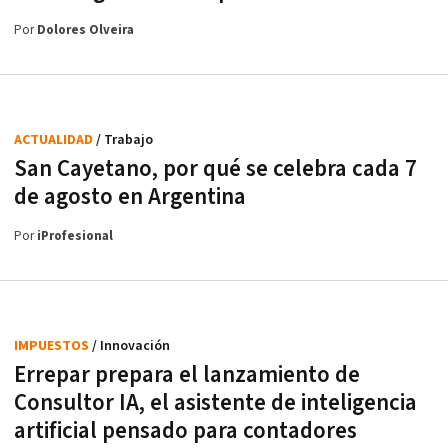
Por
Dolores Olveira
ACTUALIDAD
/ Trabajo
San Cayetano, por qué se celebra cada 7
de agosto en Argentina
Por
iProfesional
IMPUESTOS
/ Innovación
Errepar prepara el lanzamiento de
Consultor IA, el asistente de inteligencia
artificial pensado para contadores