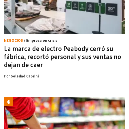
NEGOCIOS
/ Empresa en crisis
La marca de electro Peabody cerró su
fábrica, recortó personal y sus ventas no
dejan de caer
Por
Soledad Caprini