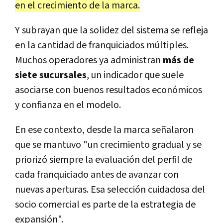
en el crecimiento de la marca.
Y subrayan que la solidez del sistema se refleja
en la cantidad de franquiciados múltiples.
Muchos operadores ya administran
más de
siete sucursales
, un indicador que suele
asociarse con buenos resultados económicos
y confianza en el modelo.
En ese contexto, desde la marca señalaron
que se mantuvo "un crecimiento gradual y se
priorizó siempre la evaluación del perfil de
cada franquiciado antes de avanzar con
nuevas aperturas. Esa selección cuidadosa del
socio comercial es parte de la estrategia de
expansión".