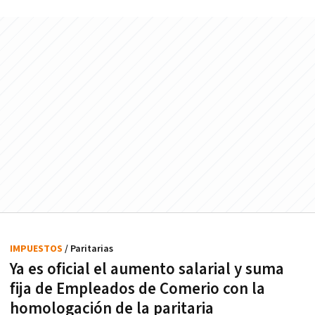
IMPUESTOS
/ Paritarias
Ya es oficial el aumento salarial y suma
fija de Empleados de Comerio con la
homologación de la paritaria