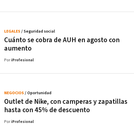
LEGALES
/ Seguridad social
Cuánto se cobra de AUH en agosto con
aumento
Por
iProfesional
NEGOCIOS
/ Oportunidad
Outlet de Nike, con camperas y zapatillas
hasta con 45% de descuento
Por
iProfesional