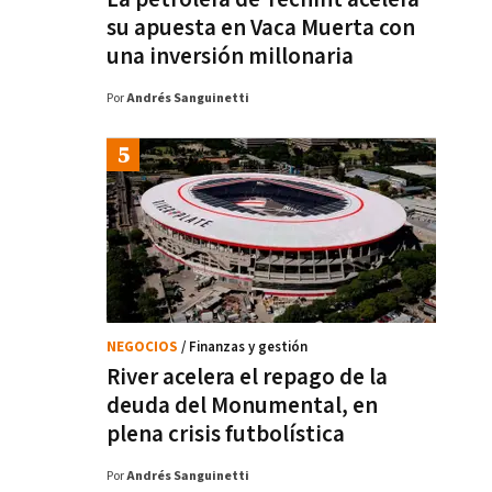
su apuesta en Vaca Muerta con
una inversión millonaria
Por
Andrés Sanguinetti
NEGOCIOS
/ Finanzas y gestión
River acelera el repago de la
deuda del Monumental, en
plena crisis futbolística
Por
Andrés Sanguinetti