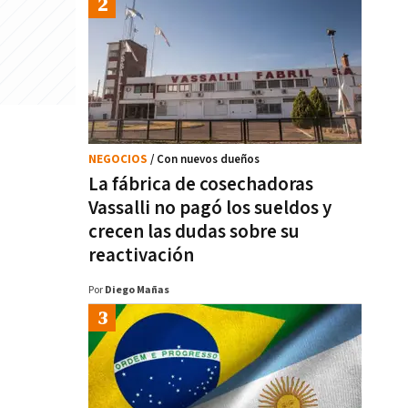
NEGOCIOS
/ Con nuevos dueños
La fábrica de cosechadoras
Vassalli no pagó los sueldos y
crecen las dudas sobre su
reactivación
Por
Diego Mañas