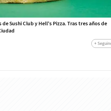
de Sushi Club y Hell's Pizza. Tras tres años de
 Ciudad
+ Seguin