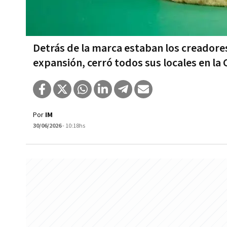
Detrás de la marca estaban los creadores 
expansión, cerró todos sus locales en la
Por
IM
30/06/2026
- 10:18hs