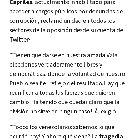
Capriles
, actualmente inhabilitado para
acceder a cargos públicos por denuncias de
corrupción, reclamó unidad en todos los
sectores de la oposición desde su cuenta de
Twitter·
"Tienen que darse en nuestra amada Vzla
elecciones verdaderamente libres y
democráticas, donde la voluntad de nuestro
Pueblo sea fiel reflejo del resultado.Hay que
reunificar a todas las fuerzas que quieren
cambio!Ha tenido que quedar claro que la
división no sirve en ningún caso!"Â, exigió.
"Todos los venezolanos sabemos lo que
ocurrió hoy! Y ahora qué viene? La
tragedia