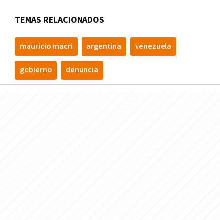
TEMAS RELACIONADOS
mauricio macri
argentina
venezuela
gobierno
denuncia