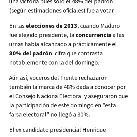
una victoria pues solo el 48% del padrón
(según estimaciones oficiales) fue a votar.
En las
elecciones de 2013
, cuando Maduro
fue elegido presidente, la
concurrencia
a las
urnas habí­a alcanzado a prácticamente el
80% del padrón
, cifra que contrasta
notablemente con la del domingo.
Aún así­, voceros del Frente rechazaron
también la marca de 48% dada a conocer por
el Consejo Naciona Electoral y aseguraron que
la participación de este domingo en "esta
farsa electoral" no llegó a 30%.
El ex candidato presidencial Henrique