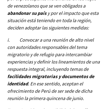
de venezolanos que se ven obligados a
abandonar su paí­s
y por el impacto que esta
situación está teniendo en toda la región,
deciden adoptar las siguientes medidas:
i.
Convocar a una reunión de alto nivel
con autoridades responsables del tema
migratorio y de refugio para intercambiar
experiencias y definir los lineamientos de una
respuesta integral, incluyendo temas de
facilidades migratorias y documentos de
identidad
. En ese sentido, aceptan el
ofrecimiento de Perú de ser sede de dicha
reunión la primera quincena de junio.