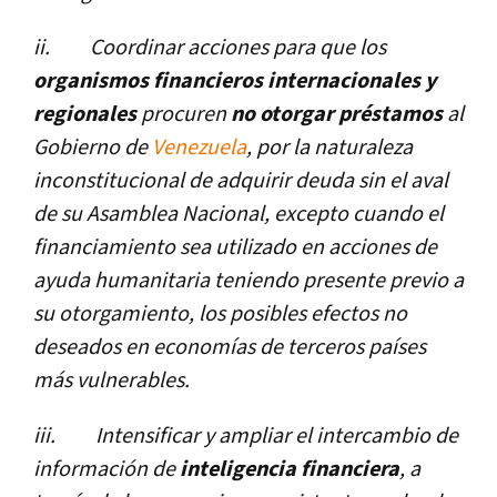
ii.
Coordinar acciones para que los
organismos financieros internacionales y
regionales
procuren
no otorgar préstamos
al
Gobierno de
Venezuela
, por la naturaleza
inconstitucional de adquirir deuda sin el aval
de su Asamblea Nacional, excepto cuando el
financiamiento sea utilizado en acciones de
ayuda humanitaria teniendo presente previo a
su otorgamiento, los posibles efectos no
deseados en economí­as de terceros paí­ses
más vulnerables.
iii.
Intensificar y ampliar el intercambio de
información de
inteligencia financiera
, a