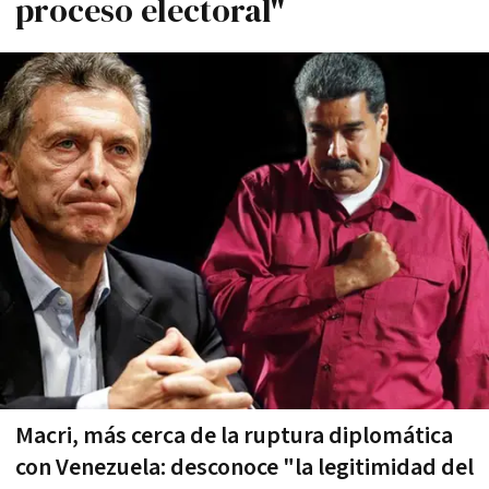
proceso electoral"
Macri, más cerca de la ruptura diplomática
con Venezuela: desconoce "la legitimidad del