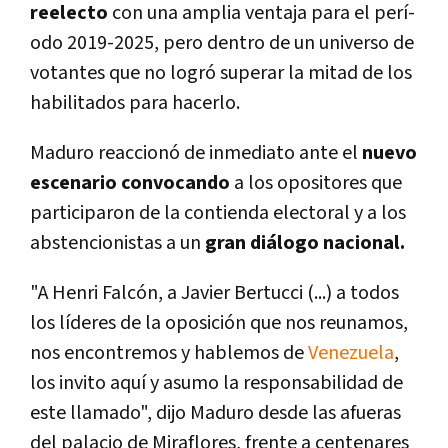
reelecto
con una amplia ventaja para el perí­
odo 2019-2025, pero dentro de un universo de
votantes que no logró superar la mitad de los
habilitados para hacerlo.
Maduro reaccionó de inmediato ante el
nuevo
escenario convocando
a los opositores que
participaron de la contienda electoral y a los
abstencionistas a un
gran diálogo nacional.
"A Henri Falcón, a Javier Bertucci (...) a todos
los lí­deres de la oposición que nos reunamos,
nos encontremos y hablemos de
Venezuela
,
los invito aquí­ y asumo la responsabilidad de
este llamado", dijo Maduro desde las afueras
del palacio de Miraflores, frente a centenares