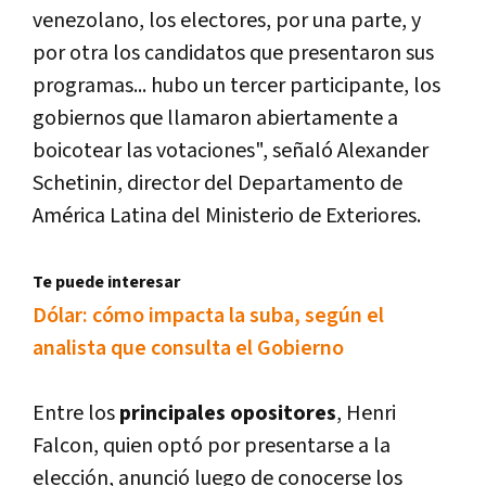
venezolano, los electores, por una parte, y
por otra los candidatos que presentaron sus
programas... hubo un tercer participante, los
gobiernos que llamaron abiertamente a
boicotear las votaciones", señaló Alexander
Schetinin, director del Departamento de
América Latina del Ministerio de Exteriores.
Te puede interesar
Dólar: cómo impacta la suba, según el
analista que consulta el Gobierno
Entre los
principales opositores
, Henri
Falcon, quien optó por presentarse a la
elección, anunció luego de conocerse los