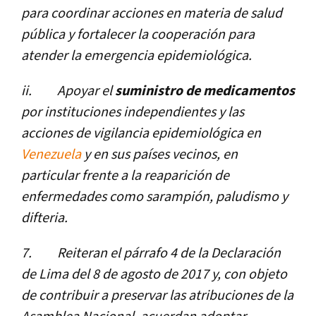
para coordinar acciones en materia de salud
pública y fortalecer la cooperación para
atender la emergencia epidemiológica.
ii.
Apoyar el
suministro de medicamentos
por instituciones independientes y las
acciones de vigilancia epidemiológica en
Venezuela
y en sus paí­ses vecinos, en
particular frente a la reaparición de
enfermedades como sarampión, paludismo y
difteria.
7.
Reiteran el párrafo 4 de la Declaración
de Lima del 8 de agosto de 2017 y, con objeto
de contribuir a preservar las atribuciones de la