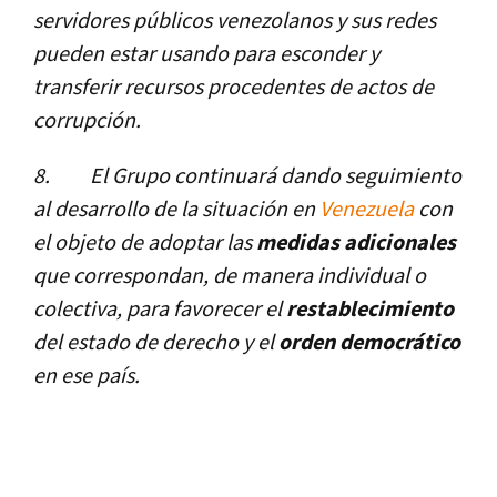
servidores públicos venezolanos y sus redes
pueden estar usando para esconder y
transferir recursos procedentes de actos de
corrupción.
8.
El Grupo continuará dando seguimiento
al desarrollo de la situación en
Venezuela
con
el objeto de adoptar las
medidas adicionales
que correspondan, de manera individual o
colectiva, para favorecer el
restablecimiento
del estado de derecho y el
orden democrático
en ese paí­s.