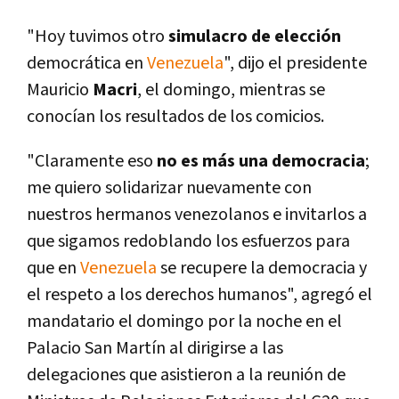
"Hoy tuvimos otro
simulacro de elección
democrática en
Venezuela
", dijo el presidente
Mauricio
Macri
, el domingo, mientras se
conocí­an los resultados de los comicios.
"Claramente eso
no es más una democracia
;
me quiero solidarizar nuevamente con
nuestros hermanos venezolanos e invitarlos a
que sigamos redoblando los esfuerzos para
que en
Venezuela
se recupere la democracia y
el respeto a los derechos humanos", agregó el
mandatario el domingo por la noche en el
Palacio San Martí­n al dirigirse a las
delegaciones que asistieron a la reunión de