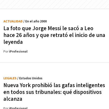
ACTUALIDAD
/ En el año 2000
La foto que Jorge Messi le sacó a Leo
hace 26 años y que retrató el inicio de una
leyenda
Por
iProfesional
LEGALES
/ Estados Unidos
Nueva York prohibió las gafas inteligentes
en todos sus tribunales: qué dispositivos
alcanza
Por
iProfesional