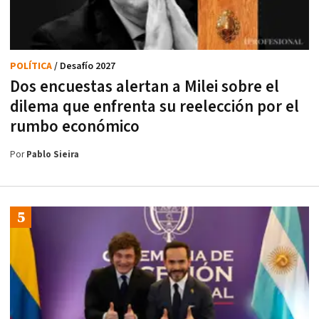
POLÍTICA
/ Desafío 2027
Dos encuestas alertan a Milei sobre el
dilema que enfrenta su reelección por el
rumbo económico
Por
Pablo Sieira