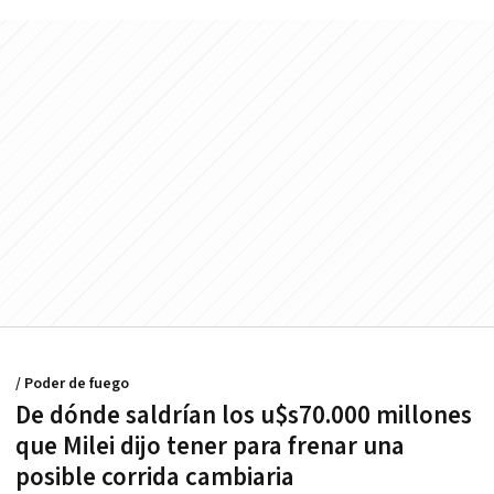
/ Poder de fuego
De dónde saldrían los u$s70.000 millones
que Milei dijo tener para frenar una
posible corrida cambiaria