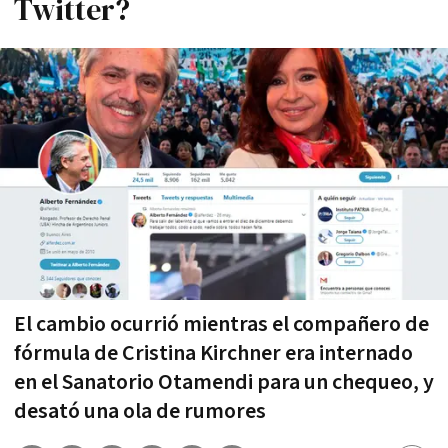
Twitter?
El cambio ocurrió mientras el compañero de
fórmula de Cristina Kirchner era internado
en el Sanatorio Otamendi para un chequeo, y
desató una ola de rumores