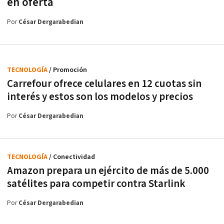
en oferta
Por
César Dergarabedian
TECNOLOGÍA
/ Promoción
Carrefour ofrece celulares en 12 cuotas sin
interés y estos son los modelos y precios
Por
César Dergarabedian
TECNOLOGÍA
/ Conectividad
Amazon prepara un ejército de más de 5.000
satélites para competir contra Starlink
Por
César Dergarabedian