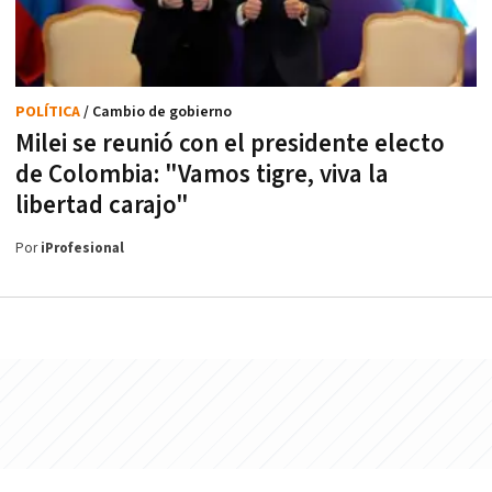
POLÍTICA
/ Cambio de gobierno
Milei se reunió con el presidente electo
de Colombia: "Vamos tigre, viva la
libertad carajo"
Por
iProfesional