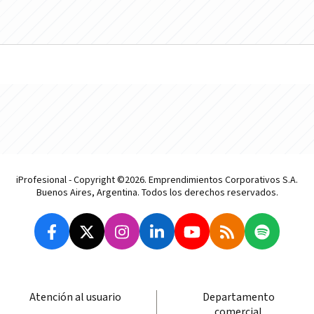
iProfesional - Copyright ©2026. Emprendimientos Corporativos S.A.
Buenos Aires, Argentina. Todos los derechos reservados.
Atención al usuario
Departamento
comercial