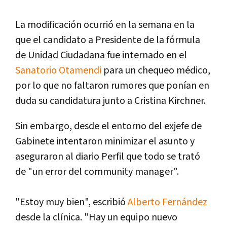
La modificación ocurrió en la semana en la
que el candidato a Presidente de la fórmula
de Unidad Ciudadana fue internado en el
Sanatorio Otamendi
para un chequeo médico,
por lo que no faltaron rumores que ponían en
duda su candidatura junto a Cristina Kirchner.
Sin embargo, desde el entorno del exjefe de
Gabinete intentaron minimizar el asunto y
aseguraron al diario Perfil que todo se trató
de "un error del community manager".
"Estoy muy bien", escribió
Alberto Fernández
desde la clínica. "Hay un equipo nuevo