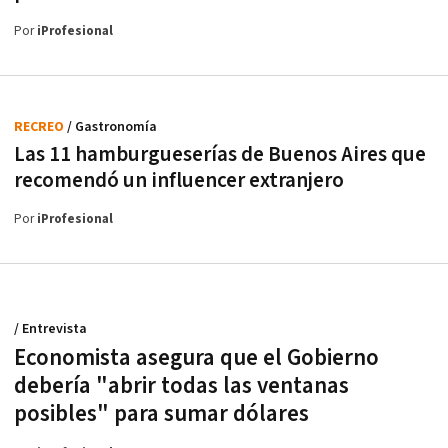
Por
iProfesional
RECREO
/ Gastronomía
Las 11 hamburgueserías de Buenos Aires que
recomendó un influencer extranjero
Por
iProfesional
/ Entrevista
Economista asegura que el Gobierno
debería "abrir todas las ventanas
posibles" para sumar dólares