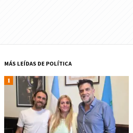
MÁS LEÍDAS DE POLÍTICA