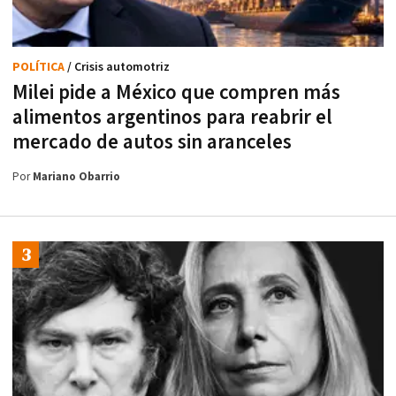
POLÍTICA
/ Crisis automotriz
Milei pide a México que compren más
alimentos argentinos para reabrir el
mercado de autos sin aranceles
Por
Mariano Obarrio