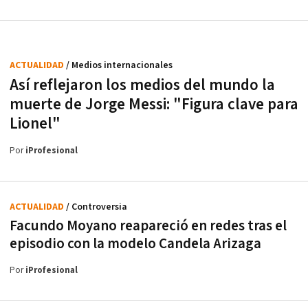
ACTUALIDAD
/ Medios internacionales
Así reflejaron los medios del mundo la
muerte de Jorge Messi: "Figura clave para
Lionel"
Por
iProfesional
ACTUALIDAD
/ Controversia
Facundo Moyano reapareció en redes tras el
episodio con la modelo Candela Arizaga
Por
iProfesional