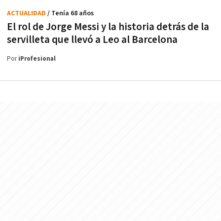
ACTUALIDAD
/ Tenía 68 años
El rol de Jorge Messi y la historia detrás de la
servilleta que llevó a Leo al Barcelona
Por
iProfesional