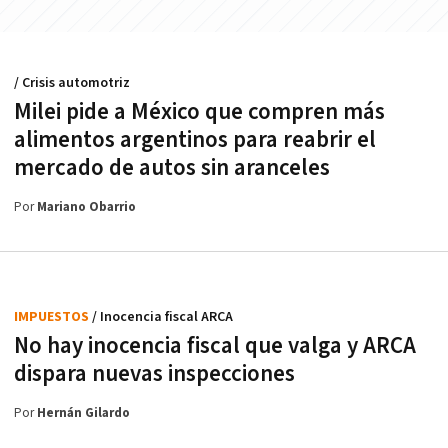
/ Crisis automotriz
Milei pide a México que compren más
alimentos argentinos para reabrir el
mercado de autos sin aranceles
Por
Mariano Obarrio
IMPUESTOS
/ Inocencia fiscal ARCA
No hay inocencia fiscal que valga y ARCA
dispara nuevas inspecciones
Por
Hernán Gilardo