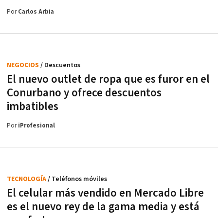
Por
Carlos Arbia
NEGOCIOS
/ Descuentos
El nuevo outlet de ropa que es furor en el
Conurbano y ofrece descuentos
imbatibles
Por
iProfesional
TECNOLOGÍA
/ Teléfonos móviles
El celular más vendido en Mercado Libre
es el nuevo rey de la gama media y está