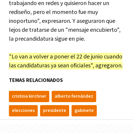
trabajando en redes y quisieron hacer un
rediseño, pero el momento fue muy
inoportuno", expresaron. Y aseguraron que
lejos de tratarse de un "mensaje encubierto",
la precandidatura sigue en pie.
"Lo van a volver a poner el 22 de junio cuando
las candidaturas ya sean oficiales", agregaron.
TEMAS RELACIONADOS
cristina kirchner
alberto fernández
elecciones
presidente
gabinete