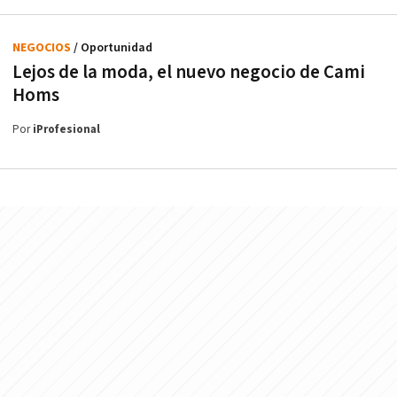
NEGOCIOS
/ Oportunidad
Lejos de la moda, el nuevo negocio de Cami
Homs
Por
iProfesional