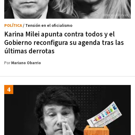
POLÍTICA
/ Tensión en el oficialismo
Karina Milei apunta contra todos y el
Gobierno reconfigura su agenda tras las
últimas derrotas
Por
Mariano Obarrio