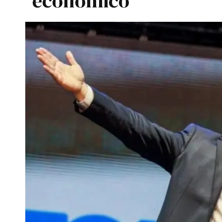
económico