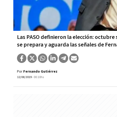
Las PASO definieron la elección: octubre
se prepara y aguarda las señales de Fer
Por
Fernando Gutiérrez
12/08/2019
- 00:10hs