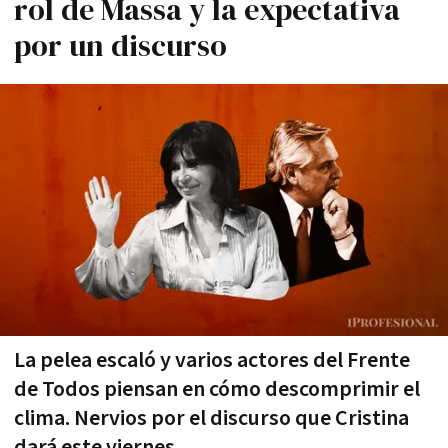
rol de Massa y la expectativa
por un discurso
La pelea escaló y varios actores del Frente
de Todos piensan en cómo descomprimir el
clima. Nervios por el discurso que Cristina
dará este viernes