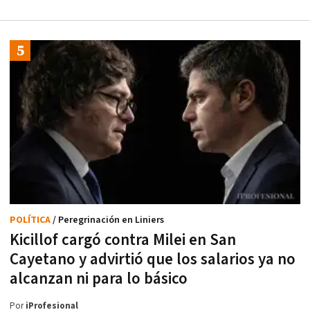
POLÍTICA
/ Peregrinación en Liniers
Kicillof cargó contra Milei en San
Cayetano y advirtió que los salarios ya no
alcanzan ni para lo básico
Por
iProfesional