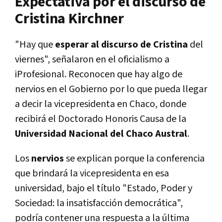
Expectativa por el discurso de
Cristina Kirchner
"Hay que
esperar al discurso de Cristina
del
viernes", señalaron en el oficialismo a
iProfesional. Reconocen que hay algo de
nervios en el Gobierno por lo que pueda llegar
a decir la vicepresidenta en Chaco, donde
recibirá el Doctorado Honoris Causa de la
Universidad Nacional del Chaco Austral
.
Los
nervios
se explican porque la conferencia
que brindará la vicepresidenta en esa
universidad, bajo el título "Estado, Poder y
Sociedad: la insatisfacción democrática",
podría contener una respuesta a la última