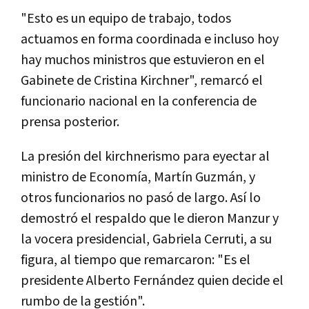
"Esto es un equipo de trabajo, todos
actuamos en forma coordinada e incluso hoy
hay muchos ministros que estuvieron en el
Gabinete de Cristina Kirchner", remarcó el
funcionario nacional en la conferencia de
prensa posterior.
La presión del kirchnerismo para eyectar al
ministro de Economía, Martín Guzmán, y
otros funcionarios no pasó de largo. Así lo
demostró el respaldo que le dieron Manzur y
la vocera presidencial, Gabriela Cerruti, a su
figura, al tiempo que remarcaron: "Es el
presidente Alberto Fernández quien decide el
rumbo de la gestión".