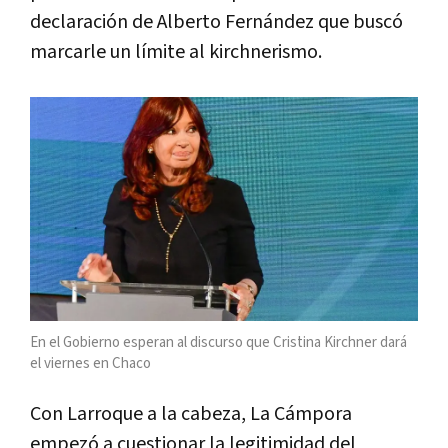
declaración de Alberto Fernández que buscó
marcarle un límite al kirchnerismo.
En el Gobierno esperan al discurso que Cristina Kirchner dará
el viernes en Chaco
Con Larroque a la cabeza, La Cámpora
empezó a cuestionar la legitimidad del