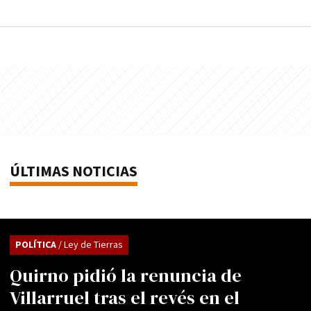
ÚLTIMAS NOTICIAS
POLÍTICA
/ Ley de Tierras
Quirno pidió la renuncia de
Villarruel tras el revés en el