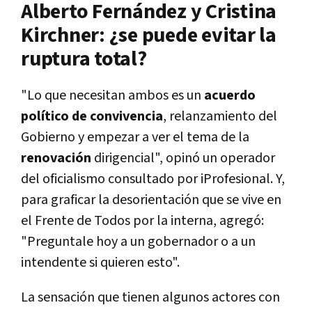
Alberto Fernández y Cristina
Kirchner: ¿se puede evitar la
ruptura total?
"Lo que necesitan ambos es un
acuerdo
político de convivencia
, relanzamiento del
Gobierno y empezar a ver el tema de la
renovación
dirigencial", opinó un operador
del oficialismo consultado por iProfesional. Y,
para graficar la desorientación que se vive en
el Frente de Todos por la interna, agregó:
"Preguntale hoy a un gobernador o a un
intendente si quieren esto".
La sensación que tienen algunos actores con