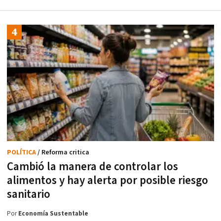
POLÍTICA
/ Reforma critica
Cambió la manera de controlar los
alimentos y hay alerta por posible riesgo
sanitario
Por
Economía Sustentable