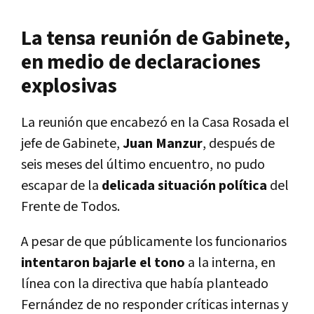
La tensa reunión de Gabinete,
en medio de declaraciones
explosivas
La reunión que encabezó en la Casa Rosada el
jefe de Gabinete,
Juan Manzur
, después de
seis meses del último encuentro, no pudo
escapar de la
delicada situación política
del
Frente de Todos.
A pesar de que públicamente los funcionarios
intentaron bajarle el tono
a la interna, en
línea con la directiva que había planteado
Fernández de no responder críticas internas y