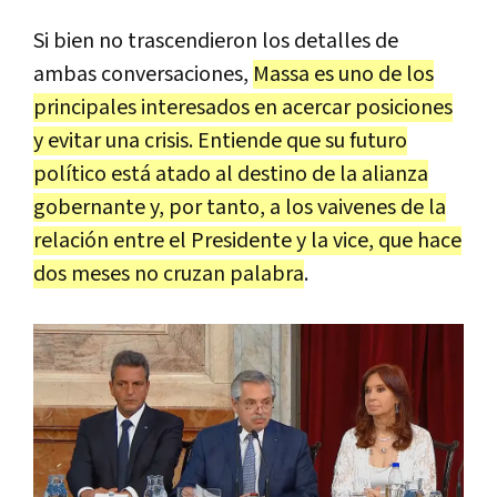
Si bien no trascendieron los detalles de
ambas conversaciones,
Massa es uno de los
principales interesados en acercar posiciones
y evitar una crisis. Entiende que su futuro
político está atado al destino de la alianza
gobernante y, por tanto, a los vaivenes de la
relación entre el Presidente y la vice, que hace
dos meses no cruzan palabra
.