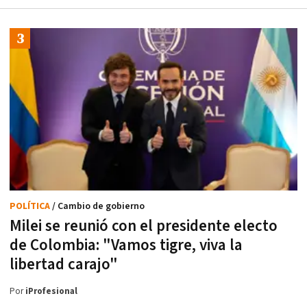
POLÍTICA
/ Cambio de gobierno
Milei se reunió con el presidente electo
de Colombia: "Vamos tigre, viva la
libertad carajo"
Por
iProfesional