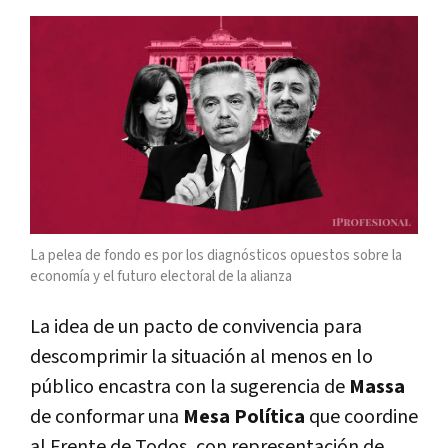
La pelea de fondo es por los diagnósticos opuestos sobre la
economía y el futuro electoral de la alianza
La idea de un pacto de convivencia para
descomprimir la situación al menos en lo
público encastra con la sugerencia de
Massa
de conformar una
Mesa Política
que coordine
al Frente de Todos, con representación de