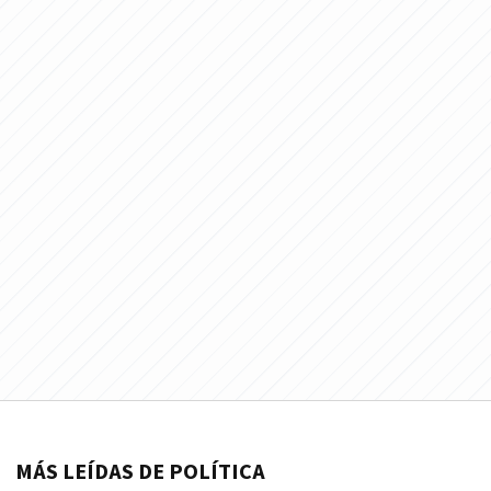
MÁS LEÍDAS DE POLÍTICA