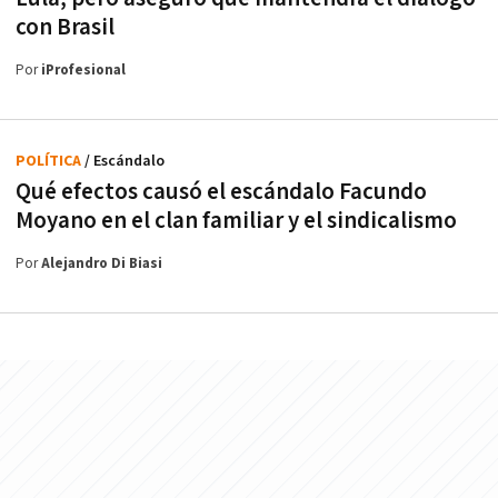
con Brasil
Por
iProfesional
POLÍTICA
/ Escándalo
Qué efectos causó el escándalo Facundo
Moyano en el clan familiar y el sindicalismo
Por
Alejandro Di Biasi