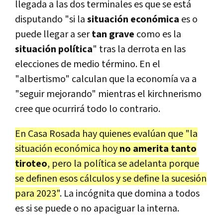
llegada a las dos terminales es que se está
disputando "si la
situación económica
es o
puede llegar a ser
tan grave
como es la
situación política
" tras la derrota en las
elecciones de medio término. En el
"albertismo" calculan que la economía va a
"seguir mejorando" mientras el kirchnerismo
cree que ocurrirá todo lo contrario.
En Casa Rosada hay quienes evalúan que "la
situación económica hoy
no amerita tanto
tiroteo
, pero la política se adelanta porque
se definen esos cálculos y se define la sucesión
para 2023"
. La incógnita que domina a todos
es si se puede o no apaciguar la interna.