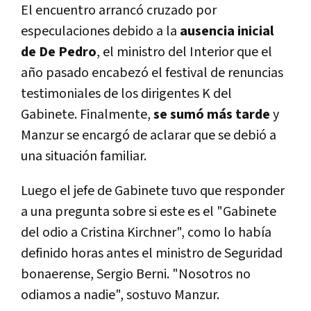
El encuentro arrancó cruzado por
especulaciones debido a la
ausencia inicial
de De Pedro
, el ministro del Interior que el
año pasado encabezó el festival de renuncias
testimoniales de los dirigentes K del
Gabinete. Finalmente,
se sumó más tarde
y
Manzur se encargó de aclarar que se debió a
una situación familiar.
Luego el jefe de Gabinete tuvo que responder
a una pregunta sobre si este es el "Gabinete
del odio a Cristina Kirchner", como lo había
definido horas antes el ministro de Seguridad
bonaerense, Sergio Berni. "Nosotros no
odiamos a nadie", sostuvo Manzur.