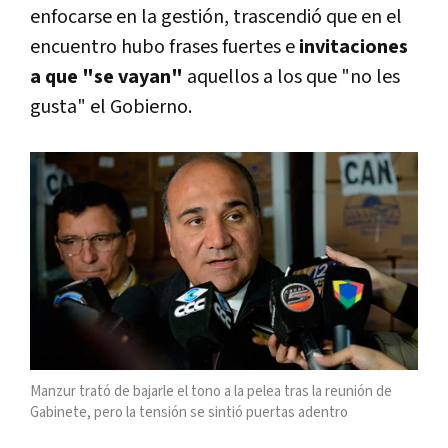
enfocarse en la gestión, trascendió que en el
encuentro hubo frases fuertes e
invitaciones
a que "se vayan"
aquellos a los que "no les
gusta" el Gobierno.
Manzur trató de bajarle el tono a la pelea tras la reunión de
Gabinete, pero la tensión se sintió puertas adentro