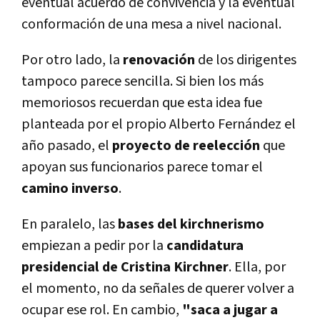
eventual acuerdo de convivencia y la eventual
conformación de una mesa a nivel nacional.
Por otro lado, la
renovación
de los dirigentes
tampoco parece sencilla. Si bien los más
memoriosos recuerdan que esta idea fue
planteada por el propio Alberto Fernández el
año pasado, el
proyecto de reelección
que
apoyan sus funcionarios parece tomar el
camino inverso
.
En paralelo, las
bases del kirchnerismo
empiezan a pedir por la
candidatura
presidencial de Cristina Kirchner
. Ella, por
el momento, no da señales de querer volver a
ocupar ese rol. En cambio,
"saca a jugar a