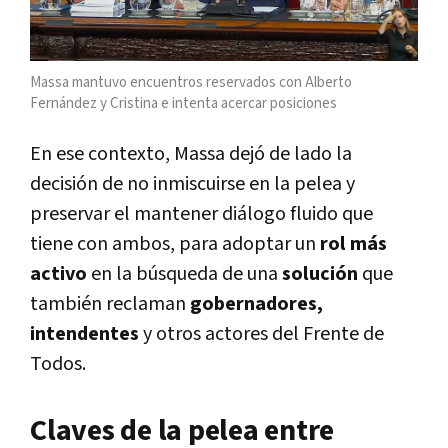
Massa mantuvo encuentros reservados con Alberto
Fernández y Cristina e intenta acercar posiciones
En ese contexto, Massa dejó de lado la
decisión de no inmiscuirse en la pelea y
preservar el mantener diálogo fluido que
tiene con ambos, para adoptar un
rol más
activo
en la búsqueda de una
solución
que
también reclaman
gobernadores,
intendentes
y otros actores del Frente de
Todos.
Claves de la pelea entre