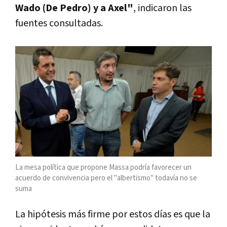
Wado (De Pedro) y a Axel"
, indicaron las
fuentes consultadas.
La mesa política que propone Massa podría favorecer un
acuerdo de convivencia pero el "albertismo" todavía no se
suma
La hipótesis más firme por estos días es que la