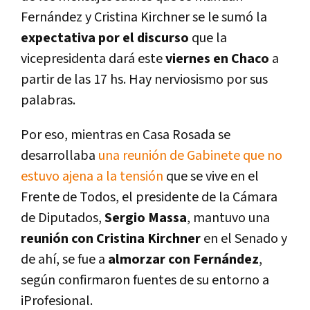
Fernández y Cristina Kirchner se le sumó la
expectativa por el discurso
que la
vicepresidenta dará este
viernes en Chaco
a
partir de las 17 hs. Hay nerviosismo por sus
palabras.
Por eso, mientras en Casa Rosada se
desarrollaba
una reunión de Gabinete que no
estuvo ajena a la tensión
que se vive en el
Frente de Todos, el presidente de la Cámara
de Diputados,
Sergio Massa
, mantuvo una
reunión con Cristina Kirchner
en el Senado y
de ahí, se fue a
almorzar con Fernández
,
según confirmaron fuentes de su entorno a
iProfesional.