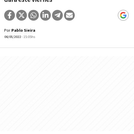
Por
Pablo Sieira
06/05/2022
- 15:05hs