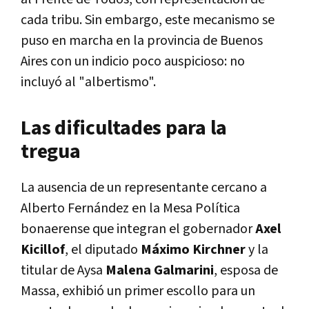
cada tribu. Sin embargo, este mecanismo se
puso en marcha en la provincia de Buenos
Aires con un indicio poco auspicioso: no
incluyó al "albertismo".
Las dificultades para la
tregua
La ausencia de un representante cercano a
Alberto Fernández en la Mesa Política
bonaerense que integran el gobernador
Axel
Kicillof
, el diputado
Máximo Kirchner
y la
titular de Aysa
Malena Galmarini
, esposa de
Massa, exhibió un primer escollo para un