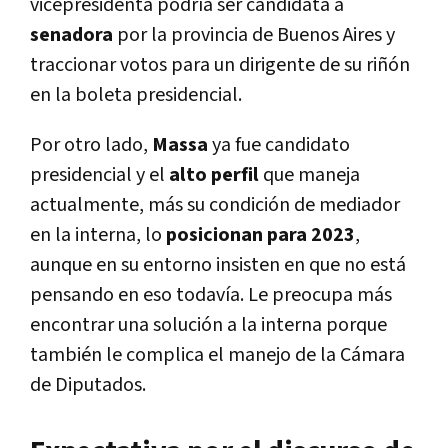
vicepresidenta podría ser candidata a
senadora
por la provincia de Buenos Aires y
traccionar votos para un dirigente de su riñón
en la boleta presidencial.
Por otro lado,
Massa
ya fue candidato
presidencial y el
alto perfil
que maneja
actualmente, más su condición de mediador
en la interna, lo
posicionan para 2023
,
aunque en su entorno insisten en que no está
pensando en eso todavía. Le preocupa más
encontrar una solución a la interna porque
también le complica el manejo de la Cámara
de Diputados.