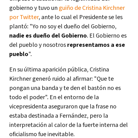
gobierno y tuvo un
guiño de Cristina Kirchner
por Twitter
, ante lo cual el Presidente se les
plantó: "Yo no soy el dueño del Gobierno,
nadie es dueño del Gobierno
. El Gobierno es
del pueblo y nosotros
representamos a ese
pueblo
".
En su última aparición pública, Cristina
Kirchner generó ruido al afirmar: "Que te
pongan una banda y te den el bastón no es
todo el poder". En el entorno de la
vicepresidenta aseguraron que la frase no
estaba destinada a Fernández, pero la
interpretación al calor de la fuerte interna del
oficialismo fue inevitable.