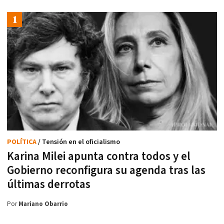
POLÍTICA
/ Tensión en el oficialismo
Karina Milei apunta contra todos y el
Gobierno reconfigura su agenda tras las
últimas derrotas
Por
Mariano Obarrio