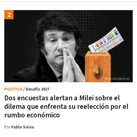
POLÍTICA
/ Desafío 2027
Dos encuestas alertan a Milei sobre el
dilema que enfrenta su reelección por el
rumbo económico
Por
Pablo Sieira