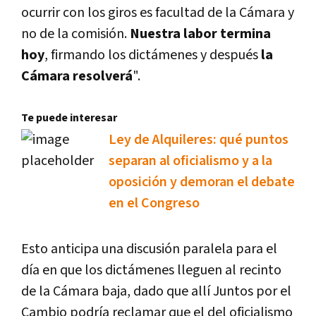
ocurrir con los giros es facultad de la Cámara y
no de la comisión.
Nuestra labor termina
hoy
, firmando los dictámenes y después
la
Cámara resolverá
".
Te puede interesar
Ley de Alquileres: qué puntos
separan al oficialismo y a la
oposición y demoran el debate
en el Congreso
Esto anticipa una discusión paralela para el
día en que los dictámenes lleguen al recinto
de la Cámara baja, dado que allí Juntos por el
Cambio podría reclamar que el del oficialismo