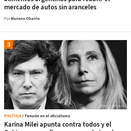
mercado de autos sin aranceles
Por
Mariano Obarrio
POLÍTICA
/ Tensión en el oficialismo
Karina Milei apunta contra todos y el