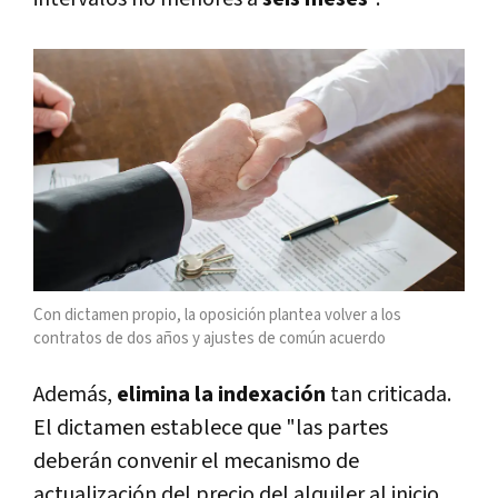
Con dictamen propio, la oposición plantea volver a los
contratos de dos años y ajustes de común acuerdo
Además,
elimina la indexación
tan criticada.
El dictamen establece que "las partes
deberán convenir el mecanismo de
actualización del precio del alquiler al inicio