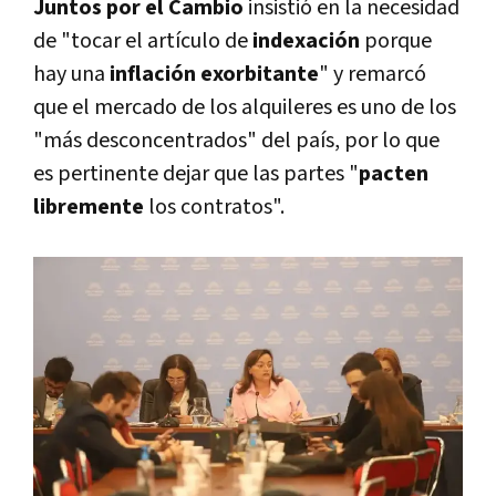
Juntos por el Cambio
insistió en la necesidad
de "tocar el artículo de
indexación
porque
hay una
inflación exorbitante
" y remarcó
que el mercado de los alquileres es uno de los
"más desconcentrados" del país, por lo que
es pertinente dejar que las partes "
pacten
libremente
los contratos".