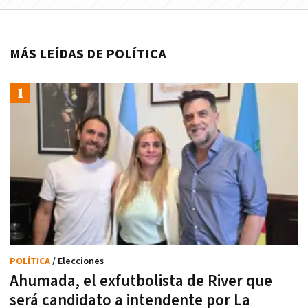
MÁS LEÍDAS DE POLÍTICA
POLÍTICA
/ Elecciones
Ahumada, el exfutbolista de River que
será candidato a intendente por La