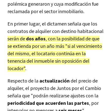
polémica generaron y cuya modificación fue
reclamada por el sector inmobiliario.
En primer lugar, el dictamen señala que los
contratos de alquiler con destino habitacional
serán de
dos años
, con la posibilidad de que
se extienda por un año más "si al vencimiento
del mismo, el locatario continúa en la
tenencia del inmueble sin oposición del
locador"
.
Respecto de la
actualización
del precio de
alquiler, el proyecto de Juntos por el Cambio
señala que "podrán realizarse ajustes con la
periodicidad que acuerden las partes
, por
intervalos no menores a
seis meses
".