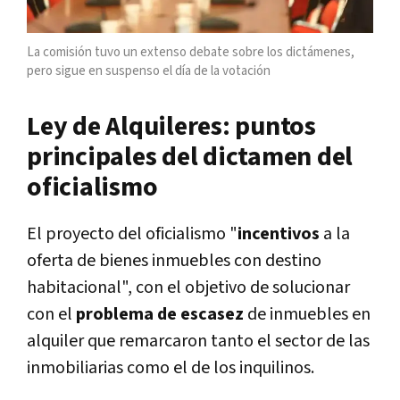
La comisión tuvo un extenso debate sobre los dictámenes,
pero sigue en suspenso el día de la votación
Ley de Alquileres: puntos
principales del dictamen del
oficialismo
El proyecto del oficialismo "
incentivos
a la
oferta de bienes inmuebles con destino
habitacional", con el objetivo de solucionar
con el
problema de escasez
de inmuebles en
alquiler que remarcaron tanto el sector de las
inmobiliarias como el de los inquilinos.