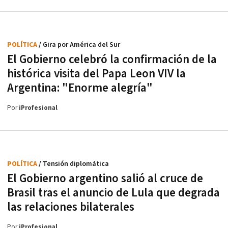
POLÍTICA
/ Gira por América del Sur
El Gobierno celebró la confirmación de la
histórica visita del Papa Leon VIV la
Argentina: "Enorme alegría"
Por
iProfesional
POLÍTICA
/ Tensión diplomática
El Gobierno argentino salió al cruce de
Brasil tras el anuncio de Lula que degrada
las relaciones bilaterales
Por
iProfesional