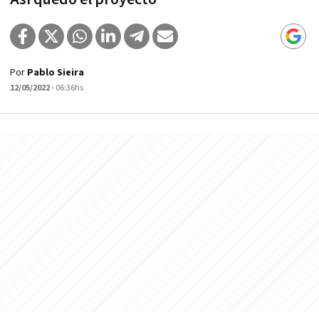
Por
Pablo Sieira
12/05/2022
- 06:36hs