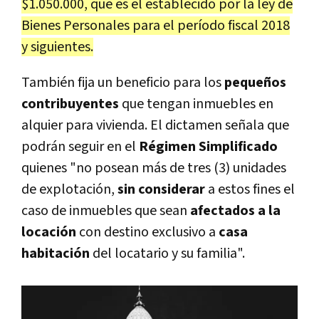
$1.050.000, que es el establecido por la ley de
Bienes Personales para el período fiscal 2018
y siguientes.
También fija un beneficio para los
pequeños
contribuyentes
que tengan inmuebles en
alquier para vivienda. El dictamen señala que
podrán seguir en el
Régimen Simplificado
quienes "no posean más de tres (3) unidades
de explotación,
sin considerar
a estos fines el
caso de inmuebles que sean
afectados a la
locación
con destino exclusivo a
casa
habitación
del locatario y su familia".