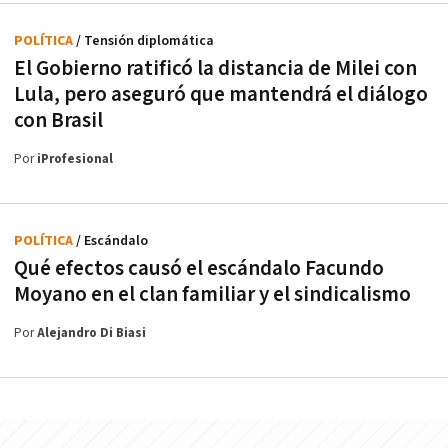
POLÍTICA
/ Tensión diplomática
El Gobierno ratificó la distancia de Milei con
Lula, pero aseguró que mantendrá el diálogo
con Brasil
Por
iProfesional
POLÍTICA
/ Escándalo
Qué efectos causó el escándalo Facundo
Moyano en el clan familiar y el sindicalismo
Por
Alejandro Di Biasi