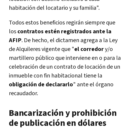
habitación del locatario y su familia".
Todos estos beneficios regirán siempre que
los
contratos estén registrados ante la
AFIP
. De hecho, el dictamen agrega a la Ley
de Alquileres vigente que "
el corredor
y/o
martillero público que interviene en o para la
celebración de un contrato de locación de un
inmueble con fin habitacional tiene la
obligación de declararlo
" ante el órgano
recaudador.
Bancarización y prohibición
de publicación en dólares