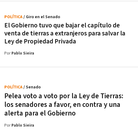
POLÍTICA
/ Giro en el Senado
El Gobierno tuvo que bajar el capítulo de
venta de tierras a extranjeros para salvar la
Ley de Propiedad Privada
Por
Pablo Sieira
POLÍTICA
/ Senado
Pelea voto a voto por la Ley de Tierras:
los senadores a favor, en contra y una
alerta para el Gobierno
Por
Pablo Sieira