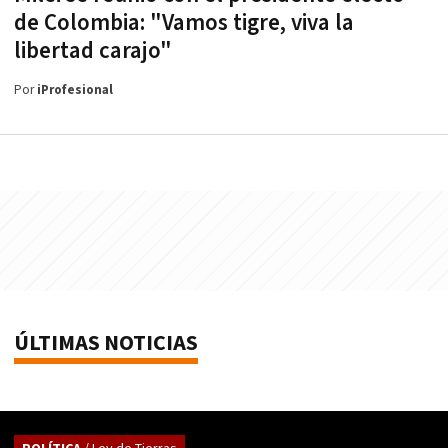
de Colombia: "Vamos tigre, viva la
libertad carajo"
Por
iProfesional
ÚLTIMAS NOTICIAS