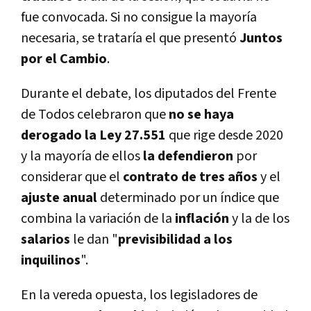
fue convocada. Si no consigue la mayoría
necesaria, se trataría el que presentó
Juntos
por el Cambio
.
Durante el debate, los diputados del Frente
de Todos celebraron que
no se haya
derogado la Ley 27.551
que rige desde 2020
y la mayoría de ellos
la defendieron
por
considerar que el
contrato de tres años
y el
ajuste anual
determinado por un índice que
combina la variación de la
inflación
y la de los
salarios
le dan "
previsibilidad a los
inquilinos
".
En la vereda opuesta, los legisladores de