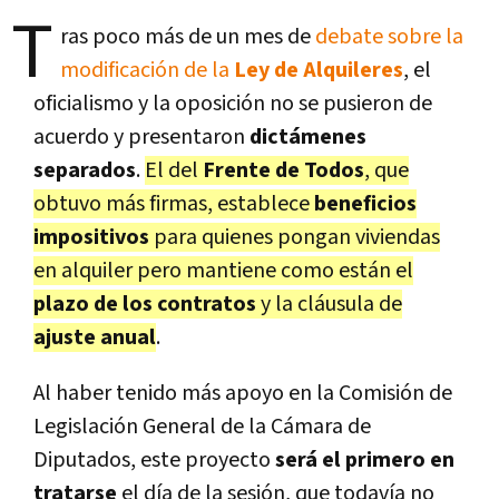
T
ras poco más de un mes de
debate sobre la
modificación de la
Ley de Alquileres
, el
oficialismo y la oposición no se pusieron de
acuerdo y presentaron
dictámenes
separados
.
El del
Frente de Todos
, que
obtuvo más firmas, establece
beneficios
impositivos
para quienes pongan viviendas
en alquiler pero mantiene como están el
plazo de los contratos
y la cláusula de
ajuste anual
.
Al haber tenido más apoyo en la Comisión de
Legislación General de la Cámara de
Diputados, este proyecto
será el primero en
tratarse
el día de la sesión, que todavía no