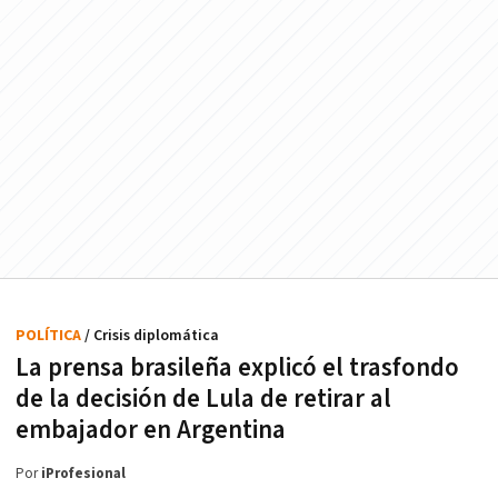
POLÍTICA
/ Crisis diplomática
La prensa brasileña explicó el trasfondo
de la decisión de Lula de retirar al
embajador en Argentina
Por
iProfesional