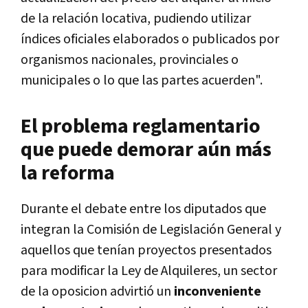
de la relación locativa, pudiendo utilizar
índices oficiales elaborados o publicados por
organismos nacionales, provinciales o
municipales o lo que las partes acuerden".
El problema reglamentario
que puede demorar aún más
la reforma
Durante el debate entre los diputados que
integran la Comisión de Legislación General y
aquellos que tenían proyectos presentados
para modificar la Ley de Alquileres, un sector
de la oposicion advirtió un
inconveniente