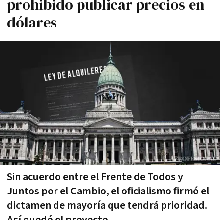
prohibido publicar precios en
dólares
Sin acuerdo entre el Frente de Todos y
Juntos por el Cambio, el oficialismo firmó el
dictamen de mayoría que tendrá prioridad.
Así quedó el proyecto