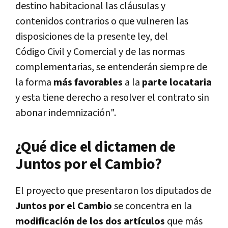
destino habitacional las cláusulas y
contenidos contrarios o que vulneren las
disposiciones de la presente ley, del
Código Civil y Comercial y de las normas
complementarias, se entenderán siempre de
la forma
más favorables
a la
parte locataria
y esta tiene derecho a resolver el contrato sin
abonar indemnización".
¿Qué dice el dictamen de
Juntos por el Cambio?
El proyecto que presentaron los diputados de
Juntos por el Cambio
se concentra en la
modificación de los dos artículos
que más