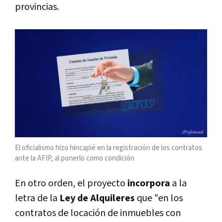
provincias.
El oficialismo hizo hincapié en la registración de los contratos
ante la AFIP, al ponerlo como condición
En otro orden, el proyecto
incorpora
a la
letra de la
Ley de Alquileres
que "en los
contratos de locación de inmuebles con