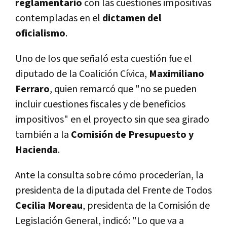
reglamentario
con las cuestiones impositivas
contempladas en el
dictamen del
oficialismo
.
Uno de los que señaló esta cuestión fue el
diputado de la Coalición Cívica,
Maximiliano
Ferraro
, quien remarcó que "no se pueden
incluir cuestiones fiscales y de beneficios
impositivos" en el proyecto sin que sea girado
también a la
Comisión de Presupuesto y
Hacienda
.
Ante la consulta sobre cómo procederían, la
presidenta de la diputada del Frente de Todos
Cecilia Moreau
, presidenta de la Comisión de
Legislación General, indicó: "Lo que va a