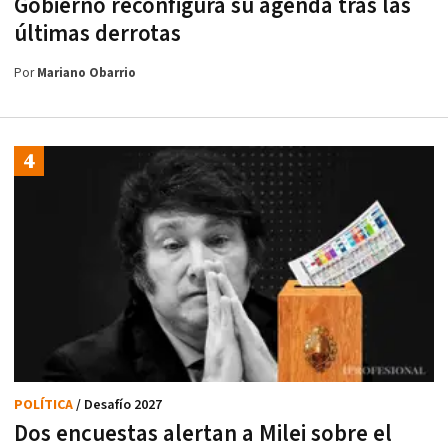
Gobierno reconfigura su agenda tras las
últimas derrotas
Por
Mariano Obarrio
POLÍTICA
/ Desafío 2027
Dos encuestas alertan a Milei sobre el