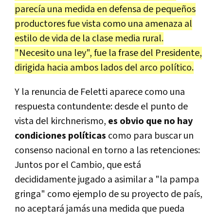
parecía una medida en defensa de pequeños
productores fue vista como una amenaza al
estilo de vida de la clase media rural.
"Necesito una ley", fue la frase del Presidente,
dirigida hacia ambos lados del arco político.
Y la renuncia de Feletti aparece como una
respuesta contundente: desde el punto de
vista del kirchnerismo,
es obvio que no hay
condiciones políticas
como para buscar un
consenso nacional en torno a las retenciones:
Juntos por el Cambio, que está
decididamente jugado a asimilar a "la pampa
gringa" como ejemplo de su proyecto de país,
no aceptará jamás una medida que pueda