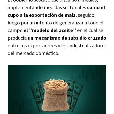
El Gobierno sostuvo ese discurso a medias,
implementando medidas sectoriales
como el
cupo a la exportación de maíz
, seguido
luego por un intento de generalizar a todo el
campo
el "modelo del aceite"
en el cual se
producía
un mecanismo de subsidio cruzado
entre los exportadores y los industrializadores
del mercado doméstico.