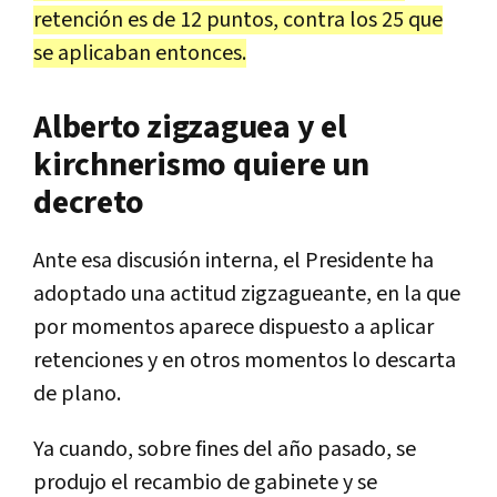
retención es de 12 puntos, contra los 25 que
se aplicaban entonces.
Alberto zigzaguea y el
kirchnerismo quiere un
decreto
Ante esa discusión interna, el Presidente ha
adoptado una actitud zigzagueante, en la que
por momentos aparece dispuesto a aplicar
retenciones y en otros momentos lo descarta
de plano.
Ya cuando, sobre fines del año pasado, se
produjo el recambio de gabinete y se