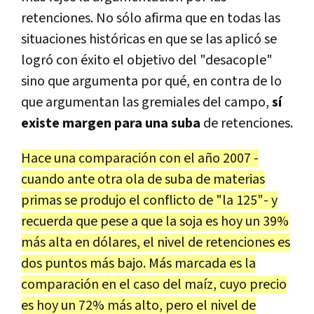
retenciones. No sólo afirma que en todas las
situaciones históricas en que se las aplicó se
logró con éxito el objetivo del "desacople"
sino que argumenta por qué, en contra de lo
que argumentan las gremiales del campo,
sí
existe margen para una suba
de retenciones.
Hace una comparación con el año 2007 -
cuando ante otra ola de suba de materias
primas se produjo el conflicto de "la 125"- y
recuerda que pese a que la soja es hoy un 39%
más alta en dólares, el nivel de retenciones es
dos puntos más bajo. Más marcada es la
comparación en el caso del maíz, cuyo precio
es hoy un 72% más alto, pero el nivel de