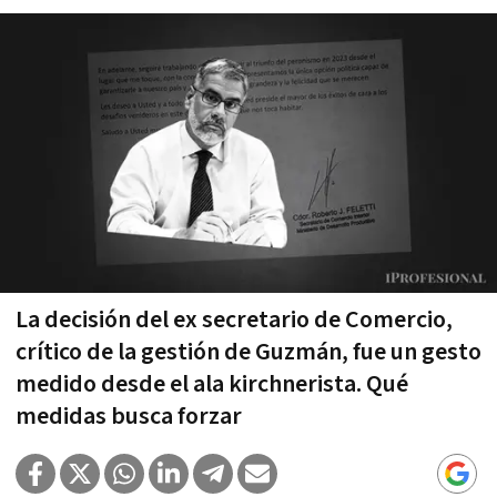
La decisión del ex secretario de Comercio,
crítico de la gestión de Guzmán, fue un gesto
medido desde el ala kirchnerista. Qué
medidas busca forzar