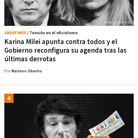
UNDEFINED
/ Tensión en el oficialismo
Karina Milei apunta contra todos y el
Gobierno reconfigura su agenda tras las
últimas derrotas
Por
Mariano Obarrio