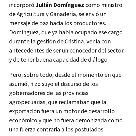
incorporó
Julián Domínguez
como ministro
de Agricultura y Ganadería, se envió un
mensaje de paz hacia los productores.
Domínguez, que ya había ocupado ese cargo
durante la gestión de Cristina, venía con
antecedentes de ser un conocedor del sector
y de tener buena capacidad de diálogo.
Pero, sobre todo, desde el momento en que
asumió, hizo suyo el discurso de los
gobernadores de las provincias
agropecuarias, que reclamaban que la
exportación fuera un motor de desarrollo
económico y que no fuera demonizada como
una fuerza contraria a los postulados