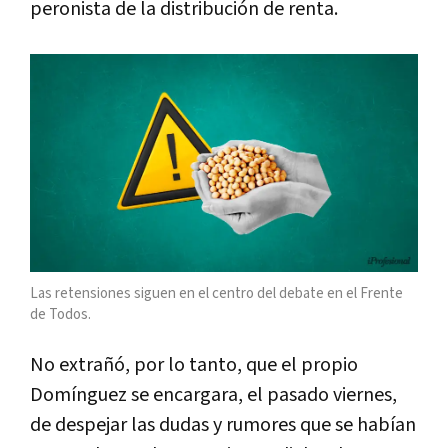
peronista de la distribución de renta.
Las retensiones siguen en el centro del debate en el Frente
de Todos.
No extrañó, por lo tanto, que el propio
Domínguez se encargara, el pasado viernes,
de despejar las dudas y rumores que se habían