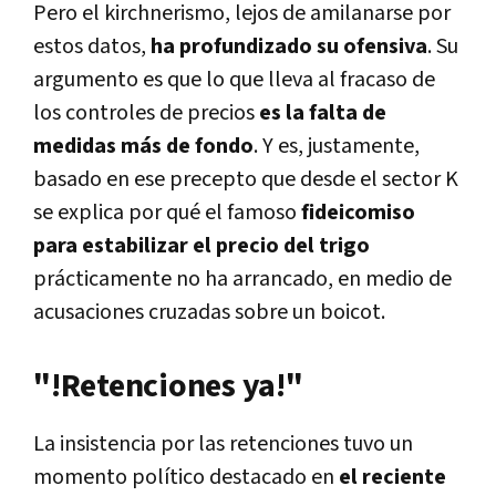
Pero el kirchnerismo, lejos de amilanarse por
estos datos,
ha profundizado su ofensiva
. Su
argumento es que lo que lleva al fracaso de
los controles de precios
es la falta de
medidas más de fondo
. Y es, justamente,
basado en ese precepto que desde el sector K
se explica por qué el famoso
fideicomiso
para estabilizar el precio del trigo
prácticamente no ha arrancado, en medio de
acusaciones cruzadas sobre un boicot.
"!Retenciones ya!"
La insistencia por las retenciones tuvo un
momento político destacado en
el reciente