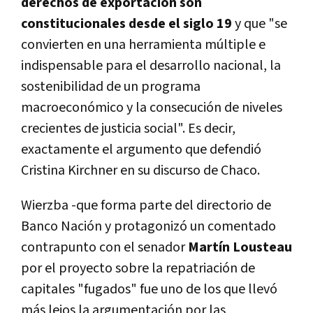
derechos de exportación son
constitucionales desde el siglo 19
y que "se
convierten en una herramienta múltiple e
indispensable para el desarrollo nacional, la
sostenibilidad de un programa
macroeconómico y la consecución de niveles
crecientes de justicia social". Es decir,
exactamente el argumento que defendió
Cristina Kirchner en su discurso de Chaco.
Wierzba -que forma parte del directorio de
Banco Nación y protagonizó un comentado
contrapunto con el senador
Martín Lousteau
por el proyecto sobre la repatriación de
capitales "fugados" fue uno de los que llevó
más lejos la argumentación por las