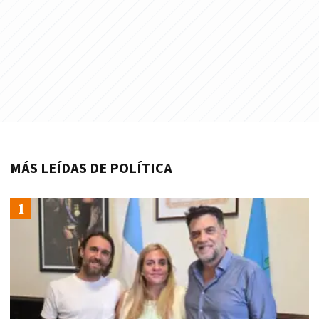
MÁS LEÍDAS DE POLÍTICA