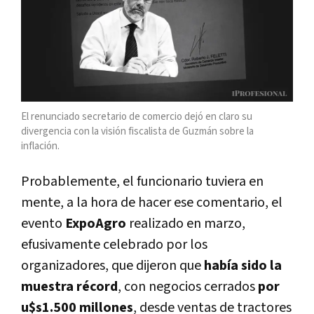
El renunciado secretario de comercio dejó en claro su
divergencia con la visión fiscalista de Guzmán sobre la
inflación.
Probablemente, el funcionario tuviera en
mente, a la hora de hacer ese comentario, el
evento
ExpoAgro
realizado en marzo,
efusivamente celebrado por los
organizadores, que dijeron que
había sido la
muestra récord
, con negocios cerrados
por
u$s1.500 millones
, desde ventas de tractores