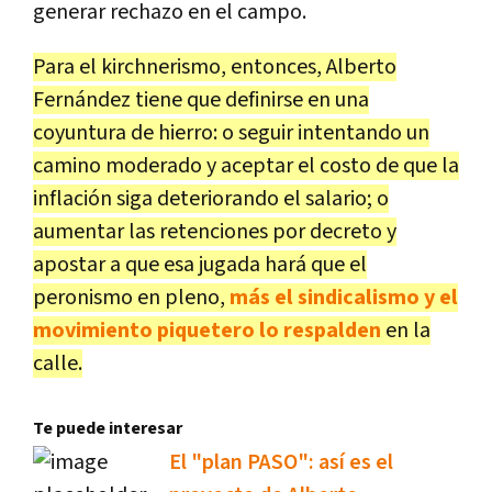
generar rechazo en el campo.
Para el kirchnerismo, entonces, Alberto
Fernández tiene que definirse en una
coyuntura de hierro: o seguir intentando un
camino moderado y aceptar el costo de que la
inflación siga deteriorando el salario; o
aumentar las retenciones por decreto y
apostar a que esa jugada hará que el
peronismo en pleno,
más el sindicalismo y el
movimiento piquetero lo respalden
en la
calle.
Te puede interesar
El "plan PASO": así es el