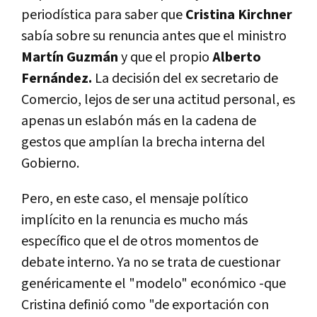
periodística para saber que
Cristina Kirchner
sabía sobre su renuncia antes que el ministro
Martín Guzmán
y que el propio
Alberto
Fernández.
La decisión del ex secretario de
Comercio, lejos de ser una actitud personal, es
apenas un eslabón más en la cadena de
gestos que amplían la brecha interna del
Gobierno.
Pero, en este caso, el mensaje político
implícito en la renuncia es mucho más
específico que el de otros momentos de
debate interno. Ya no se trata de cuestionar
genéricamente el "modelo" económico -que
Cristina definió como "de exportación con