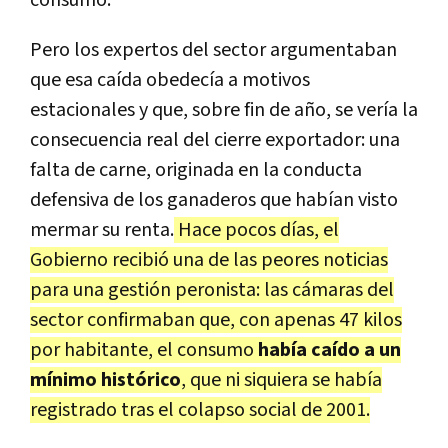
consumo.
Pero los expertos del sector argumentaban
que esa caída obedecía a motivos
estacionales y que, sobre fin de año, se vería la
consecuencia real del cierre exportador: una
falta de carne, originada en la conducta
defensiva de los ganaderos que habían visto
mermar su renta.
Hace pocos días, el
Gobierno recibió una de las peores noticias
para una gestión peronista: las cámaras del
sector confirmaban que, con apenas 47 kilos
por habitante, el consumo
había caído a un
mínimo histórico
, que ni siquiera se había
registrado tras el colapso social de 2001.