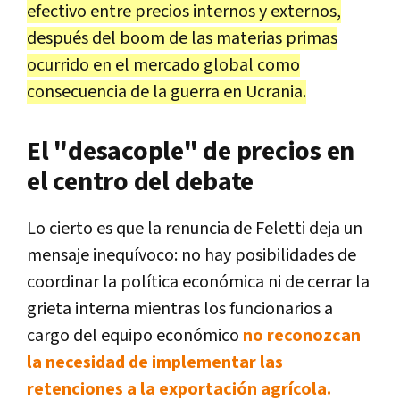
efectivo entre precios internos y externos,
después del boom de las materias primas
ocurrido en el mercado global como
consecuencia de la guerra en Ucrania.
El "desacople" de precios en
el centro del debate
Lo cierto es que la renuncia de Feletti deja un
mensaje inequívoco: no hay posibilidades de
coordinar la política económica ni de cerrar la
grieta interna mientras los funcionarios a
cargo del equipo económico
no reconozcan
la necesidad de implementar las
retenciones a la exportación agrícola.