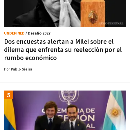
UNDEFINED
/ Desafío 2027
Dos encuestas alertan a Milei sobre el
dilema que enfrenta su reelección por el
rumbo económico
Por
Pablo Sieira