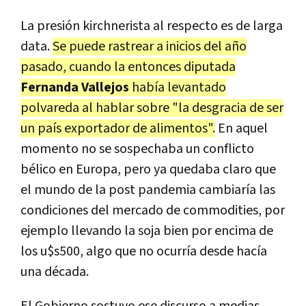
La presión kirchnerista al respecto es de larga
data.
Se puede rastrear a inicios del año
pasado, cuando la entonces diputada
Fernanda Vallejos
había levantado
polvareda al hablar sobre "la desgracia de ser
un país exportador de alimentos".
En aquel
momento no se sospechaba un conflicto
bélico en Europa, pero ya quedaba claro que
el mundo de la post pandemia cambiaría las
condiciones del mercado de commodities, por
ejemplo llevando la soja bien por encima de
los u$s500, algo que no ocurría desde hacía
una década.