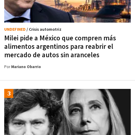
UNDEFINED
/ Crisis automotriz
Milei pide a México que compren más
alimentos argentinos para reabrir el
mercado de autos sin aranceles
Por
Mariano Obarrio