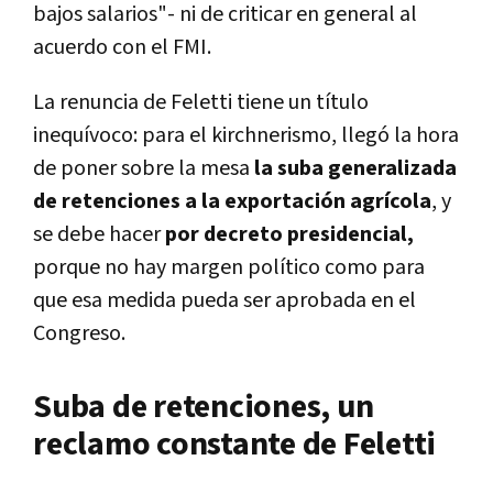
bajos salarios"- ni de criticar en general al
acuerdo con el FMI.
La renuncia de Feletti tiene un título
inequívoco: para el kirchnerismo, llegó la hora
de poner sobre la mesa
la suba generalizada
de retenciones a la exportación agrícola
, y
se debe hacer
por decreto presidencial,
porque no hay margen político como para
que esa medida pueda ser aprobada en el
Congreso.
Suba de retenciones, un
reclamo constante de Feletti