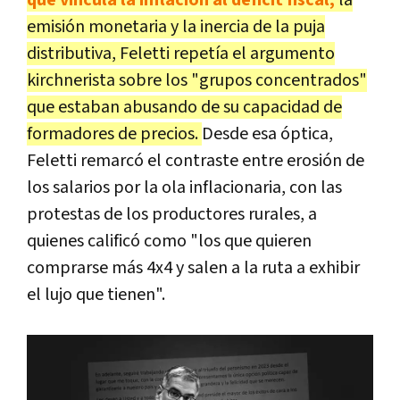
emisión monetaria y la inercia de la puja
distributiva, Feletti repetía el argumento
kirchnerista sobre los "grupos concentrados"
que estaban abusando de su capacidad de
formadores de precios.
Desde esa óptica,
Feletti remarcó el contraste entre erosión de
los salarios por la ola inflacionaria, con las
protestas de los productores rurales, a
quienes calificó como "los que quieren
comprarse más 4x4 y salen a la ruta a exhibir
el lujo que tienen".