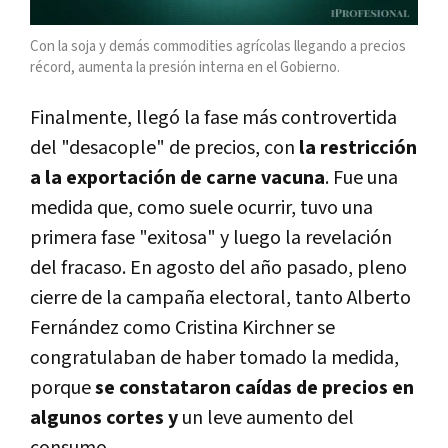
Con la soja y demás commodities agrícolas llegando a precios
récord, aumenta la presión interna en el Gobierno.
Finalmente, llegó la fase más controvertida
del "desacople" de precios, con
la restricción
a la exportación de carne vacuna
. Fue una
medida que, como suele ocurrir, tuvo una
primera fase "exitosa" y luego la revelación
del fracaso. En agosto del año pasado, pleno
cierre de la campaña electoral, tanto Alberto
Fernández como Cristina Kirchner se
congratulaban de haber tomado la medida,
porque
se constataron caídas de precios en
algunos cortes y
un leve aumento del