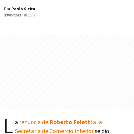
Por
Pablo Sieira
23/05/2022
- 18:15hs
L
a
renuncia de
Roberto Feletti
a la
Secretaría de Comercio Interior
se dio