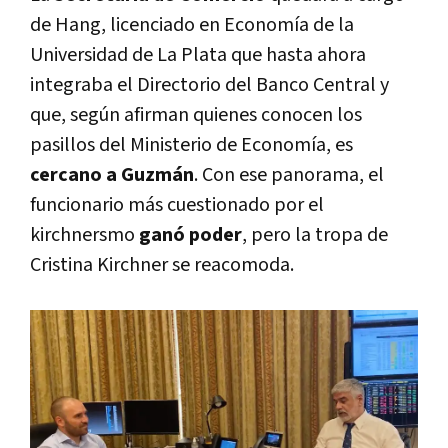
de Hang, licenciado en Economía de la
Universidad de La Plata que hasta ahora
integraba el Directorio del Banco Central y
que, según afirman quienes conocen los
pasillos del Ministerio de Economía, es
cercano a Guzmán
. Con ese panorama, el
funcionario más cuestionado por el
kirchnersmo
ganó poder
, pero la tropa de
Cristina Kirchner se reacomoda.