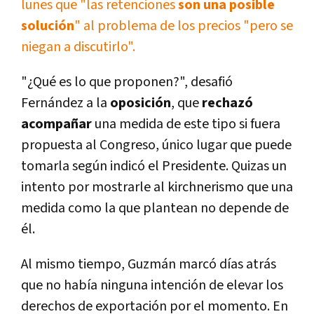
lunes que "las retenciones
son una posible
solución
" al problema de los precios "pero se
niegan a discutirlo".
"¿Qué es lo que proponen?", desafió
Fernández a la
oposición
, que
rechazó
acompañar
una medida de este tipo si fuera
propuesta al Congreso, único lugar que puede
tomarla según indicó el Presidente. Quizas un
intento por mostrarle al kirchnerismo que una
medida como la que plantean no depende de
él.
Al mismo tiempo, Guzmán marcó días atrás
que no había ninguna intención de elevar los
derechos de exportación por el momento. En