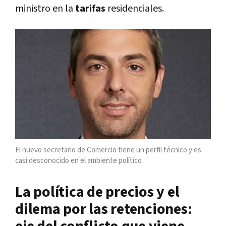
ministro en la
tarifas
residenciales.
El nuevo secretario de Comercio tiene un perfil técnico y es
casi desconocido en el ambiente político
La política de precios y el
dilema por las retenciones: