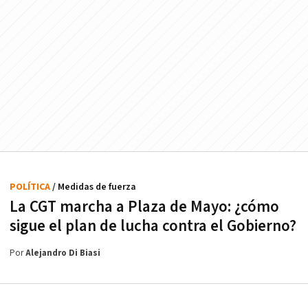
POLÍTICA
/ Medidas de fuerza
La CGT marcha a Plaza de Mayo: ¿cómo
sigue el plan de lucha contra el Gobierno?
Por
Alejandro Di Biasi