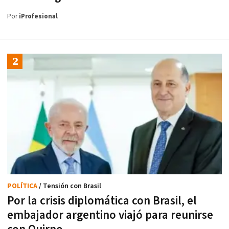
Por
iProfesional
POLÍTICA
/ Tensión con Brasil
Por la crisis diplomática con Brasil, el
embajador argentino viajó para reunirse