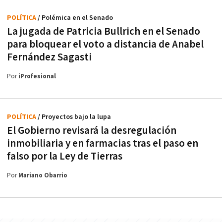
POLÍTICA
/ Polémica en el Senado
La jugada de Patricia Bullrich en el Senado
para bloquear el voto a distancia de Anabel
Fernández Sagasti
Por
iProfesional
POLÍTICA
/ Proyectos bajo la lupa
El Gobierno revisará la desregulación
inmobiliaria y en farmacias tras el paso en
falso por la Ley de Tierras
Por
Mariano Obarrio