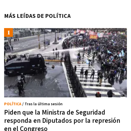
MÁS LEÍDAS DE POLÍTICA
POLÍTICA
/ Tras la última sesión
Piden que la Ministra de Seguridad
responda en Diputados por la represión
en el Congreso