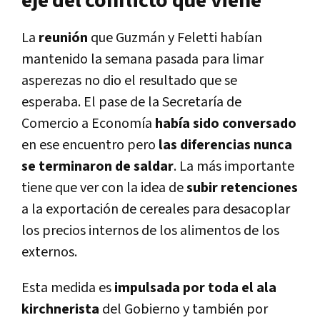
eje del conflicto que viene
La
reunión
que Guzmán y Feletti habían
mantenido la semana pasada para limar
asperezas no dio el resultado que se
esperaba. El pase de la Secretaría de
Comercio a Economía
había sido conversado
en ese encuentro pero
las diferencias nunca
se terminaron de saldar
. La más importante
tiene que ver con la idea de
subir retenciones
a la exportación de cereales para desacoplar
los precios internos de los alimentos de los
externos.
Esta medida es
impulsada por toda el ala
kirchnerista
del Gobierno y también por