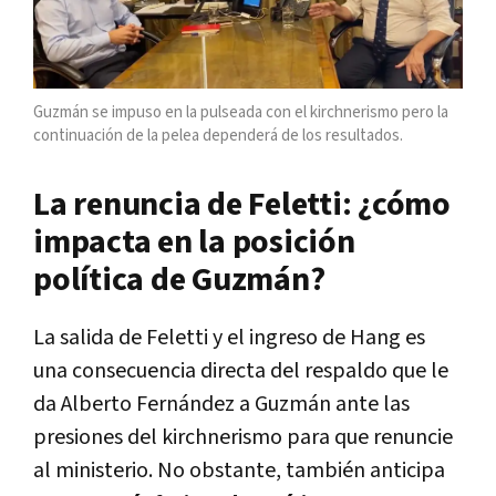
Guzmán se impuso en la pulseada con el kirchnerismo pero la
continuación de la pelea dependerá de los resultados.
La renuncia de Feletti: ¿cómo
impacta en la posición
política de Guzmán?
La salida de Feletti y el ingreso de Hang es
una consecuencia directa del respaldo que le
da Alberto Fernández a Guzmán ante las
presiones del kirchnerismo para que renuncie
al ministerio. No obstante, también anticipa