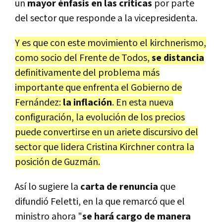
un
mayor énfasis en las críticas
por parte
del sector que responde a la vicepresidenta.
Y es que con este movimiento el kirchnerismo,
como socio del Frente de Todos,
se distancia
definitivamente del problema más
importante que enfrenta el Gobierno de
Fernández:
la inflación
. En esta nueva
configuración, la evolución de los precios
puede convertirse en un ariete discursivo del
sector que lidera Cristina Kirchner contra la
posición de Guzmán.
Así lo sugiere la
carta de renuncia
que
difundió Feletti, en la que remarcó que el
ministro ahora "
se hará cargo de manera