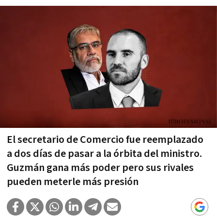
El secretario de Comercio fue reemplazado
a dos días de pasar a la órbita del ministro.
Guzmán gana más poder pero sus rivales
pueden meterle más presión