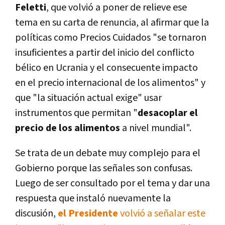
Feletti
, que volvió a poner de relieve ese
tema en su carta de renuncia, al afirmar que la
políticas como Precios Cuidados "se tornaron
insuficientes a partir del inicio del conflicto
bélico en Ucrania y el consecuente impacto
en el precio internacional de los alimentos" y
que "la situación actual exige" usar
instrumentos que permitan "
desacoplar el
precio de los alimentos
a nivel mundial".
Se trata de un debate muy complejo para el
Gobierno porque las señales son confusas.
Luego de ser consultado por el tema y dar una
respuesta que instaló nuevamente la
discusión,
el Presidente
volvió a señalar este