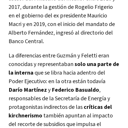
2017, durante la gestión de Rogelio Frigerio
en el gobierno del ex presidente Mauricio
Macri y en 2019, con el inicio del mandato de
Alberto Fernández, ingresó al directorio del
Banco Central.
La diferencias entre Guzmán y Feletti eran
conocidas y representaban
solo una parte de
la interna
que se libra hacia adentro del
Poder Ejecutivo: en la otra están todavía
Darío Martínez
y
Federico Basualdo
,
responsables de la Secretaría de Energía y
protagonistas indirectos de las
críticas del
kirchnerismo
también apuntan al impacto
del recorte de subsidios que impulsa el