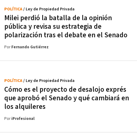
POLÍTICA
/ Ley de Propiedad Privada
Milei perdió la batalla de la opinión
pública y revisa su estrategia de
polarización tras el debate en el Senado
Por
Fernando Gutiérrez
POLÍTICA
/ Ley de Propiedad Privada
Cómo es el proyecto de desalojo exprés
que aprobó el Senado y qué cambiará en
los alquileres
Por
iProfesional