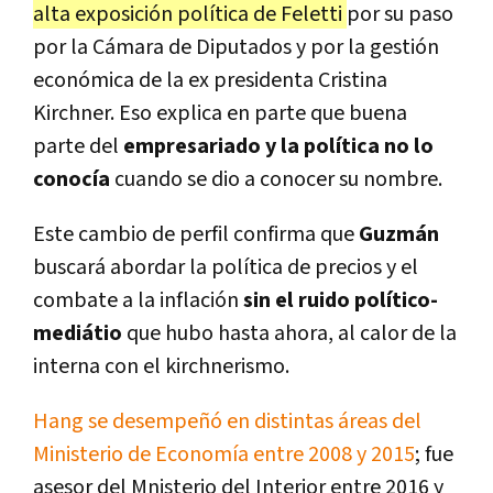
alta exposición política de Feletti
por su paso
por la Cámara de Diputados y por la gestión
económica de la ex presidenta Cristina
Kirchner. Eso explica en parte que buena
parte del
empresariado y la política no lo
conocía
cuando se dio a conocer su nombre.
Este cambio de perfil confirma que
Guzmán
buscará abordar la política de precios y el
combate a la inflación
sin el ruido político-
mediátio
que hubo hasta ahora, al calor de la
interna con el kirchnerismo.
Hang se desempeñó en distintas áreas del
Ministerio de Economía entre 2008 y 2015
; fue
asesor del Mnisterio del Interior entre 2016 y