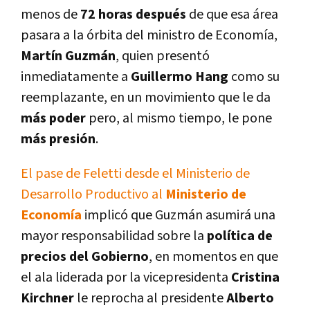
menos de
72 horas después
de que esa área
pasara a la órbita del ministro de Economía,
Martín Guzmán
, quien presentó
inmediatamente a
Guillermo Hang
como su
reemplazante, en un movimiento que le da
más poder
pero, al mismo tiempo, le pone
más presión
.
El pase de Feletti desde el Ministerio de
Desarrollo Productivo al
Ministerio de
Economía
implicó que Guzmán asumirá una
mayor responsabilidad sobre la
política de
precios del Gobierno
, en momentos en que
el ala liderada por la vicepresidenta
Cristina
Kirchner
le reprocha al presidente
Alberto