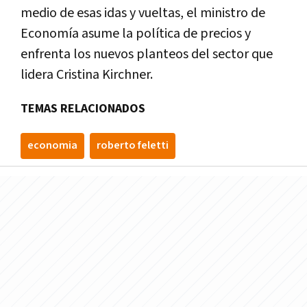
medio de esas idas y vueltas, el ministro de
Economía asume la política de precios y
enfrenta los nuevos planteos del sector que
lidera Cristina Kirchner.
TEMAS RELACIONADOS
economia
roberto feletti