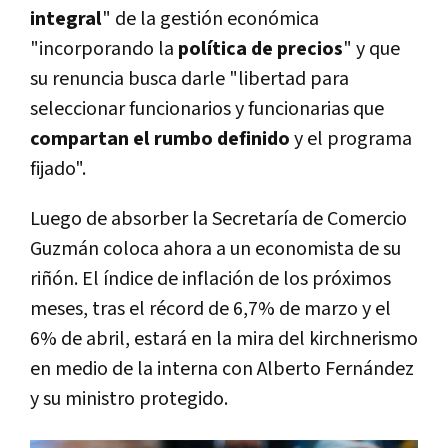
integral
" de la gestión económica
"incorporando la
política de precios
" y que
su renuncia busca darle "libertad para
seleccionar funcionarios y funcionarias que
compartan el rumbo definido
y el programa
fijado".
Luego de absorber la Secretaría de Comercio
Guzmán coloca ahora a un economista de su
riñón. El índice de inflación de los próximos
meses, tras el récord de 6,7% de marzo y el
6% de abril, estará en la mira del kirchnerismo
en medio de la interna con Alberto Fernández
y su ministro protegido.