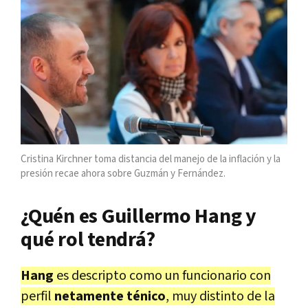
Cristina Kirchner toma distancia del manejo de la inflación y la
presión recae ahora sobre Guzmán y Fernández.
¿Quén es Guillermo Hang y
qué rol tendrá?
Hang
es descripto como un funcionario con
perfil
netamente ténico
, muy distinto de la