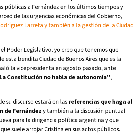
icas públicas a Fernández en los últimos tiempos y
erced de las urgencias económicas del Gobierno,
odríguez Larreta y también a la gestión de la Ciudad
el Poder Legislativo, yo creo que tenemos que
 esta bendita Ciudad de Buenos Aires que es la
eñaló la vicepresidenta en agosto pasado, ante
La Constitución no habla de autonomía"
,
de su discurso estará en las
referencias que haga al
ón de Fernández
y también a la discusión puntual
ueva para la dirigencia política argentina y que
 que suele arrojar Cristina en sus actos públicos.