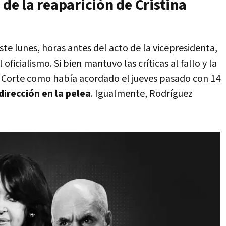
 de la reaparición de Cristina
ste lunes, horas antes del acto de la vicepresidenta,
ficialismo. Si bien mantuvo las críticas al fallo y la
la Corte como había acordado el jueves pasado con 14
irección en la pelea
. Igualmente, Rodríguez