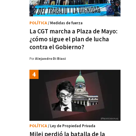
POLÍTICA
/ Medidas de fuerza
La CGT marcha a Plaza de Mayo:
¿cómo sigue el plan de lucha
contra el Gobierno?
Por
Alejandro Di Biasi
POLÍTICA
/ Ley de Propiedad Privada
Milei perdió la batalla de la