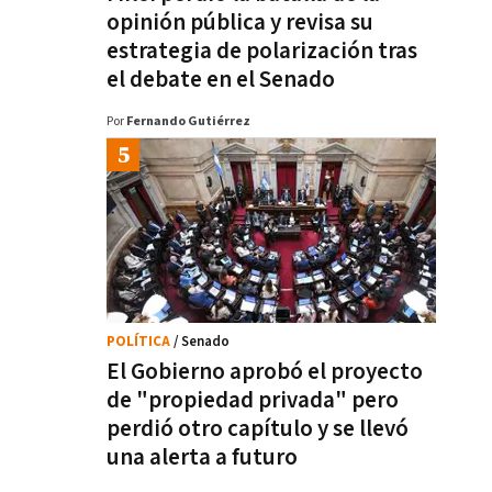
opinión pública y revisa su
estrategia de polarización tras
el debate en el Senado
Por
Fernando Gutiérrez
POLÍTICA
/ Senado
El Gobierno aprobó el proyecto
de "propiedad privada" pero
perdió otro capítulo y se llevó
una alerta a futuro