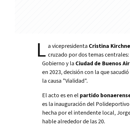
L
a vicepresidenta
Cristina Kirchn
cruzado por dos temas centrales:
Gobierno y la
Ciudad de Buenos Ai
en 2023, decisión con la que sacudió 
la causa "Vialidad".
El acto es en el
partido bonaerense
es la inauguración del Polideporti
hecha por el intendente local, Jorge 
hable alrededor de las 20.