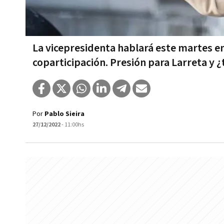
La vicepresidenta hablará este martes en
coparticipación. Presión para Larreta y
Por
Pablo Sieira
27/12/2022
- 11:00hs