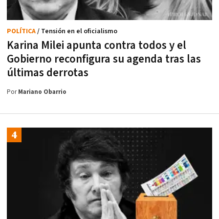
POLÍTICA
/ Tensión en el oficialismo
Karina Milei apunta contra todos y el
Gobierno reconfigura su agenda tras las
últimas derrotas
Por
Mariano Obarrio