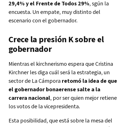
29,4% y el Frente de Todos 29%
, sgún la
encuesta. Un empate, muy distinto del
escenario con el gobernador.
Crece la presión K sobre el
gobernador
Mientras el kirchnerismo espera que Cristina
Kirchner les diga cuál será la estrategia, un
sector de La Cámpora
retomó la idea de que
el gobernador bonaerense salte a la
carrera nacional
, por ser quien mejor retiene
los votos de la vicepresidenta.
Esta posibilidad, que está sobre la mesa del