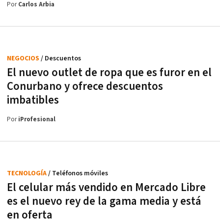
Por
Carlos Arbia
NEGOCIOS
/ Descuentos
El nuevo outlet de ropa que es furor en el
Conurbano y ofrece descuentos
imbatibles
Por
iProfesional
TECNOLOGÍA
/ Teléfonos móviles
El celular más vendido en Mercado Libre
es el nuevo rey de la gama media y está
en oferta