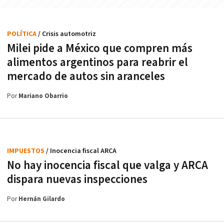
POLÍTICA
/ Crisis automotriz
Milei pide a México que compren más
alimentos argentinos para reabrir el
mercado de autos sin aranceles
Por
Mariano Obarrio
IMPUESTOS
/ Inocencia fiscal ARCA
No hay inocencia fiscal que valga y ARCA
dispara nuevas inspecciones
Por
Hernán Gilardo