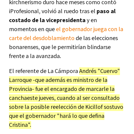
kirchnerismo duro hace meses como contó
iProfesional, volvió al ruedo tras el
paso al
costado de la vicepresidenta
y en
momentos en que
el gobernador juega con la
carte del desdoblamiento
de las elecciones
bonarenses, que le permitirían blindarse
frente a la avanzada.
El referente de La Cámpora
Andrés "Cuervo"
Larroque -que además es ministro de la
Provincia- fue el encargado de marcarle la
canchaeste jueves, cuando al ser consultado
sobre la posible reelección de Kicillof sostuvo
que el gobernador "hará lo que defina
Cristina".