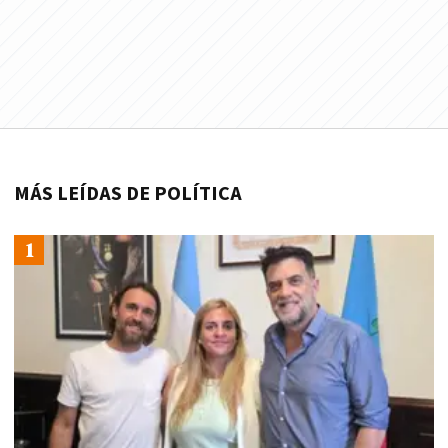
MÁS LEÍDAS DE POLÍTICA