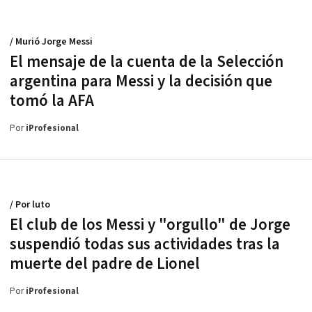
/ Murió Jorge Messi
El mensaje de la cuenta de la Selección
argentina para Messi y la decisión que
tomó la AFA
Por
iProfesional
/ Por luto
El club de los Messi y "orgullo" de Jorge
suspendió todas sus actividades tras la
muerte del padre de Lionel
Por
iProfesional