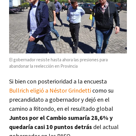
El gobernador resiste hasta ahora las presiones para
abandonar la reelección en Provincia
Si bien con posterioridad a la encuesta
Bullrich eligió a Néstor Grindetti
como su
precandidato a gobernador y dejó en el
camino a Ritondo, en el resultado global
Juntos por el Cambio sumaría 28,6% y
quedaría casi 10 puntos detrás
del actual