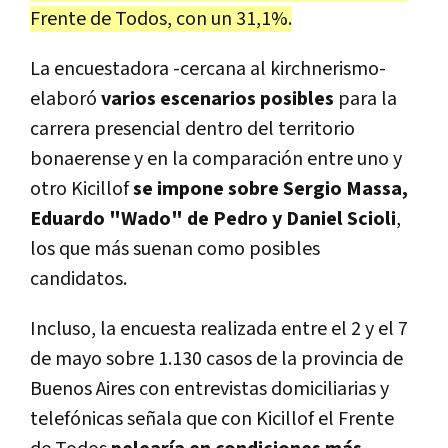
Frente de Todos, con un 31,1%.
La encuestadora -cercana al kirchnerismo-
elaboró
varios escenarios posibles
para la
carrera presencial dentro del territorio
bonaerense y en la comparación entre uno y
otro Kicillof
se impone sobre Sergio Massa,
Eduardo "Wado" de Pedro y Daniel Scioli
,
los que más suenan como posibles
candidatos.
Incluso, la encuesta realizada entre el 2 y el 7
de mayo sobre 1.130 casos de la provincia de
Buenos Aires con entrevistas domiciliarias y
telefónicas señala que con Kicillof el Frente