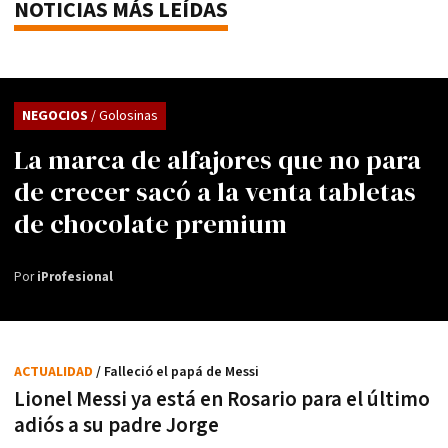
NOTICIAS MÁS LEÍDAS
NEGOCIOS
/ Golosinas
La marca de alfajores que no para
de crecer sacó a la venta tabletas
de chocolate premium
Por
iProfesional
ACTUALIDAD
/ Falleció el papá de Messi
Lionel Messi ya está en Rosario para el último
adiós a su padre Jorge