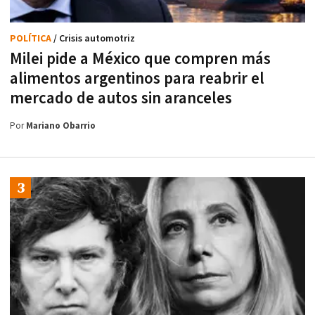
POLÍTICA
/ Crisis automotriz
Milei pide a México que compren más
alimentos argentinos para reabrir el
mercado de autos sin aranceles
Por
Mariano Obarrio