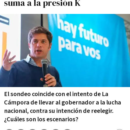
suma a la presión K
El sondeo coincide con el intento de La
Cámpora de llevar al gobernador a la lucha
nacional, contra su intención de reelegir.
¿Cuáles son los escenarios?