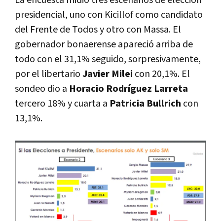
presidencial, uno con Kicillof como candidato
del Frente de Todos y otro con Massa. El
gobernador bonaerense apareció arriba de
todo con el 31,1% seguido, sorpresivamente,
por el libertario
Javier Milei
con 20,1%. El
sondeo dio a
Horacio Rodríguez Larreta
tercero 18% y cuarta a
Patricia Bullrich
con
13,1%.