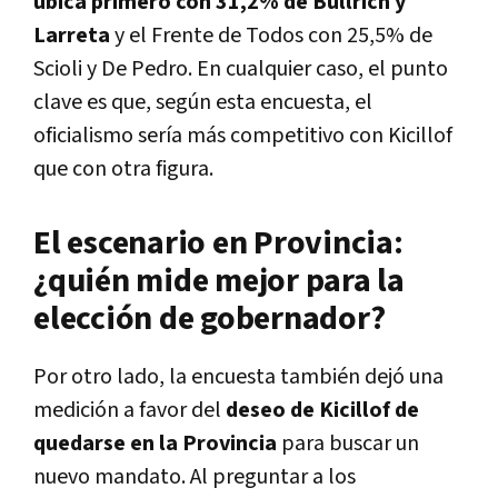
ubica primero con 31,2% de Bullrich y
Larreta
y el Frente de Todos con 25,5% de
Scioli y De Pedro. En cualquier caso, el punto
clave es que, según esta encuesta, el
oficialismo sería más competitivo con Kicillof
que con otra figura.
El escenario en Provincia:
¿quién mide mejor para la
elección de gobernador?
Por otro lado, la encuesta también dejó una
medición a favor del
deseo de Kicillof de
quedarse en la Provincia
para buscar un
nuevo mandato. Al preguntar a los