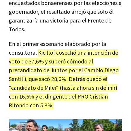
encuestados bonaerenses por las elecciones a
gobernador, el resultado arrojó que solo él
garantizaría una victoria para el Frente de
Todos.
En el primer escenario elaborado por la
consultora,
Kicillof cosechó una intención de
voto de 37,6% y superó cómodo al
precandidato de Juntos por el Cambio Diego
Santilli, que sacó 28,6%. Detrás quedó el
"candidato de Milei" (hasta ahora sin definir)
con 16,6% y el dirigente del PRO Cristian
Ritondo con 5,8%.