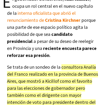
E
ocupa un rol central en el nuevo capítulo
de la
interna oficialista que abrió el
renunciamiento de
Cristina Kirchner
porque
una parte de ese espacio político agita la
posibilidad de que sea
candidato
presidencial
a pesar de su deseo de reelegir
en Provincia y una
reciente encuesta parece
reforzar esa presión
.
Se trata de un sondeo de la
consultora Analía
del Franco realizado en la provincia de Buenos
Aires, que mostró a Kicillof como el favorito
para las elecciones de gobernador pero
también como el dirigente con mayor
intención de voto para presidente dentro del