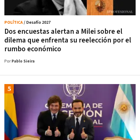
POLÍTICA
/ Desafío 2027
Dos encuestas alertan a Milei sobre el
dilema que enfrenta su reelección por el
rumbo económico
Por
Pablo Sieira