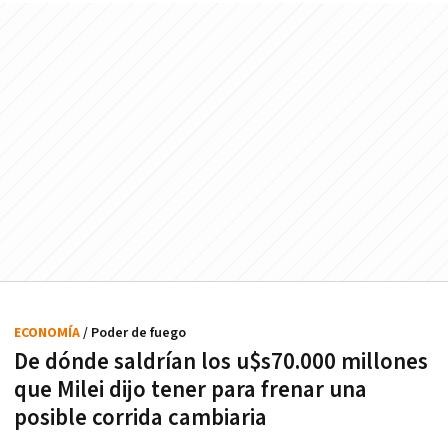
ECONOMÍA
/ Poder de fuego
De dónde saldrían los u$s70.000 millones
que Milei dijo tener para frenar una
posible corrida cambiaria