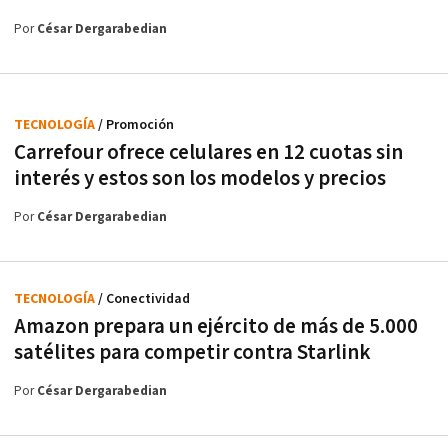
Por
César Dergarabedian
TECNOLOGÍA
/ Promoción
Carrefour ofrece celulares en 12 cuotas sin
interés y estos son los modelos y precios
Por
César Dergarabedian
TECNOLOGÍA
/ Conectividad
Amazon prepara un ejército de más de 5.000
satélites para competir contra Starlink
Por
César Dergarabedian