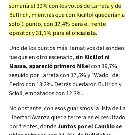
sumaría el 32% con los votos de Larreta y de
Bullrich, mientras que con Kicillof quedarían a
solo 1 punto, con 32,4% para el frente
opositor y 31,1% para el oficialista.
Uno de los puntos más llamativos del sondeo
fue que en otro escenario,
sin Kicillof ni
Massa, apareció primero Milei
con 19,7%,
seguido por Larreta con 17,5% y "Wado" de
Pedro con 13,2%. Detrás quedaron Bullrich y
Scioli, empatados con 12,3%.
No obstante, con esos guarismos la lista de La
Libertad Avanza queda tercera en el resultado
por frentes, donde
Juntos por el Cambio se