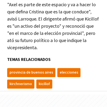
"Axel es parte de este espacio y va a hacer lo
que defina Cristina que es la que conduce",
avisó Larroque. El dirigente afirmó que Kicillof
es "un activo del proyecto" y reconoció que
"en el marco de la elección provincial", pero
ató su futuro político a lo que indique la
vicepresidenta.
TEMAS RELACIONADOS
provincia de buenos aires
elecciones
kirchnerismo
kicillof