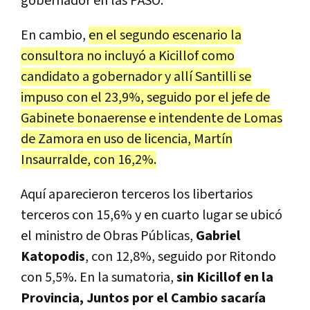
gobernador en las PASO.
En cambio,
en el segundo escenario la
consultora no incluyó a Kicillof como
candidato a gobernador y allí Santilli se
impuso con el 23,9%, seguido por el jefe de
Gabinete bonaerense e intendente de Lomas
de Zamora en uso de licencia, Martín
Insaurralde, con 16,2%.
Aquí aparecieron terceros los libertarios
terceros con 15,6% y en cuarto lugar se ubicó
el ministro de Obras Públicas,
Gabriel
Katopodis
, con 12,8%, seguido por Ritondo
con 5,5%. En la sumatoria,
sin Kicillof en la
Provincia, Juntos por el Cambio sacaría