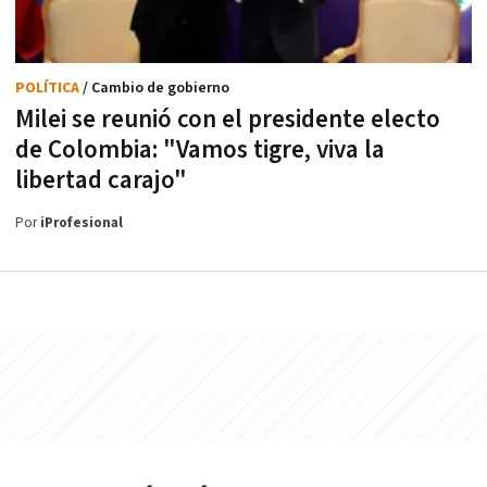
POLÍTICA
/ Cambio de gobierno
Milei se reunió con el presidente electo
de Colombia: "Vamos tigre, viva la
libertad carajo"
Por
iProfesional