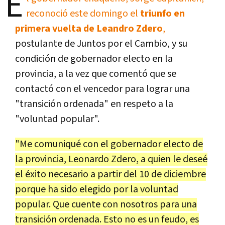
E
reconoció este domingo el
triunfo en
primera vuelta de Leandro Zdero
,
postulante de Juntos por el Cambio, y su
condición de gobernador electo en la
provincia, a la vez que comentó que se
contactó con el vencedor para lograr una
"transición ordenada" en respeto a la
"voluntad popular".
"Me comuniqué con el gobernador electo de
la provincia, Leonardo Zdero, a quien le deseé
el éxito necesario a partir del 10 de diciembre
porque ha sido elegido por la voluntad
popular. Que cuente con nosotros para una
transición ordenada. Esto no es un feudo, es