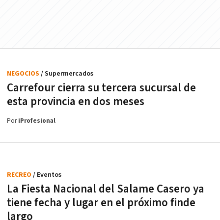
NEGOCIOS
/ Supermercados
Carrefour cierra su tercera sucursal de
esta provincia en dos meses
Por
iProfesional
RECREO
/ Eventos
La Fiesta Nacional del Salame Casero ya
tiene fecha y lugar en el próximo finde
largo