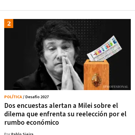
POLÍTICA
/ Desafío 2027
Dos encuestas alertan a Milei sobre el
dilema que enfrenta su reelección por el
rumbo económico
Por
Pablo Sieira