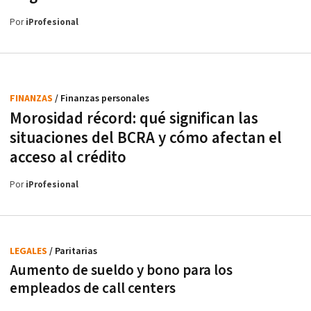
Por
iProfesional
FINANZAS
/ Finanzas personales
Morosidad récord: qué significan las
situaciones del BCRA y cómo afectan el
acceso al crédito
Por
iProfesional
LEGALES
/ Paritarias
Aumento de sueldo y bono para los
empleados de call centers