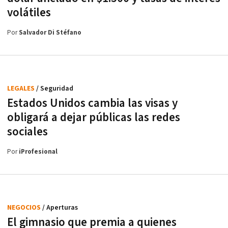
volátiles
Por
Salvador Di Stéfano
LEGALES
/ Seguridad
Estados Unidos cambia las visas y
obligará a dejar públicas las redes
sociales
Por
iProfesional
NEGOCIOS
/ Aperturas
El gimnasio que premia a quienes