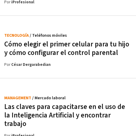
Por
iProfesional
TECNOLOGÍA
/ Teléfonos móviles
Cómo elegir el primer celular para tu hijo
y cómo configurar el control parental
Por
César Dergarabedian
MANAGEMENT
/ Mercado laboral
Las claves para capacitarse en el uso de
la Inteligencia Artificial y encontrar
trabajo
Por
iProfesional