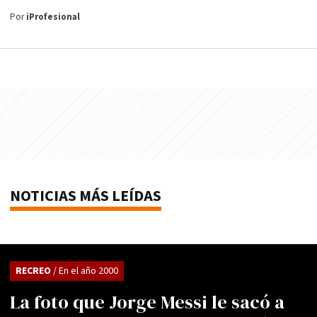
Por
iProfesional
NOTICIAS MÁS LEÍDAS
RECREO
/ En el año 2000
La foto que Jorge Messi le sacó a