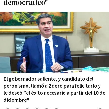
democrático"
El gobernador saliente, y candidato del
peronismo, llamó a Zdero para felicitarlo y
le deseó "el éxito necesario a partir del 10 de
diciembre"