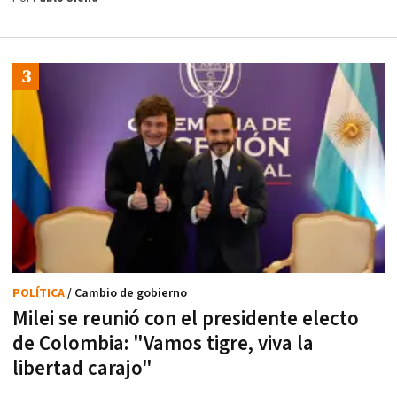
POLÍTICA
/ Cambio de gobierno
Milei se reunió con el presidente electo
de Colombia: "Vamos tigre, viva la
libertad carajo"