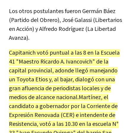
Los otros postulantes fueron Germán Báez
(Partido del Obrero), José Galassi (Libertarios
en Acción) y Alfredo Rodríguez (La Libertad
Avanza).
Capitanich votó puntual a las 8 en la Escuela
41 "Maestro Ricardo A. Ivancovich" de la
capital provincial, adonde llegó manejando
un Toyota Etios y, al bajar, dialogó con una
gran afluencia de periodistas locales y de
medios de alcance nacional.Martínez, el
candidato a gobernador por la Corriente de
Expresión Renovada (CER) e intendente de
Resistencia, votó a las 10.30 en la escuela N°