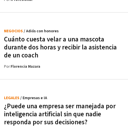
NEGOCIOS
/ Adiós con honores
Cuánto cuesta velar a una mascota
durante dos horas y recibir la asistencia
de un coach
Por
Florencia Mazara
LEGALES
/ Empresas e IA
¿Puede una empresa ser manejada por
inteligencia artificial sin que nadie
responda por sus decisiones?