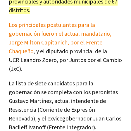
provinciales y autoridades municipales de 67
distritos.
Los principales postulantes para la
gobernación fueron el actual mandatario,
Jorge Milton Capitanich, por el Frente
Chaqueño
, y el diputado provincial de la
UCR Leandro Zdero, por Juntos por el Cambio
(JxC).
La lista de siete candidatos para la
gobernación se completa con los peronistas
Gustavo Martínez, actual intendente de
Resistencia (Corriente de Expresión
Renovada), y el exvicegobernador Juan Carlos
Bacileff Ivanoff (Frente Integrador).