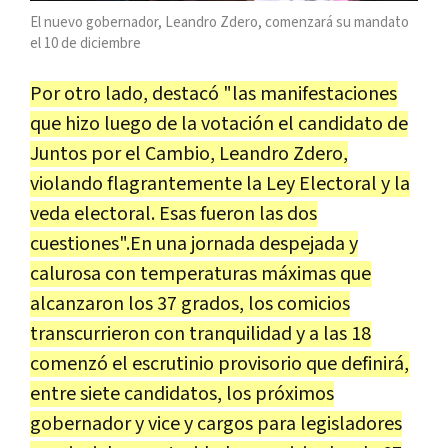
El nuevo gobernador, Leandro Zdero, comenzará su mandato
el 10 de diciembre
Por otro lado, destacó "las manifestaciones
que hizo luego de la votación el candidato de
Juntos por el Cambio, Leandro Zdero,
violando flagrantemente la Ley Electoral y la
veda electoral. Esas fueron las dos
cuestiones".En una jornada despejada y
calurosa con temperaturas máximas que
alcanzaron los 37 grados, los comicios
transcurrieron con tranquilidad y a las 18
comenzó el escrutinio provisorio que definirá,
entre siete candidatos, los próximos
gobernador y vice y cargos para legisladores