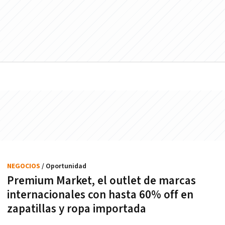
NEGOCIOS
/ Oportunidad
Premium Market, el outlet de marcas
internacionales con hasta 60% off en
zapatillas y ropa importada