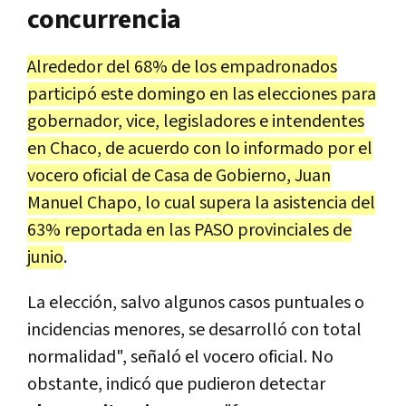
concurrencia
Alrededor del 68% de los empadronados
participó este domingo en las elecciones para
gobernador, vice, legisladores e intendentes
en Chaco, de acuerdo con lo informado por el
vocero oficial de Casa de Gobierno, Juan
Manuel Chapo, lo cual supera la asistencia del
63% reportada en las PASO provinciales de
junio
.
La elección, salvo algunos casos puntuales o
incidencias menores, se desarrolló con total
normalidad", señaló el vocero oficial. No
obstante, indicó que pudieron detectar