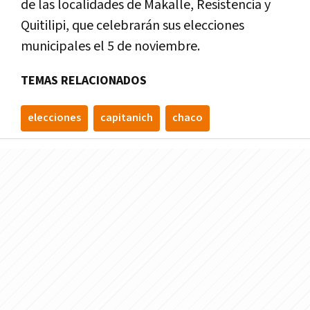
de las localidades de Makalle, Resistencia y
Quitilipi, que celebrarán sus elecciones
municipales el 5 de noviembre.
TEMAS RELACIONADOS
elecciones
capitanich
chaco