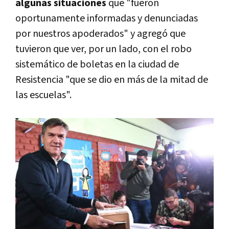
algunas situaciones
que "fueron
oportunamente informadas y denunciadas
por nuestros apoderados" y agregó que
tuvieron que ver, por un lado, con el robo
sistemático de boletas en la ciudad de
Resistencia "que se dio en más de la mitad de
las escuelas".