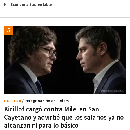
Por
Economía Sustentable
POLÍTICA
/ Peregrinación en Liniers
Kicillof cargó contra Milei en San
Cayetano y advirtió que los salarios ya no
alcanzan ni para lo básico