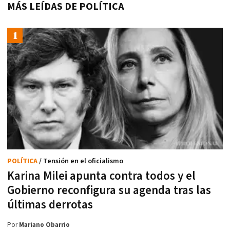
MÁS LEÍDAS DE POLÍTICA
POLÍTICA
/ Tensión en el oficialismo
Karina Milei apunta contra todos y el
Gobierno reconfigura su agenda tras las
últimas derrotas
Por
Mariano Obarrio