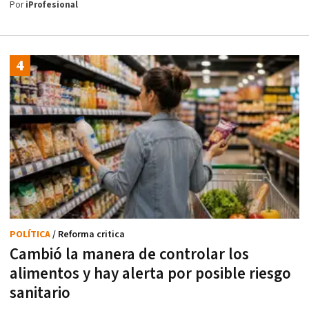
Por
iProfesional
POLÍTICA
/ Reforma critica
Cambió la manera de controlar los
alimentos y hay alerta por posible riesgo
sanitario