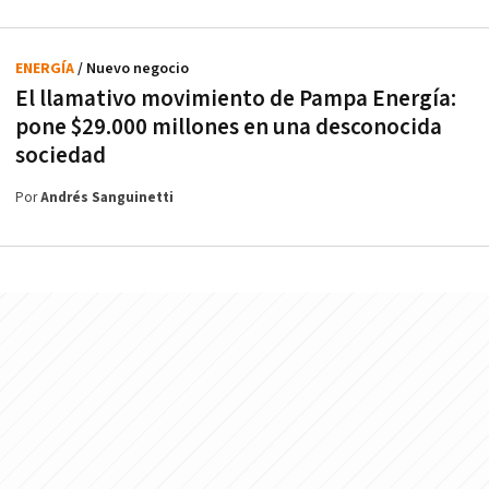
ENERGÍA
/ Nuevo negocio
El llamativo movimiento de Pampa Energía:
pone $29.000 millones en una desconocida
sociedad
Por
Andrés Sanguinetti