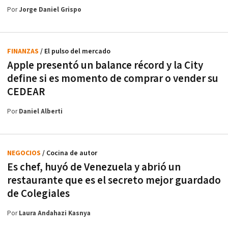
Por
Jorge Daniel Grispo
FINANZAS
/ El pulso del mercado
Apple presentó un balance récord y la City
define si es momento de comprar o vender su
CEDEAR
Por
Daniel Alberti
NEGOCIOS
/ Cocina de autor
Es chef, huyó de Venezuela y abrió un
restaurante que es el secreto mejor guardado
de Colegiales
Por
Laura Andahazi Kasnya