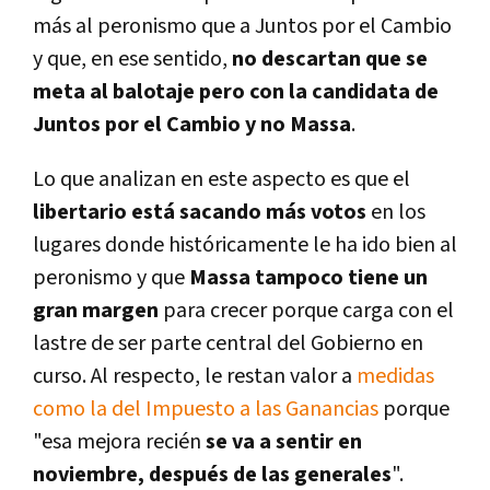
más al peronismo que a Juntos por el Cambio
y que, en ese sentido,
no descartan que se
meta al balotaje pero con la candidata de
Juntos por el Cambio y no Massa
.
Lo que analizan en este aspecto es que el
libertario está sacando más votos
en los
lugares donde históricamente le ha ido bien al
peronismo y que
Massa tampoco tiene un
gran margen
para crecer porque carga con el
lastre de ser parte central del Gobierno en
curso. Al respecto, le restan valor a
medidas
como la del Impuesto a las Ganancias
porque
"esa mejora recién
se va a sentir en
noviembre, después de las generales
".