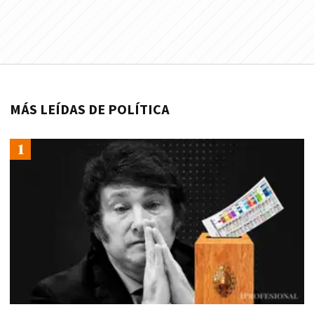
MÁS LEÍDAS DE POLÍTICA