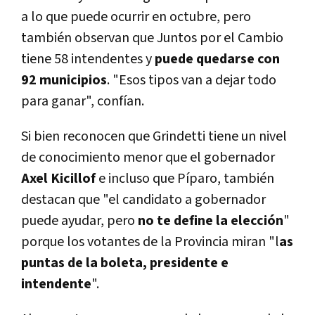
a lo que puede ocurrir en octubre, pero
también observan que Juntos por el Cambio
tiene 58 intendentes y
puede quedarse con
92 municipios
. "Esos tipos van a dejar todo
para ganar", confían.
Si bien reconocen que Grindetti tiene un nivel
de conocimiento menor que el gobernador
Axel Kicillof
e incluso que Píparo, también
destacan que "el candidato a gobernador
puede ayudar, pero
no te define la elección
"
porque los votantes de la Provincia miran "l
as
puntas de la boleta, presidente e
intendente
".