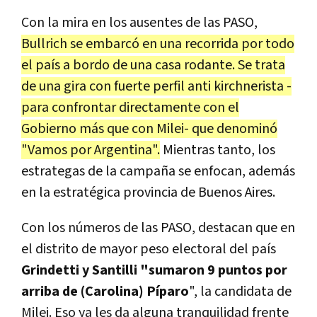
Con la mira en los ausentes de las PASO,
Bullrich se embarcó en una recorrida por todo
el país a bordo de una casa rodante. Se trata
de una gira con fuerte perfil anti kirchnerista -
para confrontar directamente con el
Gobierno más que con Milei- que denominó
"Vamos por Argentina".
Mientras tanto, los
estrategas de la campaña se enfocan, además
en la estratégica provincia de Buenos Aires.
Con los números de las PASO, destacan que en
el distrito de mayor peso electoral del país
Grindetti y Santilli "sumaron 9 puntos por
arriba de (Carolina) Píparo
", la candidata de
Milei. Eso ya les da alguna tranquilidad frente