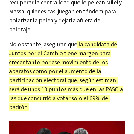
recuperar la centralidad que le pelean Milei y
Massa, quienes casi juegan en tándem para
polarizar la pelea y dejarla afuera del
balotaje.
No obstante, aseguran que
la candidata de
Juntos por el Cambio tiene margen para
crecer tanto por ese movimiento de los
aparatos como por el aumento de la
participación electoral que, según estiman,
será de unos 10 puntos más que en las PASO a
las que concurrió a votar solo el 69% del
padrón.