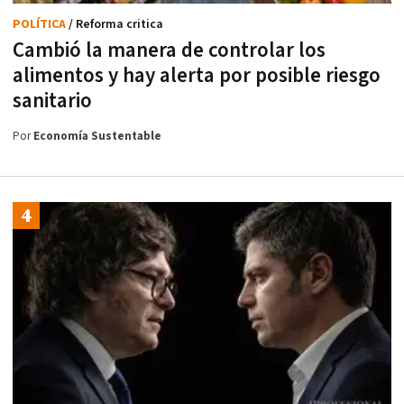
POLÍTICA
/ Reforma critica
Cambió la manera de controlar los
alimentos y hay alerta por posible riesgo
sanitario
Por
Economía Sustentable