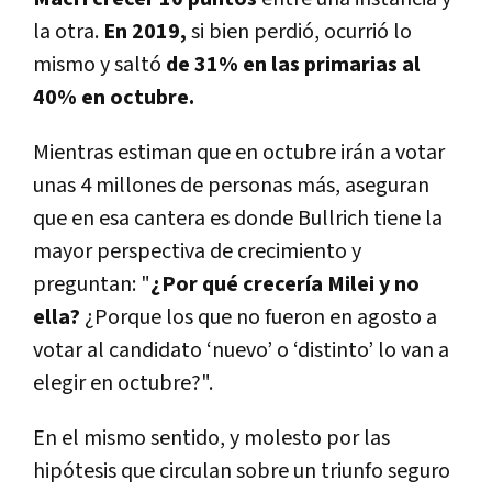
la otra.
En 2019,
si bien perdió, ocurrió lo
mismo y saltó
de 31% en las primarias al
40% en octubre.
Mientras estiman que en octubre irán a votar
unas 4 millones de personas más, aseguran
que en esa cantera es donde Bullrich tiene la
mayor perspectiva de crecimiento y
preguntan: "
¿Por qué crecería Milei y no
ella?
¿Porque los que no fueron en agosto a
votar al candidato ‘nuevo’ o ‘distinto’ lo van a
elegir en octubre?".
En el mismo sentido, y molesto por las
hipótesis que circulan sobre un triunfo seguro