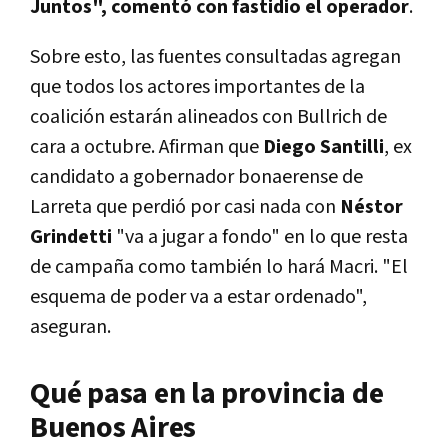
Juntos", comentó con fastidio el operador
.
Sobre esto, las fuentes consultadas agregan
que todos los actores importantes de la
coalición estarán alineados con Bullrich de
cara a octubre. Afirman que
Diego Santilli
, ex
candidato a gobernador bonaerense de
Larreta que perdió por casi nada con
Néstor
Grindetti
"va a jugar a fondo" en lo que resta
de campaña como también lo hará Macri. "El
esquema de poder va a estar ordenado",
aseguran.
Qué pasa en la provincia de
Buenos Aires