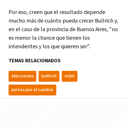
Por eso, creen que el resultado depende
mucho más de cuánto pueda crecer Bullrich y,
en el caso de la provincia de Buenos Aires, "no
es menor la chance que tienen los
intendentes y los que quieren ser".
TEMAS RELACIONADOS
elecciones
bullrich
milei
juntos por el cambio