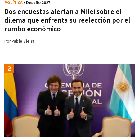
POLÍTICA
/ Desafío 2027
Dos encuestas alertan a Milei sobre el
dilema que enfrenta su reelección por el
rumbo económico
Por
Pablo Sieira