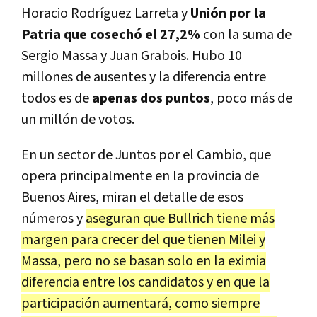
Horacio Rodríguez Larreta y
Unión por la
Patria que cosechó el 27,2%
con la suma de
Sergio Massa y Juan Grabois. Hubo 10
millones de ausentes y la diferencia entre
todos es de
apenas dos puntos
, poco más de
un millón de votos.
En un sector de Juntos por el Cambio, que
opera principalmente en la provincia de
Buenos Aires, miran el detalle de esos
números y
aseguran que Bullrich tiene más
margen para crecer del que tienen Milei y
Massa, pero no se basan solo en la eximia
diferencia entre los candidatos y en que la
participación aumentará, como siempre