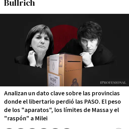
Bullrich
Analizan un dato clave sobre las provincias
donde el libertario perdió las PASO. El peso
de los "aparatos", los límites de Massa y el
"raspón" a Milei