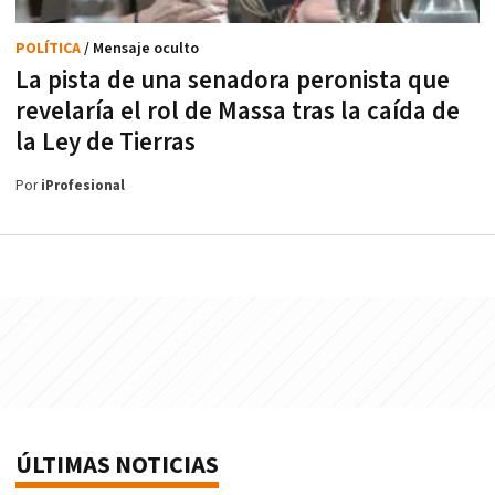
POLÍTICA
/ Mensaje oculto
La pista de una senadora peronista que
revelaría el rol de Massa tras la caída de
la Ley de Tierras
Por
iProfesional
ÚLTIMAS NOTICIAS