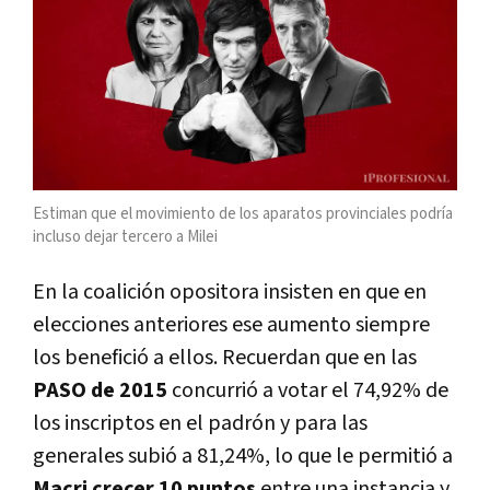
Estiman que el movimiento de los aparatos provinciales podría
incluso dejar tercero a Milei
En la coalición opositora insisten en que en
elecciones anteriores ese aumento siempre
los benefició a ellos. Recuerdan que en las
PASO de 2015
concurrió a votar el 74,92% de
los inscriptos en el padrón y para las
generales subió a 81,24%, lo que le permitió a
Macri crecer 10 puntos
entre una instancia y