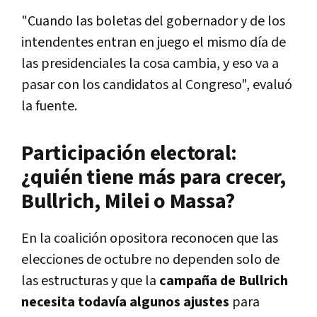
"Cuando las boletas del gobernador y de los
intendentes entran en juego el mismo día de
las presidenciales la cosa cambia, y eso va a
pasar con los candidatos al Congreso", evaluó
la fuente.
Participación electoral:
¿quién tiene más para crecer,
Bullrich, Milei o Massa?
En la coalición opositora reconocen que las
elecciones de octubre no dependen solo de
las estructuras y que la
campaña de Bullrich
necesita todavía algunos ajustes
para