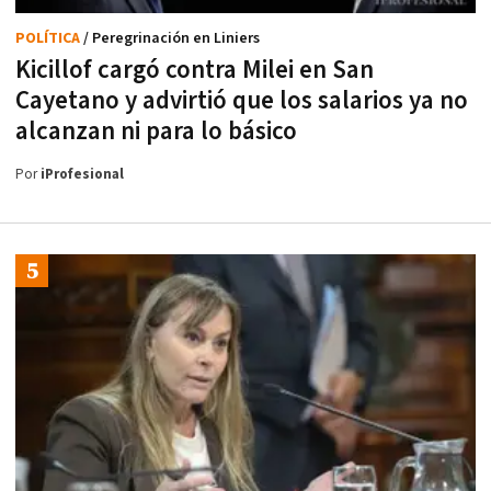
POLÍTICA
/ Peregrinación en Liniers
Kicillof cargó contra Milei en San
Cayetano y advirtió que los salarios ya no
alcanzan ni para lo básico
Por
iProfesional