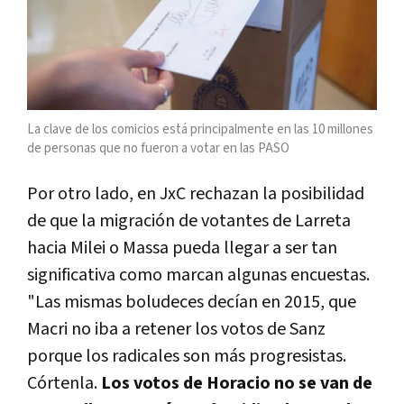
La clave de los comicios está principalmente en las 10 millones
de personas que no fueron a votar en las PASO
Por otro lado, en JxC rechazan la posibilidad
de que la migración de votantes de Larreta
hacia Milei o Massa pueda llegar a ser tan
significativa como marcan algunas encuestas.
"Las mismas boludeces decían en 2015, que
Macri no iba a retener los votos de Sanz
porque los radicales son más progresistas.
Córtenla.
Los votos de Horacio no se van de