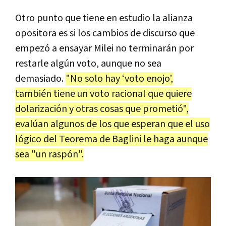
Otro punto que tiene en estudio la alianza
opositora es si los cambios de discurso que
empezó a ensayar Milei no terminarán por
restarle algún voto, aunque no sea
demasiado.
"No solo hay ‘voto enojo’,
también tiene un voto racional que quiere
dolarización y otras cosas que prometió",
evalúan algunos de los que esperan que el uso
lógico del Teorema de Baglini le haga aunque
sea "un raspón".