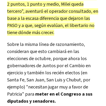
2 puntos, 1 punto y medio, Milei queda
tercero", aventuró el operador consultado, en
base a la escasa diferencia que dejaron las
PASO y a que, según evalúan, el libertario no
tiene dónde más crecer.
Sobre la misma línea de razonamiento,
consideran que esto cambiará en las
elecciones de octubre, porque ahora los
gobernadores de Juntos por el Cambio en
ejercicio y también los recién electos (en
Santa Fe, San Juan, San Luis y Chubut, por
ejemplo) "necesitan jugar muy a favor de
Patricia" para
meter en el Congreso a sus
diputados y senadores.