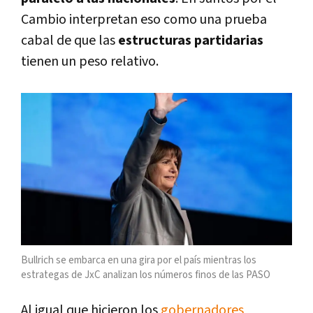
Cambio interpretan eso como una prueba
cabal de que las
estructuras partidarias
tienen un peso relativo.
Bullrich se embarca en una gira por el país mientras los
estrategas de JxC analizan los números finos de las PASO
Al igual que hicieron los
gobernadores