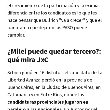
el crecimiento de la participación y la eximia
diferencia entre los candidatos es lo que les
hace pensar que Bullrich "va a crecer" y que el
panorama que dejaron las PASO puede
cambiar.
¿Milei puede quedar tercero?:
qué mira JxC
Si bien ganó en 16 distritos, el candidato de La
Libertad Avanza perdió en la provincia de
Buenos Aires, en la Ciudad de Buenos Aires, en
Catamarca y en Entre Ríos, donde las
candidaturas provinciales jugaron en
paralelo a las nacionales
. En Juntos por el