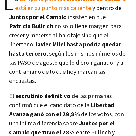
L
está en su punto más caliente
y dentro de
Juntos por el Cambio
insisten en que
Patricia Bullrich
no solo tiene margen para
crecer y meterse al balotaje sino que el
libertario
Javier Milei hasta podría quedar
hasta tercero
, según los mismos números de
las PASO de agosto que lo dieron ganador y a
contramano de lo que hoy marcan las
encuestas.
El
escrutinio definitivo
de las primarias
confirmó que el candidato de la
Libertad
Avanza ganó con el 29,8%
de los votos, con
una ínfima diferencia sobre
Juntos por el
Cambio que tuvo el 28%
entre Bullrich y