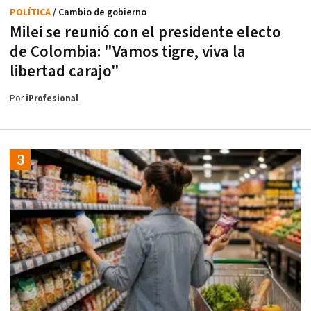
POLÍTICA
/ Cambio de gobierno
Milei se reunió con el presidente electo
de Colombia: "Vamos tigre, viva la
libertad carajo"
Por
iProfesional