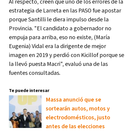
Al respecto, creen que uno de los errores de la
estrategia de Larreta en las PASO fue apostar
porque Santilli le diera impulso desde la
Provincia. "El candidato a gobernador no
empuja para arriba, eso no existe, (María
Eugenia) Vidal era la dirigente de mejor
imagen en 2019 y perdió con Kicillof porque se
la llevó puesta Macri", evaluó una de las
fuentes consultadas.
Te puede interesar
Massa anunció que se
sortearán autos, motos y
electrodomésticos, justo
antes de las elecciones