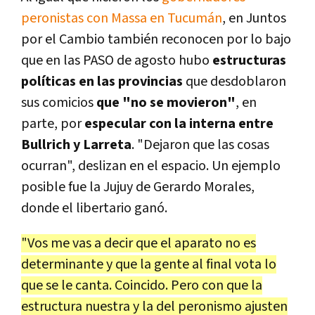
peronistas con Massa en Tucumán
, en Juntos
por el Cambio también reconocen por lo bajo
que en las PASO de agosto hubo
estructuras
políticas
en las provincias
que desdoblaron
sus comicios
que "no se movieron"
, en
parte, por
especular con la interna entre
Bullrich y Larreta
. "Dejaron que las cosas
ocurran", deslizan en el espacio. Un ejemplo
posible fue la Jujuy de Gerardo Morales,
donde el libertario ganó.
"Vos me vas a decir que el aparato no es
determinante y que la gente al final vota lo
que se le canta. Coincido. Pero con que la
estructura nuestra y la del peronismo ajusten