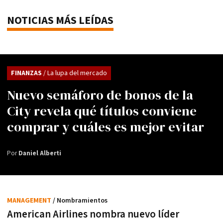
NOTICIAS MÁS LEÍDAS
FINANZAS
/ La lupa del mercado
Nuevo semáforo de bonos de la
City revela qué títulos conviene
comprar y cuáles es mejor evitar
Por
Daniel Alberti
MANAGEMENT
/ Nombramientos
American Airlines nombra nuevo líder