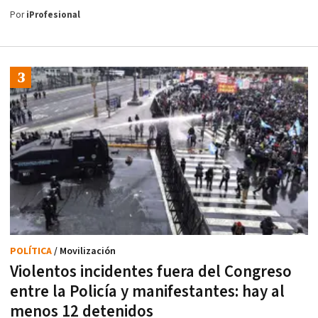
Por
iProfesional
POLÍTICA
/ Movilización
Violentos incidentes fuera del Congreso
entre la Policía y manifestantes: hay al
menos 12 detenidos