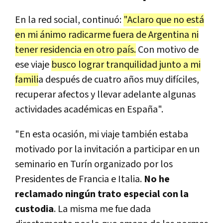
En la red social, continuó:
"Aclaro que no está
en mi ánimo radicarme fuera de Argentina ni
tener residencia en otro país.
Con motivo de
ese viaje
busco lograr tranquilidad junto a mi
famili
a después de cuatro años muy difíciles,
recuperar afectos y llevar adelante algunas
actividades académicas en España".
"En esta ocasión, mi viaje también estaba
motivado por la invitación a participar en un
seminario en Turín organizado por los
Presidentes de Francia e Italia.
No he
reclamado ningún trato especial con la
custodia
. La misma me fue dada