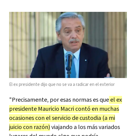
El ex presidente dijo que no se va a radicar en el exterior
"Precisamente, por esas normas es que
el ex
presidente Mauricio Macri contó en muchas
ocasiones con el servicio de custodia (a mi
juicio con razón)
viajando a los más variados