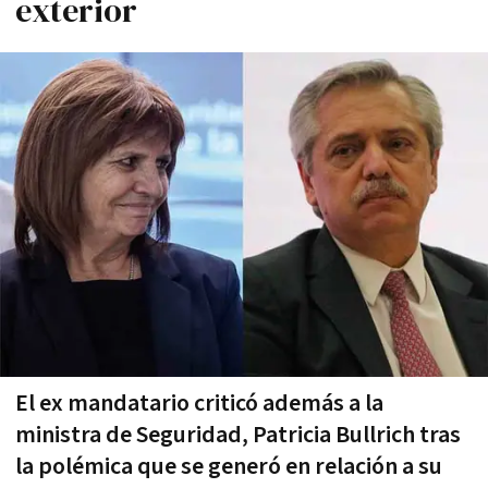
exterior
El ex mandatario criticó además a la
ministra de Seguridad, Patricia Bullrich tras
la polémica que se generó en relación a su