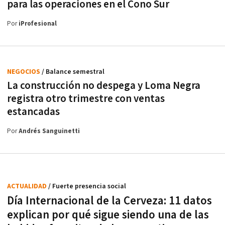
para las operaciones en el Cono Sur
Por
iProfesional
NEGOCIOS
/ Balance semestral
La construcción no despega y Loma Negra
registra otro trimestre con ventas
estancadas
Por
Andrés Sanguinetti
ACTUALIDAD
/ Fuerte presencia social
Día Internacional de la Cerveza: 11 datos
explican por qué sigue siendo una de las