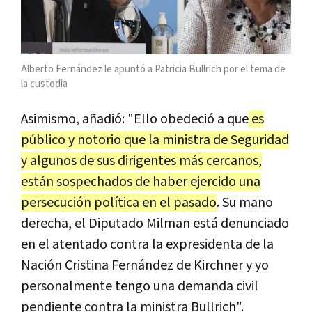
Alberto Fernández le apuntó a Patricia Bullrich por el tema de
la custodia
Asimismo, añadió: "Ello obedeció a que
es
público y notorio que la ministra de Seguridad
y algunos de sus dirigentes más cercanos,
están sospechados de haber ejercido una
persecución política en el pasado
. Su mano
derecha, el Diputado Milman está denunciado
en el atentado contra la expresidenta de la
Nación Cristina Fernández de Kirchner y yo
personalmente tengo una demanda civil
pendiente contra la ministra Bullrich".