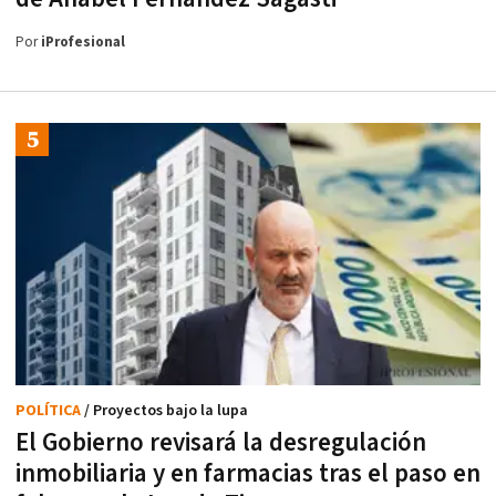
Por
iProfesional
POLÍTICA
/ Proyectos bajo la lupa
El Gobierno revisará la desregulación
inmobiliaria y en farmacias tras el paso en