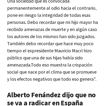
Una sociedad que es convocada
permanentemente al odio hacia el contrario,
pone en riesgo la integridad de todas esas
personas. Debo recordar que mi hijo mayor ha
recibido amenazas de muerte y en algún caso
los autores de los mismos han sido juzgados.
También debo recordar que hace muy poco
tiempo el expresidente Mauricio Macri hizo
público que una de sus hijas había sido
amenazada.Todo eso muestra la crispación
social que nace por el clima que se promueve
y los efectos negativos que todo eso genera".
Alberto Fenández dijo que no
se va a radicar en España