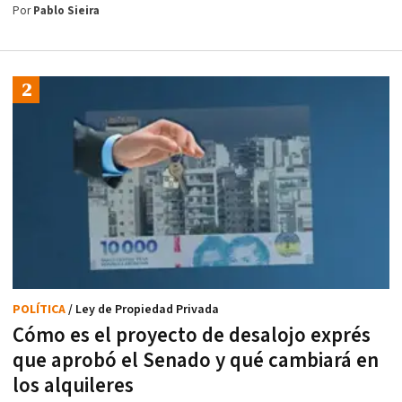
Por
Pablo Sieira
POLÍTICA
/ Ley de Propiedad Privada
Cómo es el proyecto de desalojo exprés
que aprobó el Senado y qué cambiará en
los alquileres