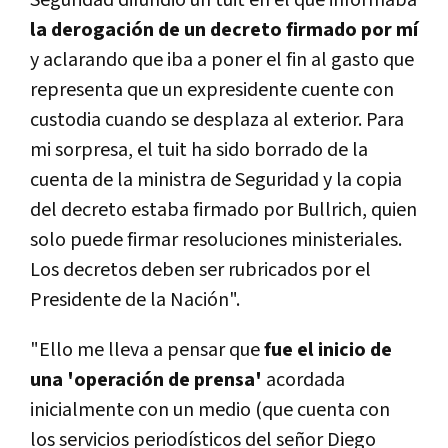
Seguridad difundió un tuit en el que informaba
la derogación de un decreto firmado por mí
y aclarando que iba a poner el fin al gasto que
representa que un expresidente cuente con
custodia cuando se desplaza al exterior. Para
mi sorpresa, el tuit ha sido borrado de la
cuenta de la ministra de Seguridad y la copia
del decreto estaba firmado por Bullrich, quien
solo puede firmar resoluciones ministeriales.
Los decretos deben ser rubricados por el
Presidente de la Nación".
"Ello me lleva a pensar que
fue el inicio de
una 'operación de prensa'
acordada
inicialmente con un medio (que cuenta con
los servicios periodísticos del señor Diego