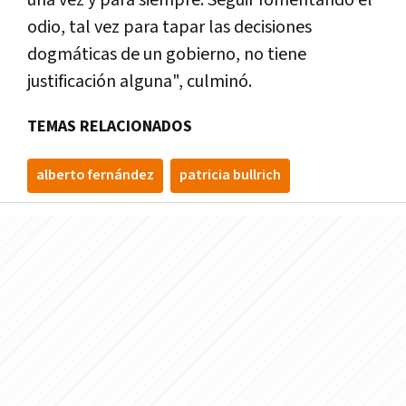
odio, tal vez para tapar las decisiones
dogmáticas de un gobierno, no tiene
justificación alguna", culminó.
TEMAS RELACIONADOS
alberto fernández
patricia bullrich