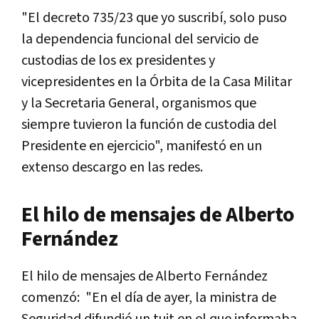
"El decreto 735/23 que yo suscribí, solo puso
la dependencia funcional del servicio de
custodias de los ex presidentes y
vicepresidentes en la Órbita de la Casa Militar
y la Secretaria General, organismos que
siempre tuvieron la función de custodia del
Presidente en ejercicio", manifestó en un
extenso descargo en las redes.
El hilo de mensajes de Alberto
Fernández
El hilo de mensajes de Alberto Fernández
comenzó: "En el día de ayer, la ministra de