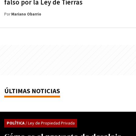
falso por la Ley de Tierras
Por
Mariano Obarrio
ÚLTIMAS NOTICIAS
POLÍTICA
/ Ley de Propiedad Privada