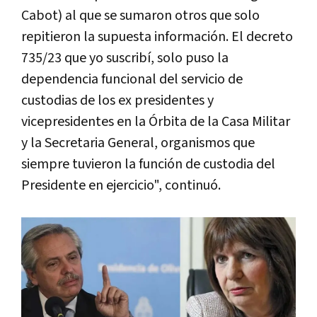
Cabot) al que se sumaron otros que solo
repitieron la supuesta información. El decreto
735/23 que yo suscribí, solo puso la
dependencia funcional del servicio de
custodias de los ex presidentes y
vicepresidentes en la Órbita de la Casa Militar
y la Secretaria General, organismos que
siempre tuvieron la función de custodia del
Presidente en ejercicio", continuó.