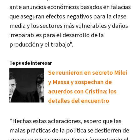
ante anuncios económicos basados en falacias
que aseguran efectos negativos para la clase
media y los sectores más vulnerables y daños
irreparables para el desarrollo de la
producción y el trabajo".
Te puede interesar
Se reunieron en secreto Milei
y Massa y sospechan de
acuerdos con Cristina: los
detalles del encuentro
"Hechas estas aclaraciones, espero que las
malas prácticas de la política se destierren de
una vez y para siempre. Seguir fomentando el