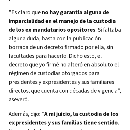
"Es claro que
no hay garantía alguna de
imparcialidad en el manejo de la custodia
de los ex mandatarios opositores
. Si faltaba
alguna duda, basta con la publicación
borrada de un decreto firmado por ella, sin
facultades para hacerlo. Dicho esto, el
decreto que yo firmé no alteró en absoluto el
régimen de custodias otorgados para
presidentes y expresidentes y sus familiares
directos, que cuenta con décadas de vigencia",
aseveró.
Además, dijo: "
A mi juicio, la custodia de los
ex presidentes y sus familias tiene sentido
.