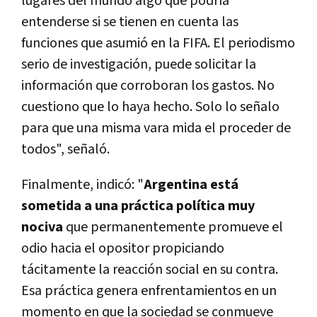
lugares del mundo algo que podría
entenderse si se tienen en cuenta las
funciones que asumió en la FIFA. El periodismo
serio de investigación, puede solicitar la
información que corroboran los gastos. No
cuestiono que lo haya hecho. Solo lo señalo
para que una misma vara mida el proceder de
todos", señaló.
Finalmente, indicó: "
Argentina está
sometida a una práctica política muy
nociva
que permanentemente promueve el
odio hacia el opositor propiciando
tácitamente la reacción social en su contra.
Esa práctica genera enfrentamientos en un
momento en que la sociedad se conmueve