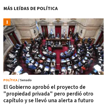
MÁS LEÍDAS DE POLÍTICA
POLÍTICA
/ Senado
El Gobierno aprobó el proyecto de
"propiedad privada" pero perdió otro
capítulo y se llevó una alerta a futuro