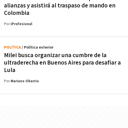
alianzas y asistirá al traspaso de mando en
Colombia
Por
iProfesional
POLÍTICA
/ Política exterior
Milei busca organizar una cumbre de la
ultraderecha en Buenos Aires para desafiar a
Lula
Por
Mariano Obarrio