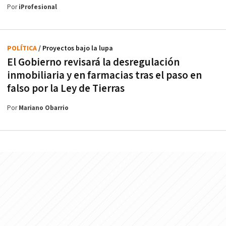
Por
iProfesional
POLÍTICA
/ Proyectos bajo la lupa
El Gobierno revisará la desregulación
inmobiliaria y en farmacias tras el paso en
falso por la Ley de Tierras
Por
Mariano Obarrio