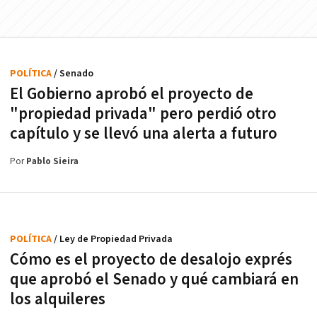
POLÍTICA
/ Senado
El Gobierno aprobó el proyecto de
"propiedad privada" pero perdió otro
capítulo y se llevó una alerta a futuro
Por
Pablo Sieira
POLÍTICA
/ Ley de Propiedad Privada
Cómo es el proyecto de desalojo exprés
que aprobó el Senado y qué cambiará en
los alquileres