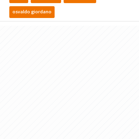
osvaldo giordano