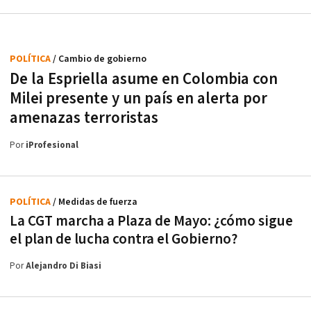
POLÍTICA
/ Cambio de gobierno
De la Espriella asume en Colombia con
Milei presente y un país en alerta por
amenazas terroristas
Por
iProfesional
POLÍTICA
/ Medidas de fuerza
La CGT marcha a Plaza de Mayo: ¿cómo sigue
el plan de lucha contra el Gobierno?
Por
Alejandro Di Biasi