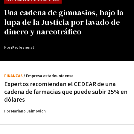
Una cadena de gimnasios, bajo la
lupa de la Justicia por lavado de
dinero y narcotráfico
Por
iProfesional
FINANZAS
/ Empresa estadounidense
Expertos recomiendan el CEDEAR de una
cadena de farmacias que puede subir 25% en
dólares
Por
Mariano Jaimovich