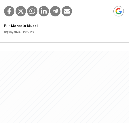
Por
Marcelo Mussi
09/02/2024
- 19:59hs