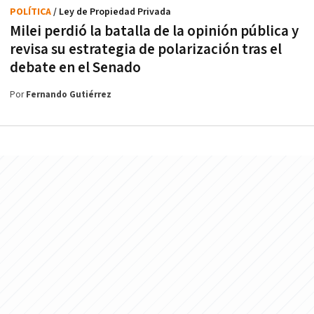
POLÍTICA
/ Ley de Propiedad Privada
Milei perdió la batalla de la opinión pública y
revisa su estrategia de polarización tras el
debate en el Senado
Por
Fernando Gutiérrez