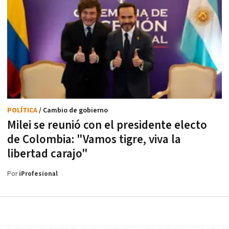
POLÍTICA
/ Cambio de gobierno
Milei se reunió con el presidente electo
de Colombia: "Vamos tigre, viva la
libertad carajo"
Por
iProfesional