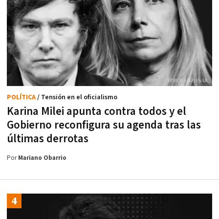
POLÍTICA
/ Tensión en el oficialismo
Karina Milei apunta contra todos y el
Gobierno reconfigura su agenda tras las
últimas derrotas
Por
Mariano Obarrio