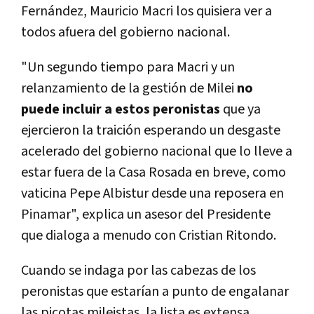
Fernández, Mauricio Macri los quisiera ver a
todos afuera del gobierno nacional.
"Un segundo tiempo para Macri y un
relanzamiento de la gestión de Milei
no
puede incluir a estos peronistas
que ya
ejercieron la traición esperando un desgaste
acelerado del gobierno nacional que lo lleve a
estar fuera de la Casa Rosada en breve, como
vaticina Pepe Albistur desde una reposera en
Pinamar", explica un asesor del Presidente
que dialoga a menudo con Cristian Ritondo.
Cuando se indaga por las cabezas de los
peronistas que estarían a punto de engalanar
las picotas mileistas, la lista es extensa.