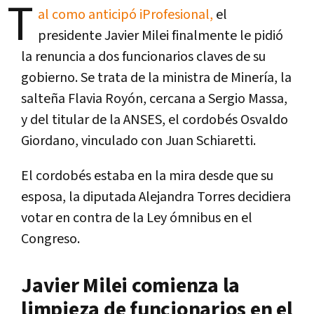
T
al como anticipó iProfesional,
el
presidente Javier Milei finalmente le pidió
la renuncia a dos funcionarios claves de su
gobierno. Se trata de la ministra de Minería, la
salteña Flavia Royón, cercana a Sergio Massa,
y del titular de la ANSES, el cordobés Osvaldo
Giordano, vinculado con Juan Schiaretti.
El cordobés estaba en la mira desde que su
esposa, la diputada Alejandra Torres decidiera
votar en contra de la Ley ómnibus en el
Congreso.
Javier Milei comienza la
limpieza de funcionarios en el