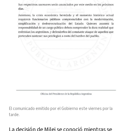
El comunicado emitido por el Gobierno este viernes por la
tarde.
La decisión de Milei se conoció mientras se