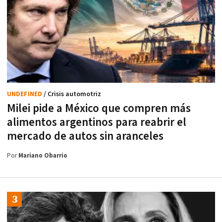
UNDEFINED
/ Crisis automotriz
Milei pide a México que compren más
alimentos argentinos para reabrir el
mercado de autos sin aranceles
Por
Mariano Obarrio