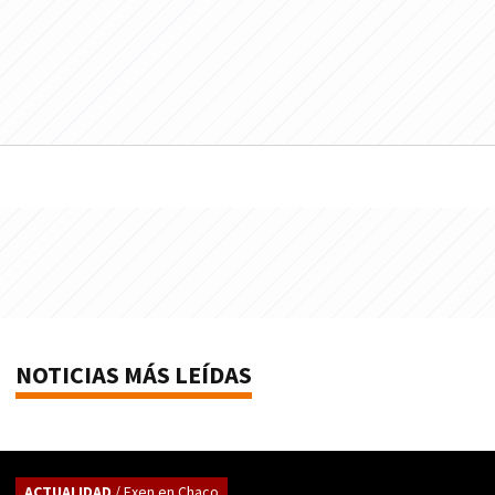
NOTICIAS MÁS LEÍDAS
ACTUALIDAD
/ Exen en Chaco