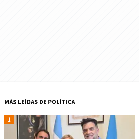
MÁS LEÍDAS DE POLÍTICA