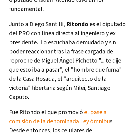
fundamental.
Junto a Diego Santilli,
Ritondo
es el diputado
del PRO con línea directa al ingeniero y ex
presidente. Lo escuchaba demudado y sin
poder reaccionar tras la frase cargada de
reproche de Miguel Ángel Pichetto "... te dije
que esto iba a pasar", el "hombre que fuma"
de la Casa Rosada, el "arquitecto de la
victoria" libertaria según Milei, Santiago
Caputo.
Fue Ritondo el que promovió
el pase a
comisión de la denominada Ley ómnibu
s.
Desde entonces, los celulares de