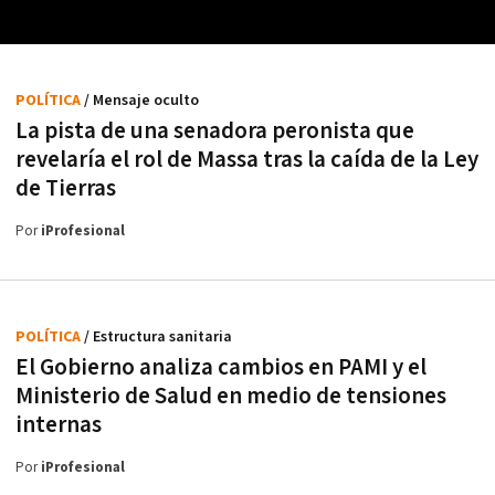
POLÍTICA
/ Mensaje oculto
La pista de una senadora peronista que
revelaría el rol de Massa tras la caída de la Ley
de Tierras
Por
iProfesional
POLÍTICA
/ Estructura sanitaria
El Gobierno analiza cambios en PAMI y el
Ministerio de Salud en medio de tensiones
internas
Por
iProfesional