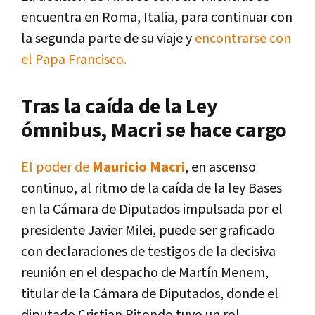
encuentra en Roma, Italia, para continuar con
la segunda parte de su viaje y
encontrarse con
el Papa Francisco.
Tras la caída de la Ley
ómnibus, Macri se hace cargo
El poder de
Mauricio Macri
, en ascenso
continuo, al ritmo de la caída de la ley Bases
en la Cámara de Diputados impulsada por el
presidente Javier Milei, puede ser graficado
con declaraciones de testigos de la decisiva
reunión en el despacho de Martín Menem,
titular de la Cámara de Diputados, donde el
diputado Cristian Ritondo tuvo un rol