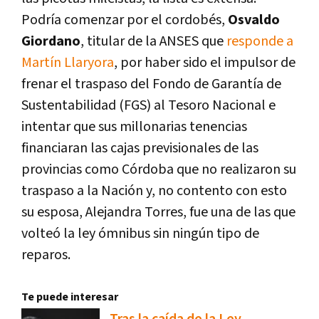
Podría comenzar por el cordobés,
Osvaldo
Giordano
, titular de la ANSES que
responde a
Martín Llaryora
, por haber sido el impulsor de
frenar el traspaso del Fondo de Garantía de
Sustentabilidad (FGS) al Tesoro Nacional e
intentar que sus millonarias tenencias
financiaran las cajas previsionales de las
provincias como Córdoba que no realizaron su
traspaso a la Nación y, no contento con esto
su esposa, Alejandra Torres, fue una de las que
volteó la ley ómnibus sin ningún tipo de
reparos.
Te puede interesar
Tras la caída de la Ley