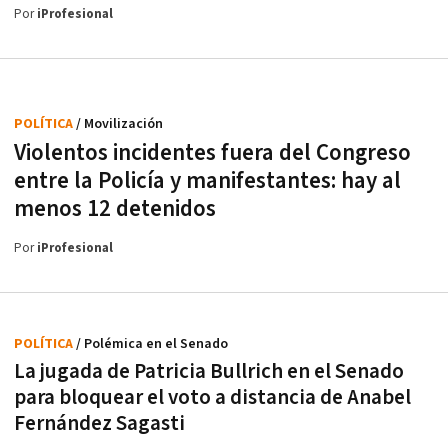
Por
iProfesional
POLÍTICA
/ Movilización
Violentos incidentes fuera del Congreso
entre la Policía y manifestantes: hay al
menos 12 detenidos
Por
iProfesional
POLÍTICA
/ Polémica en el Senado
La jugada de Patricia Bullrich en el Senado
para bloquear el voto a distancia de Anabel
Fernández Sagasti