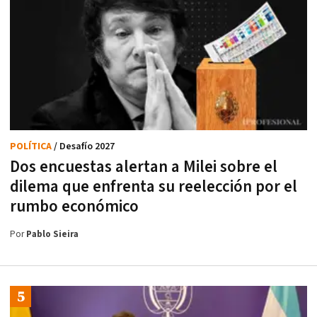
POLÍTICA
/ Desafío 2027
Dos encuestas alertan a Milei sobre el
dilema que enfrenta su reelección por el
rumbo económico
Por
Pablo Sieira