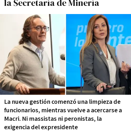
la Secretaría de Minería
La nueva gestión comenzó una limpieza de
funcionarios, mientras vuelve a acercarse a
Macri. Ni massistas ni peronistas, la
exigencia del expresidente