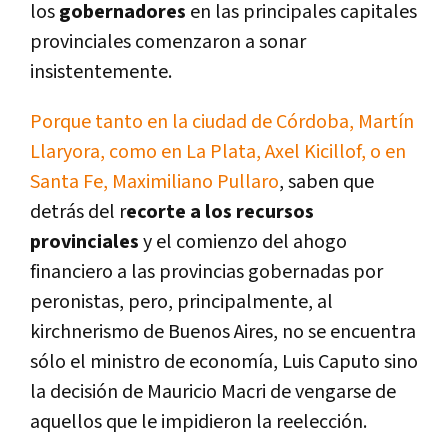
los
gobernadores
en las principales capitales
provinciales comenzaron a sonar
insistentemente.
Porque tanto en la ciudad de Córdoba, Martín
Llaryora, como en La Plata, Axel Kicillof, o en
Santa Fe, Maximiliano Pullaro
, saben que
detrás del r
ecorte a los recursos
provinciales
y el comienzo del ahogo
financiero a las provincias gobernadas por
peronistas, pero, principalmente, al
kirchnerismo de Buenos Aires, no se encuentra
sólo el ministro de economía, Luis Caputo sino
la decisión de Mauricio Macri de vengarse de
aquellos que le impidieron la reelección.