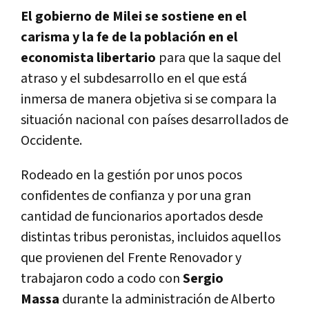
El gobierno de Milei se sostiene en el
carisma y la fe de la población en el
economista libertario
para que la saque del
atraso y el subdesarrollo en el que está
inmersa de manera objetiva si se compara la
situación nacional con países desarrollados de
Occidente.
Rodeado en la gestión por unos pocos
confidentes de confianza y por una gran
cantidad de funcionarios aportados desde
distintas tribus peronistas, incluidos aquellos
que provienen del Frente Renovador y
trabajaron codo a codo con
Sergio
Massa
durante la administración de Alberto