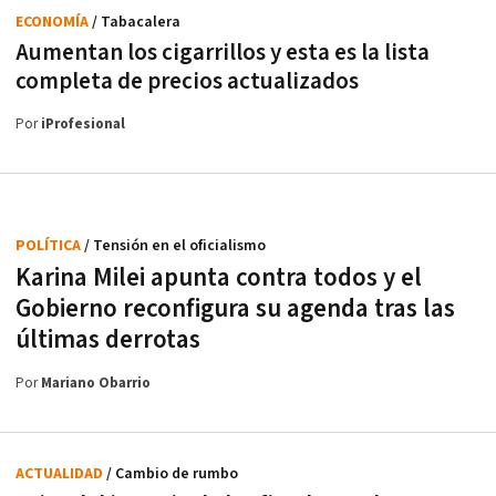
ECONOMÍA
/ Tabacalera
Aumentan los cigarrillos y esta es la lista
completa de precios actualizados
Por
iProfesional
POLÍTICA
/ Tensión en el oficialismo
Karina Milei apunta contra todos y el
Gobierno reconfigura su agenda tras las
últimas derrotas
Por
Mariano Obarrio
ACTUALIDAD
/ Cambio de rumbo