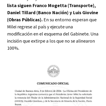
lista siguen Franco Mogetta (Transporte),
Daniel Tillard (Banco Nación) y Luis Giovine
(Obras Públicas).
En su entorno esperan que
Milei regrese al país y ejecute una
modificación en el esquema del Gabinete. Una
incisión que extirpe a los que no se alinearon
100%.