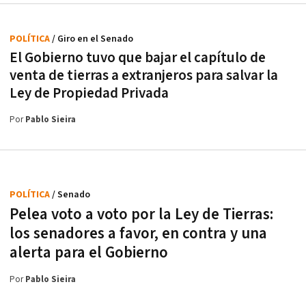
POLÍTICA
/ Giro en el Senado
El Gobierno tuvo que bajar el capítulo de
venta de tierras a extranjeros para salvar la
Ley de Propiedad Privada
Por
Pablo Sieira
POLÍTICA
/ Senado
Pelea voto a voto por la Ley de Tierras:
los senadores a favor, en contra y una
alerta para el Gobierno
Por
Pablo Sieira