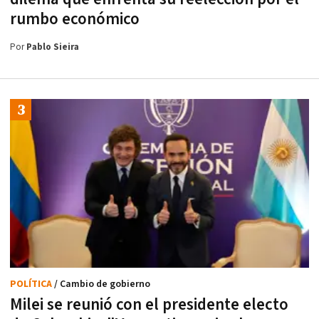
rumbo económico
Por
Pablo Sieira
POLÍTICA
/ Cambio de gobierno
Milei se reunió con el presidente electo