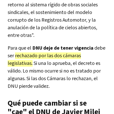
retorno al sistema rígido de obras sociales
sindicales, el sostenimiento del modelo
corrupto de los Registros Automotor, y la
anulación de la política de cielos abiertos,
entre otras".
Para que el
DNU deje de tener vigencia
debe
ser
rechazado por las dos cámaras
legislativas.
Si una lo aprueba, el decreto es
válido. Lo mismo ocurre si no es tratado por
algunas. Si las dos Cámaras lo rechazan, el
DNU pierde validez.
Qué puede cambiar si se
"cae" el DNU de Javier Milei