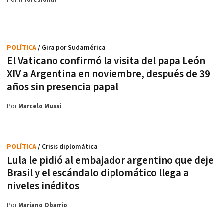
Por
iProfesional
POLÍTICA
/ Gira por Sudamérica
El Vaticano confirmó la visita del papa León
XIV a Argentina en noviembre, después de 39
años sin presencia papal
Por
Marcelo Mussi
POLÍTICA
/ Crisis diplomática
Lula le pidió al embajador argentino que deje
Brasil y el escándalo diplomático llega a
niveles inéditos
Por
Mariano Obarrio