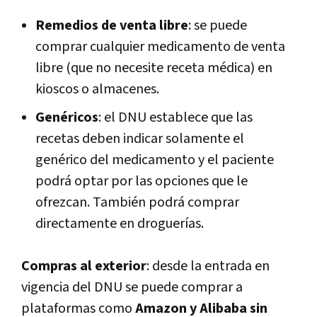
Remedios de venta libre
: se puede
comprar cualquier medicamento de venta
libre (que no necesite receta médica) en
kioscos o almacenes.
Genéricos
: el DNU establece que las
recetas deben indicar solamente el
genérico del medicamento y el paciente
podrá optar por las opciones que le
ofrezcan. También podrá comprar
directamente en droguerías.
Compras al exterior
: desde la entrada en
vigencia del DNU se puede comprar a
plataformas como
Amazon y Alibaba sin