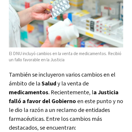
El DNU incluyó cambios en la venta de medicamentos. Recibió
un fallo favorable en la Justicia
También se incluyeron varios cambios en el
ámbito de la
Salud
y la venta de
medicamentos
. Recientemente, l
a Justicia
falló a favor del Gobierno
en este punto y no
le dio la razón a un reclamo de entidades
farmacéuticas. Entre los cambios más
destacados, se encuentran: