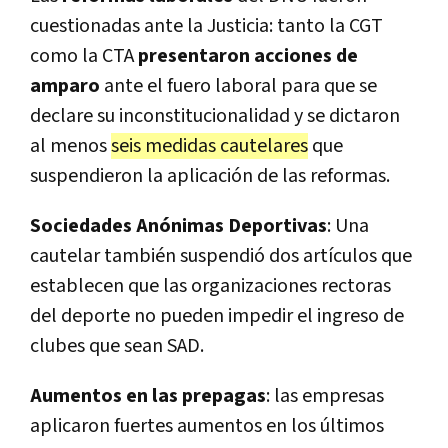
cuestionadas ante la Justicia: tanto la CGT
como la CTA
presentaron acciones de
amparo
ante el fuero laboral para que se
declare su inconstitucionalidad y se dictaron
al menos
seis medidas cautelares
que
suspendieron la aplicación de las reformas.
Sociedades Anónimas Deportivas
: Una
cautelar también suspendió dos artículos que
establecen que las organizaciones rectoras
del deporte no pueden impedir el ingreso de
clubes que sean SAD.
Aumentos en las prepagas
: las empresas
aplicaron fuertes aumentos en los últimos