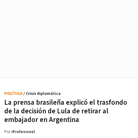
POLÍTICA
/ Crisis diplomática
La prensa brasileña explicó el trasfondo
de la decisión de Lula de retirar al
embajador en Argentina
Por
iProfesional