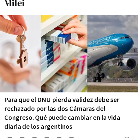
Milei
Para que el DNU pierda validez debe ser
rechazado por las dos Cámaras del
Congreso. Qué puede cambiar en la vida
diaria de los argentinos