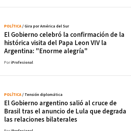
POLÍTICA
/ Gira por América del Sur
El Gobierno celebró la confirmación de la
histórica visita del Papa Leon VIV la
Argentina: "Enorme alegría"
Por
iProfesional
POLÍTICA
/ Tensión diplomática
El Gobierno argentino salió al cruce de
Brasil tras el anuncio de Lula que degrada
las relaciones bilaterales