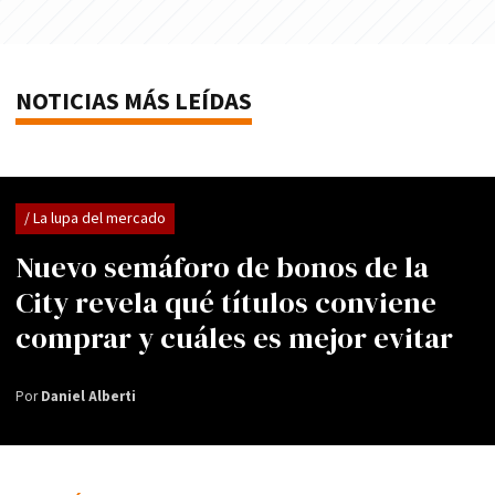
NOTICIAS MÁS LEÍDAS
/ La lupa del mercado
Nuevo semáforo de bonos de la
City revela qué títulos conviene
comprar y cuáles es mejor evitar
Por
Daniel Alberti