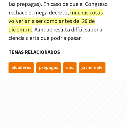
las prepagas). En caso de que el Congreso
rechace el mega decreto,
muchas cosas
volverían a ser como antes del 29 de
diciembre
. Aunque resulta difícil saber a
ciencia cierta qué podría pasar.
TEMAS RELACIONADOS
alquileres
prepagas
dnu
javier mile