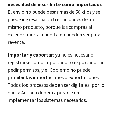
necesidad de inscribirte como importado
r.
El envío no puede pesar más de 50 kilos y se
puede ingresar hasta tres unidades de un
mismo producto, porque las compras al
exterior puerta a puerta no pueden ser para
reventa.
Importar y exportar
: ya no es necesario
registrarse como importador o exportador ni
pedir permisos, y el Gobierno no puede
prohibir las importaciones o exportaciones.
Todos los procesos deben ser digitales, por lo
que la Aduana deberá apurarse en
implementar los sistemas necesarios.