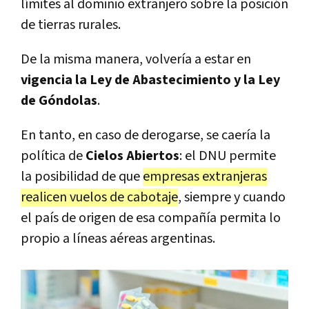
límites al dominio extranjero sobre la posición
de tierras rurales.
De la misma manera, volvería a estar en
vigencia la Ley de Abastecimiento y la Ley
de Góndolas
.
En tanto, en caso de derogarse, se caería la
política de
Cielos Abiertos
: el DNU permite
la posibilidad de que
empresas extranjeras
realicen vuelos de cabotaje
, siempre y cuando
el país de origen de esa compañía permita lo
propio a líneas aéreas argentinas.