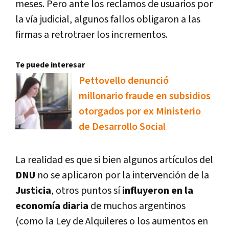
meses. Pero ante los reclamos de usuarios por
la vía judicial, algunos fallos obligaron a las
firmas a retrotraer los incrementos.
Te puede interesar
Pettovello denunció
millonario fraude en subsidios
otorgados por ex Ministerio
de Desarrollo Social
La realidad es que si bien algunos artículos del
DNU
no se aplicaron por la intervención de la
Justicia
, otros puntos sí
influyeron en la
economía diaria
de muchos argentinos
(como la Ley de Alquileres o los aumentos en