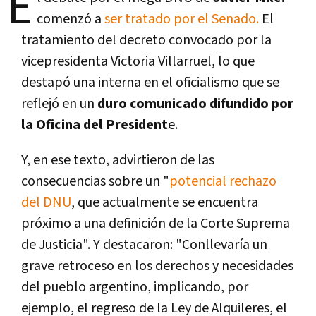
E
comenzó a
ser tratado por el Senado.
El
tratamiento del decreto convocado por la
vicepresidenta Victoria Villarruel, lo que
destapó una interna en el oficialismo que se
reflejó en un
duro comunicado difundido por
la Oficina del President
e.
Y, en ese texto, advirtieron de las
consecuencias sobre un "
potencial rechazo
del DNU
, que actualmente se encuentra
próximo a una definición de la Corte Suprema
de Justicia". Y destacaron: "Conllevaría un
grave retroceso en los derechos y necesidades
del pueblo argentino, implicando, por
ejemplo, el regreso de la Ley de Alquileres, el