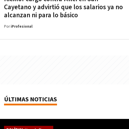
Cayetano y advirtió que los salarios ya no
alcanzan ni para lo básico
Por
iProfesional
ÚLTIMAS NOTICIAS