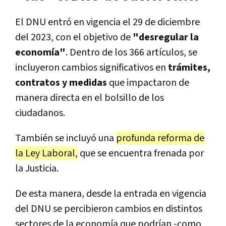
El DNU entró en vigencia el 29 de diciembre
del 2023, con el objetivo de
"desregular la
economía"
. Dentro de los 366 artículos, se
incluyeron cambios significativos en
trámites,
contratos y medidas
que impactaron de
manera directa en el bolsillo de los
ciudadanos.
También se incluyó una
profunda reforma de
la Ley Laboral,
que se encuentra frenada por
la Justicia.
De esta manera, desde la entrada en vigencia
del DNU se percibieron cambios en distintos
sectores de la economía que podrían -como