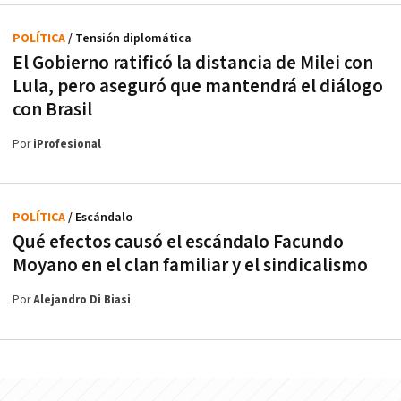
POLÍTICA
/ Tensión diplomática
El Gobierno ratificó la distancia de Milei con
Lula, pero aseguró que mantendrá el diálogo
con Brasil
Por
iProfesional
POLÍTICA
/ Escándalo
Qué efectos causó el escándalo Facundo
Moyano en el clan familiar y el sindicalismo
Por
Alejandro Di Biasi