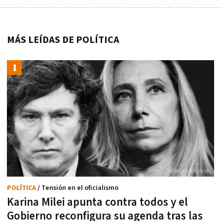
MÁS LEÍDAS DE POLÍTICA
POLÍTICA
/ Tensión en el oficialismo
Karina Milei apunta contra todos y el
Gobierno reconfigura su agenda tras las