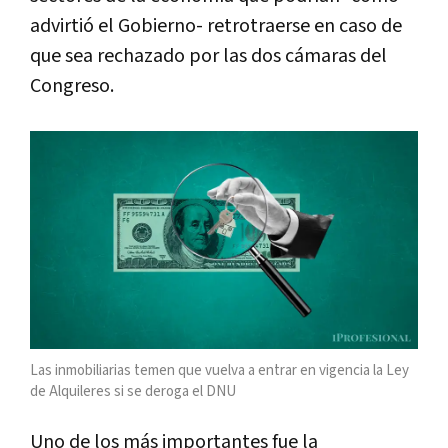
advirtió el Gobierno- retrotraerse en caso de
que sea rechazado por las dos cámaras del
Congreso.
Las inmobiliarias temen que vuelva a entrar en vigencia la Ley
de Alquileres si se deroga el DNU
Uno de los más importantes fue la