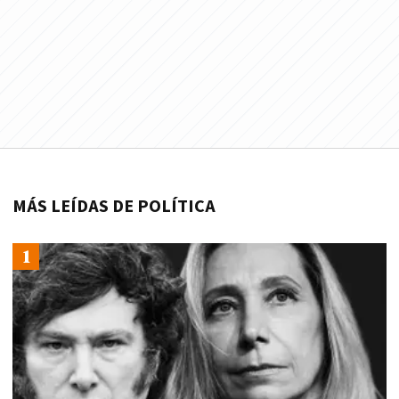
MÁS LEÍDAS DE POLÍTICA