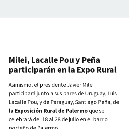
Milei, Lacalle Pou y Peña
participarán en la Expo Rural
Asimismo, el presidente Javier Milei
participará junto a sus pares de Uruguay, Luis
Lacalle Pou, y de Paraguay, Santiago Peña, de
la Exposición Rural de Palermo
que se
celebrará del 18 al 28 de julio en el barrio
porteño de Palermo.