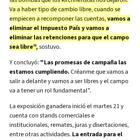
Va a haber tipo de cambio libre, cuando se
empiecen a recomponer las cuentas,
vamos a
eliminar el Impuesto País y vamos a
eliminar las retenciones para que el campo
sea libre",
sostuvo.
Y concluyó:
"Las promesas de campaña las
estamos cumpliendo.
Créanme que vamos a
salir a delante y vamos a ser libres y el campo
va a tener un rol fundamental".
La exposición ganadera inició el martes 21 y
cuenta con stands comerciales e
institucionales, remates, juras y disertaciones,
entre otras actividades.
La entrada para el