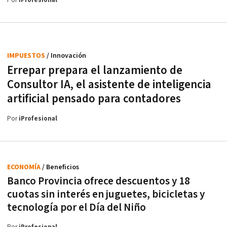
Por
iProfesional
IMPUESTOS
/ Innovación
Errepar prepara el lanzamiento de
Consultor IA, el asistente de inteligencia
artificial pensado para contadores
Por
iProfesional
ECONOMÍA
/ Beneficios
Banco Provincia ofrece descuentos y 18
cuotas sin interés en juguetes, bicicletas y
tecnología por el Día del Niño