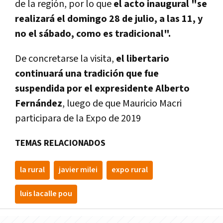
de la región, por lo que
el acto inaugural "se
realizará el domingo 28 de julio, a las 11, y
no el sábado, como es tradicional".
De concretarse la visita,
el libertario
continuará una tradición que fue
suspendida por el expresidente Alberto
Fernández
, luego de que Mauricio Macri
participara de la Expo de 2019
TEMAS RELACIONADOS
la rural
javier milei
expo rural
luis lacalle pou