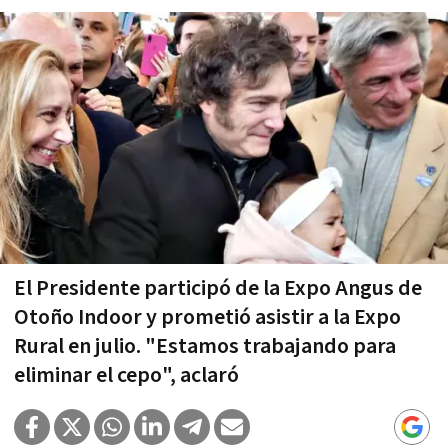
El Presidente participó de la Expo Angus de
Otoño Indoor y prometió asistir a la Expo
Rural en julio. "Estamos trabajando para
eliminar el cepo", aclaró