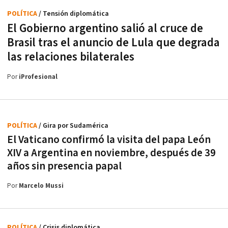
POLÍTICA
/ Tensión diplomática
El Gobierno argentino salió al cruce de
Brasil tras el anuncio de Lula que degrada
las relaciones bilaterales
Por
iProfesional
POLÍTICA
/ Gira por Sudamérica
El Vaticano confirmó la visita del papa León
XIV a Argentina en noviembre, después de 39
años sin presencia papal
Por
Marcelo Mussi
POLÍTICA
/ Crisis diplomática