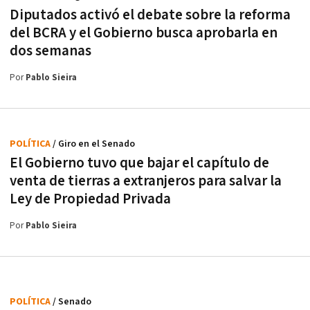
Diputados activó el debate sobre la reforma
del BCRA y el Gobierno busca aprobarla en
dos semanas
Por
Pablo Sieira
POLÍTICA
/ Giro en el Senado
El Gobierno tuvo que bajar el capítulo de
venta de tierras a extranjeros para salvar la
Ley de Propiedad Privada
Por
Pablo Sieira
POLÍTICA
/ Senado