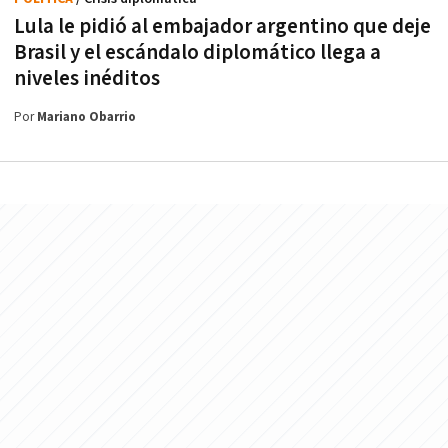
Lula le pidió al embajador argentino que deje
Brasil y el escándalo diplomático llega a
niveles inéditos
Por
Mariano Obarrio