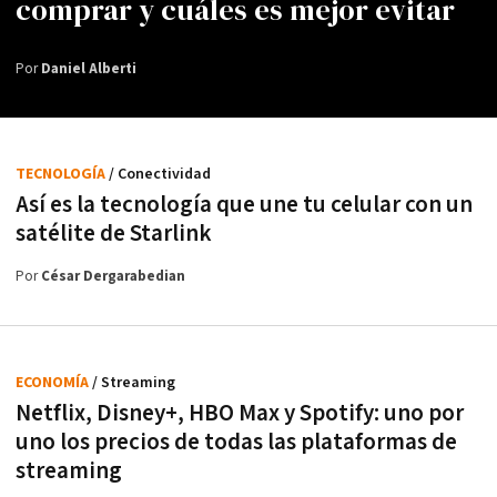
comprar y cuáles es mejor evitar
Por
Daniel Alberti
TECNOLOGÍA
/ Conectividad
Así es la tecnología que une tu celular con un
satélite de Starlink
Por
César Dergarabedian
ECONOMÍA
/ Streaming
Netflix, Disney+, HBO Max y Spotify: uno por
uno los precios de todas las plataformas de
streaming