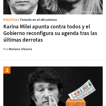
POLÍTICA
/ Tensión en el oficialismo
Karina Milei apunta contra todos y el
Gobierno reconfigura su agenda tras las
últimas derrotas
Por
Mariano Obarrio