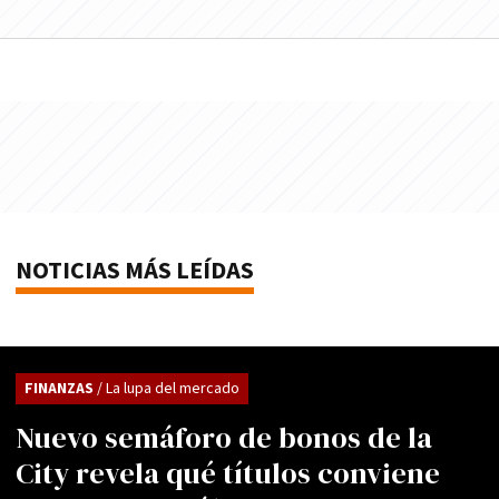
NOTICIAS MÁS LEÍDAS
FINANZAS
/ La lupa del mercado
Nuevo semáforo de bonos de la
City revela qué títulos conviene