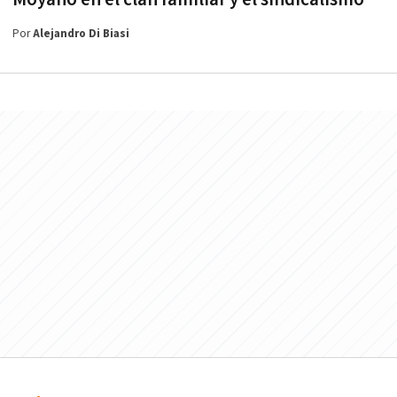
Por
Alejandro Di Biasi