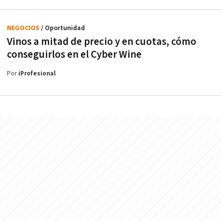
NEGOCIOS
/ Oportunidad
Vinos a mitad de precio y en cuotas, cómo
conseguirlos en el Cyber Wine
Por
iProfesional