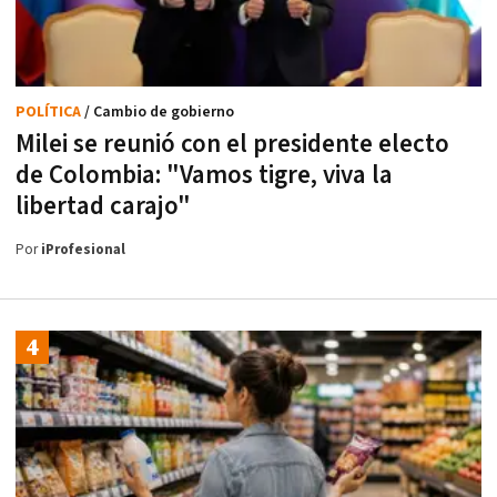
POLÍTICA
/ Cambio de gobierno
Milei se reunió con el presidente electo
de Colombia: "Vamos tigre, viva la
libertad carajo"
Por
iProfesional