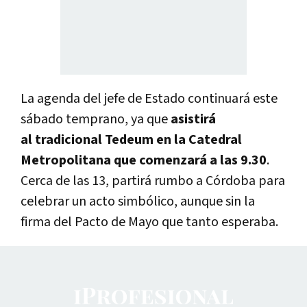
La agenda del jefe de Estado continuará este
sábado temprano, ya que
asistirá
al tradicional Tedeum en la Catedral
Metropolitana que comenzará a las 9.30
.
Cerca de las 13, partirá rumbo a Córdoba para
celebrar un acto simbólico, aunque sin la
firma del Pacto de Mayo que tanto esperaba.