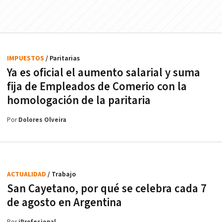
IMPUESTOS
/ Paritarias
Ya es oficial el aumento salarial y suma
fija de Empleados de Comerio con la
homologación de la paritaria
Por
Dolores Olveira
ACTUALIDAD
/ Trabajo
San Cayetano, por qué se celebra cada 7
de agosto en Argentina