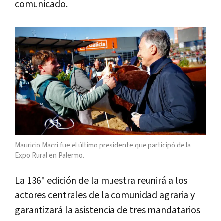
comunicado.
Mauricio Macri fue el último presidente que participó de la
Expo Rural en Palermo.
La 136° edición de la muestra reunirá a los
actores centrales de la comunidad agraria y
garantizará la asistencia de tres mandatarios