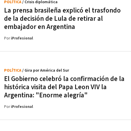
POLÍTICA
/ Crisis diplomática
La prensa brasileña explicó el trasfondo
de la decisión de Lula de retirar al
embajador en Argentina
Por
iProfesional
POLÍTICA
/ Gira por América del Sur
El Gobierno celebró la confirmación de la
histórica visita del Papa Leon VIV la
Argentina: "Enorme alegría"
Por
iProfesional