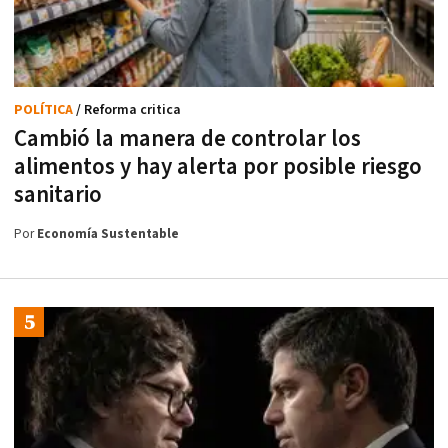
POLÍTICA
/ Reforma critica
Cambió la manera de controlar los
alimentos y hay alerta por posible riesgo
sanitario
Por
Economía Sustentable