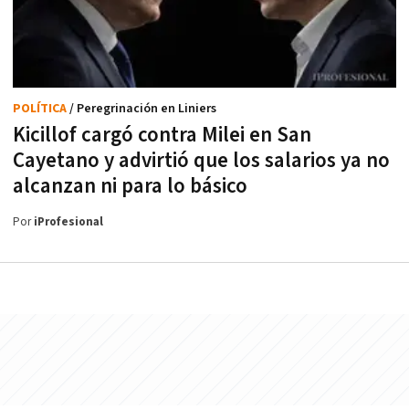
POLÍTICA
/ Peregrinación en Liniers
Kicillof cargó contra Milei en San
Cayetano y advirtió que los salarios ya no
alcanzan ni para lo básico
Por
iProfesional