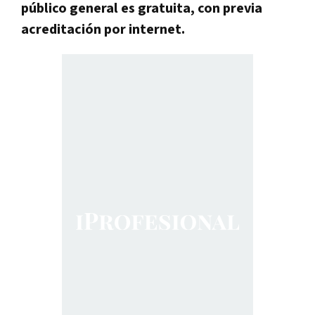
público general es gratuita, con previa
acreditación por internet.