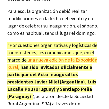
Para eso, la organización debió realizar
modificaciones en la fecha del evento y en
lugar de celebrar su inauguración, el sábado,
como es habitual, tendrá lugar el domingo.
"Por cuestiones organizativas y logísticas de
todos ustedes, les comunicamos que, en el
marco de
una nueva edición de la Exposición
Rural
,
han sido invitados oficialmente a
participar del Acto Inaugural los
presidentes Javier Milei (Argentina), Luis
Lacalle Pou (Uruguay) y Santiago Peña
(Paraguay)"
,
aclararon desde la Sociedad
Rural Argentina (SRA) a través de un