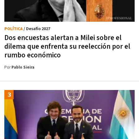
POLÍTICA
/ Desafío 2027
Dos encuestas alertan a Milei sobre el
dilema que enfrenta su reelección por el
rumbo económico
Por
Pablo Sieira