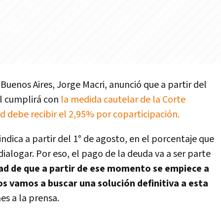
 Buenos Aires, Jorge Macri, anunció que a partir del
al cumplirá con
la medida cautelar de la Corte
 debe recibir el 2,95% por coparticipación.
indica a partir del 1° de agosto, en el porcentaje que
 dialogar. Por eso, el pago de la deuda va a ser parte
ad de que a partir de ese momento se empiece a
os vamos a buscar una solución definitiva a esta
nes a la prensa.