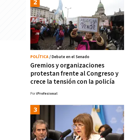
POLÍTICA
/ Debate en el Senado
Gremios y organizaciones
protestan frente al Congreso y
crece la tensión con la policía
Por
iProfesional