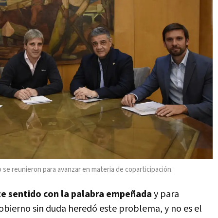
 se reunieron para avanzar en materia de coparticipación.
te sentido con la palabra empeñada
y para
Gobierno sin duda heredó este problema, y no es el