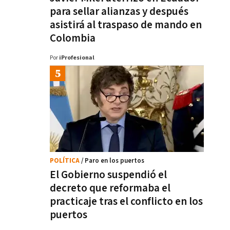
para sellar alianzas y después
asistirá al traspaso de mando en
Colombia
Por
iProfesional
POLÍTICA
/ Paro en los puertos
El Gobierno suspendió el
decreto que reformaba el
practicaje tras el conflicto en los
puertos