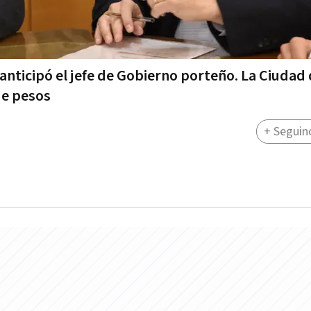
, anticipó el jefe de Gobierno porteño. La Ciudad
de pesos
+ Seguin