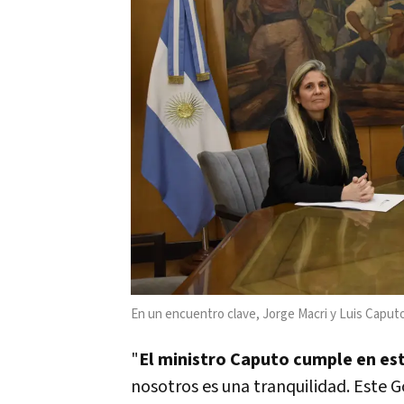
En un encuentro clave, Jorge Macri y Luis Caputo
"
El ministro Caputo cumple en es
nosotros es una tranquilidad. Este 