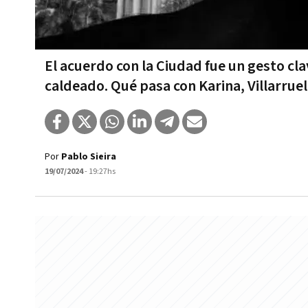
El acuerdo con la Ciudad fue un gesto cla
caldeado. Qué pasa con Karina, Villarruel
Por
Pablo Sieira
19/07/2024
- 19:27hs