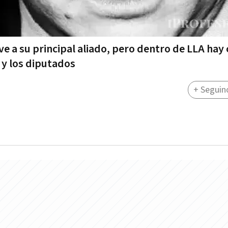
ve a su principal aliado, pero dentro de LLA hay
 y los diputados
+ Seguin