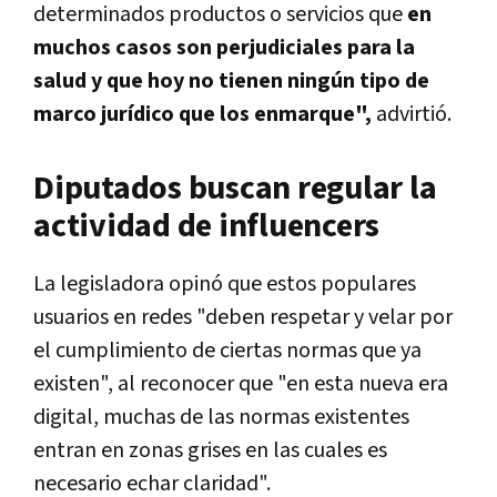
determinados productos o servicios que
en
muchos casos son perjudiciales para la
salud y que hoy no tienen ningún tipo de
marco jurídico que los enmarque",
advirtió.
Diputados buscan regular la
actividad de influencers
La legisladora opinó que estos populares
usuarios en redes "deben respetar y velar por
el cumplimiento de ciertas normas que ya
existen", al reconocer que "en esta nueva era
digital, muchas de las normas existentes
entran en zonas grises en las cuales es
necesario echar claridad".