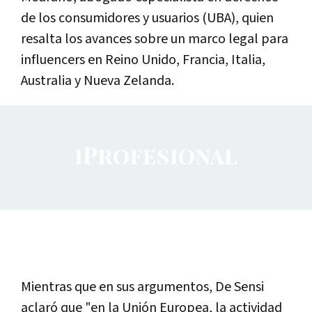
de los consumidores y usuarios (UBA), quien
resalta los avances sobre un marco legal para
influencers en Reino Unido, Francia, Italia,
Australia y Nueva Zelanda.
Mientras que en sus argumentos, De Sensi
aclaró que "en la Unión Europea, la actividad