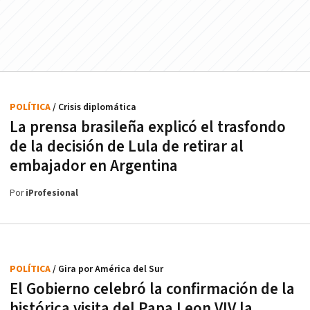
POLÍTICA
/ Crisis diplomática
La prensa brasileña explicó el trasfondo
de la decisión de Lula de retirar al
embajador en Argentina
Por
iProfesional
POLÍTICA
/ Gira por América del Sur
El Gobierno celebró la confirmación de la
histórica visita del Papa Leon VIV la