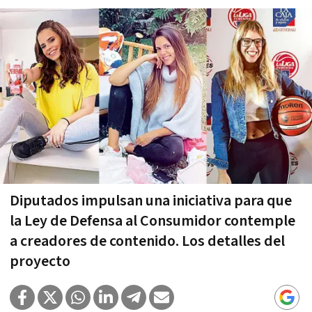
Diputados impulsan una iniciativa para que
la Ley de Defensa al Consumidor contemple
a creadores de contenido. Los detalles del
proyecto