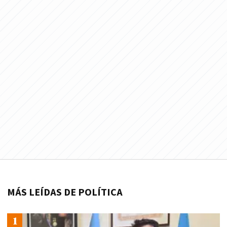
MÁS LEÍDAS DE POLÍTICA