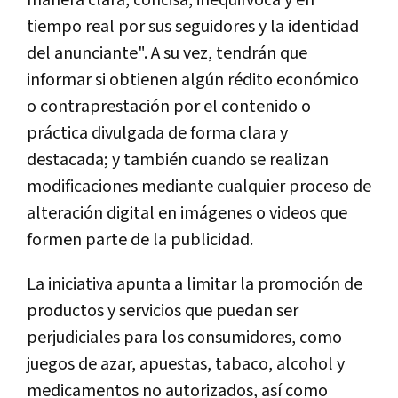
tiempo real por sus seguidores y la identidad
del anunciante". A su vez, tendrán que
informar si obtienen algún rédito económico
o contraprestación por el contenido o
práctica divulgada de forma clara y
destacada; y también cuando se realizan
modificaciones mediante cualquier proceso de
alteración digital en imágenes o videos que
formen parte de la publicidad.
La iniciativa apunta a limitar la promoción de
productos y servicios que puedan ser
perjudiciales para los consumidores, como
juegos de azar, apuestas, tabaco, alcohol y
medicamentos no autorizados, así como