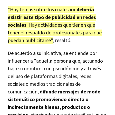
"Hay temas sobre los cuales
no debería
existir este tipo de publicidad en redes
sociales
. Hay actividades que tienen que
tener el respaldo de profesionales para que
puedan publicitarse"
, resaltó.
De acuerdo a su iniciativa, se entiende por
influencer a "aquella persona que, actuando
bajo su nombre o un pseudónimo y a través
del uso de plataformas digitales, redes
sociales o medios tradicionales de
comunicación,
difunde mensajes de modo
sistemático promoviendo directa o
indirectamente bienes, productos o
servicios,
ejerciendo un grado significativo de