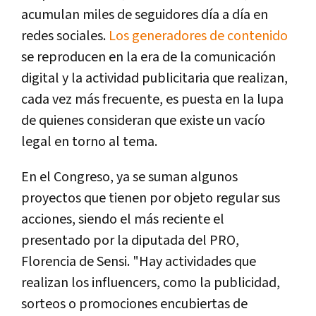
acumulan miles de seguidores día a día en
redes sociales.
Los generadores de contenido
se reproducen en la era de la comunicación
digital y la actividad publicitaria que realizan,
cada vez más frecuente, es puesta en la lupa
de quienes consideran que existe un vacío
legal en torno al tema.
En el Congreso, ya se suman algunos
proyectos que tienen por objeto regular sus
acciones, siendo el más reciente el
presentado por la diputada del PRO,
Florencia de Sensi. "Hay actividades que
realizan los influencers, como la publicidad,
sorteos o promociones encubiertas de