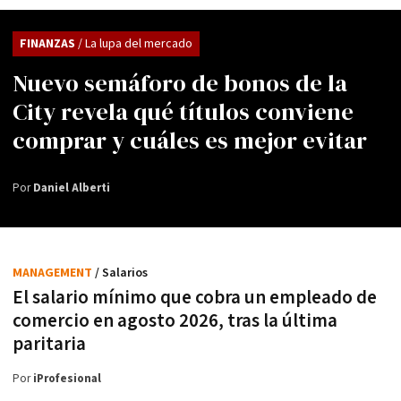
FINANZAS
/ La lupa del mercado
Nuevo semáforo de bonos de la
City revela qué títulos conviene
comprar y cuáles es mejor evitar
Por
Daniel Alberti
MANAGEMENT
/ Salarios
El salario mínimo que cobra un empleado de
comercio en agosto 2026, tras la última
paritaria
Por
iProfesional