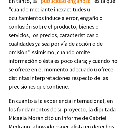
En tanto, la "
publicidad engañosa
" es la que
"cuando mediante inexactitudes u
ocultamientos induce a error, engaño o
confusión sobre el producto, bienes o
servicios, los precios, características o
cualidades ya sea por vía de acción o de
omisión". Asimismo, cuando omite
información o ésta es poco clara; y cuando no
se ofrece en el momento adecuado u ofrece
distintas interpretaciones respecto de las
precisiones que contiene.
En cuanto a la experiencia internacional, en
los fundamentos de su proyecto, la diputada
Micaela Morán citó un informe de Gabriel
Medrano, abogado especialista en derechos