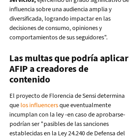
influencia sobre una audiencia amplia y
diversificada, logrando impactar en las
decisiones de consumo, opiniones y
comportamientos de sus seguidores".
Las multas que podría aplicar
AFIP a creadores de
contenido
El proyecto de Florencia de Sensi determina
que
los influencers
que eventualmente
incumplan con la ley -en caso de aprobarse-
podrían ser "pasibles de las sanciones
establecidas en la Ley 24.240 de Defensa del