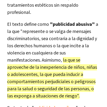
tratamientos estéticos sin respaldo
profesional.
El texto define como
"publicidad abusiva"
a
la que "represente o se valga de mensajes
discriminatorios, sea contraria a la dignidad y
los derechos humanos o la que incite a la
violencia en cualquiera de sus
manifestaciones. Asimismo,
la que se
aproveche de la inexperiencia de niños, niñas
o adolescentes, la que pueda inducir a
comportamientos perjudiciales o peligrosos
para la salud o seguridad de las personas, o
las exponga a situaciones de riesgo".