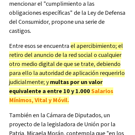
mencionar el "cumplimiento a las
obligaciones específicas" de la Ley de Defensa
del Consumidor, propone una serie de
castigos.
Entre esos se encuentra
el apercibimiento; el
retiro del anuncio de la red social o cualquier
otro medio digital de que se trate, debiendo
para ello la autoridad de aplicación requerirlo
judicialmente; y
multas por un valor
equivalente a entre 10 y 1.000
Salarios
Mínimos, Vital y Móvil.
También en la Cámara de Diputados, un
proyecto de la legisladora de Unión por la
Patria, Micaela Morán, contempla que "en los