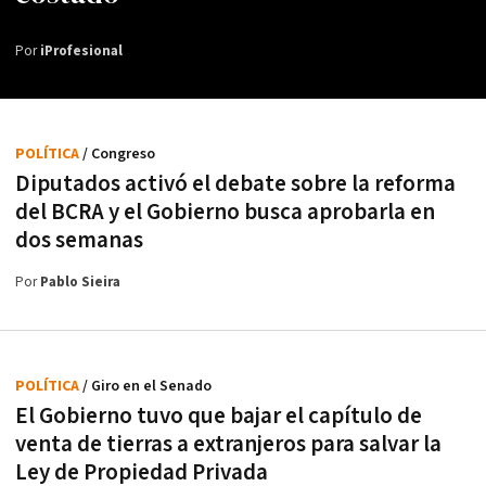
Por
iProfesional
POLÍTICA
/ Congreso
Diputados activó el debate sobre la reforma
del BCRA y el Gobierno busca aprobarla en
dos semanas
Por
Pablo Sieira
POLÍTICA
/ Giro en el Senado
El Gobierno tuvo que bajar el capítulo de
venta de tierras a extranjeros para salvar la
Ley de Propiedad Privada