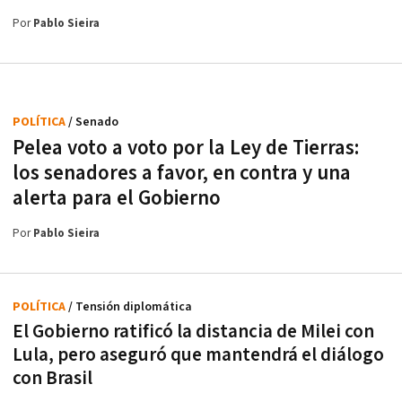
Por
Pablo Sieira
POLÍTICA
/ Senado
Pelea voto a voto por la Ley de Tierras:
los senadores a favor, en contra y una
alerta para el Gobierno
Por
Pablo Sieira
POLÍTICA
/ Tensión diplomática
El Gobierno ratificó la distancia de Milei con
Lula, pero aseguró que mantendrá el diálogo
con Brasil