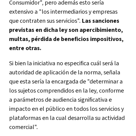
Consumidor", pero además esto sería
extensivo a "los intermediarios y empresas
que contraten sus servicios".
Las sanciones
previstas en dicha ley son apercibimiento,
multas, pérdida de beneficios impositivos,
entre otras.
Si bien la iniciativa no especifica cuál será la
autoridad de aplicación de la norma, señala
que esta sería la encargada de "determinar a
los sujetos comprendidos en la ley, conforme
a parámetros de audiencia significativa e
impacto en el público en todos los servicios y
plataformas en la cual desarrolla su actividad
comercial".