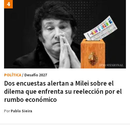
POLÍTICA
/ Desafío 2027
Dos encuestas alertan a Milei sobre el
dilema que enfrenta su reelección por el
rumbo económico
Por
Pablo Sieira