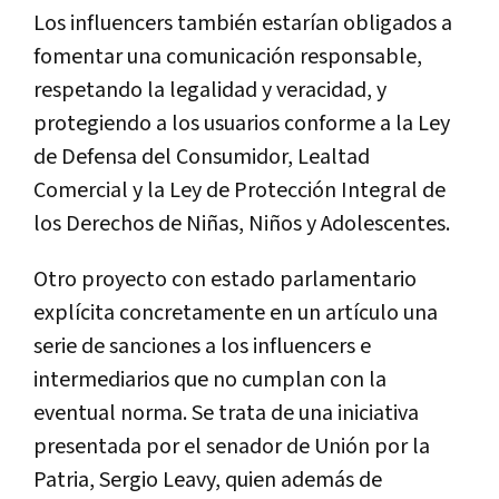
Los influencers también estarían obligados a
fomentar una comunicación responsable,
respetando la legalidad y veracidad, y
protegiendo a los usuarios conforme a la Ley
de Defensa del Consumidor, Lealtad
Comercial y la Ley de Protección Integral de
los Derechos de Niñas, Niños y Adolescentes.
Otro proyecto con estado parlamentario
explícita concretamente en un artículo una
serie de sanciones a los influencers e
intermediarios que no cumplan con la
eventual norma. Se trata de una iniciativa
presentada por el senador de Unión por la
Patria, Sergio Leavy, quien además de