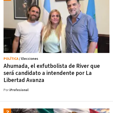
POLÍTICA
/ Elecciones
Ahumada, el exfutbolista de River que
será candidato a intendente por La
Libertad Avanza
Por
iProfesional