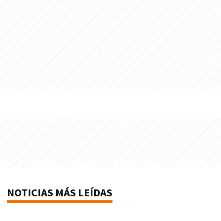
NOTICIAS MÁS LEÍDAS