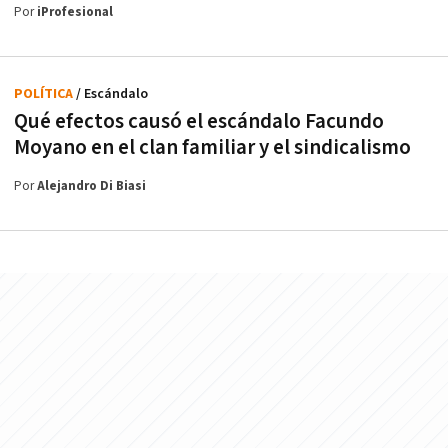
Por
iProfesional
POLÍTICA
/ Escándalo
Qué efectos causó el escándalo Facundo
Moyano en el clan familiar y el sindicalismo
Por
Alejandro Di Biasi