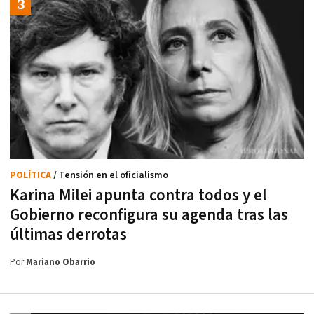
POLÍTICA
/ Tensión en el oficialismo
Karina Milei apunta contra todos y el
Gobierno reconfigura su agenda tras las
últimas derrotas
Por
Mariano Obarrio