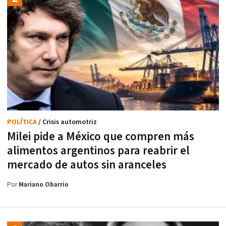
POLÍTICA
/ Crisis automotriz
Milei pide a México que compren más
alimentos argentinos para reabrir el
mercado de autos sin aranceles
Por
Mariano Obarrio