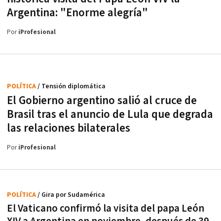
Argentina: "Enorme alegría"
Por
iProfesional
POLÍTICA
/ Tensión diplomática
El Gobierno argentino salió al cruce de
Brasil tras el anuncio de Lula que degrada
las relaciones bilaterales
Por
iProfesional
POLÍTICA
/ Gira por Sudamérica
El Vaticano confirmó la visita del papa León