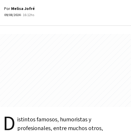
Por
Melisa Jofré
09/08/2024
- 16:12hs
D
istintos famosos, humoristas y
profesionales, entre muchos otros,