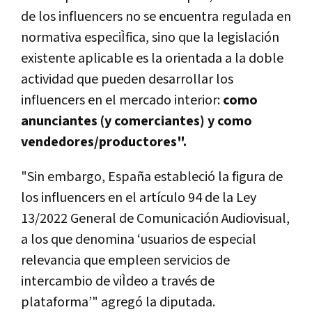
de los influencers no se encuentra regulada en
normativa especiÌfica, sino que la legislación
existente aplicable es la orientada a la doble
actividad que pueden desarrollar los
influencers en el mercado interior:
como
anunciantes (y comerciantes) y como
vendedores/productores".
"Sin embargo, España estableció la figura de
los influencers en el artículo 94 de la Ley
13/2022 General de Comunicación Audiovisual,
a los que denomina ‘usuarios de especial
relevancia que empleen servicios de
intercambio de viÌdeo a través de
plataforma’" agregó la diputada.