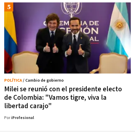
POLÍTICA
/ Cambio de gobierno
Milei se reunió con el presidente electo
de Colombia: "Vamos tigre, viva la
libertad carajo"
Por
iProfesional