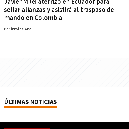
Javier Milei aterrizó en Ecuador para
sellar alianzas y asistirá al traspaso de
mando en Colombia
Por
iProfesional
ÚLTIMAS NOTICIAS