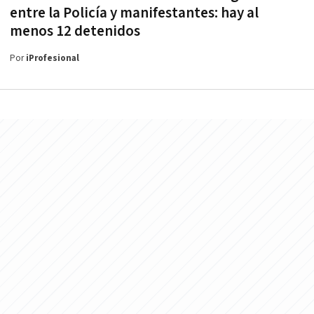
entre la Policía y manifestantes: hay al
menos 12 detenidos
Por
iProfesional