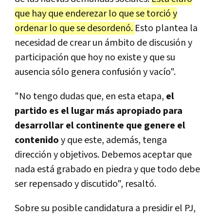
que hay que enderezar lo que se torció y
ordenar lo que se desordenó.
Esto plantea la
necesidad de crear un ámbito de discusión y
participación que hoy no existe y que su
ausencia sólo genera confusión y vacío".
"No tengo dudas que, en esta etapa,
el
partido es el lugar más apropiado para
desarrollar el continente que genere el
contenido
y que este, además, tenga
dirección y objetivos. Debemos aceptar que
nada está grabado en piedra y que todo debe
ser repensado y discutido", resaltó.
Sobre su posible candidatura a presidir el PJ,