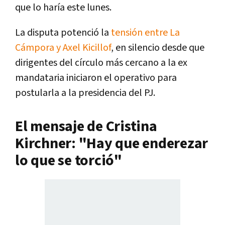
que lo haría este lunes.
La disputa potenció la
tensión entre La
Cámpora y Axel Kicillof
, en silencio desde que
dirigentes del círculo más cercano a la ex
mandataria iniciaron el operativo para
postularla a la presidencia del PJ.
El mensaje de Cristina
Kirchner: "Hay que enderezar
lo que se torció"