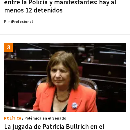
entre la Policía y manifestantes: hay al
menos 12 detenidos
Por
iProfesional
POLÍTICA
/ Polémica en el Senado
La jugada de Patricia Bullrich en el