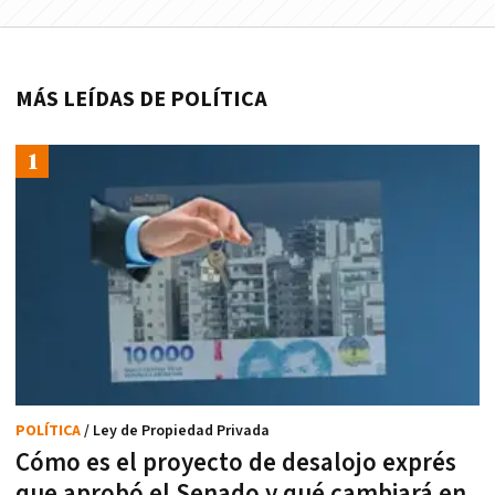
MÁS LEÍDAS DE POLÍTICA
POLÍTICA
/ Ley de Propiedad Privada
Cómo es el proyecto de desalojo exprés
que aprobó el Senado y qué cambiará en