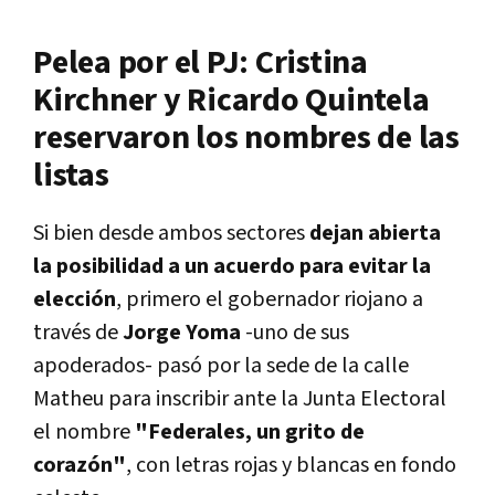
Pelea por el PJ: Cristina
Kirchner y Ricardo Quintela
reservaron los nombres de las
listas
Si bien desde ambos sectores
dejan abierta
la posibilidad a un acuerdo para evitar la
elección
, primero el gobernador riojano a
través de
Jorge Yoma
-uno de sus
apoderados- pasó por la sede de la calle
Matheu para inscribir ante la Junta Electoral
el nombre
"Federales, un grito de
corazón"
, con letras rojas y blancas en fondo