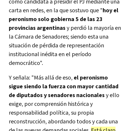
como candidata a presidir el PJ mediante una
carta en redes, en la que sostuvo que "
hoy el
peronismo solo gobierna 5 de las 23
provincias argentinas
y perdió la mayoría en
la Cámara de Senadores; siendo esta una
situación de pérdida de representación
institucional inédita en el período
democrático".
Y señala: "Más allá de eso,
el peronismo
sigue siendo la fuerza con mayor cantidad
de diputados y senadores nacionales
y ello
exige, por comprensión histórica y
responsabilidad política, su propia
reconstrucción, abordando todos y cada una
de las nuevas demandas sociales.
Está claro