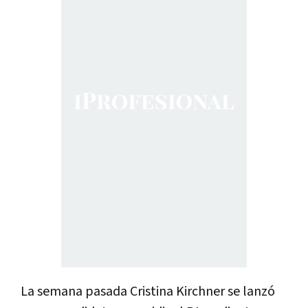
La semana pasada Cristina Kirchner se lanzó