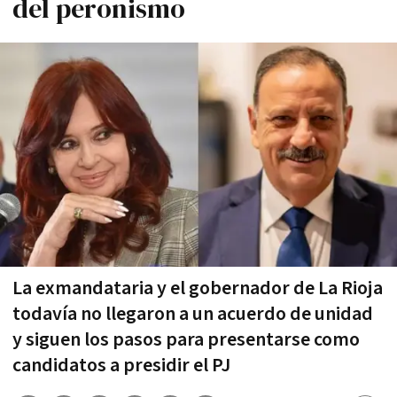
del peronismo
La exmandataria y el gobernador de La Rioja
todavía no llegaron a un acuerdo de unidad
y siguen los pasos para presentarse como
candidatos a presidir el PJ