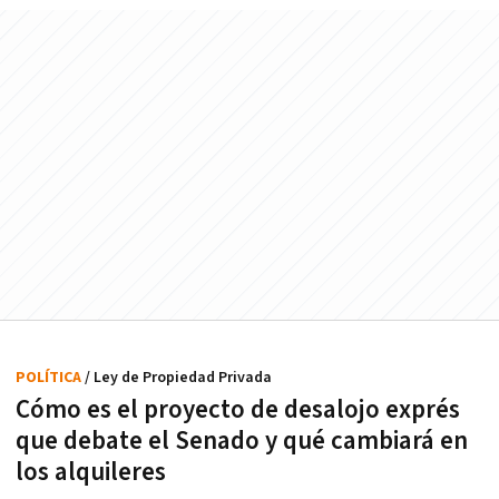
POLÍTICA
/ Ley de Propiedad Privada
Cómo es el proyecto de desalojo exprés
que debate el Senado y qué cambiará en
los alquileres