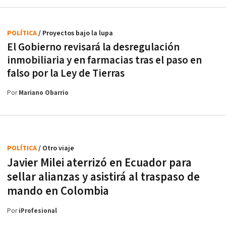
POLÍTICA
/ Proyectos bajo la lupa
El Gobierno revisará la desregulación
inmobiliaria y en farmacias tras el paso en
falso por la Ley de Tierras
Por
Mariano Obarrio
POLÍTICA
/ Otro viaje
Javier Milei aterrizó en Ecuador para
sellar alianzas y asistirá al traspaso de
mando en Colombia
Por
iProfesional