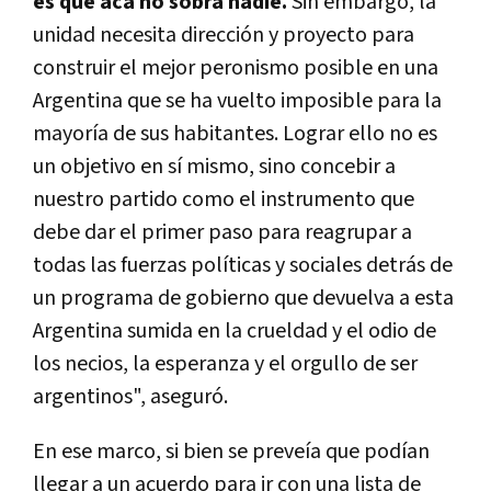
es que acá no sobra nadie.
Sin embargo, l
a
unidad necesita dirección y proyecto para
construir el mejor peronismo posible
en una
Argentina que se ha vuelto imposible para la
mayoría de sus habitantes. Lograr ello no es
un objetivo en sí mismo, sino concebir a
nuestro partido como el instrumento que
debe dar el primer paso para reagrupar a
todas las fuerzas políticas y sociales detrás de
un programa de gobierno que devuelva a esta
Argentina sumida en la crueldad y el odio de
los necios, la esperanza y el orgullo de ser
argentinos", aseguró.
En ese marco, si bien se preveía que podían
llegar a un acuerdo para ir con una lista de