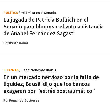
POLÍTICA
/ Polémica en el Senado
La jugada de Patricia Bullrich en el
Senado para bloquear el voto a distancia
de Anabel Fernández Sagasti
Por
iProfesional
FINANZAS
/ Definiciones de Bausili
En un mercado nervioso por la falta de
liquidez, Bausili dijo que los bancos
exageran por "estrés postraumático"
Por
Fernando Gutiérrez