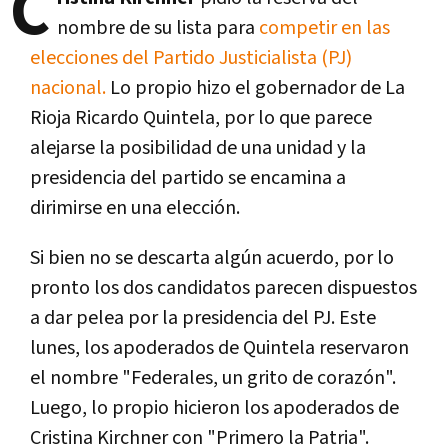
C
nombre de su lista para
competir en las
elecciones del Partido Justicialista (PJ)
nacional.
Lo propio hizo el gobernador de La
Rioja Ricardo Quintela, por lo que parece
alejarse la posibilidad de una unidad y la
presidencia del partido se encamina a
dirimirse en una elección.
Si bien no se descarta algún acuerdo, por lo
pronto los dos candidatos parecen dispuestos
a dar pelea por la presidencia del PJ. Este
lunes, los apoderados de Quintela reservaron
el nombre "Federales, un grito de corazón".
Luego, lo propio hicieron los apoderados de
Cristina Kirchner con "Primero la Patria".