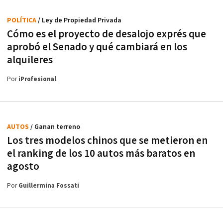
POLÍTICA
/ Ley de Propiedad Privada
Cómo es el proyecto de desalojo exprés que
aprobó el Senado y qué cambiará en los
alquileres
Por
iProfesional
AUTOS
/ Ganan terreno
Los tres modelos chinos que se metieron en
el ranking de los 10 autos más baratos en
agosto
Por
Guillermina Fossati