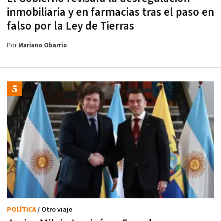
inmobiliaria y en farmacias tras el paso en
falso por la Ley de Tierras
Por
Mariano Obarrio
POLÍTICA
/ Otro viaje