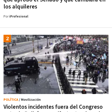
los alquileres
Por
iProfesional
POLÍTICA
/ Movilización
Violentos incidentes fuera del Congreso