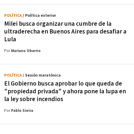
POLÍTICA
/ Política exterior
Milei busca organizar una cumbre de la
ultraderecha en Buenos Aires para desafiar a
Lula
Por
Mariano Obarrio
POLÍTICA
/ Sesión maratónica
El Gobierno busca aprobar lo que queda de
"propiedad privada" y ahora pone la lupa en
la ley sobre incendios
Por
Pablo Sieira