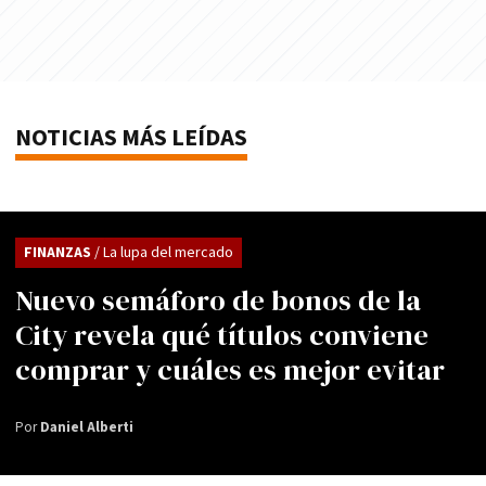
NOTICIAS MÁS LEÍDAS
FINANZAS
/ La lupa del mercado
Nuevo semáforo de bonos de la
City revela qué títulos conviene
comprar y cuáles es mejor evitar
Por
Daniel Alberti