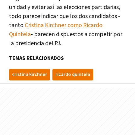
unidad y evitar así las elecciones partidarias,
todo parece indicar que los dos candidatos -
tanto
Cristina Kirchner como Ricardo
Quintela
- parecen dispuestos a competir por
la presidencia del PJ.
TEMAS RELACIONADOS
cristina kirchner
ricardo quintela