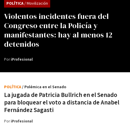
POLÍTICA
/ Movilización
Violentos incidentes fuera del
Congreso entre la Policía y
manifestantes: hay al menos 12
detenidos
Por
iProfesional
POLÍTICA
/ Polémica en el Senado
La jugada de Patricia Bullrich en el Senado
para bloquear el voto a distancia de Anabel
Fernández Sagasti
Por
iProfesional