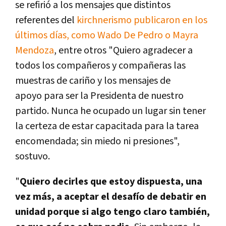
se refirió a los mensajes que distintos
referentes del
kirchnerismo publicaron en los
últimos días, como Wado De Pedro o Mayra
Mendoza
, entre otros "
Quiero agradecer a
todos los compañeros y compañeras las
muestras de cariño y los mensajes de
apoyo
para ser la Presidenta de nuestro
partido. Nunca he ocupado un lugar sin tener
la certeza de estar capacitada para la tarea
encomendada; sin miedo ni presiones",
sostuvo.
"
Quiero decirles que estoy dispuesta, una
vez más, a aceptar el desafío de debatir en
unidad porque si algo tengo claro también,