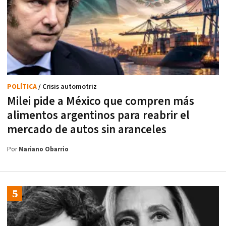
POLÍTICA
/ Crisis automotriz
Milei pide a México que compren más
alimentos argentinos para reabrir el
mercado de autos sin aranceles
Por
Mariano Obarrio