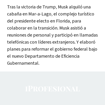
Tras la victoria de Trump, Musk alquiló una
cabaña en Mar-a-Lago, el complejo turístico
del presidente electo en Florida, para
colaborar en la transición. Musk asistió a
reuniones de personal y participó en llamadas
telefónicas con líderes extranjeros. Y elaboró
planes para reformar el gobierno federal bajo
el nuevo Departamento de Eficiencia
Gubernamental.