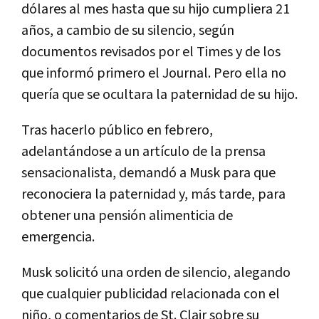
dólares al mes hasta que su hijo cumpliera 21
años, a cambio de su silencio, según
documentos revisados por el Times y de los
que informó primero el Journal. Pero ella no
quería que se ocultara la paternidad de su hijo.
Tras hacerlo público en febrero,
adelantándose a un artículo de la prensa
sensacionalista, demandó a Musk para que
reconociera la paternidad y, más tarde, para
obtener una pensión alimenticia de
emergencia.
Musk solicitó una orden de silencio, alegando
que cualquier publicidad relacionada con el
niño, o comentarios de St. Clair sobre su