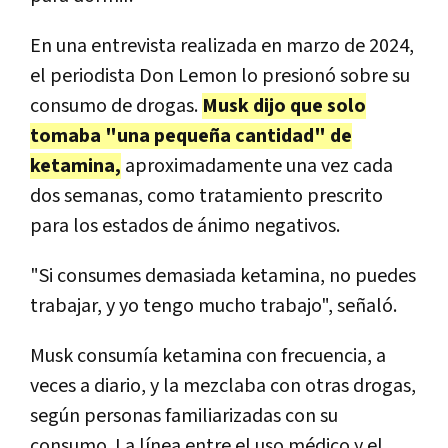
En una entrevista realizada en marzo de 2024,
el periodista Don Lemon lo presionó sobre su
consumo de drogas.
Musk dijo que solo
tomaba "una pequeña cantidad" de
ketamina,
aproximadamente una vez cada
dos semanas, como tratamiento prescrito
para los estados de ánimo negativos.
"Si consumes demasiada ketamina, no puedes
trabajar, y yo tengo mucho trabajo", señaló.
Musk consumía ketamina con frecuencia, a
veces a diario, y la mezclaba con otras drogas,
según personas familiarizadas con su
consumo. La línea entre el uso médico y el