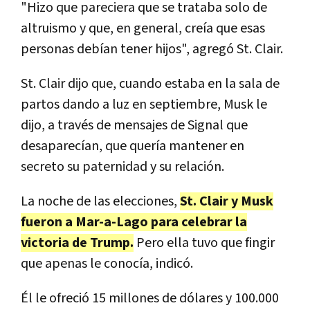
"Hizo que pareciera que se trataba solo de
altruismo y que, en general, creía que esas
personas debían tener hijos", agregó St. Clair.
St. Clair dijo que, cuando estaba en la sala de
partos dando a luz en septiembre, Musk le
dijo, a través de mensajes de Signal que
desaparecían, que quería mantener en
secreto su paternidad y su relación.
La noche de las elecciones,
St. Clair y Musk
fueron a Mar-a-Lago para celebrar la
victoria de Trump.
Pero ella tuvo que fingir
que apenas le conocía, indicó.
Él le ofreció 15 millones de dólares y 100.000