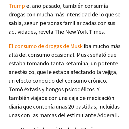
Trump
el año pasado, también consumía
drogas con mucha más intensidad de lo que se
sabía, según personas familiarizadas con sus
actividades, revela The New York Times.
El consumo de drogas de Musk
iba mucho más
allá del consumo ocasional. Musk señaló que
estaba tomando tanta ketamina, un potente
anestésico, que le estaba afectando la vejiga,
un efecto conocido del consumo crónico.
Tomó éxtasis y hongos psicodélicos. Y
también viajaba con una caja de medicación
diaria que contenía unas 20 pastillas, incluidas
unas con las marcas del estimulante Adderall.