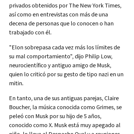
privados obtenidos por The New York Times,
así como en entrevistas con más de una
decena de personas que lo conocen o han
trabajado con él.
"Elon sobrepasa cada vez más los límites de
su mal comportamiento", dijo Philip Low,
neurocientífico y antiguo amigo de Musk,
quien lo criticó por su gesto de tipo nazi en un
mitin.
En tanto, una de sus antiguas parejas, Claire
Boucher, la música conocida como Grimes, se
peleó con Musk por su hijo de 5 años,
conocido como X. Musk está muy apegado al