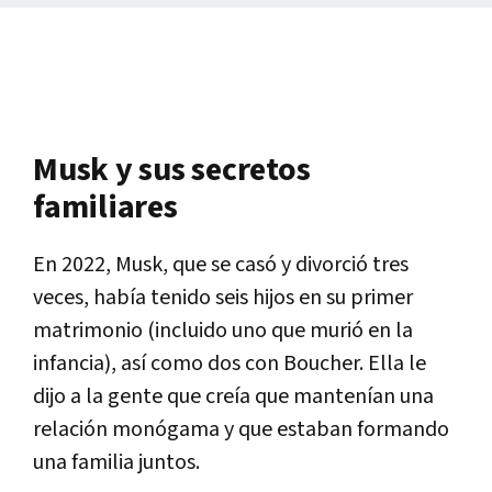
Musk y sus secretos
familiares
En 2022, Musk, que se casó y divorció tres
veces, había tenido seis hijos en su primer
matrimonio (incluido uno que murió en la
infancia), así como dos con Boucher. Ella le
dijo a la gente que creía que mantenían una
relación monógama y que estaban formando
una familia juntos.