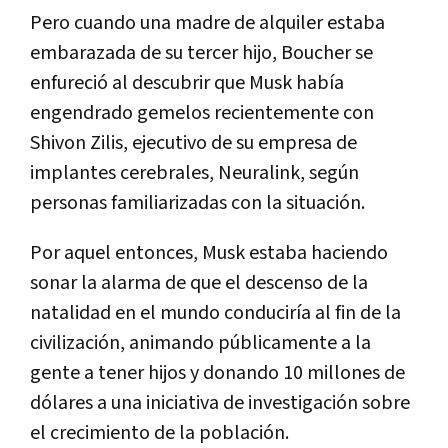
Pero cuando una madre de alquiler estaba
embarazada de su tercer hijo, Boucher se
enfureció al descubrir que Musk había
engendrado gemelos recientemente con
Shivon Zilis, ejecutivo de su empresa de
implantes cerebrales, Neuralink, según
personas familiarizadas con la situación.
Por aquel entonces, Musk estaba haciendo
sonar la alarma de que el descenso de la
natalidad en el mundo conduciría al fin de la
civilización, animando públicamente a la
gente a tener hijos y donando 10 millones de
dólares a una iniciativa de investigación sobre
el crecimiento de la población.