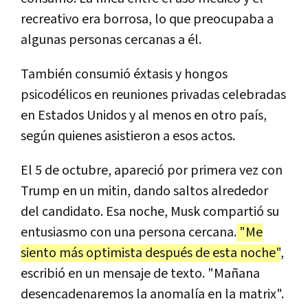
recreativo era borrosa, lo que preocupaba a
algunas personas cercanas a él.
También consumió éxtasis y hongos
psicodélicos en reuniones privadas celebradas
en Estados Unidos y al menos en otro país,
según quienes asistieron a esos actos.
El 5 de octubre, apareció por primera vez con
Trump en un mitin, dando saltos alrededor
del candidato. Esa noche, Musk compartió su
entusiasmo con una persona cercana.
"Me
siento más optimista después de esta noche"
,
escribió en un mensaje de texto. "Mañana
desencadenaremos la anomalía en la matrix".