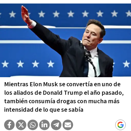
Mientras Elon Musk se convertía en uno de
los aliados de Donald Trump el año pasado,
también consumía drogas con mucha más
intensidad de lo que se sabía