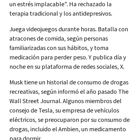
un estrés implacable". Ha rechazado la
terapia tradicional y los antidepresivos.
Juega videojuegos durante horas. Batalla con
atracones de comida, según personas
familiarizadas con sus hábitos, y toma
medicación para perder peso. Y publica día y
noche en su plataforma de redes sociales, X.
Musk tiene un historial de consumo de drogas
recreativas, según informó el año pasado The
Wall Street Journal. Algunos miembros del
consejo de Tesla, su empresa de vehículos
eléctricos, se preocuparon por su consumo de
drogas, incluido el Ambien, un medicamento
para dormir.