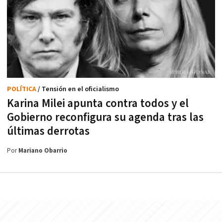
POLÍTICA
/ Tensión en el oficialismo
Karina Milei apunta contra todos y el
Gobierno reconfigura su agenda tras las
últimas derrotas
Por
Mariano Obarrio