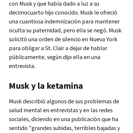
con Musk y que había dado a luz a su
decimocuarto hijo conocido. Musk le ofreció
una cuantiosa indemnización para mantener
oculta su paternidad, pero ella se negó. Musk
solicitó una orden de silencio en Nueva York
para obligar a St. Clair a dejar de hablar
públicamente, según dijo ella en una
entrevista.
Musk y la ketamina
Musk describió algunos de sus problemas de
salud mental en entrevistas y en las redes
sociales, diciendo en una publicación que ha
sentido "grandes subidas, terribles bajadas y