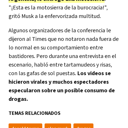
"¡Esta es la motosierra de la burocracia!",
gritó Musk a la enfervorizada multitud.
Algunos organizadores de la conferencia le
dijeron al Times que no notaron nada fuera de
lo normal en su comportamiento entre
bastidores. Pero durante una entrevista en el
escenario, habló entre tartamudeos y risas,
con las gafas de sol puestas.
Los videos se
hicieron virales y muchos espectadores
especularon sobre un posible consumo de
drogas.
TEMAS RELACIONADOS