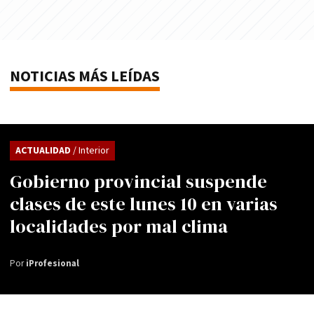
NOTICIAS MÁS LEÍDAS
ACTUALIDAD
/ Interior
Gobierno provincial suspende
clases de este lunes 10 en varias
localidades por mal clima
Por
iProfesional