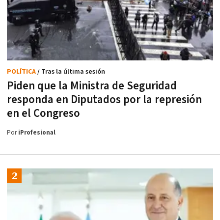
POLÍTICA
/ Tras la última sesión
Piden que la Ministra de Seguridad
responda en Diputados por la represión
en el Congreso
Por
iProfesional