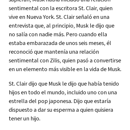
sentimental con la escritora St. Clair, quien
vive en Nueva York. St. Clair señaló en una
entrevista que, al principio, Musk le dijo que
no salía con nadie más. Pero cuando ella
estaba embarazada de unos seis meses, él
reconoció que mantenía una relación
sentimental con Zilis, quien pasó a convertirse
en un elemento más visible en la vida de Musk.
St. Clair dijo que Musk le dijo que había tenido
hijos en todo el mundo, incluido uno con una
estrella del pop japonesa. Dijo que estaría
dispuesto a dar su esperma a quien quisiera
tener un hijo.