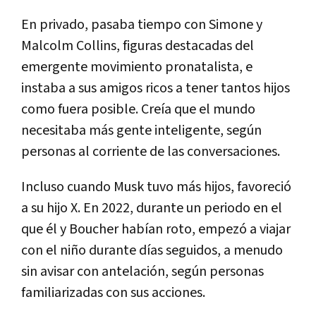
En privado, pasaba tiempo con Simone y
Malcolm Collins, figuras destacadas del
emergente movimiento pronatalista, e
instaba a sus amigos ricos a tener tantos hijos
como fuera posible. Creía que el mundo
necesitaba más gente inteligente, según
personas al corriente de las conversaciones.
Incluso cuando Musk tuvo más hijos, favoreció
a su hijo X. En 2022, durante un periodo en el
que él y Boucher habían roto, empezó a viajar
con el niño durante días seguidos, a menudo
sin avisar con antelación, según personas
familiarizadas con sus acciones.