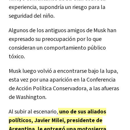
experiencia, supondría un riesgo para la
seguridad del niño.
Algunos de los antiguos amigos de Musk han
expresado su preocupación por lo que
consideran un comportamiento público
tóxico.
Musk luego volvió a encontrarse bajo la lupa,
esta vez por una aparición en la Conferencia
de Acción Política Conservadora, a las afueras
de Washington.
Al subir al escenario,
uno de sus aliados
políticos, Javier Milei, presidente de
Argentina, le entregó una motosierra
.