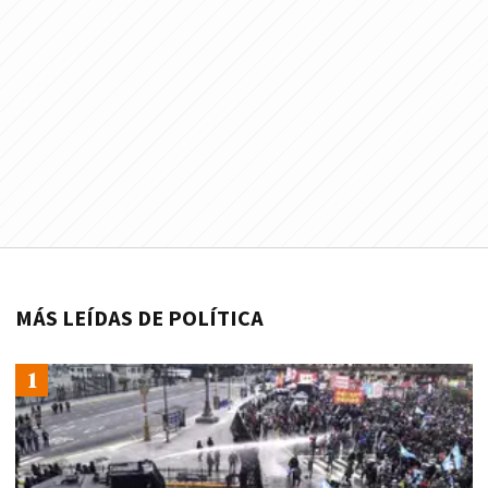
MÁS LEÍDAS DE POLÍTICA