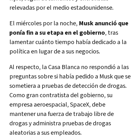
relevadas por el medio estadounidense.
El miércoles por la noche,
Musk anunció que
ponía fin a su etapa en el gobierno
, tras
lamentar cuánto tiempo había dedicado a la
política en lugar de a sus negocios.
Al respecto, la Casa Blanca no respondió a las
preguntas sobre si había pedido a Musk que se
sometiera a pruebas de detección de drogas.
Como gran contratista del gobierno, su
empresa aeroespacial, SpaceX, debe
mantener una fuerza de trabajo libre de
drogas y administra pruebas de drogas
aleatorias a sus empleados.