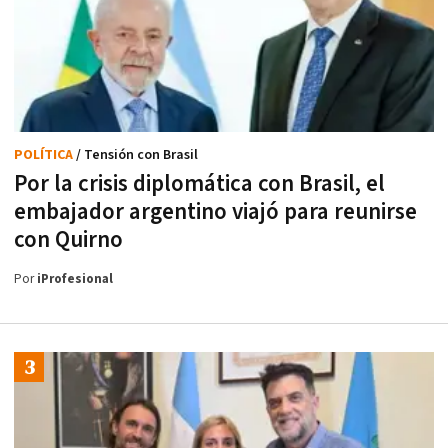
POLÍTICA
/ Tensión con Brasil
Por la crisis diplomática con Brasil, el
embajador argentino viajó para reunirse
con Quirno
Por
iProfesional