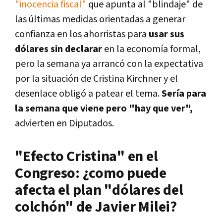
"inocencia fiscal"
que apunta al "blindaje" de
las últimas medidas orientadas a generar
confianza en los ahorristas para
usar sus
dólares sin declarar
en la economía formal,
pero la semana ya arrancó con la expectativa
por la situación de Cristina Kirchner y el
desenlace obligó a patear el tema.
Sería para
la semana que viene pero "hay que ver",
advierten en Diputados.
"Efecto Cristina" en el
Congreso: ¿como puede
afecta el plan "dólares del
colchón" de Javier Milei?