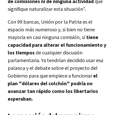
de comisiones ni de ninguna actividad
que
signifique naturalizar esta situación".
Con 99 bancas, Unión por la Patria es el
espacio más numeroso y, si bien no tiene
mayoría en casi ninguna comisión, sí
tiene
capacidad para alterar el funcionamiento y
los tiempos
de cualquier discusión
parlamentaria. Ya tendrían decidido usar esa
palanca y el debate sobre el proyecto del
Gobierno para que empiece a funcionar
el
plan "dólares del colchón" podría no
avanzar tan rápido como los libertarios
esperaban.