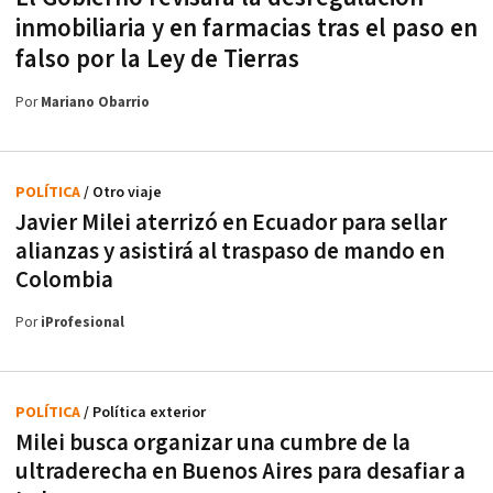
inmobiliaria y en farmacias tras el paso en
falso por la Ley de Tierras
Por
Mariano Obarrio
POLÍTICA
/ Otro viaje
Javier Milei aterrizó en Ecuador para sellar
alianzas y asistirá al traspaso de mando en
Colombia
Por
iProfesional
POLÍTICA
/ Política exterior
Milei busca organizar una cumbre de la
ultraderecha en Buenos Aires para desafiar a