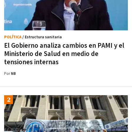
POLÍTICA
/ Estructura sanitaria
El Gobierno analiza cambios en PAMI y el
Ministerio de Salud en medio de
tensiones internas
Por
NB