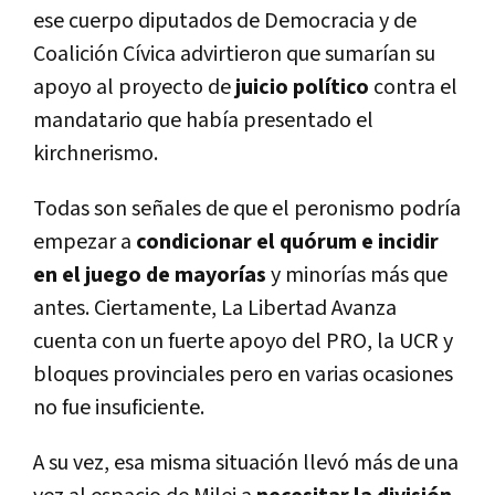
ese cuerpo diputados de Democracia y de
Coalición Cívica advirtieron que sumarían su
apoyo al proyecto de
juicio político
contra el
mandatario que había presentado el
kirchnerismo.
Todas son señales de que el peronismo podría
empezar a
condicionar el quórum
e incidir
en el juego de mayorías
y minorías más que
antes. Ciertamente, La Libertad Avanza
cuenta con un fuerte apoyo del PRO, la UCR y
bloques provinciales pero en varias ocasiones
no fue insuficiente.
A su vez, esa misma situación llevó más de una