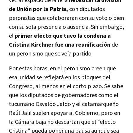
vez al espacio de Milei a
necesitar la división
de Unión por la Patria,
con diputados
peronistas que colaboraran con su voto o bien
con su sola presencia o ausencia. Sin embargo,
el
primer efecto que tuvo la condena a
Cristina Kirchner fue una reunificación
de
un peronismo que se veía partido.
Por estas horas, en el peronismo creen que
esa unidad se reflejará en los bloques del
Congreso, al menos en el corto plazo. Se sabe
que los diputados de gobernadores como el
tucumano Osvaldo Jaldo y el catamarqueño
Raúl Jalil suelen apoyar al Gobierno, pero en
la Cámara baja no descartan que el "efecto
Cristina" pueda poner una pausa aunque sea