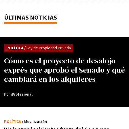
ÚLTIMAS NOTICIAS
POLÍTICA
/ Ley de Propiedad Privada
Cómo es el proyecto de desalojo
exprés que aprobó el Senado y qué
cambiará en los alquileres
Por
iProfesional
POLÍTICA
/ Movilización