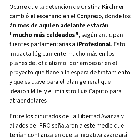
Ocurre que la detención de Cristina Kirchner
cambió el escenario en el Congreso, donde los
ánimos de aquí en adelante estarán
"mucho más caldeados"
, según anticipan
fuentes parlamentarias a
iProfesional
. Esto
impacta lógicamente mucho más en los
planes del oficialismo, por empezar en el
proyecto que tiene a la espera de tratamiento
y que es clave para el plan general que
idearon Milei y el ministro Luis Caputo para
atraer dólares.
Entre los diputados de La Libertad Avanza y
aliados del PRO señalaron a este medio que
tenían confianza en que la iniciativa avanzará