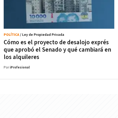
POLÍTICA
/ Ley de Propiedad Privada
Cómo es el proyecto de desalojo exprés
que aprobó el Senado y qué cambiará en
los alquileres
Por
iProfesional