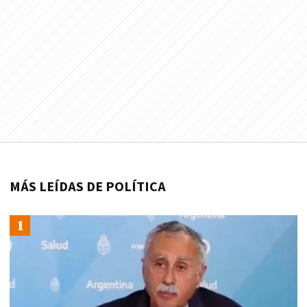
MÁS LEÍDAS DE POLÍTICA