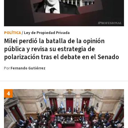
POLÍTICA
/ Ley de Propiedad Privada
Milei perdió la batalla de la opinión
pública y revisa su estrategia de
polarización tras el debate en el Senado
Por
Fernando Gutiérrez