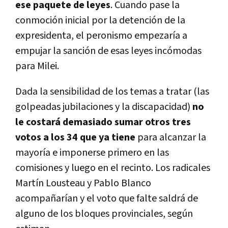
ese paquete de leyes
. Cuando pase la
conmoción inicial por la detención de la
expresidenta, el peronismo empezaría a
empujar la sanción de esas leyes incómodas
para Milei.
Dada la sensibilidad de los temas a tratar (las
golpeadas jubilaciones y la discapacidad)
no
le costará demasiado sumar otros tres
votos a los 34 que ya tiene
para alcanzar la
mayoría e imponerse primero en las
comisiones y luego en el recinto. Los radicales
Martín Lousteau y Pablo Blanco
acompañarían y el voto que falte saldrá de
alguno de los bloques provinciales, según