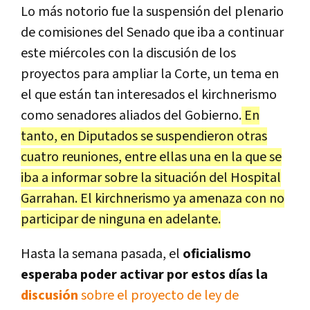
Lo más notorio fue la suspensión del plenario
de comisiones del Senado que iba a continuar
este miércoles con la discusión de los
proyectos para ampliar la Corte, un tema en
el que están tan interesados el kirchnerismo
como senadores aliados del Gobierno.
En
tanto, en Diputados se suspendieron otras
cuatro reuniones, entre ellas una en la que se
iba a informar sobre la situación del Hospital
Garrahan. El kirchnerismo ya amenaza con no
participar de ninguna en adelante.
Hasta la semana pasada, el
oficialismo
esperaba poder activar por estos días la
discusión
sobre el proyecto de ley de