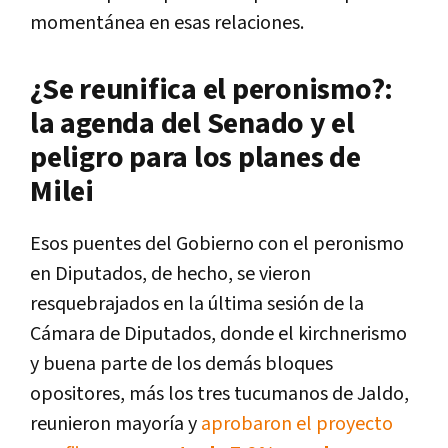
momentánea en esas relaciones.
¿Se reunifica el peronismo?:
la agenda del Senado y el
peligro para los planes de
Milei
Esos puentes del Gobierno con el peronismo
en Diputados, de hecho, se vieron
resquebrajados en la última sesión de la
Cámara de Diputados, donde el kirchnerismo
y buena parte de los demás bloques
opositores, más los tres tucumanos de Jaldo,
reunieron mayoría y
aprobaron el proyecto