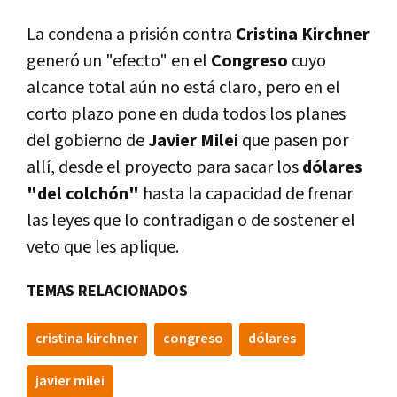
La condena a prisión contra
Cristina Kirchner
generó un "efecto" en el
Congreso
cuyo
alcance total aún no está claro, pero en el
corto plazo pone en duda todos los planes
del gobierno de
Javier Milei
que pasen por
allí, desde el proyecto para sacar los
dólares
"del colchón"
hasta la capacidad de frenar
las leyes que lo contradigan o de sostener el
veto que les aplique.
TEMAS RELACIONADOS
cristina kirchner
congreso
dólares
javier milei