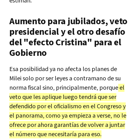
estiman.
Aumento para jubilados, veto
presidencial y el otro desafío
del "efecto Cristina" para el
Gobierno
Esa posibilidad ya no afecta los planes de
Milei solo por ser leyes a contramano de su
norma fiscal sino, principalmente, porque
el
veto que les aplique luego tendrá que ser
defendido por el oficialismo en el Congreso y
el panorama, como ya empieza a verse, no le
ofrece por ahora garantías de volver a juntar
el número que necesitaría para eso.