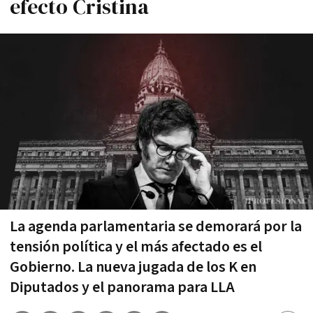
efecto Cristina
La agenda parlamentaria se demorará por la
tensión política y el más afectado es el
Gobierno. La nueva jugada de los K en
Diputados y el panorama para LLA