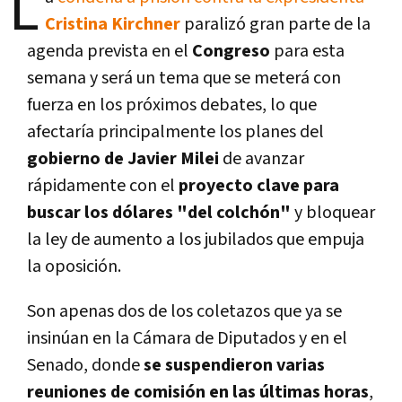
L
Cristina Kirchner
paralizó gran parte de la
agenda prevista en el
Congreso
para esta
semana y será un tema que se meterá con
fuerza en los próximos debates, lo que
afectaría principalmente los planes del
gobierno de Javier Milei
de avanzar
rápidamente con el
proyecto clave para
buscar los dólares "del colchón"
y bloquear
la ley de aumento a los jubilados que empuja
la oposición.
Son apenas dos de los coletazos que ya se
insinúan en la Cámara de Diputados y en el
Senado, donde
se suspendieron varias
reuniones de comisión en las últimas horas
,