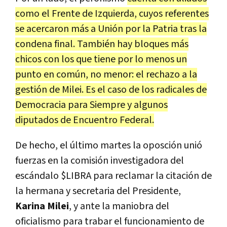
como el Frente de Izquierda, cuyos referentes
se acercaron más a Unión por la Patria tras la
condena final. También hay bloques más
chicos con los que tiene por lo menos un
punto en común, no menor: el rechazo a la
gestión de Milei. Es el caso de los radicales de
Democracia para Siempre y algunos
diputados de Encuentro Federal.
De hecho, el último martes la oposción unió
fuerzas en la comisión investigadora del
escándalo $LIBRA para reclamar la citación de
la hermana y secretaria del Presidente,
Karina Milei
, y ante la maniobra del
oficialismo para trabar el funcionamiento de