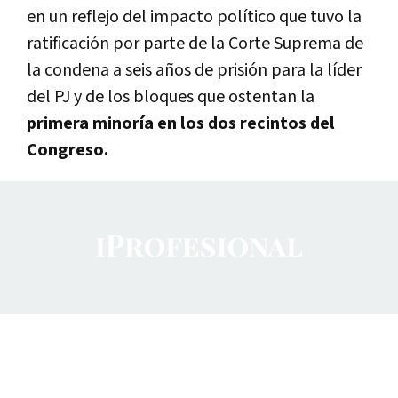
en un reflejo del impacto político que tuvo la
ratificación por parte de la Corte Suprema de
la condena a seis años de prisión para la líder
del PJ y de los bloques que ostentan la
primera minoría en los dos recintos del
Congreso.