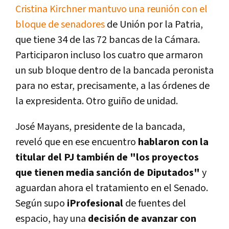
Cristina Kirchner mantuvo una reunión con el
bloque de senadores
de Unión por la Patria,
que tiene 34 de las 72 bancas de la Cámara.
Participaron incluso los cuatro que armaron
un sub bloque dentro de la bancada peronista
para no estar, precisamente, a las órdenes de
la expresidenta. Otro guiño de unidad.
José Mayans, presidente de la bancada,
reveló que en ese encuentro
hablaron con la
titular del PJ también de "los proyectos
que tienen media sanción de Diputados"
y
aguardan ahora el tratamiento en el Senado.
Según supo
iProfesional
de fuentes del
espacio, hay una
decisión de avanzar con