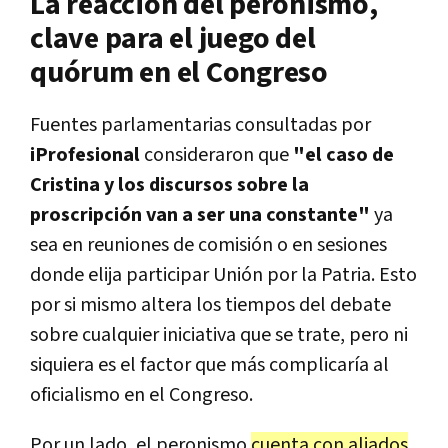
La reacción del peronismo,
clave para el juego del
quórum en el Congreso
Fuentes parlamentarias consultadas por
iProfesional
consideraron que
"el caso de
Cristina y los discursos sobre la
proscripción van a ser una constante"
ya
sea en reuniones de comisión o en sesiones
donde elija participar Unión por la Patria. Esto
por si mismo altera los tiempos del debate
sobre cualquier iniciativa que se trate, pero ni
siquiera es el factor que más complicaría al
oficialismo en el Congreso.
Por un lado, el peronismo
cuenta con aliados