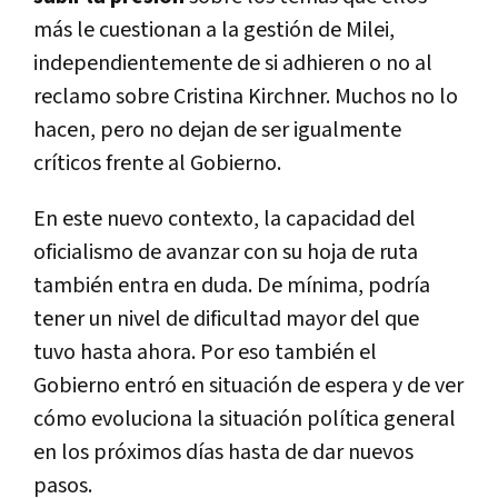
más le cuestionan a la gestión de Milei,
independientemente de si adhieren o no al
reclamo sobre Cristina Kirchner. Muchos no lo
hacen, pero no dejan de ser igualmente
críticos frente al Gobierno.
En este nuevo contexto, la capacidad del
oficialismo de avanzar con su hoja de ruta
también entra en duda. De mínima, podría
tener un nivel de dificultad mayor del que
tuvo hasta ahora. Por eso también el
Gobierno entró en situación de espera y de ver
cómo evoluciona la situación política general
en los próximos días hasta de dar nuevos
pasos.