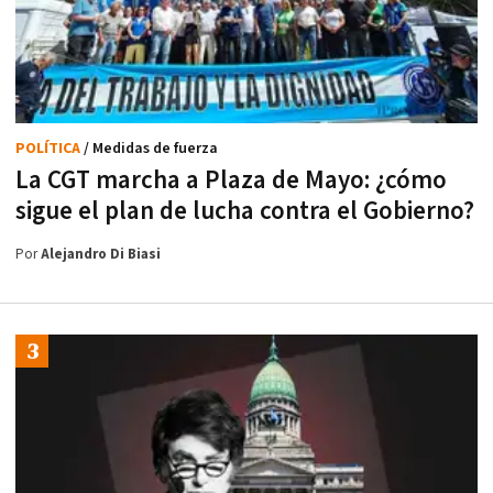
POLÍTICA
/ Medidas de fuerza
La CGT marcha a Plaza de Mayo: ¿cómo
sigue el plan de lucha contra el Gobierno?
Por
Alejandro Di Biasi