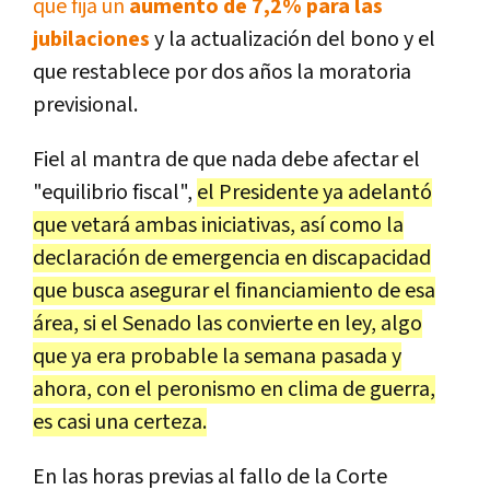
que fija un
aumento de 7,2% para las
jubilaciones
y la actualización del bono y el
que restablece por dos años la moratoria
previsional.
Fiel al mantra de que nada debe afectar el
"equilibrio fiscal",
el Presidente ya adelantó
que vetará ambas iniciativas, así como la
declaración de emergencia en discapacidad
que busca asegurar el financiamiento de esa
área, si el Senado las convierte en ley, algo
que ya era probable la semana pasada y
ahora, con el peronismo en clima de guerra,
es casi una certeza.
En las horas previas al fallo de la Corte