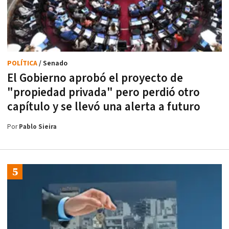
POLÍTICA
/ Senado
El Gobierno aprobó el proyecto de
"propiedad privada" pero perdió otro
capítulo y se llevó una alerta a futuro
Por
Pablo Sieira