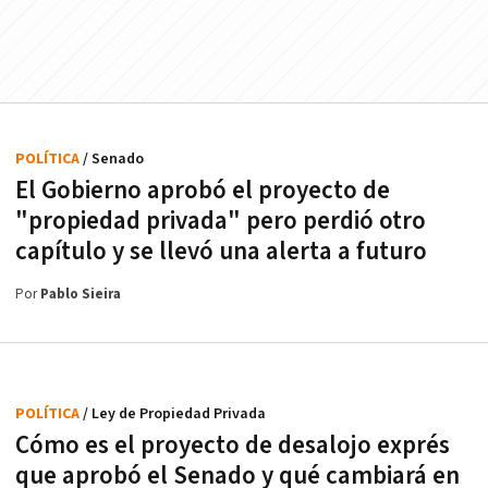
POLÍTICA
/ Senado
El Gobierno aprobó el proyecto de
"propiedad privada" pero perdió otro
capítulo y se llevó una alerta a futuro
Por
Pablo Sieira
POLÍTICA
/ Ley de Propiedad Privada
Cómo es el proyecto de desalojo exprés
que aprobó el Senado y qué cambiará en