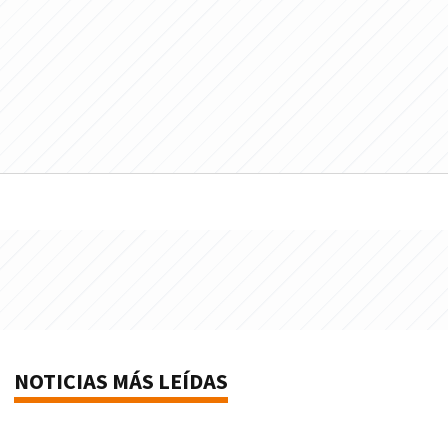
NOTICIAS MÁS LEÍDAS