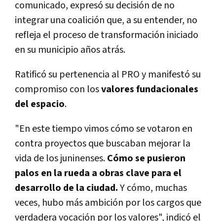
comunicado, expresó su decisión de no
integrar una coalición que, a su entender, no
refleja el proceso de transformación iniciado
en su municipio años atrás.
Ratificó su pertenencia al PRO y manifestó su
compromiso con los
valores fundacionales
del espacio
.
"En este tiempo vimos cómo se votaron en
contra proyectos que buscaban mejorar la
vida de los juninenses.
Cómo se pusieron
palos en la rueda a obras clave para el
desarrollo de la ciudad.
Y cómo, muchas
veces, hubo más ambición por los cargos que
verdadera vocación por los valores", indicó el