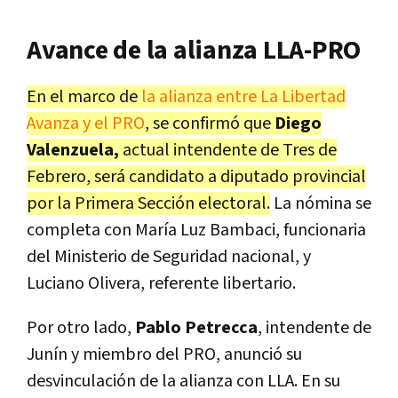
Avance de la alianza LLA-PRO
En el marco de
la alianza entre La Libertad
Avanza y el PRO
, se confirmó que
Diego
Valenzuela,
actual intendente de Tres de
Febrero, será candidato a diputado provincial
por la Primera Sección electoral.
La nómina se
completa con María Luz Bambaci, funcionaria
del Ministerio de Seguridad nacional, y
Luciano Olivera, referente libertario.
Por otro lado,
Pablo Petrecca
, intendente de
Junín y miembro del PRO, anunció su
desvinculación de la alianza con LLA. En su