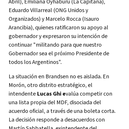
Abril), Emiliana Oyhaburu (La Capitana),
Eduardo Villarreal (ONG Unidos y
Organizados) y Marcelo Rocca (Isauro
Arancibia), quienes ratificaron su apoyo al
gobernador y expresaron su intención de
continuar "militando para que nuestro
Gobernador sea el próximo Presidente de
todos los Argentinos".
La situación en Brandsen no es aislada. En
Morón, otro distrito estratégico, el
intendente
Lucas Ghi e
valúa competir con
una lista propia del MDF, disociada del
acuerdo oficial, a través de una boleta corta.
La decisión responde a desacuerdos con
Martín Sabbatella, exintendente del