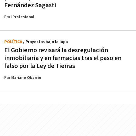
Fernández Sagasti
Por
iProfesional
POLÍTICA
/ Proyectos bajo la lupa
El Gobierno revisará la desregulación
inmobiliaria y en farmacias tras el paso en
falso por la Ley de Tierras
Por
Mariano Obarrio