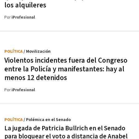
los alquileres
Por
iProfesional
POLÍTICA
/ Movilización
Violentos incidentes fuera del Congreso
entre la Policía y manifestantes: hay al
menos 12 detenidos
Por
iProfesional
POLÍTICA
/ Polémica en el Senado
La jugada de Patricia Bullrich en el Senado
para bloquear el voto a distancia de Anabel