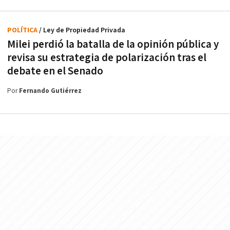
POLÍTICA
/ Ley de Propiedad Privada
Milei perdió la batalla de la opinión pública y
revisa su estrategia de polarización tras el
debate en el Senado
Por
Fernando Gutiérrez