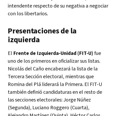
intendente respecto de su negativa a negociar
con los libertarios.
Presentaciones de la
izquierda
El
Frente de Izquierda-Unidad (FIT-U)
fue
uno de los primeros en oficializar sus listas.
Nicolás del Caño encabezará la lista de la
Tercera Sección electoral, mientras que
Romina del Plá liderará la Primera. El FIT-U
también definió candidaturas en el resto de
las secciones electorales: Jorge Núñez
(Segunda), Luciano Roggero (Cuarta),
Alejandro Martínez (Quinta), Héctor Carlos