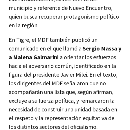
municipio y referente de Nuevo Encuentro,
quien busca recuperar protagonismo político
en la región.
En Tigre, el MDF también publicó un
comunicado en el que llamó a
Sergio Massa y
a Malena Galmarini
a orientar los esfuerzos
hacia el adversario común, identificado en la
figura del presidente Javier Milei. En el texto,
los dirigentes del MDF señalaron que no
acompañarán una lista que, según afirman,
excluye a su fuerza política, y remarcaron la
necesidad de construir una unidad basada en
el respeto y la representación equitativa de
los distintos sectores del oficialismo.