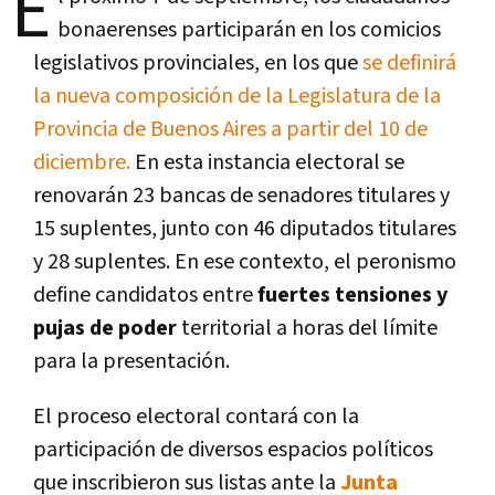
E
bonaerenses participarán en los comicios
legislativos provinciales, en los que
se definirá
la nueva composición de la Legislatura de la
Provincia de Buenos Aires a partir del 10 de
diciembre.
En esta instancia electoral se
renovarán 23 bancas de senadores titulares y
15 suplentes, junto con 46 diputados titulares
y 28 suplentes. En ese contexto, el peronismo
define candidatos entre
fuertes tensiones y
pujas de poder
territorial a horas del límite
para la presentación.
El proceso electoral contará con la
participación de diversos espacios políticos
que inscribieron sus listas ante la
Junta