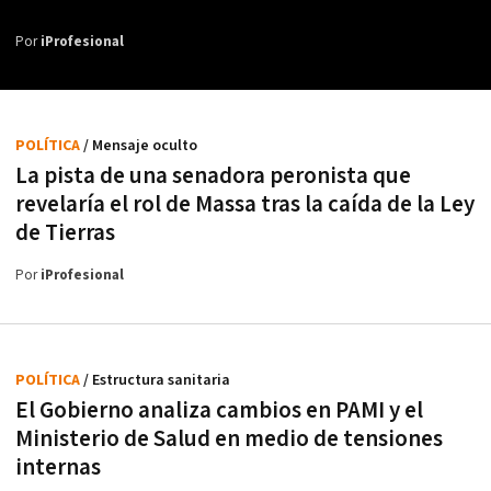
Por
iProfesional
POLÍTICA
/ Mensaje oculto
La pista de una senadora peronista que
revelaría el rol de Massa tras la caída de la Ley
de Tierras
Por
iProfesional
POLÍTICA
/ Estructura sanitaria
El Gobierno analiza cambios en PAMI y el
Ministerio de Salud en medio de tensiones
internas