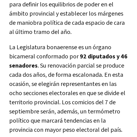
para definir los equilibrios de poder en el
ámbito provincial y establecer los márgenes
de maniobra política de cada espacio de cara
al último tramo del año.
La Legislatura bonaerense es un órgano
bicameral conformado por
92 diputados y 46
senadores
. Su renovación parcial se produce
cada dos años, de forma escalonada. En esta
ocasión, se elegirán representantes en las
ocho secciones electorales en que se divide el
territorio provincial. Los comicios del 7 de
septiembre serán, además, un termómetro
político que marcará tendencias en la
provincia con mayor peso electoral del país.