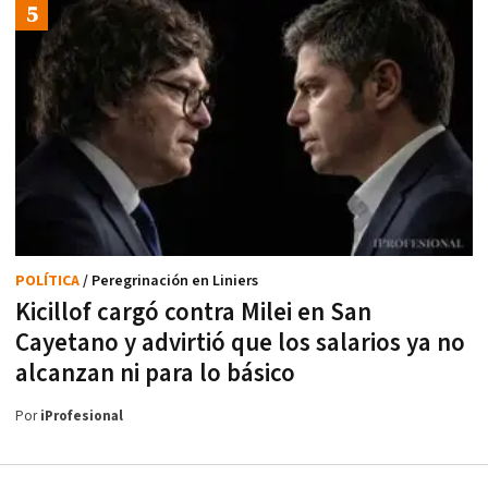
POLÍTICA
/ Peregrinación en Liniers
Kicillof cargó contra Milei en San
Cayetano y advirtió que los salarios ya no
alcanzan ni para lo básico
Por
iProfesional