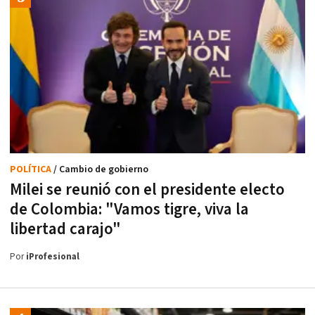
POLÍTICA
/ Cambio de gobierno
Milei se reunió con el presidente electo
de Colombia: "Vamos tigre, viva la
libertad carajo"
Por
iProfesional