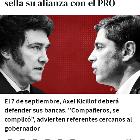
sella su alianza con el PRO
El 7 de septiembre, Axel Kicillof deberá
defender sus bancas. "Compañeros, se
complicó", advierten referentes cercanos al
gobernador