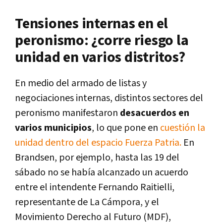
Tensiones internas en el
peronismo: ¿corre riesgo la
unidad en varios distritos?
En medio del armado de listas y
negociaciones internas, distintos sectores del
peronismo manifestaron
desacuerdos en
varios municipios
, lo que pone en
cuestión la
unidad dentro del espacio Fuerza Patria.
En
Brandsen, por ejemplo, hasta las 19 del
sábado no se había alcanzado un acuerdo
entre el intendente Fernando Raitielli,
representante de La Cámpora, y el
Movimiento Derecho al Futuro (MDF),