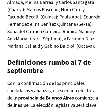
Almada, Melina Barreal y Carlos Santagata
(Cuarta); Marcos Pascuan, Nora Caro y
Facundo Becalli (Quinta); Paula Abal, Eduardo
Fernández e Iris Benítez Quintana (Sexta);
Sofía del Carmen Carneiro, Ramiro Manini y
Ana María Irirart (Séptima); y Facundo Díaz,
Mariana Callaud y Gabino Baldioli (Octava).
Definiciones rumbo al 7 de
septiembre
Con la confirmación de los principales
candidatos y alianzas, el escenario electoral
de la
provincia de Buenos Aires
comienza a
delinearse. La elección legislativa será clave