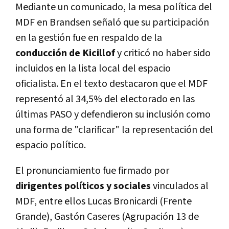
Mediante un comunicado, la mesa política del
MDF en Brandsen señaló que su participación
en la gestión fue en respaldo de la
conducción de Kicillof
y criticó no haber sido
incluidos en la lista local del espacio
oficialista. En el texto destacaron que el MDF
representó al 34,5% del electorado en las
últimas PASO y defendieron su inclusión como
una forma de "clarificar" la representación del
espacio político.
El pronunciamiento fue firmado por
dirigentes políticos y sociales
vinculados al
MDF, entre ellos Lucas Bronicardi (Frente
Grande), Gastón Caseres (Agrupación 13 de