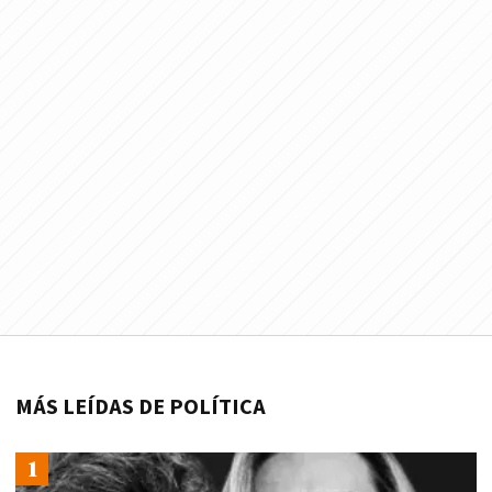
MÁS LEÍDAS DE POLÍTICA