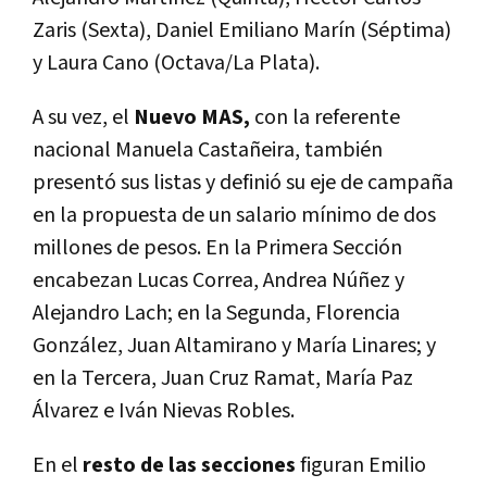
Zaris (Sexta), Daniel Emiliano Marín (Séptima)
y Laura Cano (Octava/La Plata).
A su vez, el
Nuevo MAS,
con la referente
nacional Manuela Castañeira, también
presentó sus listas y definió su eje de campaña
en la propuesta de un salario mínimo de dos
millones de pesos. En la Primera Sección
encabezan Lucas Correa, Andrea Núñez y
Alejandro Lach; en la Segunda, Florencia
González, Juan Altamirano y María Linares; y
en la Tercera, Juan Cruz Ramat, María Paz
Álvarez e Iván Nievas Robles.
En el
resto de las secciones
figuran Emilio