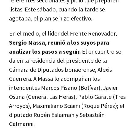
referentes seccionales y pidió que preparen
listas. Este sábado, cuando la tarde se
agotaba, el plan se hizo efectivo.
En el medio, el líder del Frente Renovador,
Sergio Massa, reunió a los suyos para
analizar los pasos a seguir.
El encuentro se
da en la residencia del presidente de la
Cámara de Diputados bonaerense, Alexis
Guerrera. A Massa lo acompañan los
intendentes Marcos Pisano (Bolívar), Javier
Osuna (General Las Heras), Pablo Garate (Tres
Arroyos), Maximiliano Sciaini (Roque Pérez); el
diputado Rubén Eslaiman y Sebastián
Galmarini.