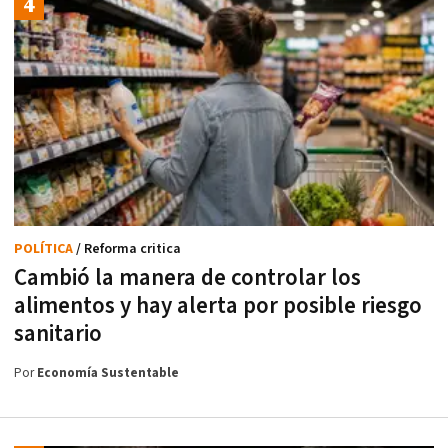
POLÍTICA
/ Reforma critica
Cambió la manera de controlar los
alimentos y hay alerta por posible riesgo
sanitario
Por
Economía Sustentable