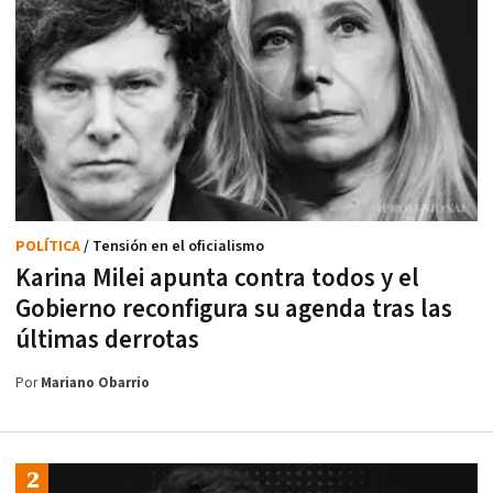
POLÍTICA
/ Tensión en el oficialismo
Karina Milei apunta contra todos y el
Gobierno reconfigura su agenda tras las
últimas derrotas
Por
Mariano Obarrio