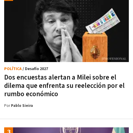
POLÍTICA
/ Desafío 2027
Dos encuestas alertan a Milei sobre el
dilema que enfrenta su reelección por el
rumbo económico
Por
Pablo Sieira