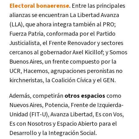
Electoral bonaerense
. Entre las principales
alianzas se encuentran La Libertad Avanza
(LLA), que ahora integra también al PRO;
Fuerza Patria, conformada por el Partido
Justicialista, el Frente Renovador y sectores
cercanos al gobernador Axel Kicillof; y Somos
Buenos Aires, un frente compuesto por la
UCR, Hacemos, agrupaciones peronistas no
kirchneristas, la Coalición Cívica y el GEN.
Además, competirán
otros espacios
como
Nuevos Aires, Potencia, Frente de Izquierda-
Unidad (FIT-U), Avanza Libertad, Es con Vos,
Es con Nosotros y Espacio Abierto para el
Desarrollo y la Integración Social.