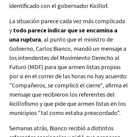
identificado con el gobernador Kicillof.
La situación parece cada vez más complicada
y
todo parece indicar que se encamina a
una ruptura
, al punto que el ministro de
Gobierno, Carlos Bianco, mandó un mensaje a
los intendentes del Movimiento Derecho al
Futuro (MDF) para que armen listas propias
por si en el correr de las horas no hay acuerdo:
"Compañeros, se complicó el cierre", afirma el
mensaje que recibieron los referentes del
kicillofismo y que pide que armen listas en los
municipios "tal como estaba preacordado".
Semanas atrás, Bianco recibió a distintos