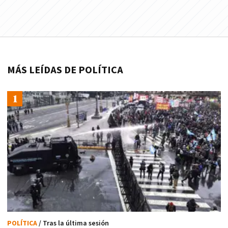
MÁS LEÍDAS DE POLÍTICA
POLÍTICA
/ Tras la última sesión