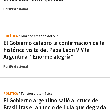
Por
iProfesional
POLÍTICA
/ Gira por América del Sur
El Gobierno celebró la confirmación de la
histórica visita del Papa Leon VIV la
Argentina: "Enorme alegría"
Por
iProfesional
POLÍTICA
/ Tensión diplomática
El Gobierno argentino salió al cruce de
Brasil tras el anuncio de Lula que degrada