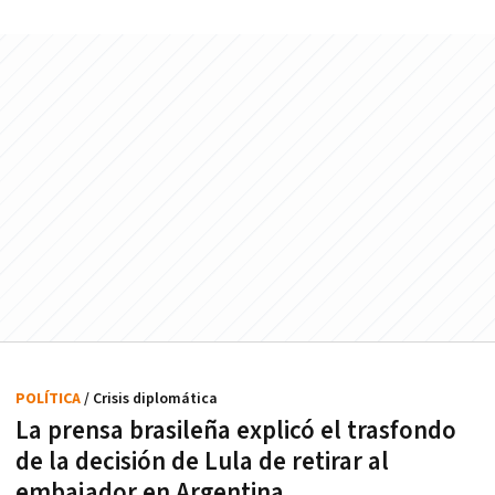
POLÍTICA
/ Crisis diplomática
La prensa brasileña explicó el trasfondo
de la decisión de Lula de retirar al
embajador en Argentina