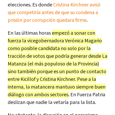
elecciones. Es donde
Cristina Kirchner avisó
que competiría antes de que su condena a
prisión por corrupción quedara firme
.
En las últimas horas
empezó a sonar con
fuerza la vicegobernadora Verónica Magario
como posible candidata no solo por la
tracción de votos que podría generar desde La
Matanza (el más populoso de la Provincia)
sino también porque es un punto de contacto
entre Kicillof y Cristina Kirchner. Pese a la
interna, la matancera mantuvo siempre buen
diálogo con ambos sectores.
En Fuerza Patria
deslizan que nadie la vetaría para la lista.