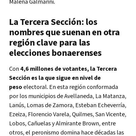
Malena Galmarini.
La Tercera Sección: los
nombres que suenan en otra
región clave para las
elecciones bonaerenses
Con
4,6 millones de votantes, la Tercera
Sección es la que sigue en nivel de
peso
electoral. En esta región conformada
por los municipios de Avellaneda, La Matanza,
Lanús, Lomas de Zamora, Esteban Echeverría,
Ezeiza, Florencio Varela, Quilmes, San Vicente,
Lobos, Cañuelas y Almirante Brown, entre
otros, el peronismo domina hace décadas las