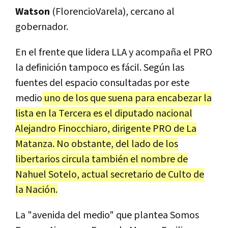
Watson
(FlorencioVarela), cercano al
gobernador.
En el frente que lidera LLA y acompaña el PRO
la definición tampoco es fácil. Según las
fuentes del espacio consultadas por este
medio
uno de los que suena para encabezar la
lista en la Tercera es el diputado nacional
Alejandro Finocchiaro, dirigente PRO de La
Matanza. No obstante, del lado de los
libertarios circula también el nombre de
Nahuel Sotelo, actual secretario de Culto de
la Nación.
La "avenida del medio" que plantea Somos