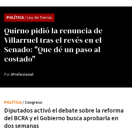
POLÍTICA
/ Ley de Tierras
Quirno pidió la renuncia de
Villarruel tras el revés en el
Senado: "Que dé un paso al
costado"
Por
iProfesional
POLÍTICA
/ Congreso
Diputados activó el debate sobre la reforma
del BCRA y el Gobierno busca aprobarla en
dos semanas