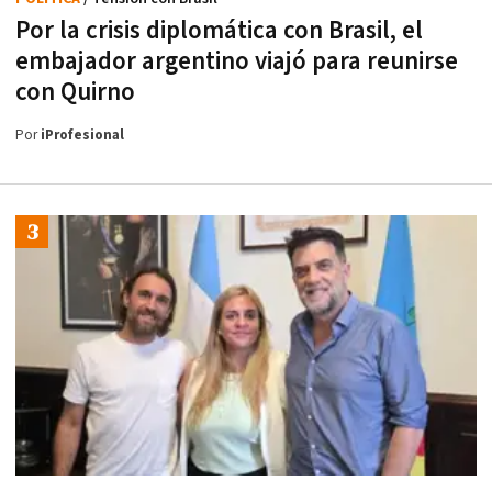
Por la crisis diplomática con Brasil, el
embajador argentino viajó para reunirse
con Quirno
Por
iProfesional