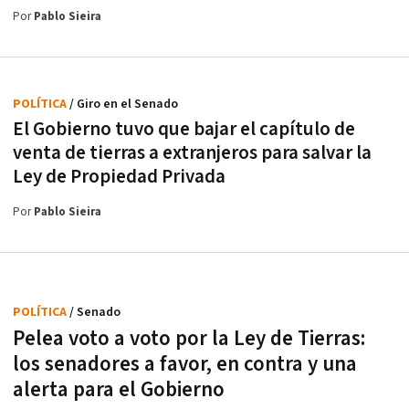
Por
Pablo Sieira
POLÍTICA
/ Giro en el Senado
El Gobierno tuvo que bajar el capítulo de
venta de tierras a extranjeros para salvar la
Ley de Propiedad Privada
Por
Pablo Sieira
POLÍTICA
/ Senado
Pelea voto a voto por la Ley de Tierras:
los senadores a favor, en contra y una
alerta para el Gobierno