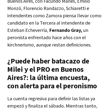
Buenos Aires, con Facundo Manes, Emilio
Monzó, Florencio Randazzo, Schiaretti e
intendentes como Zamora piensa llevar como
candidato en la Tercera al intendente de
Esteban Echeverría,
Fernando Gray,
un
peronista enfrentado hace años con el
kirchnerismo, aunque restan definiciones.
¿Puede haber batacazo de
Milei y el PRO en Buenos
Aires?: la última encuesta,
con alerta para el peronismo
La cuenta regresiva para definir las listas ya
empezó y finaliza el sábado. Mientras tanto,