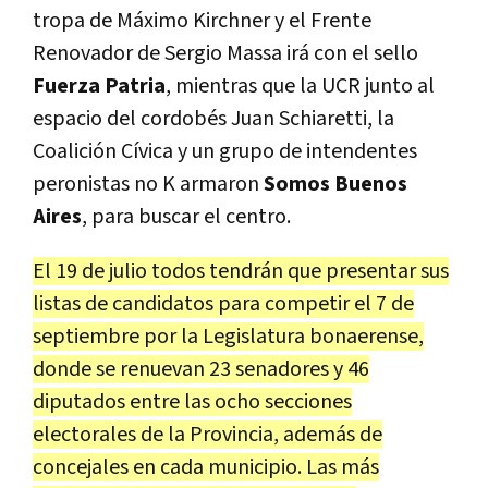
tropa de Máximo Kirchner y el Frente
Renovador de Sergio Massa irá con el sello
Fuerza Patria
, mientras que la UCR junto al
espacio del cordobés Juan Schiaretti, la
Coalición Cívica y un grupo de intendentes
peronistas no K armaron
Somos Buenos
Aires
, para buscar el centro.
El 19 de julio todos tendrán que presentar sus
listas de candidatos para competir el 7 de
septiembre por la Legislatura bonaerense,
donde se renuevan 23 senadores y 46
diputados entre las ocho secciones
electorales de la Provincia, además de
concejales en cada municipio. Las más