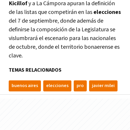
Kicillof
y a La Cámpora apuran la definición
de las listas que competirán en las
elecciones
del 7 de septiembre, donde además de
definirse la composición de la Legislatura se
vislumbrará el escenario para las nacionales
de octubre, donde el territorio bonaerense es
clave.
TEMAS RELACIONADOS
buenos aires
elecciones
pro
javier milei