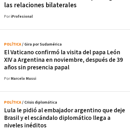
las relaciones bilaterales
Por
iProfesional
POLÍTICA
/ Gira por Sudamérica
El Vaticano confirmó la visita del papa León
XIV a Argentina en noviembre, después de 39
años sin presencia papal
Por
Marcelo Mussi
POLÍTICA
/ Crisis diplomática
Lula le pidió al embajador argentino que deje
Brasil y el escándalo diplomático llega a
niveles inéditos