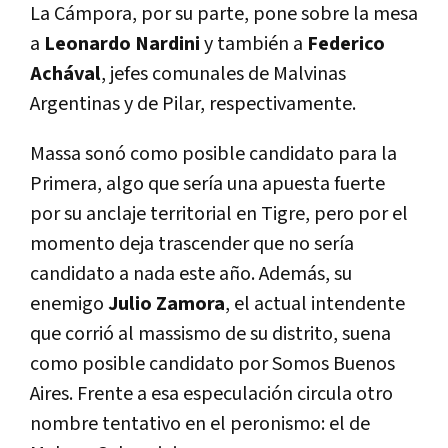
La Cámpora, por su parte, pone sobre la mesa
a
Leonardo Nardini
y también a
Federico
Achával
, jefes comunales de Malvinas
Argentinas y de Pilar, respectivamente.
Massa sonó como posible candidato para la
Primera, algo que sería una apuesta fuerte
por su anclaje territorial en Tigre, pero por el
momento deja trascender que no sería
candidato a nada este año. Además, su
enemigo
Julio Zamora
, el actual intendente
que corrió al massismo de su distrito, suena
como posible candidato por Somos Buenos
Aires. Frente a esa especulación circula otro
nombre tentativo en el peronismo: el de