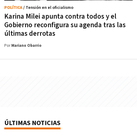
POLÍTICA
/ Tensión en el oficialismo
Karina Milei apunta contra todos y el
Gobierno reconfigura su agenda tras las
últimas derrotas
Por
Mariano Obarrio
ÚLTIMAS NOTICIAS