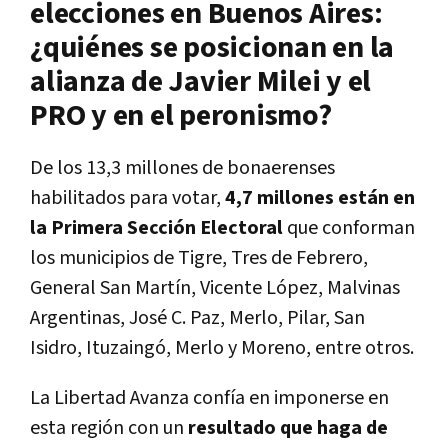
elecciones en Buenos Aires:
¿quiénes se posicionan en la
alianza de Javier Milei y el
PRO y en el peronismo?
De los 13,3 millones de bonaerenses
habilitados para votar,
4,7 millones están en
la Primera Sección Electoral
que conforman
los municipios de Tigre, Tres de Febrero,
General San Martín, Vicente López, Malvinas
Argentinas, José C. Paz, Merlo, Pilar, San
Isidro, Ituzaingó, Merlo y Moreno, entre otros.
La Libertad Avanza confía en imponerse en
esta región con un
resultado que haga de