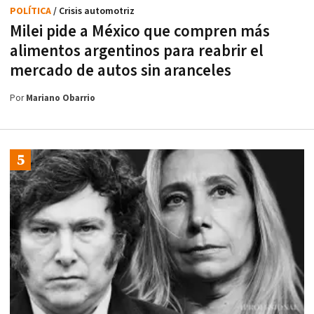
POLÍTICA
/ Crisis automotriz
Milei pide a México que compren más
alimentos argentinos para reabrir el
mercado de autos sin aranceles
Por
Mariano Obarrio