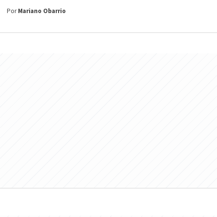
Por
Mariano Obarrio