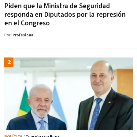
Piden que la Ministra de Seguridad
responda en Diputados por la represión
en el Congreso
Por
iProfesional
POLÍTICA
/ Tensión con Brasil