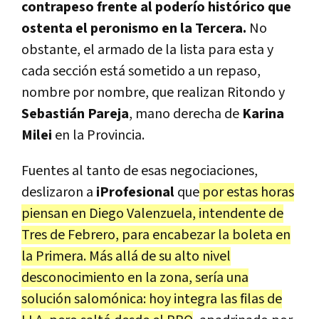
contrapeso frente al poderío histórico que
ostenta el peronismo en la Tercera.
No
obstante, el armado de la lista para esta y
cada sección está sometido a un repaso,
nombre por nombre, que realizan Ritondo y
Sebastián Pareja
, mano derecha de
Karina
Milei
en la Provincia.
Fuentes al tanto de esas negociaciones,
deslizaron a
iProfesional
que
por estas horas
piensan en Diego Valenzuela, intendente de
Tres de Febrero, para encabezar la boleta en
la Primera. Más allá de su alto nivel
desconocimiento en la zona, sería una
solución salomónica: hoy integra las filas de