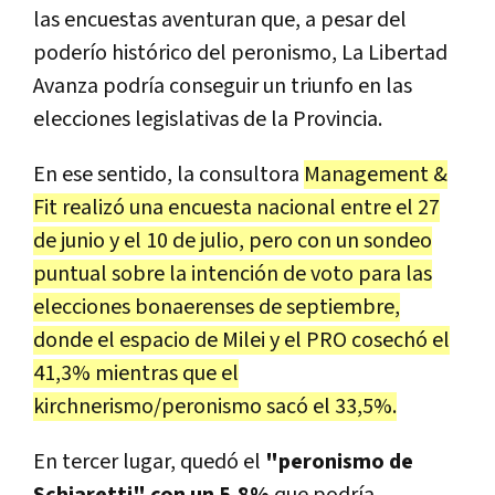
las encuestas aventuran que, a pesar del
poderío histórico del peronismo, La Libertad
Avanza podría conseguir un triunfo en las
elecciones legislativas de la Provincia.
En ese sentido, la consultora
Management &
Fit realizó una encuesta nacional entre el 27
de junio y el 10 de julio, pero con un sondeo
puntual sobre la intención de voto para las
elecciones bonaerenses de septiembre,
donde el espacio de Milei y el PRO cosechó el
41,3% mientras que el
kirchnerismo/peronismo sacó el 33,5%.
En tercer lugar, quedó el
"peronismo de
Schiaretti" con un 5,8%
que podría